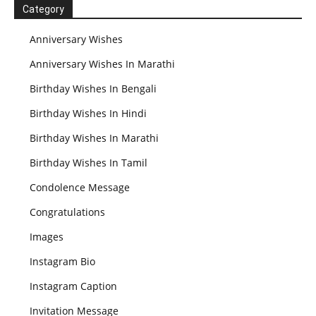
Category
Anniversary Wishes
Anniversary Wishes In Marathi
Birthday Wishes In Bengali
Birthday Wishes In Hindi
Birthday Wishes In Marathi
Birthday Wishes In Tamil
Condolence Message
Congratulations
Images
Instagram Bio
Instagram Caption
Invitation Message