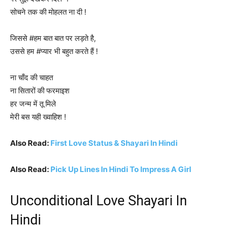
सोचने तक की मोहलत ना दी !
जिससे #हम बात बात पर लड़ते है,
उससे हम #प्यार भी बहुत करते हैं !
ना चाँद की चाहत
ना सितारों की फरमाइश
हर जन्म में तू मिले
मेरी बस यही ख्वाहिश !
Also Read:
First Love Status & Shayari In Hindi
Also Read:
Pick Up Lines In Hindi To Impress A Girl
Unconditional Love Shayari In
Hindi