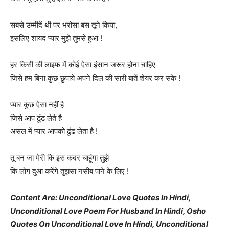
सबसे उम्मीदें थी पर भरोसा बस तूने किया,
इसलिए शायद प्यार मुझे तुमसे हुआ !
हर किसी की लाइफ में कोई ऐसा इंसान जरूर होना चाहिए
जिसे हम बिना कुछ छुपाये अपने दिल की सारी बातें शेयर कर सके !
प्यार कुछ ऐसा नहीं है
जिसे आप ढूंढ लेते है
असल में प्यार आपको ढूंढ लेता है !
तू बन जा मेरी कि इस कदर चाहूंगा तुझे
कि लोग दुआ करेंगे तुझसा नसीब पाने के लिए !
Content Are: Unconditional Love Quotes In Hindi,
Unconditional Love Poem For Husband In Hindi, Osho
Quotes On Unconditional Love In Hindi, Unconditional