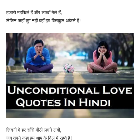
हजारो महफिले हैं और लाखों मेले हैं,
लेकिन जहाँ तुम नही वहाँ हम बिलकुल अकेले हैं !
ज़िंदगी में हर साँसे मीठी लगने लगी,
जब तुमने कहा हम आप के दिल में रहते हैं !