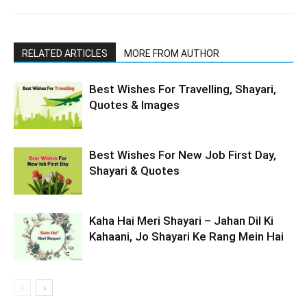
RELATED ARTICLES
MORE FROM AUTHOR
Best Wishes For Travelling, Shayari,
Quotes & Images
Best Wishes For New Job First Day,
Shayari & Quotes
Kaha Hai Meri Shayari – Jahan Dil Ki
Kahaani, Jo Shayari Ke Rang Mein Hai