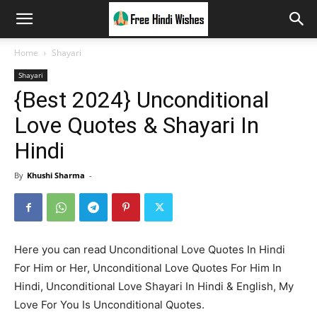
Home
Shayari
Shayari
{Best 2024} Unconditional
Love Quotes & Shayari In
Hindi
By
Khushi Sharma
-
Here you can read Unconditional Love Quotes In Hindi
For Him or Her, Unconditional Love Quotes For Him In
Hindi, Unconditional Love Shayari In Hindi & English, My
Love For You Is Unconditional Quotes.