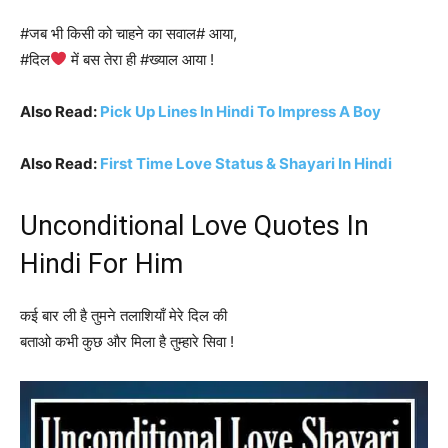
#जब भी किसी को चाहने का सवाल# आया,
#दिल
में बस तेरा ही #ख्याल आया !
Also Read:
Pick Up Lines In Hindi To Impress A Boy
Also Read:
First Time Love Status & Shayari In Hindi
Unconditional Love Quotes In
Hindi For Him
कई बार ली है तुमने तलाशियाँ मेरे दिल की
बताओ कभी कुछ और मिला है तुम्हारे सिवा !