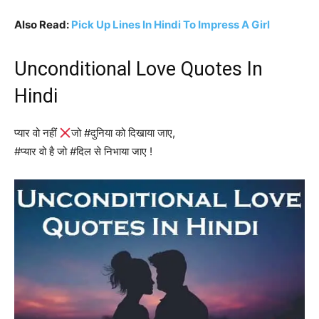
Also Read:
Pick Up Lines In Hindi To Impress A Girl
Unconditional Love Quotes In
Hindi
प्यार वो नहीं
जो #दुनिया को दिखाया जाए,
#प्यार वो है जो #दिल से निभाया जाए !