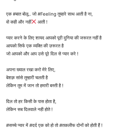
एक #बात बोलू.. जो #Feeling तुम्हारे साथ आती है ना,
वो कही और नहीं
आती !
प्यार करने के लिए शायद आपको पूरी दुनिया की जरूरत नहीं है
आपको सिर्फ एक व्यक्ति की ज़रूरत है
जो आपको और आप उसे पूरे दिल से प्यार करे !
अपना ख्याल रखा करो मेरे लिए,
बेशक़ सांसे तुम्हारी चलती है
लेकिन तुम में जान तो हमारी बस्ती है !
दिल तो हर किसी के पास होता है,
लेकिन सब दिलवाले नही होते !
#सच्चे प्यार में #दर्द एक को हो तो #तकलीफ दोनों को होती हैं !