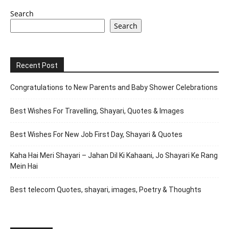
Search
Search
Recent Post
Congratulations to New Parents and Baby Shower Celebrations
Best Wishes For Travelling, Shayari, Quotes & Images
Best Wishes For New Job First Day, Shayari & Quotes
Kaha Hai Meri Shayari – Jahan Dil Ki Kahaani, Jo Shayari Ke Rang
Mein Hai
Best telecom Quotes, shayari, images, Poetry & Thoughts