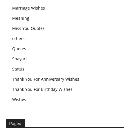
Marriage Wishes
Meaning
Miss You Quotes
others
Quotes
Shayari
Status
Thank You For Anniversary Wishes
Thank You For Birthday Wishes
Wishes
Pages