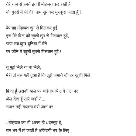
तेरे नाम से हमने इतनी मोहब्बत कर रखी है
की गुस्से में भी तेरा नाम सुनकर मुस्कुरा जाता हूँ !
बेपनाह मोहब्बत तुम से मिलकर हुई,
इस मेरे दिल को ख़ुशी तुम से मिलकर हुई,
पाया सब कुछ दुनिया में मैंने
पर जीने में ख़ुशी तुमसे मिलकर हुई !
तू मुझें मिले या ना मिले,
मेरी तो बस यही दुआ है कि तुझें ज़माने की हर ख़ुशी मिले !
फ़िदा हूँ उसकी चाल पर चाहे तमाचे लगे गाल पर
बोल देता हूँ सारे जहाँ से…
नजर नही डालना मेरी जान पर !
#मोहब्बत का भी अलग ही #दस्तूर है,
पल भर में हो जाती है #जिंदगी भर के लिए !