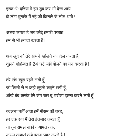
इश्क-ऐ-दरिया में हम डूब कर भी देख आये,
वो लोग मुनाफे में रहे जो किनारे से लौट आये !
अच्छा लगता है जब कोई हमारी परवाह
हम से भी ज़्यादा करता है !
अब खुद को तेरे सामने खोलने का दिल करता है,
तुझसे मोहोब्बत है 24 घंटे यही बोलने का मन करता है !
तेरे संग खुश रहने लगी हूँ,
जो किसी से न कही तुझसे कहने लगी हूँ,
आँखे बंद करके तेरे संग चल दू भरोसा इतना करने लगी हूँ !
बदलना नहीं आता हमें मौसम की तरह,
हर एक रूप मैं तेरा इंतज़ार करता हूँ
ना तुम समझ सको कयामत तक,
कसम तुम्हारी तुम्हे इतना प्यार करते है !