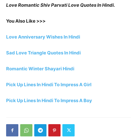
Love Romantic Shiv Parvati Love Quotes In Hindi.
You Also Like >>>
Love Anniversary Wishes In Hindi
Sad Love Triangle Quotes In Hindi
Romantic Winter Shayari Hindi
Pick Up Lines In Hindi To Impress A Girl
Pick Up Lines In Hindi To Impress A Boy