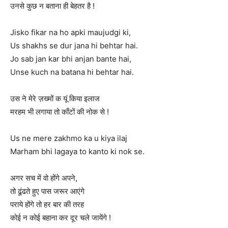
उनसे कुछ न बताना ही बेहतर है !
Jisko fikar na ho apki maujudgi ki,
Us shakhs se dur jana hi behtar hai.
Jo sab jan kar bhi anjan bante hai,
Unse kuch na batana hi behtar hai.
उस ने मेरे ज़ख्मों क यूं किया इलाज
मरहम भी लगाया तो काँटों की नोक से !
Us ne mere zakhmo ka u kiya ilaj
Marham bhi lagaya to kanto ki nok se.
अगर सच में वो होंगे अपने,
तो ढूंढते हुए पास जरूर आएंगे
पराये होंगे तो हर बार की तरह
कोई न कोई बहाना कर दूर चले जायेंगे !