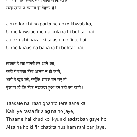
उन्हें ख़ास न बनाना ही बेहतर है !
Jisko fark hi na parta ho apke khwab ka,
Unhe khwabo me na bulana hi behtar hai
Jo ek nahi hazar ki talash me firte hai,
Unhe khaas na banana hi behtar hai.
ताकते है राह गान्तो तेरे आने का,
कही ये रास्ता फिर अलग न हो जाये,
थामे है खुद को, क्यूंकि आदत बन गए हो,
ऐसा न हो कि फिर भटकता हुआ हम रही बन जाये !
Taakate hai raah ghanto tere aane ka,
Kahi ye rasta fir alag na ho jaye,
Thaame hai khud ko, kyunki aadat ban gaye ho,
Aisa na ho ki fir bhatkta hua ham rahi ban jaye.