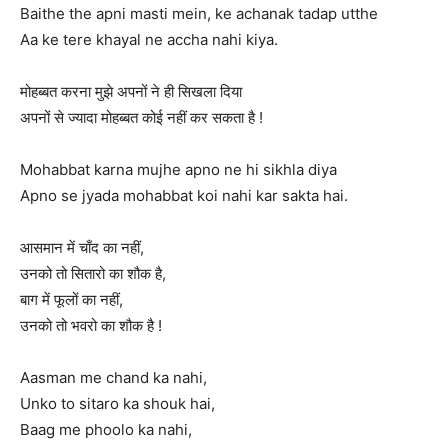
Baithe the apni masti mein, ke achanak tadap utthe
Aa ke tere khayal ne accha nahi kiya.
मोहब्बत करना मुझे अपनों ने ही सिखला दिया
अपनों से ज्यादा मोहब्बत कोई नहीं कर सकता है !
Mohabbat karna mujhe apno ne hi sikhla diya
Apno se jyada mohabbat koi nahi kar sakta hai.
आसमान में चाँद का नहीं,
उनको तो सितारो का शौक है,
बाग में फूलों का नहीं,
उनको तो भवरो का शौक है !
Aasman me chand ka nahi,
Unko to sitaro ka shouk hai,
Baag me phoolo ka nahi,