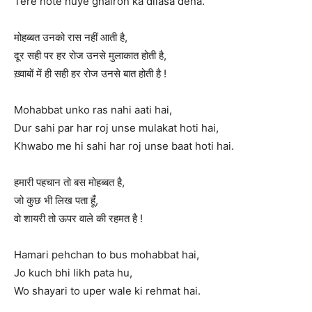
Tere hote huye ghairon ka dilasa dena.
मोहब्बत उनको रास नहीं आती है,
दूर सही पर हर रोज उनसे मुलाकात होती है,
ख़्वाबों में ही सही हर रोज उनसे बात होती है !
Mohabbat unko ras nahi aati hai,
Dur sahi par har roj unse mulakat hoti hai,
Khwabo me hi sahi har roj unse baat hoti hai.
हमारी पहचान तो बस मोहब्बत है,
जो कुछ भी लिख पता हूँ,
वो शायरी तो ऊपर वाले की रहमत है !
Hamari pehchan to bus mohabbat hai,
Jo kuch bhi likh pata hu,
Wo shayari to uper wale ki rehmat hai.