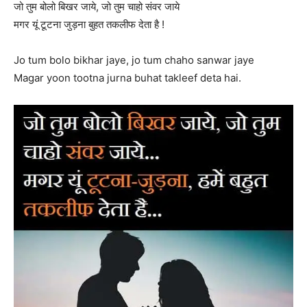
जो तुम बोलो बिखर जाये, जो तुम चाहो संवर जाये
मगर यूं टूटना जुड़ना बुहत तकलीफ देता है !
Jo tum bolo bikhar jaye, jo tum chaho sanwar jaye
Magar yoon tootna jurna buhat takleef deta hai.