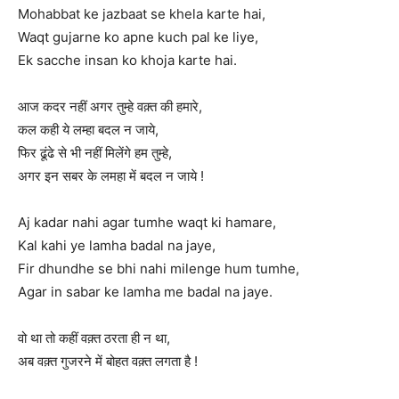
Mohabbat ke jazbaat se khela karte hai,
Waqt gujarne ko apne kuch pal ke liye,
Ek sacche insan ko khoja karte hai.
आज कदर नहीं अगर तुम्हे वक़्त की हमारे,
कल कही ये लम्हा बदल न जाये,
फिर ढूंढे से भी नहीं मिलेंगे हम तुम्हे,
अगर इन सबर के लमहा में बदल न जाये !
Aj kadar nahi agar tumhe waqt ki hamare,
Kal kahi ye lamha badal na jaye,
Fir dhundhe se bhi nahi milenge hum tumhe,
Agar in sabar ke lamha me badal na jaye.
वो था तो कहीं वक़्त ठरता ही न था,
अब वक़्त गुजरने में बोहत वक़्त लगता है !