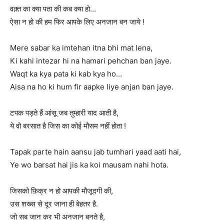
वक़्त का क्या पता की कब क्या हो…
ऐसा न हो की हम फिर आपके लिए अनजान बन जाये !
Mere sabar ka imtehan itna bhi mat lena,
Ki kahi intezar hi na hamari pehchan ban jaye.
Waqt ka kya pata ki kab kya ho…
Aisa na ho ki hum fir aapke liye anjan ban jaye.
टपक पड़ते हैं आंसू जब तुम्हारी याद आती है,
ये वो बरसात है जिस का कोई मौसम नहीं होता !
Tapak parte hain aansu jab tumhari yaad aati hai,
Ye wo barsat hai jis ka koi mausam nahi hota.
जिसको फ़िक्र न हो आपकी मौजूदगी की,
उस शख्स से दूर जाना ही बेहतर है.
जो सब जान कर भी अनजान बनते है,