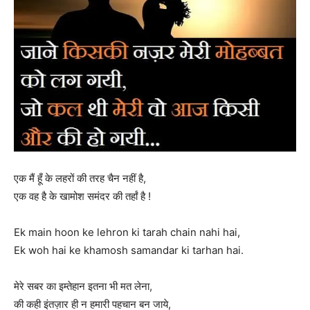
एक मैं हूँ के लहरों की तरह चैन नहीं है,
एक वह है के खामोश समंदर की तर्हां है !
Ek main hoon ke lehron ki tarah chain nahi hai,
Ek woh hai ke khamosh samandar ki tarhan hai.
मेरे सबर का इम्तेहान इतना भी मत लेना,
की कही इंतज़ार ही न हमारी पहचान बन जाये,