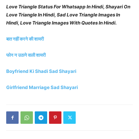
Love Triangle Status For Whatsapp In Hindi, Shayari On
Love Triangle In Hindi, Sad Love Triangle Images In
Hindi, Love Triangle Images With Quotes In Hindi.
बात नहीं करने की शायरी
फोन न उठाने वाली शायरी
Boyfriend Ki Shadi Sad Shayari
Girlfriend Marriage Sad Shayari