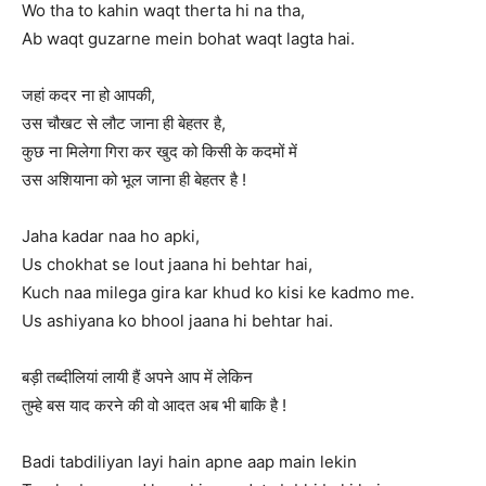
Wo tha to kahin waqt therta hi na tha,
Ab waqt guzarne mein bohat waqt lagta hai.
जहां कदर ना हो आपकी,
उस चौखट से लौट जाना ही बेहतर है,
कुछ ना मिलेगा गिरा कर खुद को किसी के कदमों में
उस अशियाना को भूल जाना ही बेहतर है !
Jaha kadar naa ho apki,
Us chokhat se lout jaana hi behtar hai,
Kuch naa milega gira kar khud ko kisi ke kadmo me.
Us ashiyana ko bhool jaana hi behtar hai.
बड़ी तब्दीलियां लायी हैं अपने आप में लेकिन
तुम्हे बस याद करने की वो आदत अब भी बाकि है !
Badi tabdiliyan layi hain apne aap main lekin