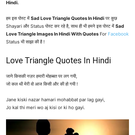
Hindi.
हम इस पोस्ट में
Sad Love Triangle Quotes In Hindi
पर कुछ
Shayari और Status पोस्ट कर रहे है, साथ ही भी हमने इस पोस्ट में
Sad
Love Triangle Images In Hindi With Quotes
For
Facebook
Status भी साझा की है !
Love Triangle Quotes In Hindi
जाने किसकी नज़र हमारी मोहब्बत पर लग गयी,
जो कल थी मेरी वो आज किसी और की हो गयी !
Jane kiski nazar hamari mohabbat par lag gayi,
Jo kal thi meri wo aj kisi or ki ho gayi.