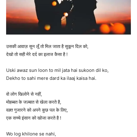
उसकी आवाज़ सुन लूँ तो मिल जाता है सुकून दिल को,
देखो तो सही मेरे दर्द का इलाज कैसा है !
Uski awaz sun loon to mil jata hai sukoon dil ko,
Dekho to sahi mere dard ka ilaaj kaisa hai.
वो लोग खिलोने से नहीं,
मोहब्बत के जज़्बात से खेला करते है,
वक़्त गुजारने को अपने कुछ पल के लिए,
एक सच्चे इंसान को खोजा करते है !
Wo log khilone se nahi,