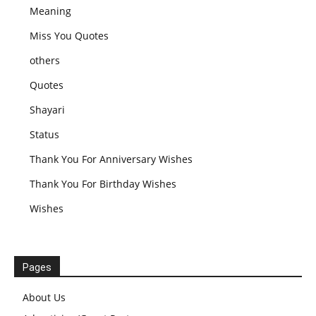
Meaning
Miss You Quotes
others
Quotes
Shayari
Status
Thank You For Anniversary Wishes
Thank You For Birthday Wishes
Wishes
Pages
About Us