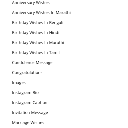
Anniversary Wishes
Anniversary Wishes In Marathi
Birthday Wishes In Bengali
Birthday Wishes In Hindi
Birthday Wishes In Marathi
Birthday Wishes In Tamil
Condolence Message
Congratulations
Images
Instagram Bio
Instagram Caption
Invitation Message
Marriage Wishes