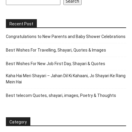
Search
Recent Post
Congratulations to New Parents and Baby Shower Celebrations
Best Wishes For Travelling, Shayari, Quotes & Images
Best Wishes For New Job First Day, Shayari & Quotes
Kaha Hai Meri Shayari – Jahan Dil Ki Kahaani, Jo Shayari Ke Rang
Mein Hai
Best telecom Quotes, shayari, images, Poetry & Thoughts
Category