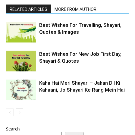
RELATED ARTICLES
MORE FROM AUTHOR
Best Wishes For Travelling, Shayari,
Quotes & Images
Best Wishes For New Job First Day,
Shayari & Quotes
Kaha Hai Meri Shayari – Jahan Dil Ki
Kahaani, Jo Shayari Ke Rang Mein Hai
Search