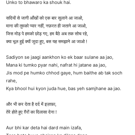
Unko to bhawaro ka shouk hai.
सदियों से जागी आँखों को एक बार सुलाने आ जाओ,
माना की तुमको प्यार नहीं, नफ़रत ही जताने आ जाओ,
जिस मोड़ पे हमको छोड़ गए, हम बैठे अब तक सोच रहे,
क्या भूल हुई क्यों जुदा हुए, बस यह समझाने आ जाओ !
Sadiyon se jaagi aankhon ko ek baar sulane aa jao,
Mana ki tumko pyar nahi, nafrat hi jatane aa jao,
Jis mod pe humko chhod gaye, hum baithe ab tak soch
rahe,
Kya bhool hui kyon juda hue, bas yeh samjhane aa jao.
और भी कर देता है दर्द में इज़ाफ़ा,
तेरे होते हुए ग़ैरों का दिलासा देना !
Aur bhi kar deta hai dard main izafa,