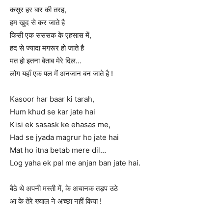
कसूर हर बार की तरह,
हम खुद से कर जाते है
किसी एक सससक के एहसास में,
हद से ज्यादा मगरूर हो जाते है
मत हो इतना बेताब मेरे दिल…
लोग यहाँ एक पल में अनजान बन जाते है !
Kasoor har baar ki tarah,
Hum khud se kar jate hai
Kisi ek sasask ke ehasas me,
Had se jyada magrur ho jate hai
Mat ho itna betab mere dil…
Log yaha ek pal me anjan ban jate hai.
बैठे थे अपनी मस्ती में, के अचानक तड़प उठे
आ के तेरे ख्याल ने अच्छा नहीं किया !