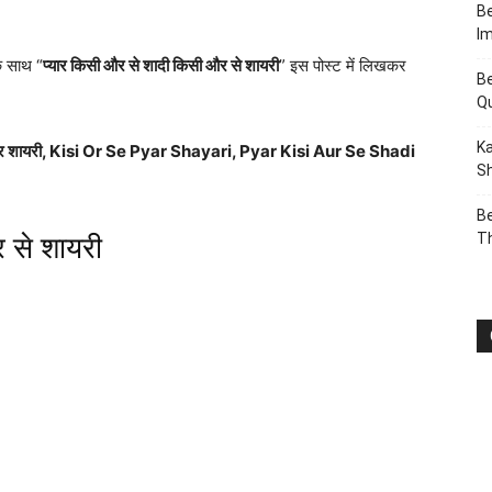
Be
I
े साथ “
प्यार किसी और से शादी किसी और से शायरी
” इस पोस्ट में लिखकर
Be
Q
Ka
े प्यार शायरी, Kisi Or Se Pyar Shayari, Pyar Kisi Aur Se Shadi
Sh
Be
T
 से शायरी