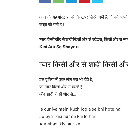
आज की यह पोस्ट शायरी के ऊपर लिखी गयी है, जिसमे आपक
साझा की गयी है !
प्यार किसी और से शादी किसी और से स्टेटस, किसी और स
Kisi Aur Se Shayari.
प्यार किसी और से शादी किसी और
इस दुनिया में कुछ लोग ऐसे भी होते है,
जो प्यार किसी और से करते है
और शादी किसी और से…
Is duniya mein Kuch log aise bhi hote hai,
Jo pyar kisi aur se karte hai
Aur shadi kisi aur se…