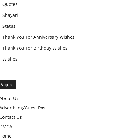
Quotes
Shayari
Status
Thank You For Anniversary Wishes
Thank You For Birthday Wishes
Wishes
Pages
About Us
Advertising/Guest Post
Contact Us
DMCA
Home