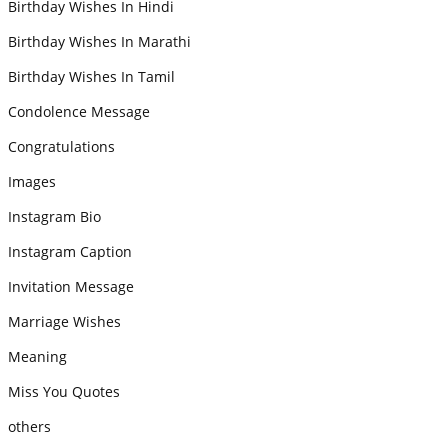
Birthday Wishes In Hindi
Birthday Wishes In Marathi
Birthday Wishes In Tamil
Condolence Message
Congratulations
Images
Instagram Bio
Instagram Caption
Invitation Message
Marriage Wishes
Meaning
Miss You Quotes
others