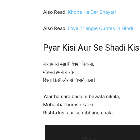
Also Read:
Khone Ka Dar Shayari
Also Read:
Love Triangle Quotes In Hindi
Pyar Kisi Aur Se Shadi Kis
यार हमारा बड़ा ही बेवफा निकला,
मोहब्बत हमसे करके
रिश्ता किसी और से निभाने चला !
Yaar hamara bada hi bewafa nikala,
Mohabbat humse karke
Rishta kisi aur se nibhane chala.