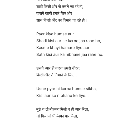
शादी किसी और से करने जा रहे हो,
कसमें खायी हमारे लिए और
साथ किसी और का निभाने जा रहे हो !
Pyar kiya humse aur
Shadi kisi aur se karne jaa rahe ho,
Kasme khayi hamare liye aur
Sath kisi aur ka nibhane jaa rahe ho.
उसने प्यार ही करना हमसे सीखा,
किसी और से निभाने के लिए…
Usne pyar hi karna humse sikha,
Kisi aur se nibhane ke liye…
मुझे न तो मोहब्बत मिली न ही प्यार मिला,
जो मिला वो भी बेवफा यार मिला,