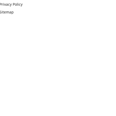
Privacy Policy
Sitemap