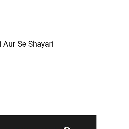
i Aur Se Shayari