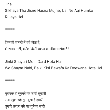
Tha,
Sikhaya Tha Jisne Hasna Mujhe, Usi Ne Aaj Humko
Rulaya Hai.
*****
जिनकी शायरी में दर्द होता है,
वो शायर नही, बल्कि किसी बेवफा का दीवाना होता है !
Jinki Shayari Mein Dard Hota Hai,
Wo Shayar Nahi, Balki Kisi Bewafa Ka Deewana Hota Hai.
*****
मुबारक हो तुमको यह शादी तुम्हारी
सदा खुश रहो तुम दुआ है हमारी
तुम्हारे क़दम चूमे यह दुनिया सारी