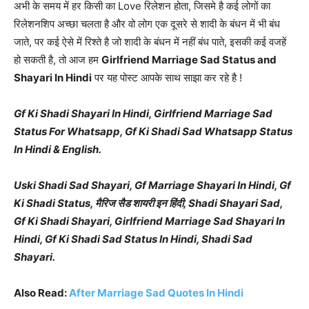
अभी के समय में हर किसी का Love रिलेशन होता, जिसमे है कई लोगों का
रिलेशनशिप अच्छा चलता है और वो लोग एक दूसरे से शादी के बंधन में भी बंध
जाते, पर कई ऐसे में रिश्ते है जो शादी के बंधन में नहीं बंध पाते, इसकी कई वजहें
हो सकती है, तो आज हम
Girlfriend Marriage Sad Status and
Shayari In Hindi
पर यह पोस्ट आपके साथ साझा कर रहे है !
Gf Ki Shadi Shayari In Hindi, Girlfriend Marriage Sad
Status For Whatsapp, Gf Ki Shadi Sad Whatsapp Status
In Hindi & English.
Uski Shadi Sad Shayari, Gf Marriage Shayari In Hindi, Gf
Ki Shadi Status, मैरिज सैड शायरी इन हिंदी, Shadi Shayari Sad,
Gf Ki Shadi Shayari, Girlfriend Marriage Sad Shayari In
Hindi, Gf Ki Shadi Sad Status In Hindi, Shadi Sad
Shayari.
Also Read:
After Marriage Sad Quotes In Hindi