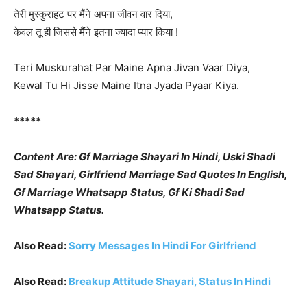
तेरी मुस्कुराहट पर मैंने अपना जीवन वार दिया,
केवल तू ही जिससे मैंने इतना ज्यादा प्यार किया !
Teri Muskurahat Par Maine Apna Jivan Vaar Diya,
Kewal Tu Hi Jisse Maine Itna Jyada Pyaar Kiya.
*****
Content Are: Gf Marriage Shayari In Hindi,
Uski Shadi
Sad Shayari,
Girlfriend Marriage Sad Quotes In English,
Gf Marriage Whatsapp Status,
Gf Ki Shadi Sad
Whatsapp Status.
Also Read:
Sorry Messages In Hindi For Girlfriend
Also Read:
Breakup Attitude Shayari, Status In Hindi