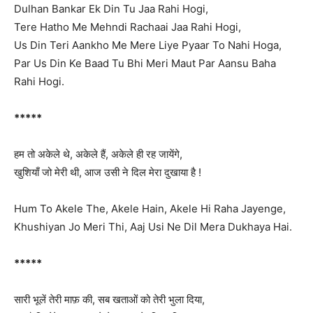
Dulhan Bankar Ek Din Tu Jaa Rahi Hogi,
Tere Hatho Me Mehndi Rachaai Jaa Rahi Hogi,
Us Din Teri Aankho Me Mere Liye Pyaar To Nahi Hoga,
Par Us Din Ke Baad Tu Bhi Meri Maut Par Aansu Baha
Rahi Hogi.
*****
हम तो अकेले थे, अकेले हैं, अकेले ही रह जायेंगे,
खुशियाँ जो मेरी थी, आज उसी ने दिल मेरा दुखाया है !
Hum To Akele The, Akele Hain, Akele Hi Raha Jayenge,
Khushiyan Jo Meri Thi, Aaj Usi Ne Dil Mera Dukhaya Hai.
*****
सारी भूलें तेरी माफ़ की, सब खताओं को तेरी भुला दिया,