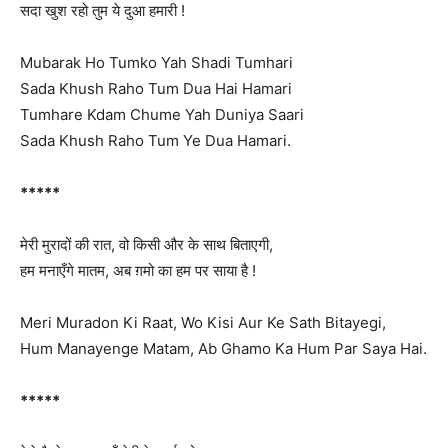
सदा खुश रहो तुम ये दुआ हमारी !
Mubarak Ho Tumko Yah Shadi Tumhari
Sada Khush Raho Tum Dua Hai Hamari
Tumhare Kdam Chume Yah Duniya Saari
Sada Khush Raho Tum Ye Dua Hamari.
*****
मेरी मुरादों की रात, वो किसी और के साथ बिताएगी,
हम मनाएँगे मातम, अब ग़मो का हम पर साया है !
Meri Muradon Ki Raat, Wo Kisi Aur Ke Sath Bitayegi,
Hum Manayenge Matam, Ab Ghamo Ka Hum Par Saya Hai.
*****