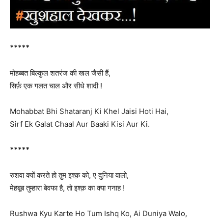
*****
मोहब्बत बिल्कुल शतरंज की खल जैसी हैं,
सिर्फ़ एक गलत चाल और सीधे शादी !
Mohabbat Bhi Shataranj Ki Khel Jaisi Hoti Hai,
Sirf Ek Galat Chaal Aur Baaki Kisi Aur Ki.
*****
रुशवा क्यों करते हो तुम इश्क़ को, ए दुनिया वालो,
मेहबूब तुम्हारा बेवफा है, तो इश्क़ का क्या गनाह !
Rushwa Kyu Karte Ho Tum Ishq Ko, Ai Duniya Walo,