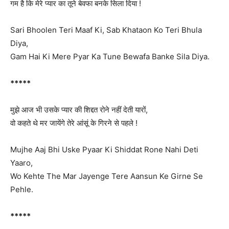
गम है कि मेरे प्यार का तूने बेवफा बनके सिला दिया !
Sari Bhoolen Teri Maaf Ki, Sab Khataon Ko Teri Bhula
Diya,
Gam Hai Ki Mere Pyar Ka Tune Bewafa Banke Sila Diya.
*****
मुझे आज भी उसके प्यार की शिद्दत रोने नहीं देती यारों,
वो कहते थे मर जायेंगे तेरे आंसूं के गिरने से पहले !
Mujhe Aaj Bhi Uske Pyaar Ki Shiddat Rone Nahi Deti
Yaaro,
Wo Kehte The Mar Jayenge Tere Aansun Ke Girne Se
Pehle.
*****