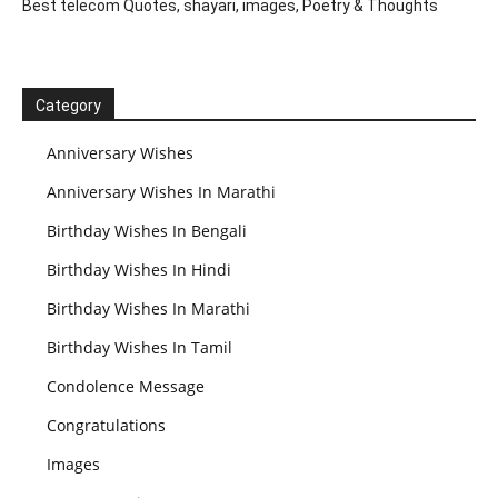
Best telecom Quotes, shayari, images, Poetry & Thoughts
Category
Anniversary Wishes
Anniversary Wishes In Marathi
Birthday Wishes In Bengali
Birthday Wishes In Hindi
Birthday Wishes In Marathi
Birthday Wishes In Tamil
Condolence Message
Congratulations
Images