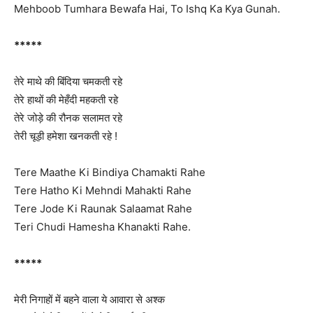
Mehboob Tumhara Bewafa Hai, To Ishq Ka Kya Gunah.
*****
तेरे माथे की बिंदिया चमकती रहे
तेरे हाथों की मेहँदी महकती रहे
तेरे जोड़े की रौनक सलामत रहे
तेरी चूड़ी हमेशा खनकती रहे !
Tere Maathe Ki Bindiya Chamakti Rahe
Tere Hatho Ki Mehndi Mahakti Rahe
Tere Jode Ki Raunak Salaamat Rahe
Teri Chudi Hamesha Khanakti Rahe.
*****
मेरी निगाहों में बहने वाला ये आवारा से अश्क