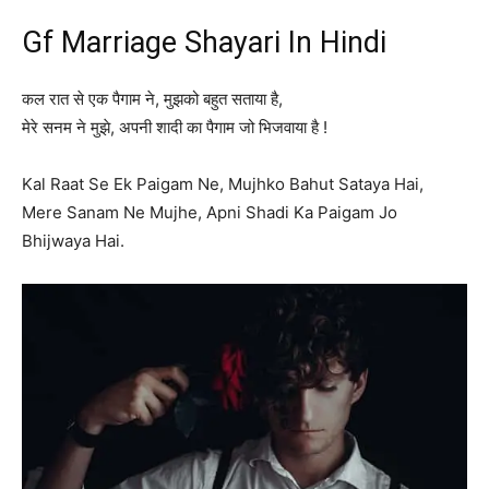
Gf Marriage Shayari In Hindi
कल रात से एक पैगाम ने, मुझको बहुत सताया है,
मेरे सनम ने मुझे, अपनी शादी का पैगाम जो भिजवाया है !
Kal Raat Se Ek Paigam Ne, Mujhko Bahut Sataya Hai,
Mere Sanam Ne Mujhe, Apni Shadi Ka Paigam Jo
Bhijwaya Hai.