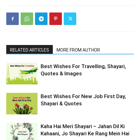
RELATED ARTICLES
MORE FROM AUTHOR
Best Wishes For Travelling, Shayari,
Quotes & Images
Best Wishes For New Job First Day,
Shayari & Quotes
Kaha Hai Meri Shayari – Jahan Dil Ki
Kahaani, Jo Shayari Ke Rang Mein Hai