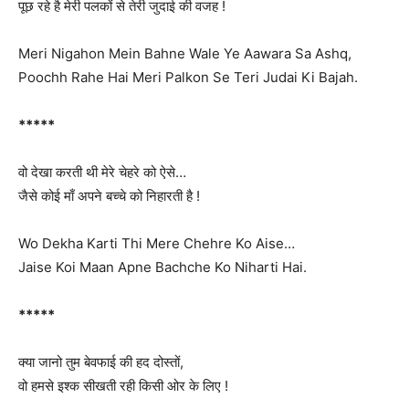
पूछ रहे है मेरी पलकों से तेरी जुदाई की वजह !
Meri Nigahon Mein Bahne Wale Ye Aawara Sa Ashq,
Poochh Rahe Hai Meri Palkon Se Teri Judai Ki Bajah.
*****
वो देखा करती थी मेरे चेहरे को ऐसे…
जैसे कोई माँ अपने बच्चे को निहारती है !
Wo Dekha Karti Thi Mere Chehre Ko Aise…
Jaise Koi Maan Apne Bachche Ko Niharti Hai.
*****
क्या जानो तुम बेवफाई की हद दोस्तों,
वो हमसे इश्क सीखती रही किसी ओर के लिए !