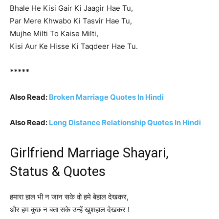
Bhale He Kisi Gair Ki Jaagir Hae Tu,
Par Mere Khwabo Ki Tasvir Hae Tu,
Mujhe Milti To Kaise Milti,
Kisi Aur Ke Hisse Ki Taqdeer Hae Tu.
*****
Also Read:
Broken Marriage Quotes In Hindi
Also Read:
Long Distance Relationship Quotes In Hindi
Girlfriend Marriage Shayari,
Status & Quotes
हमारा हाल भी न जान सके वो हमे बेहाल देखकर,
और हम कुछ न बता सके उन्हें खुशहाल देखकर !