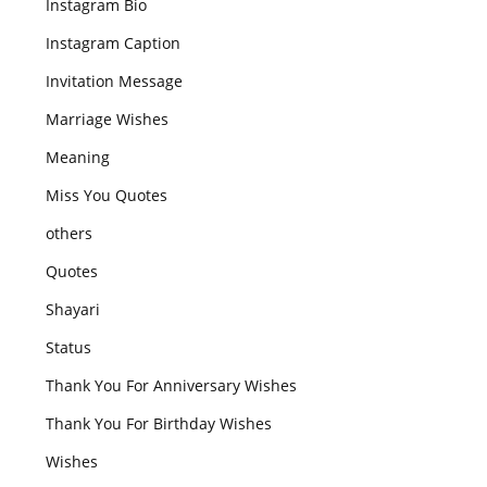
Instagram Bio
Instagram Caption
Invitation Message
Marriage Wishes
Meaning
Miss You Quotes
others
Quotes
Shayari
Status
Thank You For Anniversary Wishes
Thank You For Birthday Wishes
Wishes