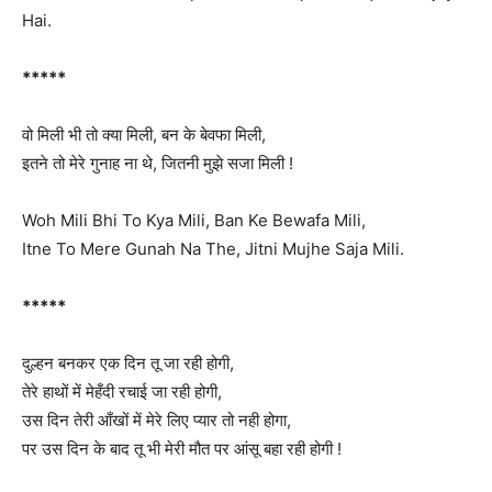
Hai.
*****
वो मिली भी तो क्या मिली, बन के बेवफा मिली,
इतने तो मेरे गुनाह ना थे, जितनी मुझे सजा मिली !
Woh Mili Bhi To Kya Mili, Ban Ke Bewafa Mili,
Itne To Mere Gunah Na The, Jitni Mujhe Saja Mili.
*****
दुल्हन बनकर एक दिन तू जा रही होगी,
तेरे हाथों में मेहँदी रचाई जा रही होगी,
उस दिन तेरी आँखों में मेरे लिए प्यार तो नही होगा,
पर उस दिन के बाद तू भी मेरी मौत पर आंसू बहा रही होगी !