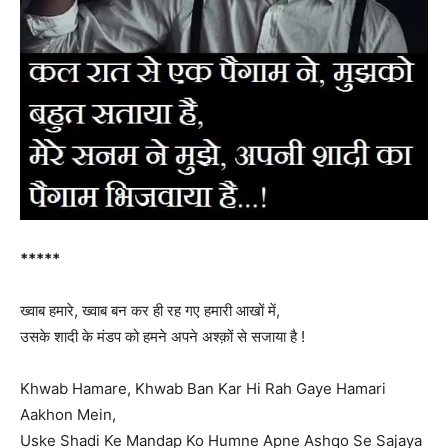
*****
ख्वाब हमारे, ख्वाब बन कर ही रह गए हमारी आखों में,
उसके शादी के मंडप को हमने अपने अश्क़ों से सजाया है !
Khwab Hamare, Khwab Ban Kar Hi Rah Gaye Hamari
Aakhon Mein,
Uske Shadi Ke Mandap Ko Humne Apne Ashqo Se Sajaya