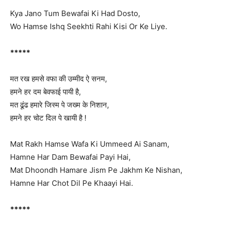
Kya Jano Tum Bewafai Ki Had Dosto,
Wo Hamse Ishq Seekhti Rahi Kisi Or Ke Liye.
*****
मत रख हमसे वफा की उम्मीद ऐ सनम,
हमने हर दम बेवफाई पायी है,
मत ढूंढ हमारे जिस्म पे जख्म के निशान,
हमने हर चोट दिल पे खायी है !
Mat Rakh Hamse Wafa Ki Ummeed Ai Sanam,
Hamne Har Dam Bewafai Payi Hai,
Mat Dhoondh Hamare Jism Pe Jakhm Ke Nishan,
Hamne Har Chot Dil Pe Khaayi Hai.
*****