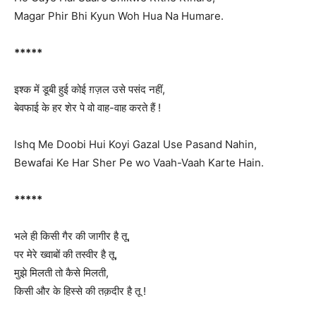
Magar Phir Bhi Kyun Woh Hua Na Humare.
*****
इश्क में डूबी हुई कोई ग़ज़ल उसे पसंद नहीं,
बेवफाई के हर शेर पे वो वाह-वाह करते हैं !
Ishq Me Doobi Hui Koyi Gazal Use Pasand Nahin,
Bewafai Ke Har Sher Pe wo Vaah-Vaah Karte Hain.
*****
भले ही किसी गैर की जागीर है तू,
पर मेरे ख्वाबों की तस्वीर है तू,
मुझे मिलती तो कैसे मिलती,
किसी और के हिस्से की तक़दीर है तू !