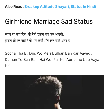
Also Read:
Breakup Attitude Shayari, Status In Hindi
Girlfriend Marriage Sad Status
सोचा था एक दिन, वो मेरी दुल्हन बन कर आएगी,
दुल्हन तो बन रही है वो, पर कोई और लेने उसे आया है !
Socha Tha Ek Din, Wo Meri Dulhan Ban Kar Aayegi,
Dulhan To Ban Rahi Hai Wo, Par Koi Aur Lene Use Aaya
Hai.