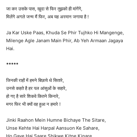
जा कर उसके पास, खुदा से फिर तुझको ही मांगेंगे,
मिलेंगे अगले जन्म मैं फिर, अब यह अरमान जगाया है !
Ja Kar Uske Paas, Khuda Se Phir Tujhko Hi Mangenge,
Milenge Agle Janam Main Phir, Ab Yeh Armaan Jagaya
Hai.
*****
जिनकी राहों में हमने बिछाये थे सितारे,
उनसे कहते है हर पल आंसुओं के सहारे,
हो गए है सारे शिकवे कितने किनारे,
मगर फिर भी क्यों वह हुआ न हमारे !
Jinki Raahon Mein Humne Bichaye The Sitare,
Unse Kehte Hai Harpal Aansuon Ke Sahare,
Ho Gaye Hai Saare Shikwe Kitne Kinare,