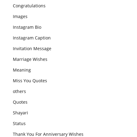
Congratulations
Images
Instagram Bio
Instagram Caption
Invitation Message
Marriage Wishes
Meaning
Miss You Quotes
others
Quotes
Shayari
Status
Thank You For Anniversary Wishes