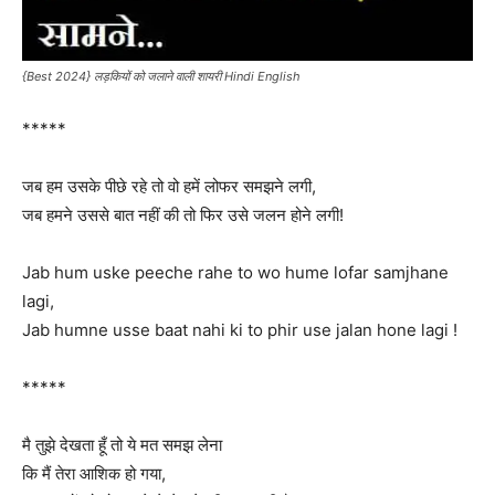
{Best 2024} लड़कियों को जलाने वाली शायरी Hindi English
*****
जब हम उसके पीछे रहे तो वो हमें लोफर समझने लगी,
जब हमने उससे बात नहीं की तो फिर उसे जलन होने लगी!
Jab hum uske peeche rahe to wo hume lofar samjhane
lagi,
Jab humne usse baat nahi ki to phir use jalan hone lagi !
*****
मै तुझे देखता हूँ तो ये मत समझ लेना
कि मैं तेरा आशिक हो गया,