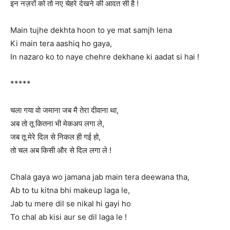
इन नज़रों को तो नए चेहरे देखने की आदत सी है !
Main tujhe dekhta hoon to ye mat samjh lena
Ki main tera aashiq ho gaya,
In nazaro ko to naye chehre dekhane ki aadat si hai !
*****
चला गया वो जमाना जब मै तेरा दीवाना था,
अब तो तू कितना भी मेकअप लगा ले,
जब तू मेरे दिल से निकल ही गई हो,
तो चल अब किसी और से दिल लगा ले !
Chala gaya wo jamana jab main tera deewana tha,
Ab to tu kitna bhi makeup laga le,
Jab tu mere dil se nikal hi gayi ho
To chal ab kisi aur se dil laga le !