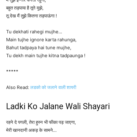
बहुत तड़पाया है तूने मुझे,
तू देख मैं तुझे कितना तड़पाऊंगा !
Tu dekhati rahegi mujhe…
Main tujhe ignore karta rahunga,
Bahut tadpaya hai tune mujhe,
Tu dekh main tujhe kitna tadpaunga !
*****
Also Read:
लडको को जलाने वाली शायरी
Ladki Ko Jalane Wali Shayari
रहने दे पगली, तेरा हुस्न भी फीका पड़ जाएगा,
मेरी खानदानी अकड़ के सामने…