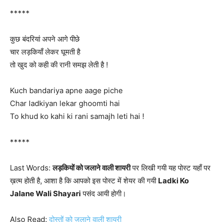
*****
कुछ बंदरियां अपने आगे पीछे
चार लड़कियाँ लेकर घूमती है
तो खुद को कही की रानी समझ लेती है !
Kuch bandariya apne aage piche
Char ladkiyan lekar ghoomti hai
To khud ko kahi ki rani samajh leti hai !
*****
Last Words:
लड़कियों को जलाने वाली शायरी
पर लिखी गयी यह पोस्ट यहाँ पर
ख़त्म होती है, आशा है कि आपको इस पोस्ट में शेयर की गयी
Ladki Ko
Jalane Wali Shayari
पसंद आयी होगी।
Also Read:
दोस्तों को जलाने वाली शायरी