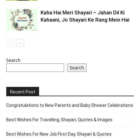
Kaha Hai Meri Shayari – Jahan Dil Ki
Kahaani, Jo Shayari Ke Rang Mein Hai
Search
Search
Recent Post
Congratulations to New Parents and Baby Shower Celebrations
Best Wishes For Travelling, Shayari, Quotes & Images
Best Wishes For New Job First Day, Shayari & Quotes