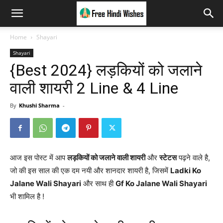
Home
Shayari
Shayari
{Best 2024} लड़कियों को जलाने
वाली शायरी 2 Line & 4 Line
By
Khushi Sharma
-
आज इस पोस्ट में आप
लड़कियों को जलाने वाली शायरी
और
स्टेटस
पढ़ने वाले है,
जो की इस साल की एक दम नयी और शानदार शायरी है, जिसमें
Ladki Ko
Jalane Wali Shayari
और साथ ही
Gf Ko Jalane Wali Shayari
भी शामिल है !