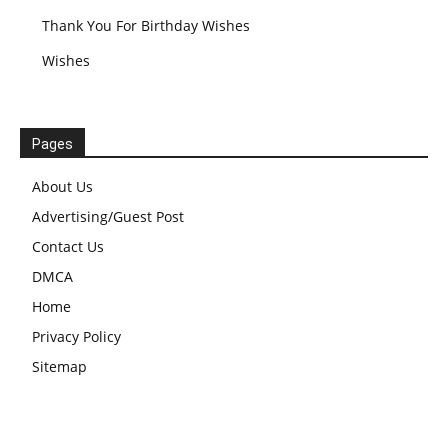
Thank You For Birthday Wishes
Wishes
Pages
About Us
Advertising/Guest Post
Contact Us
DMCA
Home
Privacy Policy
Sitemap