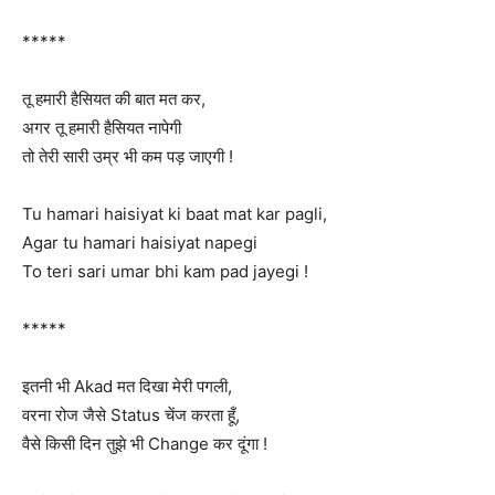
*****
तू हमारी हैसियत की बात मत कर,
अगर तू हमारी हैसियत नापेगी
तो तेरी सारी उम्र भी कम पड़ जाएगी !
Tu hamari haisiyat ki baat mat kar pagli,
Agar tu hamari haisiyat napegi
To teri sari umar bhi kam pad jayegi !
*****
इतनी ‪भी Akad मत दिखा ‪मेरी पगली,
वरना रोज जैसे ‪Status चेंज करता हूँ,
वैसे किसी दिन तुझे ‪भी Change‬ कर दूंगा !