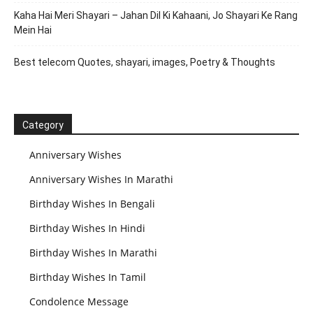
Kaha Hai Meri Shayari – Jahan Dil Ki Kahaani, Jo Shayari Ke Rang
Mein Hai
Best telecom Quotes, shayari, images, Poetry & Thoughts
Category
Anniversary Wishes
Anniversary Wishes In Marathi
Birthday Wishes In Bengali
Birthday Wishes In Hindi
Birthday Wishes In Marathi
Birthday Wishes In Tamil
Condolence Message