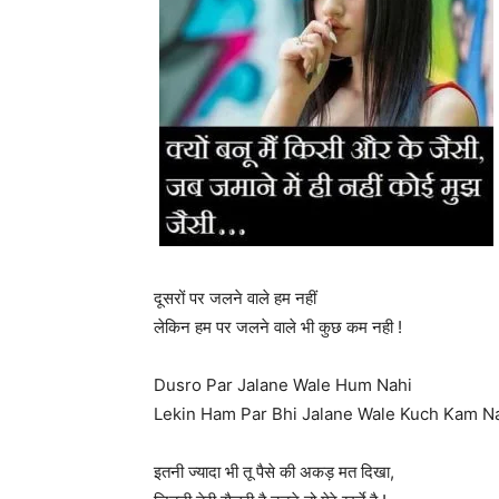
दूसरों पर जलने वाले हम नहीं
लेकिन हम पर जलने वाले भी कुछ कम नही !
Dusro Par Jalane Wale Hum Nahi
Lekin Ham Par Bhi Jalane Wale Kuch Kam Na
इतनी ज्यादा भी तू पैसे की अकड़ मत दिखा,