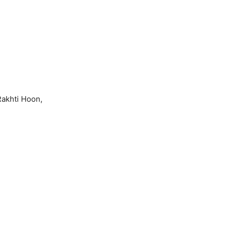
Rakhti Hoon,