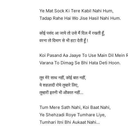
Ye Mat Sock Ki Tere Kabil Nahi Hum,
Tadap Rahe Hai Wo Jise Hasil Nahi Hum.
कोई पसंद आ जाये तो उसे मैं दिल में रखती हूँ,
वरना तो दिमाग से भी हटा देती हूँ !
Koi Pasand Aa Jaaye To Use Main Dil Mein 
Varana To Dimag Se Bhi Hata Deti Hoon.
तुम मेरे साथ नहीं, कोई बात नहीं,
ये शहज़ादी रोये तुम्हारे लिए,
तुम्हारी इतनी भी औकात नहीं…
Tum Mere Sath Nahi, Koi Baat Nahi,
Ye Shehzadi Roye Tumhare Liye,
Tumhari Itni Bhi Aukaat Nahi…