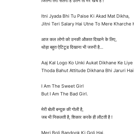
जितनी तेरी सैलरी है उतने तो मेरे खर्चे है !
Itni Jyada Bhi Tu Paise Ki Akad Mat Dikha,
Jitni Teri Salary Hai Utne To Mere Kharche 
आज कल लोगो को उनकी औकात दिखाने के लिए,
थोड़ा बहुत ऐटिटूड दिखाना भी जरुरी है…
Aaj Kal Logo Ko Unki Aukat Dikhane Ke Liye
Thoda Bahut Attitude Dikhana Bhi Jaruri Ha
I Am The Sweet Girl
But I Am The Bad Girl.
मेरी बोली बन्दूक की गोली है,
जब भी निकलती है, शिकार करके ही लौटती है !
Meri Boli Bandook Ki Goli Hai,