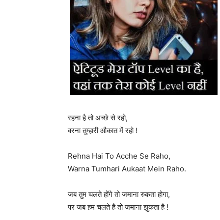
रहना है तो अच्छे से रहो,
वरना तुम्हारी औकात में रहो !
Rehna Hai To Acche Se Raho,
Warna Tumhari Aukaat Mein Raho.
जब तुम चलते होंगे तो जमाना रुकता होगा,
पर जब हम चलते है तो जमाना झुकता है !