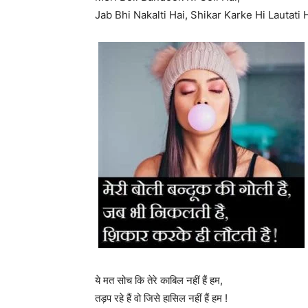
Jab Bhi Nakalti Hai, Shikar Karke Hi Lautati H
ये मत सोच कि तेरे काबिल नहीं हैं हम,
तड़प रहे हैं वो जिसे हासिल नहीं हैं हम !