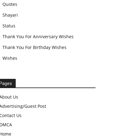
Quotes
Shayari
Status
Thank You For Anniversary Wishes
Thank You For Birthday Wishes
Wishes
Pages
About Us
Advertising/Guest Post
Contact Us
DMCA
Home