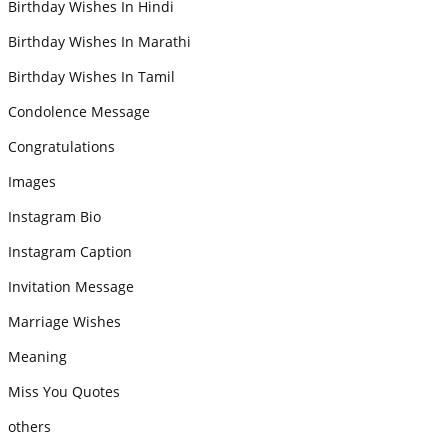
Birthday Wishes In Hindi
Birthday Wishes In Marathi
Birthday Wishes In Tamil
Condolence Message
Congratulations
Images
Instagram Bio
Instagram Caption
Invitation Message
Marriage Wishes
Meaning
Miss You Quotes
others