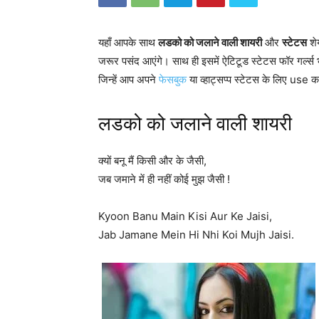
यहाँ आपके साथ
लडको को जलाने वाली शायरी
और
स्टेटस
शे
जरूर पसंद आएंगे। साथ ही इसमें ऐटिटूड स्टेटस फॉर गर्ल्स 
जिन्हें आप अपने
फेसबुक
या व्हाट्सप्प स्टेटस के लिए use 
लडको को जलाने वाली शायरी
क्यों बनू मैं किसी और के जैसी,
जब जमाने में ही नहीं कोई मुझ जैसी !
Kyoon Banu Main Kisi Aur Ke Jaisi,
Jab Jamane Mein Hi Nhi Koi Mujh Jaisi.