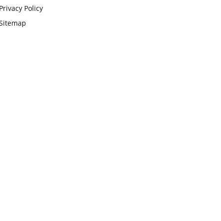
Privacy Policy
Sitemap