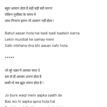
बहुत आसान होता है बड़ी बड़ी बातें करना
लेकिन मुसीबत के समय में
साथ निभाना इतना भी आसान नहीं होता !
Bahut aasan hota hai badi badi baatein karna
Lekin musibat ke samay mein
Sath nibhana itna bhi aasan nahi hota.
*****
जो बुरे वक़्त में आपका साथ दे
बस वो ही आपका अपना होता है
बाकी तो सब झूठा सपना होता है !
Jo bure waqt mein aapka saath de
Bas wo hi aapka apna hota hai