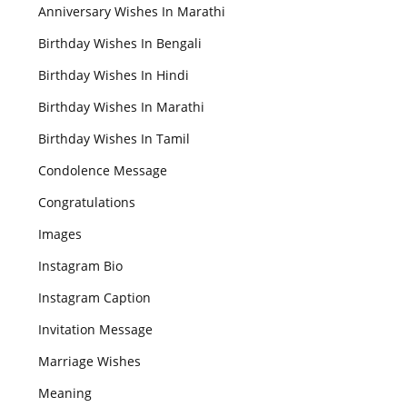
Anniversary Wishes In Marathi
Birthday Wishes In Bengali
Birthday Wishes In Hindi
Birthday Wishes In Marathi
Birthday Wishes In Tamil
Condolence Message
Congratulations
Images
Instagram Bio
Instagram Caption
Invitation Message
Marriage Wishes
Meaning