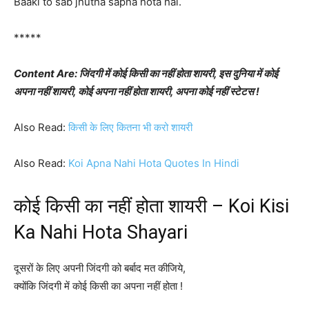
Baaki to sab jhutha sapna hota hai.
*****
Content Are: जिंदगी में कोई किसी का नहीं होता शायरी, इस दुनिया में कोई
अपना नहीं शायरी, कोई अपना नहीं होता शायरी, अपना कोई नहीं स्टेटस !
Also Read:
किसी के लिए कितना भी करो शायरी
Also Read:
Koi Apna Nahi Hota Quotes In Hindi
कोई किसी का नहीं होता शायरी – Koi Kisi
Ka Nahi Hota Shayari
दूसरों के लिए अपनी जिंदगी को बर्बाद मत कीजिये,
क्योंकि जिंदगी में कोई किसी का अपना नहीं होता !