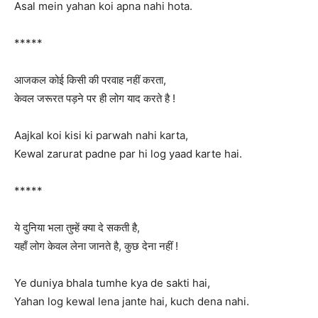
Asal mein yahan koi apna nahi hota.
*****
आजकल कोई किसी की परवाह नहीं करता,
केवल जरूरत पड़ने पर ही लोग याद करते है !
Aajkal koi kisi ki parwah nahi karta,
Kewal zarurat padne par hi log yaad karte hai.
*****
ये दुनिया भला तुम्हें क्या दे सकती है,
यहाँ लोग केवल लेना जानते है, कुछ देना नहीं !
Ye duniya bhala tumhe kya de sakti hai,
Yahan log kewal lena jante hai, kuch dena nahi.