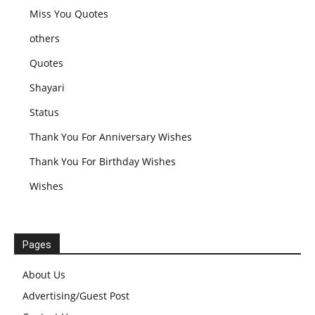
Miss You Quotes
others
Quotes
Shayari
Status
Thank You For Anniversary Wishes
Thank You For Birthday Wishes
Wishes
Pages
About Us
Advertising/Guest Post