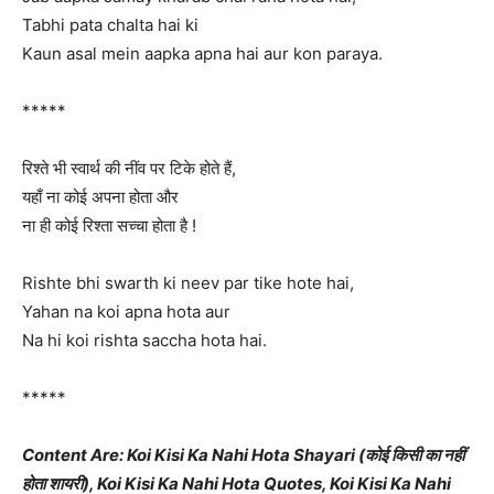
Tabhi pata chalta hai ki
Kaun asal mein aapka apna hai aur kon paraya.
*****
रिश्ते भी स्वार्थ की नींव पर टिके होते हैं,
यहाँ ना कोई अपना होता और
ना ही कोई रिश्ता सच्चा होता है !
Rishte bhi swarth ki neev par tike hote hai,
Yahan na koi apna hota aur
Na hi koi rishta saccha hota hai.
*****
Content Are: Koi Kisi Ka Nahi Hota Shayari (कोई किसी का नहीं
होता शायरी), Koi Kisi Ka Nahi Hota Quotes, Koi Kisi Ka Nahi