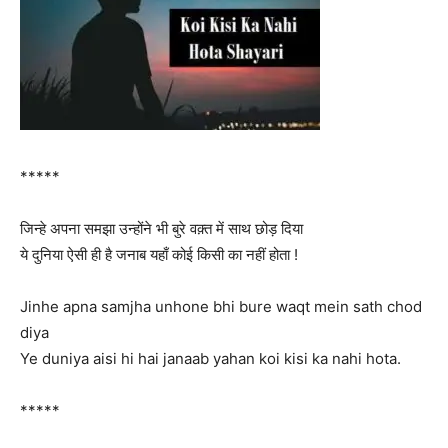
*****
जिन्हे अपना समझा उन्होंने भी बुरे वक़्त में साथ छोड़ दिया
ये दुनिया ऐसी ही है जनाब यहाँ कोई किसी का नहीं होता !
Jinhe apna samjha unhone bhi bure waqt mein sath chod
diya
Ye duniya aisi hi hai janaab yahan koi kisi ka nahi hota.
*****