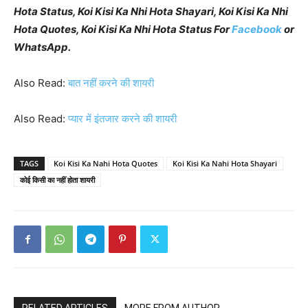
Hota Status, Koi Kisi Ka Nhi Hota Shayari, Koi Kisi Ka Nhi
Hota Quotes, Koi Kisi Ka Nhi Hota Status For
Facebook
or
WhatsApp.
Also Read:
बात नहीं करने की शायरी
Also Read:
प्यार में इंतजार करने की शायरी
TAGS
Koi Kisi Ka Nahi Hota Quotes
Koi Kisi Ka Nahi Hota Shayari
कोई किसी का नहीं होता शायरी