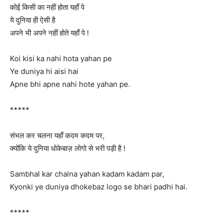
कोई किसी का नहीं होता यहाँ पे
ये दुनिया ही ऐसी है
अपने भी अपने नहीं होते यहाँ पे !
Koi kisi ka nahi hota yahan pe
Ye duniya hi aisi hai
Apne bhi apne nahi hote yahan pe.
*****
संभल कर चलना यहाँ कदम कदम पर,
क्योंकि ये दुनिया धोकेबाज़ लोगो से भरी पड़ी है !
Sambhal kar chalna yahan kadam kadam par,
Kyonki ye duniya dhokebaz logo se bhari padhi hai.
*****