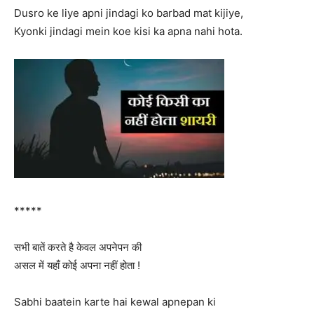
Dusro ke liye apni jindagi ko barbad mat kijiye,
Kyonki jindagi mein koe kisi ka apna nahi hota.
*****
सभी बातें करते है केवल अपनेपन की
असल में यहाँ कोई अपना नहीं होता !
Sabhi baatein karte hai kewal apnepan ki