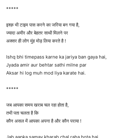
*****
इश्क़ भी टाइम पास करने का जरिया बन गया है,
ज्यादा अमीर और बेहतर साथी मिलने पर
अक्सर ही लोग मुंह मोड़ लिया करते है !
Ishq bhi timepass karne ka jariya ban gaya hai,
Jyada amir aur behtar sathi milne par
Aksar hi log muh mod liya karate hai.
*****
जब आपका समय खराब चल रहा होता है,
तभी पता चलता है कि
कौन असल में आपका अपना है और कौन पराया !
Jab aapka samay kharab chal raha hota hai,