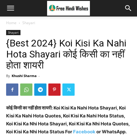
Home
Shayari
Shayari
{Best 2024} Koi Kisi Ka Nahi
Hota Shayari कोई किसी का नहीं
होता शायरी
By
Khushi Sharma
-
कोई किसी का नहीं होता शायरी: Koi Kisi Ka Nahi Hota Shayari, Koi
Kisi Ka Nahi Hota Quotes, Koi Kisi Ka Nahi Hota Status,
Koi Kisi Ka Nhi Hota Shayari, Koi Kisi Ka Nhi Hota Quotes,
Koi Kisi Ka Nhi Hota Status For
Facebook
or WhatsApp.