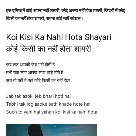
इस दुनिया में कोई अपना नहीं शायरी, कोई अपना नहीं होता शायरी, जिंदगी में कोई
किसी का नहीं होता शायरी, अपना कोई नहीं स्टेटस !
Koi Kisi Ka Nahi Hota Shayari –
कोई किसी का नहीं होता शायरी
जब तक आपकी जेब भरी होती है
तभी तक लोग आपके साथ खड़े होते है
सच तो यही है यहाँ कोई किसी का नहीं होता !
Jab tak aapki jeb bhari hoti hai
Tabhi tak log aapke sath khade hote hai
Such to yahi hai yahan koi kisi ka nahi hota.