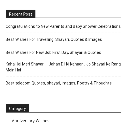
Recent Post
Congratulations to New Parents and Baby Shower Celebrations
Best Wishes For Travelling, Shayari, Quotes & Images
Best Wishes For New Job First Day, Shayari & Quotes
Kaha Hai Meri Shayari – Jahan Dil Ki Kahaani, Jo Shayari Ke Rang
Mein Hai
Best telecom Quotes, shayari, images, Poetry & Thoughts
Category
Anniversary Wishes