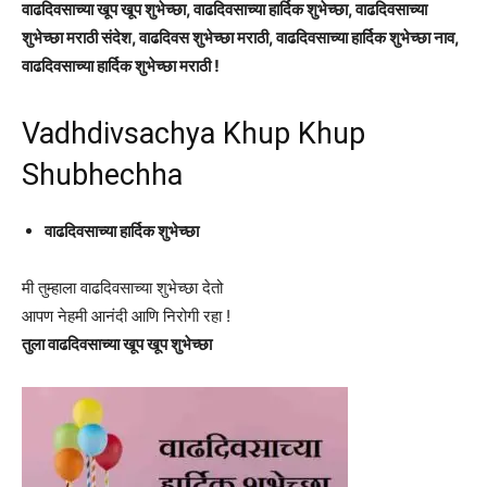
वाढदिवसाच्या खूप खूप शुभेच्छा, वाढदिवसाच्या हार्दिक शुभेच्छा, वाढदिवसाच्या
शुभेच्छा मराठी संदेश, वाढदिवस शुभेच्छा मराठी, वाढदिवसाच्या हार्दिक शुभेच्छा नाव,
वाढदिवसाच्या हार्दिक शुभेच्छा मराठी !
Vadhdivsachya Khup Khup
Shubhechha
वाढदिवसाच्या हार्दिक शुभेच्छा
मी तुम्हाला वाढदिवसाच्या शुभेच्छा देतो
आपण नेहमी आनंदी आणि निरोगी रहा !
तुला वाढदिवसाच्या खूप खूप शुभेच्छा