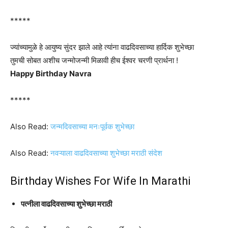
*****
ज्यांच्यामुळे हे आयुष्य सुंदर झाले आहे त्यांना वाढदिवसाच्या हार्दिक शुभेच्छा
तुमची सोबत अशीच जन्मोजन्मी मिळावी हीच ईश्वर चरणी प्रार्थना !
Happy Birthday Navra
*****
Also Read:
जन्मदिवसाच्या मनःपूर्वक शुभेच्छा
Also Read:
नवऱ्याला वाढदिवसाच्या शुभेच्छा मराठी संदेश
Birthday Wishes For Wife In Marathi
पत्नीला वाढदिवसाच्या शुभेच्छा मराठी