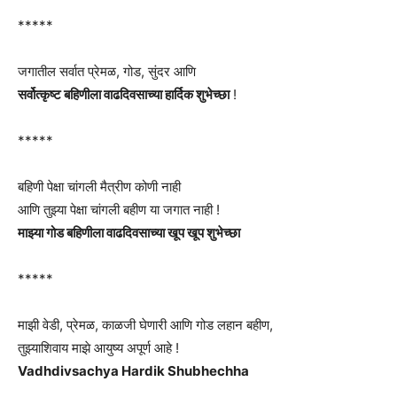
*****
जगातील सर्वात प्रेमळ, गोड, सुंदर आणि
सर्वोत्कृष्ट बहिणीला वाढदिवसाच्या हार्दिक शुभेच्छा
!
*****
बहिणी पेक्षा चांगली मैत्रीण कोणी नाही
आणि तुझ्या पेक्षा चांगली बहीण या जगात नाही !
माझ्या गोड बहिणीला वाढदिवसाच्या खूप खूप शुभेच्छा
*****
माझी वेडी, प्रेमळ, काळजी घेणारी आणि गोड लहान बहीण,
तुझ्याशिवाय माझे आयुष्य अपूर्ण आहे !
Vadhdivsachya Hardik Shubhechha