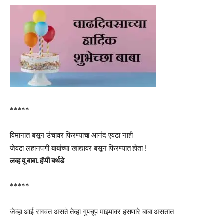
*****
विमानात बसून उंचावर फिरण्याचा आनंद एवढा नाही
जेवढा लहानपणी बाबांच्या खांद्यावर बसून फिरण्यात होता !
लव्ह यू बाबा. हॅप्पी बर्थडे
*****
जेव्हा आई रागवत असते तेव्हा गुपचूप माझ्यावर हसणारे बाबा असतात