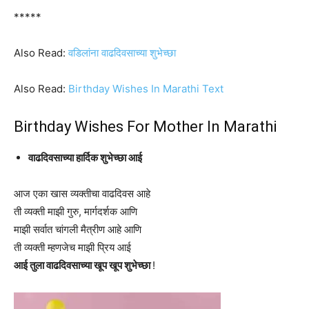
*****
Also Read:
वडिलांना वाढदिवसाच्या शुभेच्छा
Also Read:
Birthday Wishes In Marathi Text
Birthday Wishes For Mother In Marathi
वाढदिवसाच्या हार्दिक शुभेच्छा आई
आज एका खास व्यक्तीचा वाढदिवस आहे
ती व्यक्ती माझी गुरु, मार्गदर्शक आणि
माझी सर्वात चांगली मैत्रीण आहे आणि
ती व्यक्ती म्हणजेच माझी प्रिय आई
आई तुला वाढदिवसाच्या खूप खूप शुभेच्छा
!