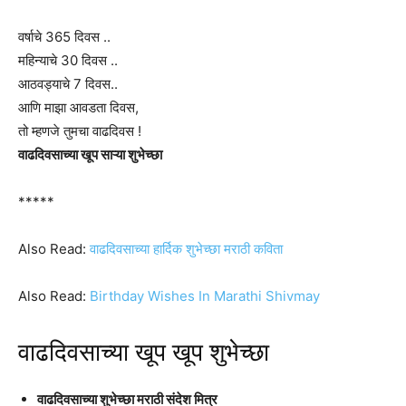
वर्षाचे 365 दिवस ..
महिन्याचे 30 दिवस ..
आठवड्याचे 7 दिवस..
आणि माझा आवडता दिवस,
तो म्हणजे तुमचा वाढदिवस !
वाढदिवसाच्या खूप साऱ्या शुभेच्छा
*****
Also Read:
वाढदिवसाच्या हार्दिक शुभेच्छा मराठी कविता
Also Read:
Birthday Wishes In Marathi Shivmay
वाढदिवसाच्या खूप खूप शुभेच्छा
वाढदिवसाच्या शुभेच्छा मराठी संदेश मित्र