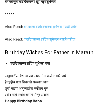
बायको तुला वाढदिवसाच्या खुप खुप शुभेच्छा
*****
Also Read:
बायकोला वाढदिवसाच्या शुभेच्छा मराठी संदेश
Also Read:
वाढदिवसाच्या हार्दिक शुभेच्छा मराठी कविता
Birthday Wishes For Father In Marathi
वाढदिवसाच्या हार्दिक शुभेच्छा बाबा
आयुष्यातील येणाऱ्या सर्व आव्हानांना कसे सामोरे जावे
हे तुम्हीच मला शिकवले धन्यवाद बाबा
तुम्ही माझ्या आयुष्यातील सर्वोत्तम गुरु
आणि माझे सर्वात चांगले मित्र आहात !
Happy Birthday Baba