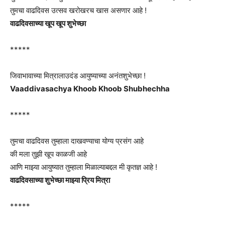
तुमचा वाढदिवस उत्सव खरोखरच खास असणार आहे !
वाढदिवसाच्या खूप खूप शुभेच्छा
*****
जिवाभावाच्या मित्रालाउदंड आयुष्याच्या अनंतशुभेच्छा !
Vaaddivasachya Khoob Khoob Shubhechha
*****
तुमचा वाढदिवस तुम्हाला दाखवण्याचा योग्य प्रसंग आहे
की मला तुझी खूप काळजी आहे
आणि माझ्या आयुष्यात तुम्हाला मिळाल्याबद्दल मी कृतज्ञ आहे !
वाढदिवसाच्या शुभेच्छा माझ्या प्रिय मित्रा
*****