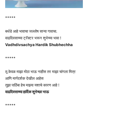
*****
बर्थडे आहे भावाचा जल्लोष साऱ्या गावाचा.
वाढदिवसाच्या ट्रॅक्टर भरून शुभेच्या भावा !
Vadhdivsachya Hardik Shubhechha
*****
तू केवळ माझा मोठा भाऊ नाहीस तर माझा चांगला मित्र
आणि मार्गदर्शक देखील आहेस
तुझा पाठिंबा हेच माझ्या यशाचे कारण आहे !
वाढदिवसाच्या हार्दिक शुभेच्छा भाऊ
*****