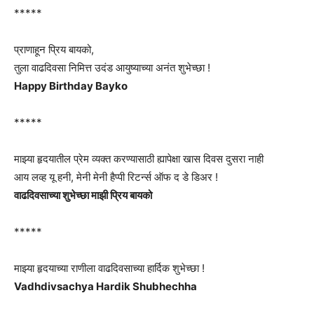
*****
प्राणाहून प्रिय बायको,
तुला वाढदिवसा निमित्त उदंड आयुष्याच्या अनंत शुभेच्छा !
Happy Birthday Bayko
*****
माझ्या हृदयातील प्रेम व्यक्त करण्यासाठी ह्यापेक्षा खास दिवस दुसरा नाही
आय लव्ह यू हनी, मेनी मेनी हैप्पी रिटर्न्स ऑफ द डे डिअर !
वाढदिवसाच्या शुभेच्छा माझी प्रिय बायको
*****
माझ्या हृदयाच्या राणीला वाढदिवसाच्या हार्दिक शुभेच्छा !
Vadhdivsachya Hardik Shubhechha