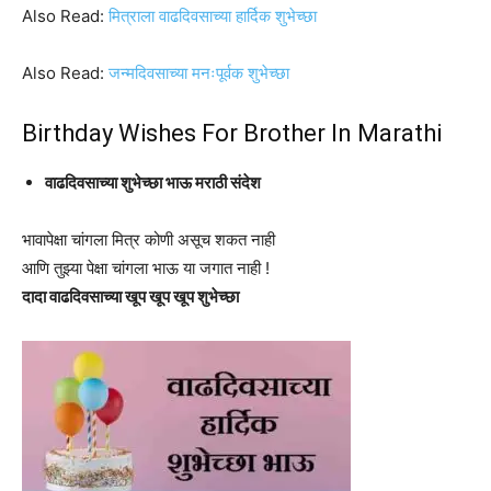
Also Read:
मित्राला वाढदिवसाच्या हार्दिक शुभेच्छा
Also Read:
जन्मदिवसाच्या मनःपूर्वक शुभेच्छा
Birthday Wishes For Brother In Marathi
वाढदिवसाच्या शुभेच्छा भाऊ मराठी संदेश
भावापेक्षा चांगला मित्र कोणी असूच शकत नाही
आणि तुझ्या पेक्षा चांगला भाऊ या जगात नाही !
दादा वाढदिवसाच्या खूप खूप खूप शुभेच्छा