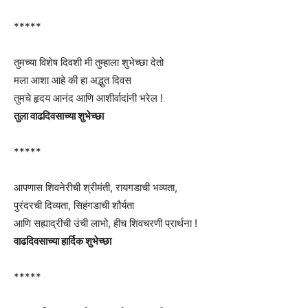
*****
तुमच्या विशेष दिवशी मी तुम्हाला शुभेच्छा देतो
मला आशा आहे की हा अद्भुत दिवस
तुमचे हृदय आनंद आणि आशीर्वादांनी भरेल !
तुला वाढदिवसाच्या शुभेच्छा
*****
आपणास शिवनेरीची श्रीमंती, रायगडाची भव्यता,
पुरंदरची दिव्यता, सिहंगडाची शौर्यता
आणि सह्याद्रीची उंची लाभो, हीच शिवचरणी प्रार्थना !
वाढदिवसाच्या हार्दिक शुभेच्छा
*****