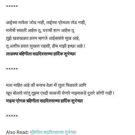
*****
आईच्या मायेला जोड नाही, ताईच्या प्रेमाला तोड नाही,
मायेची सावली आहेस तू, घराची शान आहेस तू
तुझे खळखळत हास्य म्हणजे आईबाबांचे सुख आहे,
तू अशीच हसत सुखात राहावी, हीच माझी इच्छा आहे !
लाडक्या बहिणीला वाढदिवसाच्या हार्दिक शुभेच्छा
*****
मला माहित आहे की बऱ्याच वेळा मी तुला चिडवतो आणि
खूप बोलतो परंतु तुझ्या एवढी काळजी घेणारे माझ्याकडे दुसरे कोणी नाही !
माझ्या प्रेमळ बहिणीला वाढदिवसाच्या हार्दिक शुभेच्छा
*****
Also Read:
बहिणीला वाढदिवसाच्या शुभेच्छा