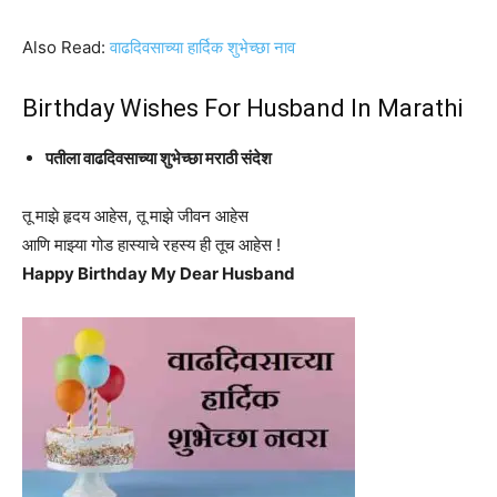
Also Read:
वाढदिवसाच्या हार्दिक शुभेच्छा नाव
Birthday Wishes For Husband In Marathi
पतीला वाढदिवसाच्या शुभेच्छा मराठी संदेश
तू माझे हृदय आहेस, तू माझे जीवन आहेस
आणि माझ्या गोड हास्याचे रहस्य ही तूच आहेस !
Happy Birthday My Dear Husband