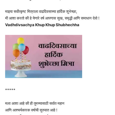
माझ्या सर्वोत्कृष्ट मित्राला वाढदिवसाच्या हार्दिक शुभेच्छा,
मी आशा करतो की हे येणारे वर्ष आपणास सुख, समृद्धी आणि समाधान देवो !
Vadhdivsachya Khup Khup Shubhechha
*****
मला आशा आहे की ही तुमच्यासाठी सर्वात महान
आणि आश्चर्यकारक वर्षाची सुरुवात आहे !