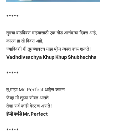
*****
तुमचा वाढदिवस माझ्यासाठी एक गोड आनंदाचा दिवस आहे,
कारण हा तो दिवस आहे,
ज्यादिवशी मी तुमच्यावरच माझ प्रेम व्यक्त करू शकते !
Vadhdivsachya Khup Khup Shubhechha
*****
तू माझा Mr. Perfect आहेस कारण
जेव्हा मी तुझ्या सोबत असते
तेव्हा सर्व काही बेस्टच असते !
हॅप्पी बर्थडे Mr. Perfect
*****