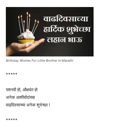
Birthday Wishes For Little Brother In Marathi
*****
यशस्वी हो, औक्षवंत हो
अनेक आशीर्वादांसह
वाढदिवसाच्या अनेक शुभेच्छा !
*****