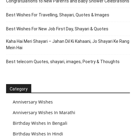
Congratulations to New Parents and Baby Shower Celebrations
Best Wishes For Travelling, Shayari, Quotes & Images
Best Wishes For New Job First Day, Shayari & Quotes
Kaha Hai Meri Shayari – Jahan Dil Ki Kahaani, Jo Shayari Ke Rang
Mein Hai
Best telecom Quotes, shayari, images, Poetry & Thoughts
Category
Anniversary Wishes
Anniversary Wishes In Marathi
Birthday Wishes In Bengali
Birthday Wishes In Hindi