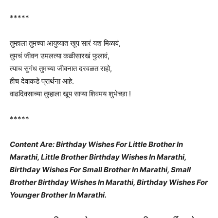
*****
तुम्हाला तुमच्या आयुष्यात खूप सारं यश मिळावं,
तुमचं जीवन उमलत्या कळीसारखं फुलावं,
त्याच सुगंध तुमच्या जीवनात दरवळत राहो,
हीच देवाकडे प्रार्थना आहे.
वाढदिवसाच्या तुम्हाला खूप साऱ्या शिवमय शुभेच्छा !
*****
Content Are: Birthday Wishes For Little Brother In
Marathi, Little Brother Birthday Wishes In Marathi,
Birthday Wishes For Small Brother In Marathi, Small
Brother Birthday Wishes In Marathi, Birthday Wishes For
Younger Brother In Marathi.