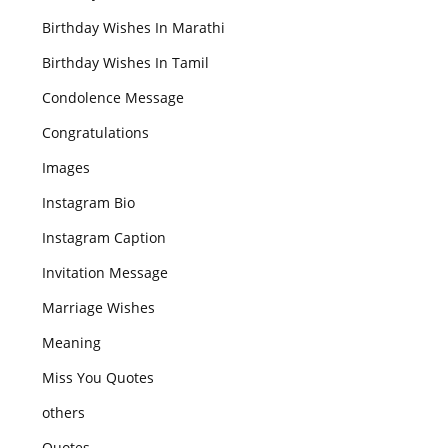
Birthday Wishes In Marathi
Birthday Wishes In Tamil
Condolence Message
Congratulations
Images
Instagram Bio
Instagram Caption
Invitation Message
Marriage Wishes
Meaning
Miss You Quotes
others
Quotes