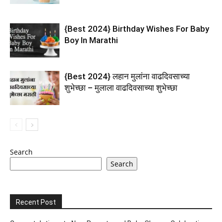
{Best 2024} Birthday Wishes For Baby
Boy In Marathi
{Best 2024} लहान मुलांना वाढदिवसाच्या
शुभेच्छा – मुलाला वाढदिवसाच्या शुभेच्छा
Search
Search
Recent Post