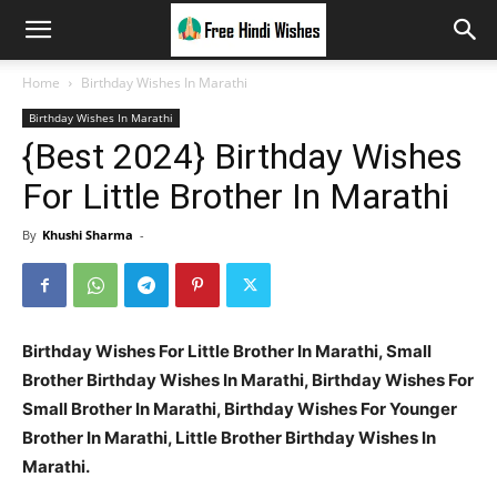
Home
Birthday Wishes In Marathi
Birthday Wishes In Marathi
{Best 2024} Birthday Wishes
For Little Brother In Marathi
By
Khushi Sharma
-
Birthday Wishes For Little Brother In Marathi, Small
Brother Birthday Wishes In Marathi, Birthday Wishes For
Small Brother In Marathi, Birthday Wishes For Younger
Brother In Marathi, Little Brother Birthday Wishes In
Marathi.