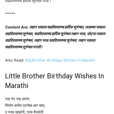
वाढदिवसाच्या हार्दिक शुभेच्छा भाऊ !
*****
Content Are: लहान भावाला वाढदिवसाच्या हार्दिक शुभेच्छा, लाडक्या भावाला
वाढदिवसाच्या शुभेच्छा, वाढदिवसाच्या हार्दिक शुभेच्छा लहान भाऊ, छोट्या भावाला
वाढदिवसाच्या शुभेच्छा, लहान भाऊ वाढदिवसाच्या शुभेच्छा, लहान भावाला
वाढदिवसाच्या शुभेच्छा मराठी !
Also Read:
Big Brother Birthday Wishes In Marathi
Little Brother Birthday Wishes In
Marathi
नवा गंद नवा आनंद
निर्माण करीत प्रत्येक क्षण यावा,
व नव्या सुखांनी, नव्या वैभवांनी