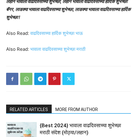
लहान भावाला वाढदिवसाच्या शुभेच्छा, लहान भावाला वाढदिवसाच्या हार्दिक शुभेच्छा
बॅनर, लाडक्या भावाला वाढदिवसाच्या शुभेच्छा, लाडक्या भावाला वाढदिवसाच्या हार्दिक
शुभेच्छा !
Also Read:
वाढदिवसाच्या हार्दिक शुभेच्छा भाऊ
Also Read:
भावाला वाढदिवसाच्या शुभेच्छा मराठी
RELATED ARTICLES
MORE FROM AUTHOR
{Best 2024} भावाला वाढदिवसाच्या शुभेच्छा
मराठी संदेश (मोठ्या/लहान)