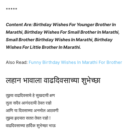
*****
Content Are: Birthday Wishes For Younger Brother In
Marathi, Birthday Wishes For Small Brother In Marathi,
Small Brother Birthday Wishes In Marathi, Birthday
Wishes For Little Brother In Marathi.
Also Read:
Funny Birthday Wishes In Marathi For Brother
लहान भावाला वाढदिवसाच्या शुभेच्छा
तुझ्या वाढदिवसाचे हे सुखदायी क्षण
तुला सदैव आनंददायी ठेवत राहो
आणि या दिवसाच्या अनमोल आठवणी
तुझ्या हृदयात सतत तेवत राहो !
वाढदिवसाच्या हार्दिक शुभेच्छा भाऊ