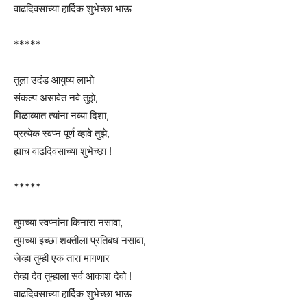
वाढदिवसाच्या हार्दिक शुभेच्छा भाऊ
*****
तुला उदंड आयुष्य लाभो
संकल्प असावेत नवे तुझे,
मिळाव्यात त्यांना नव्या दिशा,
प्रत्येक स्वप्न पूर्ण व्हावे तुझे,
ह्याच वाढदिवसाच्या शुभेच्छा !
*****
तुमच्या स्वप्नांना किनारा नसावा,
तुमच्या इच्छा शक्तीला प्रतिबंध नसावा,
जेव्हा तुम्ही एक तारा मागणार
तेव्हा देव तुम्हाला सर्व आकाश देवो !
वाढदिवसाच्या हार्दिक शुभेच्छा भाऊ