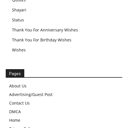
Shayari
Status
Thank You For Anniversary Wishes
Thank You For Birthday Wishes
Wishes
Pages
About Us
Advertising/Guest Post
Contact Us
DMCA
Home