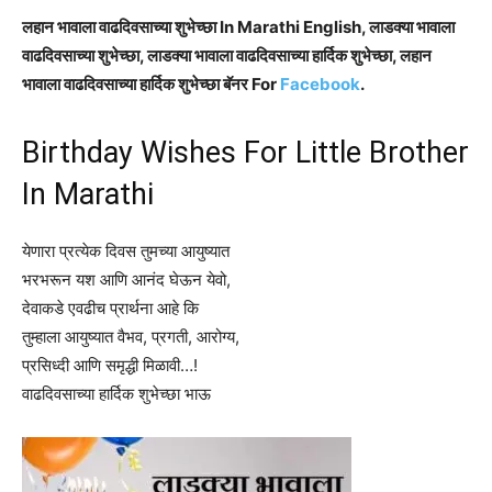
लहान भावाला वाढदिवसाच्या शुभेच्छा In Marathi English, लाडक्या भावाला
वाढदिवसाच्या शुभेच्छा, लाडक्या भावाला वाढदिवसाच्या हार्दिक शुभेच्छा, लहान
भावाला वाढदिवसाच्या हार्दिक शुभेच्छा बॅनर For
Facebook
.
Birthday Wishes For Little Brother
In Marathi
येणारा प्रत्येक दिवस तुमच्या आयुष्यात
भरभरून यश आणि आनंद घेऊन येवो,
देवाकडे एवढीच प्रार्थना आहे कि
तुम्हाला आयुष्यात वैभव, प्रगती, आरोग्य,
प्रसिध्दी आणि समृद्धी मिळावी…!
वाढदिवसाच्या हार्दिक शुभेच्छा भाऊ