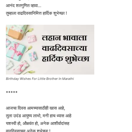
आनंद शतगुणित व्हावा…
तुम्हाला वाढदिवसानिमित्त हार्दिक शुभेच्छा !
Birthday Wishes For Little Brother In Marathi
*****
आजचा दिवस आमच्यासाठीही खास आहे,
तुला उदंड आयुष्य लाभो, मनी हाच ध्यास आहे
यशस्वी हो, औक्षवंत हो, अनेक आशीर्वादांसह
वाढदिवसाच्या अनेक शुभेच्छा !