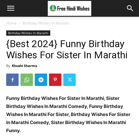
Home
Birthday Wishes In Marathi
Birthday Wishes In Marathi
{Best 2024} Funny Birthday
Wishes For Sister In Marathi
By
Khushi Sharma
-
Funny Birthday Wishes For Sister In Marathi, Sister
Birthday Wishes In Marathi Comedy, Funny Birthday
Wishes In Marathi For Sister, Birthday Wishes For Sister
In Marathi Comedy, Sister Birthday Wishes In Marathi
Funny.