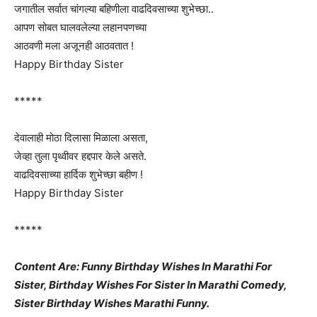
जगातील सर्वात चांगल्या बहिणीला वाढदिवसाच्या शुभेच्छा..
आपण सोबत घालवलेल्या लहानपणच्या
आठवणी मला अजूनही आठवतात !
Happy Birthday Sister
*****
देवालाही मोठा दिलासा मिळाला असता,
जेव्हा तुला पृथ्वीवर हद्दपार केले असते.
वाढदिवसाच्या हार्दिक शुभेच्छा बहीण !
Happy Birthday Sister
*****
Content Are: Funny Birthday Wishes In Marathi For
Sister, Birthday Wishes For Sister In Marathi Comedy,
Sister Birthday Wishes Marathi Funny.