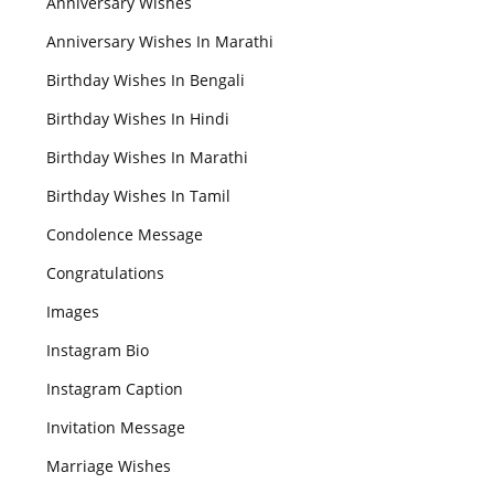
Anniversary Wishes
Anniversary Wishes In Marathi
Birthday Wishes In Bengali
Birthday Wishes In Hindi
Birthday Wishes In Marathi
Birthday Wishes In Tamil
Condolence Message
Congratulations
Images
Instagram Bio
Instagram Caption
Invitation Message
Marriage Wishes