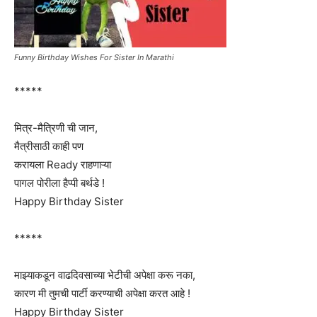
Funny Birthday Wishes For Sister In Marathi
*****
मित्र-मैत्रिणी ची जान,
मैत्रीसाठी काही पण
करायला Ready राहणाऱ्या
पागल पोरीला हैप्पी बर्थडे !
Happy Birthday Sister
*****
माझ्याकडून वाढदिवसाच्या भेटीची अपेक्षा करू नका,
कारण मी तुमची पार्टी करण्याची अपेक्षा करत आहे !
Happy Birthday Sister