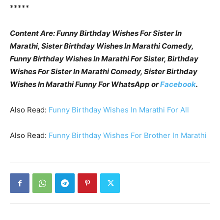
*****
Content Are: Funny Birthday Wishes For Sister In
Marathi, Sister Birthday Wishes In Marathi Comedy,
Funny Birthday Wishes In Marathi For Sister, Birthday
Wishes For Sister In Marathi Comedy, Sister Birthday
Wishes In Marathi Funny For WhatsApp or
Facebook
.
Also Read:
Funny Birthday Wishes In Marathi For All
Also Read:
Funny Birthday Wishes For Brother In Marathi