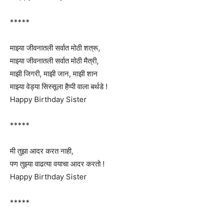
*****
माझ्या जीवनातली सर्वात मोठी शत्रू,
माझ्या जीवनातली सर्वात मोठी मैत्री,
माझी जिगरी, माझी जान, माझी शान
माझ्या वेड्या सिस्सूला हैप्पी वाला बर्थडे !
Happy Birthday Sister
*****
मी तुझा आदर करत नाही,
पण तुझ्या वाढत्या वयाचा आदर करतो !
Happy Birthday Sister
*****