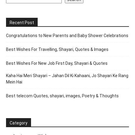
Recent Post
Congratulations to New Parents and Baby Shower Celebrations
Best Wishes For Travelling, Shayari, Quotes & Images
Best Wishes For New Job First Day, Shayari & Quotes
Kaha Hai Meri Shayari – Jahan Dil Ki Kahaani, Jo Shayari Ke Rang
Mein Hai
Best telecom Quotes, shayari, images, Poetry & Thoughts
Category