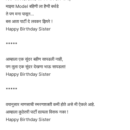
माझ्या Model बहिणी ला हैप्पी बर्थडे
ते पण मना पासून…
बस आता पार्टी दे लवकर झिपरे !
Happy Birthday Sister
*****
आम्हाला एक सुंदर बहीण सापडली नाही,
पण तुला एक सुंदर देखणा भाऊ सापडला!
Happy Birthday Sister
*****
वयानुसार माणसाची स्मरणशक्ती कमी होते असे मी ऐकले आहे.
आम्हाला कुठेतरी पार्टी द्यायला विसरू नका !
Happy Birthday Sister