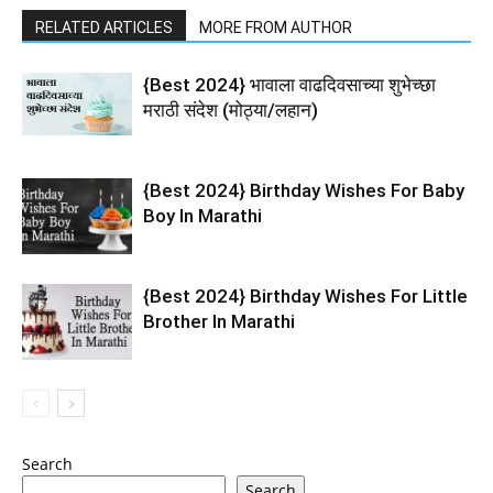
RELATED ARTICLES
MORE FROM AUTHOR
{Best 2024} भावाला वाढदिवसाच्या शुभेच्छा
मराठी संदेश (मोठ्या/लहान)
{Best 2024} Birthday Wishes For Baby
Boy In Marathi
{Best 2024} Birthday Wishes For Little
Brother In Marathi
Search
Search