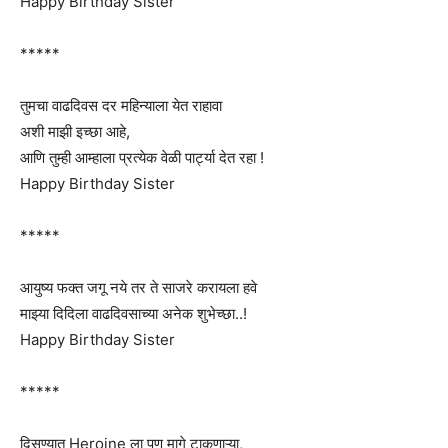
Happy Birthday Sister
*****
तुमचा वाढदिवस दर महिन्याला येत राहावा
अशी माझी इच्छा आहे,
आणि तुम्ही आम्हाला प्रत्येक वेळी पार्ट्या देत रहा !
Happy Birthday Sister
*****
आयुष्य फक्त जगू नये तर ते साजरे करायला हवे
माझ्या दिदिला वाढदिवसाच्या अनेक शुभेच्छा..!
Happy Birthday Sister
*****
दिसण्यात Heroine ला पण मागे टाकणाऱ्या,