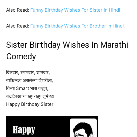
Also Read:
Funny Birthday Wishes For Sister In Hindi
Also Read:
Funny Birthday Wishes For Brother In Hindi
Sister Birthday Wishes In Marathi
Comedy
दिलदार, रुबाबदार, शानदार,
व्यक्तिमत्व असलेल्या झिपरीला,
तिच्या Smart भावा कडून,
वाढदिवसाच्या खूप-खूप शुभेच्छा !
Happy Birthday Sister