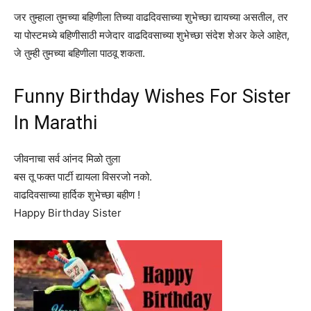
जर तुम्हाला तुमच्या बहिणीला तिच्या वाढदिवसाच्या शुभेच्छा द्यायच्या असतील, तर
या पोस्टमध्ये बहिणीसाठी मजेदार वाढदिवसाच्या शुभेच्छा संदेश शेअर केले आहेत,
जे तुम्ही तुमच्या बहिणीला पाठवू शकता.
Funny Birthday Wishes For Sister
In Marathi
जीवनाचा सर्व आंनद मिळो तुला
बस तू फक्त पार्टी द्यायला विसरजो नको.
वाढदिवसाच्या हार्दिक शुभेच्छा बहीण !
Happy Birthday Sister