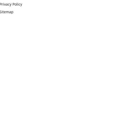
Privacy Policy
Sitemap