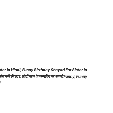
er In Hindi, Funny Birthday Shayari For Sister In
विशेस फॉर सिस्टर, छोटी बहन के जन्मदिन पर शायरी Funny, Funny
.