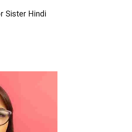
 Sister Hindi