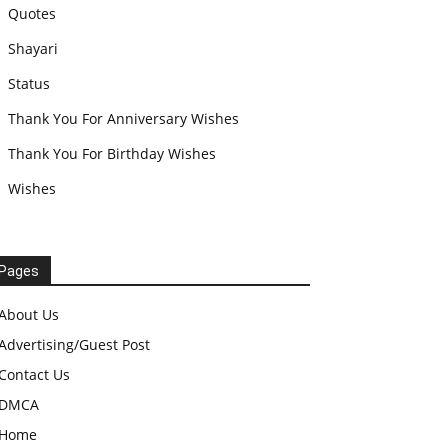
Quotes
Shayari
Status
Thank You For Anniversary Wishes
Thank You For Birthday Wishes
Wishes
Pages
About Us
Advertising/Guest Post
Contact Us
DMCA
Home