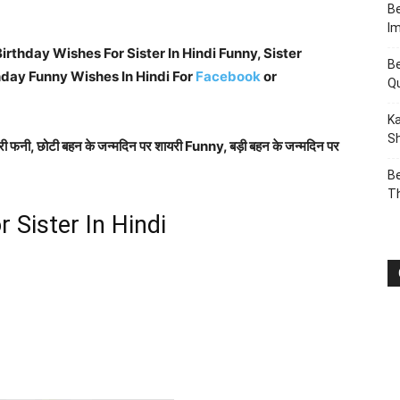
Be
I
irthday Wishes For Sister In Hindi Funny, Sister
Be
thday Funny Wishes In Hindi For
Facebook
or
Q
Ka
Sh
ायरी फनी, छोटी बहन के जन्मदिन पर शायरी Funny, बड़ी बहन के जन्मदिन पर
Be
T
 Sister In Hindi