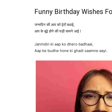
Funny Birthday Wishes For
जन्मदिन की आप को ढ़ेरों बधाई,
आप के बूढ़े होने की घड़ी सामने आई !
Janmdin ki aap ko dhero badhaai,
Aap ke budhe hone ki ghadi saamne aayi.