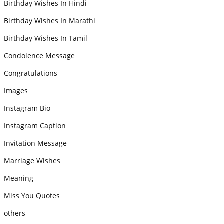
Birthday Wishes In Hindi
Birthday Wishes In Marathi
Birthday Wishes In Tamil
Condolence Message
Congratulations
Images
Instagram Bio
Instagram Caption
Invitation Message
Marriage Wishes
Meaning
Miss You Quotes
others