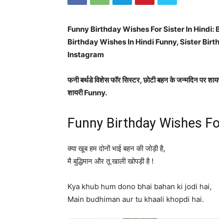
Funny Birthday Wishes For Sister In Hindi: B
Birthday Wishes In Hindi Funny, Sister Bir
Instagram
फनी बर्थडे विशेस फॉर सिस्टर, छोटी बहन के जन्मदिन पर श
शायरी Funny.
Funny Birthday Wishes For
क्या खूब हम दोनों भाई बहन की जोड़ी है,
मै बुद्धिमान और तू खाली खोपड़ी है !
Kya khub hum dono bhai bahan ki jodi hai,
Main budhiman aur tu khaali khopdi hai.