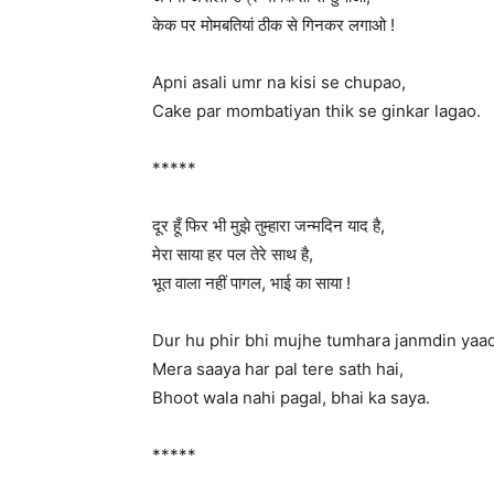
केक पर मोमबतियां ठीक से गिनकर लगाओ !
Apni asali umr na kisi se chupao,
Cake par mombatiyan thik se ginkar lagao.
*****
दूर हूँ फिर भी मुझे तुम्हारा जन्मदिन याद है,
मेरा साया हर पल तेरे साथ है,
भूत वाला नहीं पागल, भाई का साया !
Dur hu phir bhi mujhe tumhara janmdin yaad
Mera saaya har pal tere sath hai,
Bhoot wala nahi pagal, bhai ka saya.
*****