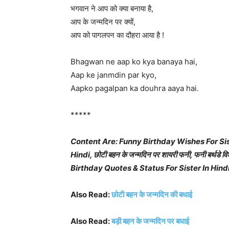
भगवान ने आप को क्या बनाया है,
आप के जन्मदिन पर क्यों,
आप को पागलपन का दौहरा आया है !
Bhagwan ne aap ko kya banaya hai,
Aap ke janmdin par kyo,
Aapko pagalpan ka douhra aaya hai.
*****
Content Are: Funny Birthday Wishes For Sist
Hindi, छोटी बहन के जन्मदिन पर शायरी फनी, फनी बर्थडे 
Birthday Quotes & Status For Sister In Hindi
Also Read:
छोटी बहन के जन्मदिन की बधाई
Also Read:
बड़ी बहन के जन्मदिन पर बधाई