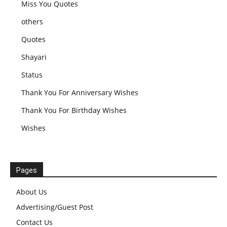
Miss You Quotes
others
Quotes
Shayari
Status
Thank You For Anniversary Wishes
Thank You For Birthday Wishes
Wishes
Pages
About Us
Advertising/Guest Post
Contact Us