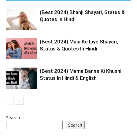
{Best 2024} Bhanji Shayari, Status &
Quotes In Hindi
{Best 2024} Masi Ke Liye Shayari,
Status & Quotes In Hindi
{Best 2024} Mama Banne Ki Khushi
Status In Hindi & English
Search
Search