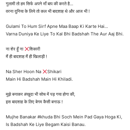
गुलामी तो हम सिर्फ अपने माँ बाप की करते है…
वरना दुनिया के लिये तो कल भी बादशाह थे और आज भी !
Gulami To Hum Sirf Apne Maa Baap Ki Karte Hai…
Varna Duniya Ke Liye To Kal Bhi Badshah The Aur Aaj Bhi.
ना शेर हूँ ना
शिकारी
मैं ही बादशाह मैं ही खिलाड़ी !
Na Sher Hoon Na
Shikari
Main Hi Badshah Main Hi Khiladi.
मुझे बनाकर #खुदा भी सोच में पड़ गया होगा की,
इस बादशाह के लिए बेगम कैसी बनाऊ !
Mujhe Banakar #khuda Bhi Soch Mein Pad Gaya Hoga Ki,
Is Badshah Ke Liye Begam Kaisi Banau.