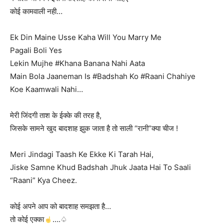
कोई कामवाली नही…
Ek Din Maine Usse Kaha Will You Marry Me
Pagali Boli Yes
Lekin Mujhe #Khana Banana Nahi Aata
Main Bola Jaaneman Is #Badshah Ko #Raani Chahiye
Koe Kaamwali Nahi…
मेरी जिंदगी ताश के ईक्के की तरह है,
जिसके सामने खुद बादशाह झुक जाता है तो साली “रानी”क्या चीज !
Meri Jindagi Taash Ke Ekke Ki Tarah Hai,
Jiske Samne Khud Badshah Jhuk Jaata Hai To Saali
“Raani” Kya Cheez.
कोई अपने आप को बादशाह समझता है…
तो कोई एक्का
….♤