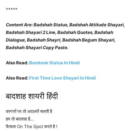
*****
Content Are: Badshah Status, Badshah Attitude Shayari,
Badshah Shayari 2 Line, Badshah Quotes, Badshah
Dialogue, Badshah Shayri, Badshah Begum Shayari,
Badshah Shayari Copy Paste.
Also Read:
Bandook Status In Hindi
Also Read:
First Time Love Shayari In Hindi
बादशाह शायरी हिंदी
कागजों पर तो अदालतें चलती है
हम तो बादशाह है…
फैसला On The Spot करते है !