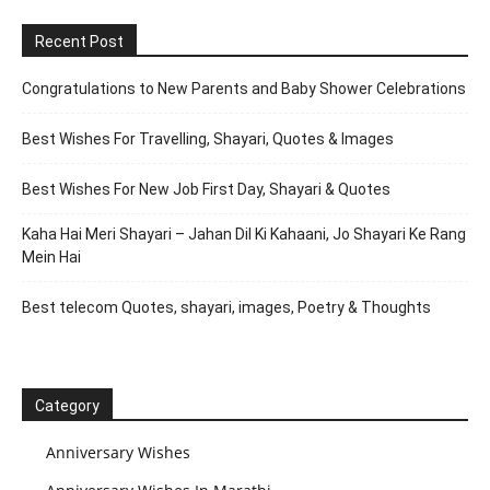
Recent Post
Congratulations to New Parents and Baby Shower Celebrations
Best Wishes For Travelling, Shayari, Quotes & Images
Best Wishes For New Job First Day, Shayari & Quotes
Kaha Hai Meri Shayari – Jahan Dil Ki Kahaani, Jo Shayari Ke Rang
Mein Hai
Best telecom Quotes, shayari, images, Poetry & Thoughts
Category
Anniversary Wishes