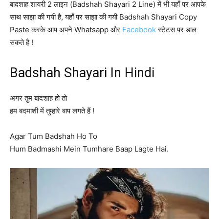
बादशाह शायरी 2 लाइन (Badshah Shayari 2 Line) में भी यहाँ पर आपके
साथ साझा की गयी है, यहाँ पर साझा की गयी Badshah Shayari Copy
Paste करके आप अपने Whatsapp और
Facebook
स्टेटस पर डाल
सकते है !
Badshah Shayari In Hindi
अगर तुम बादशाह हो तो
हम बदमाशी में तुम्हारे बाप लगते हैं !
Agar Tum Badshah Ho To
Hum Badmashi Mein Tumhare Baap Lagte Hai.