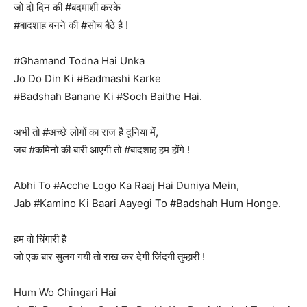
जो दो दिन की #बदमाशी करके
#बादशाह बनने की #सोच बैठे है !
#Ghamand Todna Hai Unka
Jo Do Din Ki #Badmashi Karke
#Badshah Banane Ki #Soch Baithe Hai.
अभी तो #अच्छे लोगों का राज है दुनिया में,
जब #कमिनो की बारी आएगी तो #बादशाह हम होंगे !
Abhi To #Acche Logo Ka Raaj Hai Duniya Mein,
Jab #Kamino Ki Baari Aayegi To #Badshah Hum Honge.
हम वो चिंगारी है
जो एक बार सुलग गयी तो राख कर देगी जिंदगी तुम्हारी !
Hum Wo Chingari Hai