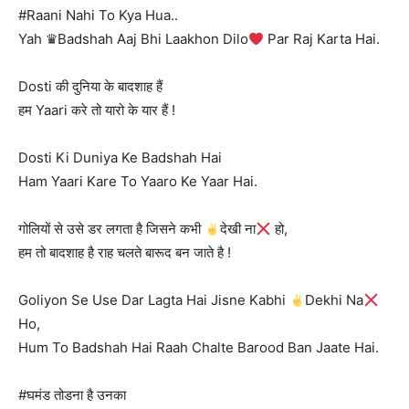
#Raani Nahi To Kya Hua..
Yah ♛Badshah Aaj Bhi Laakhon Dilo
Par Raj Karta Hai.
Dosti की दुनिया के बादशाह हैं
हम Yaari करे तो यारो के यार हैं !
Dosti Ki Duniya Ke Badshah Hai
Ham Yaari Kare To Yaaro Ke Yaar Hai.
गोलियों से उसे डर लगता है जिसने कभी
देखी ना
हो,
हम तो बादशाह है राह चलते बारूद बन जाते है !
Goliyon Se Use Dar Lagta Hai Jisne Kabhi
Dekhi Na
Ho,
Hum To Badshah Hai Raah Chalte Barood Ban Jaate Hai.
#घमंड तोडना है उनका