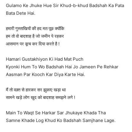
Gulamo Ke Jhuke Hue Sir Khud-b-khud Badshah Ka Pata
Bata Dete Hai.
हमारी गुस्ताखियों की हद मत पूछ क्योंकि
हम तो वो बादशाह है जो जमीन पे रहकर
आसमान पर कूच कर दिया करते है !
Hamari Gustakhiyon Ki Had Mat Puch
Kyonki Hum To Wo Badshah Hai Jo Jameen Pe Rehkar
Aasman Par Kooch Kar Diya Karte Hai.
मैं तो वक़्त से हारकर सर झुकाए खड़ा था
सामने खड़े लोग खुद को बादशाह समझने लगे !
Main To Waqt Se Harkar Sar Jhukaye Khada Tha
Samne Khade Log Khud Ko Badshah Samjhane Lage.