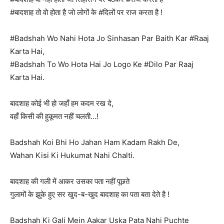
#बादशाह तो वो होता है जो लोगों के #दिलों पर राज करता है !
#Badshah Wo Nahi Hota Jo Sinhasan Par Baith Kar #Raaj
Karta Hai,
#Badshah To Wo Hota Hai Jo Logo Ke #Dilo Par Raaj
Karta Hai.
बादशाह कोई भी हो जहाँ हम कदम रख दे,
वहाँ किसी की हुकूमत नहीं चलती…!
Badshah Koi Bhi Ho Jahan Ham Kadam Rakh De,
Wahan Kisi Ki Hukumat Nahi Chalti.
बादशाह की गली में आकर उसका पता नहीं पूछते
गुलामों के झुके हुए सर खुद-ब-खुद बादशाह का पता बता देते है !
Badshah Ki Gali Mein Aakar Uska Pata Nahi Puchte