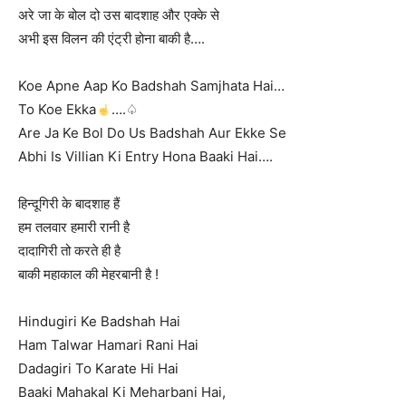
अरे जा के बोल दो उस बादशाह और एक्के से
अभी इस विलन की एंट्री होना बाकी है….
Koe Apne Aap Ko Badshah Samjhata Hai…
To Koe Ekka
….♤
Are Ja Ke Bol Do Us Badshah Aur Ekke Se
Abhi Is Villian Ki Entry Hona Baaki Hai….
हिन्दूगिरी के बादशाह हैं
हम तलवार हमारी रानी है
दादागिरी तो करते ही है
बाकी महाकाल की मेहरबानी है !
Hindugiri Ke Badshah Hai
Ham Talwar Hamari Rani Hai
Dadagiri To Karate Hi Hai
Baaki Mahakal Ki Meharbani Hai,