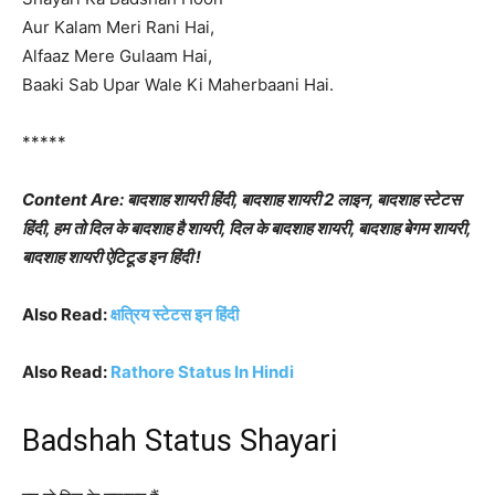
Aur Kalam Meri Rani Hai,
Alfaaz Mere Gulaam Hai,
Baaki Sab Upar Wale Ki Maherbaani Hai.
*****
Content Are: बादशाह शायरी हिंदी, बादशाह शायरी 2 लाइन, बादशाह स्टेटस
हिंदी, हम तो दिल के बादशाह है शायरी, दिल के बादशाह शायरी, बादशाह बेगम शायरी,
बादशाह शायरी ऐटिटूड इन हिंदी !
Also Read:
क्षत्रिय स्टेटस इन हिंदी
Also Read:
Rathore Status In Hindi
Badshah Status Shayari