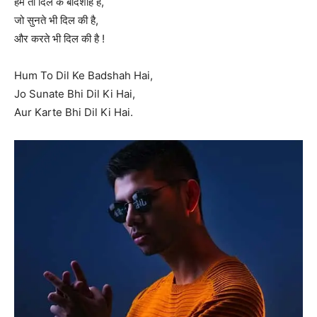
हम तो दिल के बादशाह हैं,
जो सुनते भी दिल की है,
और करते भी दिल की है !
Hum To Dil Ke Badshah Hai,
Jo Sunate Bhi Dil Ki Hai,
Aur Karte Bhi Dil Ki Hai.