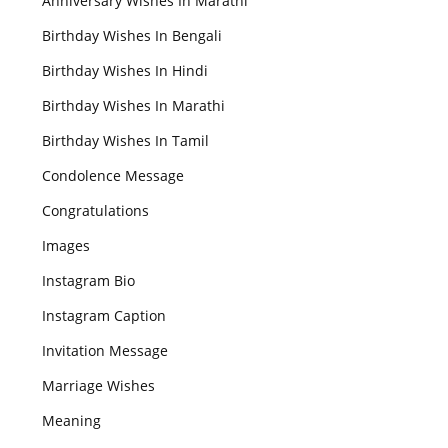
Anniversary Wishes In Marathi
Birthday Wishes In Bengali
Birthday Wishes In Hindi
Birthday Wishes In Marathi
Birthday Wishes In Tamil
Condolence Message
Congratulations
Images
Instagram Bio
Instagram Caption
Invitation Message
Marriage Wishes
Meaning