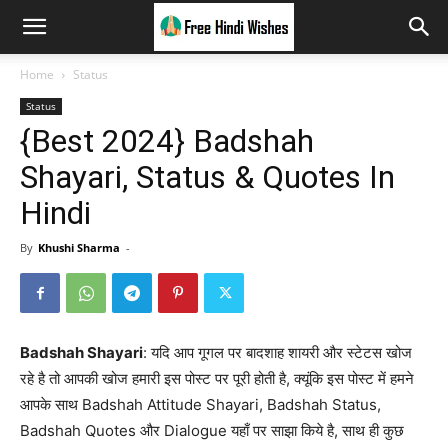
Home
Status
Status
{Best 2024} Badshah
Shayari, Status & Quotes In
Hindi
By
Khushi Sharma
-
Badshah Shayari
: यदि आप गूगल पर बादशाह शायरी और स्टेटस खोज
रहे है तो आपकी खोज हमारी इस पोस्ट पर पूरी होती है, क्यूंकि इस पोस्ट में हमने
आपके साथ Badshah Attitude Shayari, Badshah Status,
Badshah Quotes और Dialogue यहाँ पर साझा किये है, साथ ही कुछ