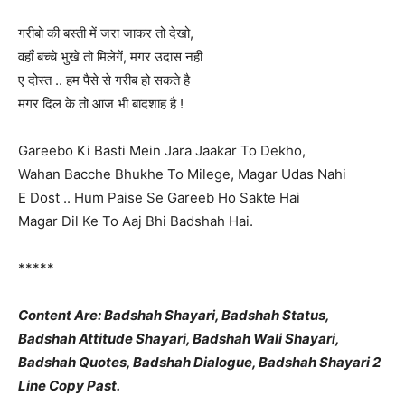
गरीबो की बस्ती में जरा जाकर तो देखो,
वहाँ बच्चे भुखे तो मिलेगें, मगर उदास नही
ए दोस्त .. हम पैसे से गरीब हो सकते है
मगर दिल के तो आज भी बादशाह है !
Gareebo Ki Basti Mein Jara Jaakar To Dekho,
Wahan Bacche Bhukhe To Milege, Magar Udas Nahi
E Dost .. Hum Paise Se Gareeb Ho Sakte Hai
Magar Dil Ke To Aaj Bhi Badshah Hai.
*****
Content Are: Badshah Shayari, Badshah Status,
Badshah Attitude Shayari, Badshah Wali Shayari,
Badshah Quotes, Badshah Dialogue, Badshah Shayari 2
Line Copy Past.