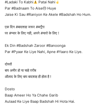
#Ladaki To Kabhi
Patai Nahi
Par #Badnaam To Aiseⓜ Huye
Jaise Ki Sau #Raniyon Ke Akele #Badshah Ho Hum.
एक दिन #बादशाह जरूर #बनूँगा
पर #प्यार के लिए नही, अपने #यारो के लिए !
Ek Din #Badshah Zaroor #Banoonga
Par #Pyaar Ke Liye Nahi, Apne #Yaaro Ke Liye.
दोस्तों
बाप अमीर हो या चाहे ग़रीब
औलाद के लिए बाप बादशाह ही होता है !
Dosto
Baap Ameer Ho Ya Chahe Garib
Aulaad Ke Liye Baap Badshah Hi Hota Hai.