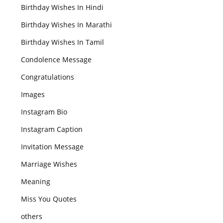
Birthday Wishes In Hindi
Birthday Wishes In Marathi
Birthday Wishes In Tamil
Condolence Message
Congratulations
Images
Instagram Bio
Instagram Caption
Invitation Message
Marriage Wishes
Meaning
Miss You Quotes
others