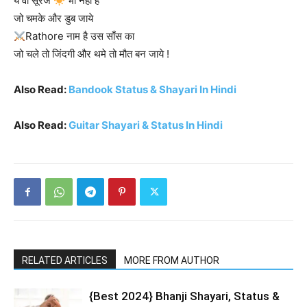
ये वो सूरज
भी नही है
जो चमके और डुब जाये
Rathore नाम है उस साँस का
जो चले तो जिंदगी और थमे तो मौत बन जाये !
Also Read:
Bandook Status & Shayari In Hindi
Also Read:
Guitar Shayari & Status In Hindi
RELATED ARTICLES
MORE FROM AUTHOR
{Best 2024} Bhanji Shayari, Status &