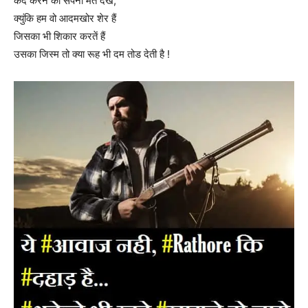
कैद करने का सपना मत देख,
क्युंकि हम वो आदमखोर शेर हैं
जिसका भी शिकार करतें हैं
उसका जिस्म तो क्या रूह भी दम तोड देती है !