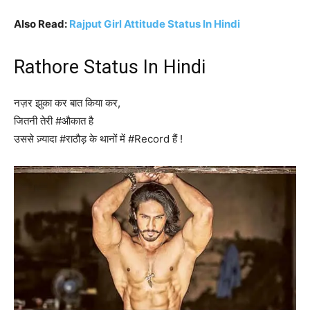
Also Read:
Rajput Girl Attitude Status In Hindi
Rathore Status In Hindi
नज़र झुका कर बात किया कर,
जितनी तेरी #औकात है
उससे ज़्यादा #राठौड़ के थानों में #Record हैं !