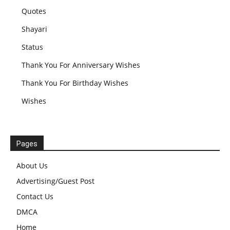
Quotes
Shayari
Status
Thank You For Anniversary Wishes
Thank You For Birthday Wishes
Wishes
Pages
About Us
Advertising/Guest Post
Contact Us
DMCA
Home