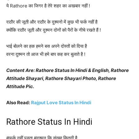
ये Rathore का जिगर है तेरे शहर का अखबार नहीं !
राठौर की जूती और राठौर के दुश्मनो में कुछ भी ‪‎फर्क‬ नहीं है
क्योंकि ‪‎राठौर जूती ‬और दुश्मन दोनों को पैरों के नीचे रखते हैं !
भाई बोलने का हक हमने बस अपने दोस्तों को दिया है
वरना दुश्मन तो आज भी हमे बाप कह कर बुलाते है !
Content Are: Rathore Status In Hindi & English, Rathore
Attitude Shayari, Rathore Shayari Photo, Rathore
Attitude Pic.
Also Read:
Rajput Love Status In Hindi
Rathore Status In Hindi
#फर्क नहीं पड़ता #दुश्मन कि संख्या कितनी है,