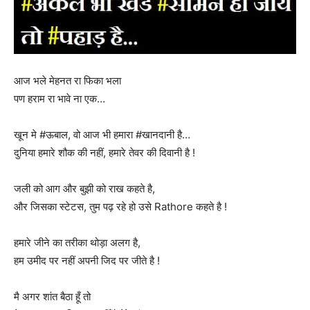
आज भले मेहनत रा फिका भला
पण हराम रा भावे ना एक…
खून मे #ऊबाल, वो आज भी हमारा #खानदानी है…
दुनिया हमारे शौक की नहीं, हमारे तेवर की दिवानी है !
जली को आग और बुझी को राख कहते है,
और जिसका स्टेटस, तुम पढ़ रहे हो उसे Rathore कहते है !
हमारे जीने का तरीका थोड़ा अलग है,
हम उमीद पर नहीं अपनी जिद पर जीते है !
मै अगर शांत बैठा हूँ तो