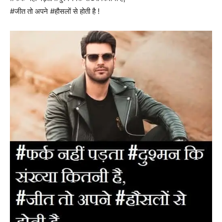
#जीत तो अपने #हौसलों से होती है !