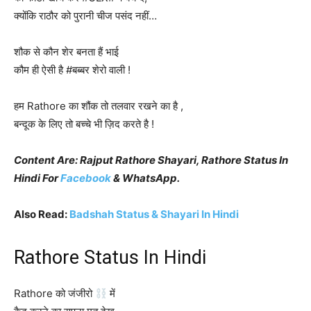
क्योंकि राठौर को पुरानी चीज पसंद नहीं…
शौक से कौन शेर बनता हैं भाई
कौम ही ऐसी है #बब्बर शेरो वाली !
हम Rathore का शौंक तो तलवार रखने का है ,
बन्दूक के लिए तो बच्चे भी ज़िद करते है !
Content Are: Rajput Rathore Shayari, Rathore Status In
Hindi For
Facebook
& WhatsApp.
Also Read:
Badshah Status & Shayari In Hindi
Rathore Status In Hindi
Rathore को जंजीरो
में