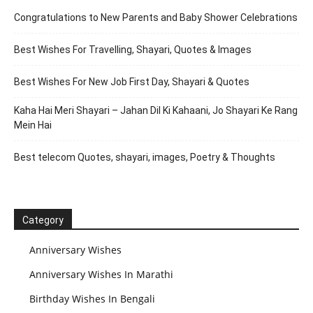
Congratulations to New Parents and Baby Shower Celebrations
Best Wishes For Travelling, Shayari, Quotes & Images
Best Wishes For New Job First Day, Shayari & Quotes
Kaha Hai Meri Shayari – Jahan Dil Ki Kahaani, Jo Shayari Ke Rang
Mein Hai
Best telecom Quotes, shayari, images, Poetry & Thoughts
Category
Anniversary Wishes
Anniversary Wishes In Marathi
Birthday Wishes In Bengali