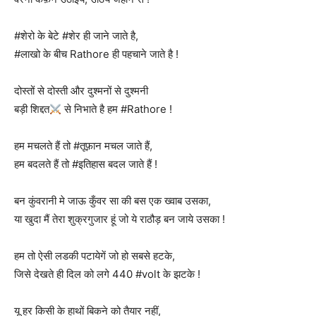
#शेरो के बेटे #शेर ही जाने जाते है,
#लाखो के बीच Rathore ही पहचाने जाते है !
दोस्तों से दोस्ती और दुश्मनों से दुश्मनी
बड़ी शिद्दत
से निभाते है हम #Rathore !
हम मचलते हैं तो #तूफ़ान मचल जाते हैं,
हम बदलते हैं तो #इतिहास बदल जाते हैं !
बन कुंवरानी मे जाऊ कुँवर सा की बस एक ख्वाब उसका,
या खुदा मैं तेरा शुक्रगुजार हूं जो ये राठौड़ बन जाये उसका !
हम तो ऐसी लडकी पटायेगें जो हो सबसे हटके,
जिसे देखते ही दिल को लगे 440 #volt के झटके !
यू हर किसी के हाथों बिकने को तैयार नहीं,