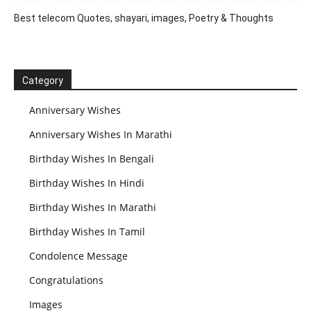
Best telecom Quotes, shayari, images, Poetry & Thoughts
Category
Anniversary Wishes
Anniversary Wishes In Marathi
Birthday Wishes In Bengali
Birthday Wishes In Hindi
Birthday Wishes In Marathi
Birthday Wishes In Tamil
Condolence Message
Congratulations
Images