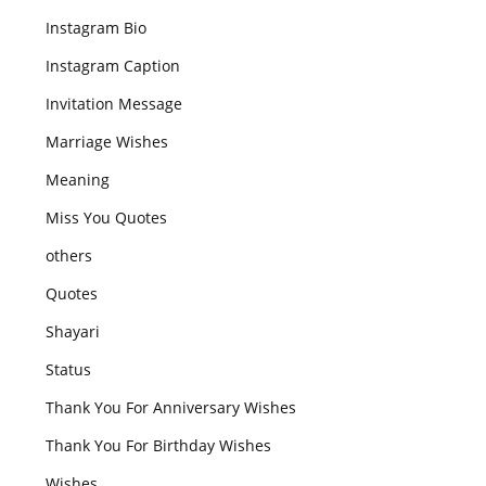
Instagram Bio
Instagram Caption
Invitation Message
Marriage Wishes
Meaning
Miss You Quotes
others
Quotes
Shayari
Status
Thank You For Anniversary Wishes
Thank You For Birthday Wishes
Wishes