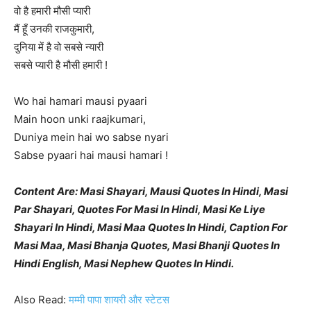
वो है हमारी मौसी प्यारी
मैं हूँ उनकी राजकुमारी,
दुनिया में है वो सबसे न्यारी
सबसे प्यारी है मौसी हमारी !
Wo hai hamari mausi pyaari
Main hoon unki raajkumari,
Duniya mein hai wo sabse nyari
Sabse pyaari hai mausi hamari !
Content Are: Masi Shayari, Mausi Quotes In Hindi, Masi
Par Shayari, Quotes For Masi In Hindi, Masi Ke Liye
Shayari In Hindi, Masi Maa Quotes In Hindi, Caption For
Masi Maa, Masi Bhanja Quotes, Masi Bhanji Quotes In
Hindi English, Masi Nephew Quotes In Hindi.
Also Read:
मम्मी पापा शायरी और स्टेटस