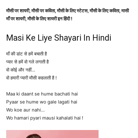
मौसी पर शायरी, मौसी पर कविता, मौसी के लिए स्टेटस, मौसी के लिए कविता, मासी
माँ पर शायरी, मौसी के लिए शायरी इन हिंदी !
Masi Ke Liye Shayari In Hindi
माँ की डांट से हमें बचाती है
प्यार से हमें वो गले लगाती है
वो कोई और नहीं…
वो हमारी प्यारी मौसी कहलाती है !
Maa ki daant se hume bachati hai
Pyaar se hume wo gale lagati hai
Wo koe aur nahi…
Wo hamari pyari mausi kahalati hai !