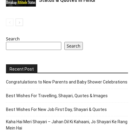
Status & Quotes In Hindi
Search
Search
Recent Post
Congratulations to New Parents and Baby Shower Celebrations
Best Wishes For Travelling, Shayari, Quotes & Images
Best Wishes For New Job First Day, Shayari & Quotes
Kaha Hai Meri Shayari – Jahan Dil Ki Kahaani, Jo Shayari Ke Rang
Mein Hai