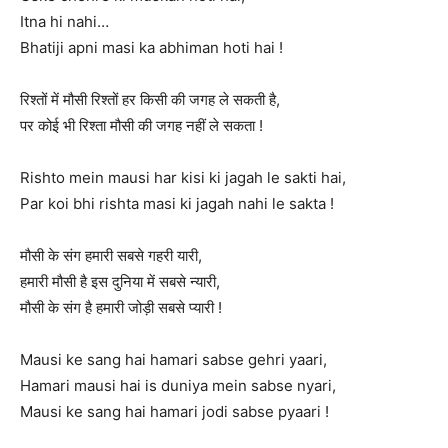
Itna hi nahi…
Bhatiji apni masi ka abhiman hoti hai !
रिश्तों में मौसी रिश्तों हर किसी की जगह ले सकती है,
पर कोई भी रिश्ता मौसी की जगह नहीं ले सकता !
Rishto mein mausi har kisi ki jagah le sakti hai,
Par koi bhi rishta masi ki jagah nahi le sakta !
मौसी के संग हमारी सबसे गहरी यारी,
हमारी मौसी है इस दुनिया में सबसे न्यारी,
मौसी के संग है हमारी जोड़ी सबसे प्यारी !
Mausi ke sang hai hamari sabse gehri yaari,
Hamari mausi hai is duniya mein sabse nyari,
Mausi ke sang hai hamari jodi sabse pyaari !