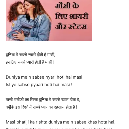
दुनिया में सबसे न्यारी होती हैं मासी,
इसलिए सबसे प्यारी होती हैं मासी !
Duniya mein sabse nyari hoti hai masi,
Isliye sabse pyaari hoti hai masi !
मासी भतीजी का रिश्ता दुनिया में सबसे खास होता है,
क्यूँकि इस रिश्ते में सच्चे प्यार का एहसास होता है !
Masi bhatiji ka rishta duniya mein sabse khas hota hai,