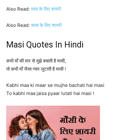
Also Read:
मामा के लिए शायरी
Also Read:
चाचा के लिए शायरी
Masi Quotes In Hindi
कभी माँ की मार से मुझे बचाती है मासी,
तो कभी माँ जैसा प्यार लुटाती है मासी !
Kabhi maa ki maar se mujhe bachati hai masi
To kabhi maa jaisa pyaar lutati hai masi !