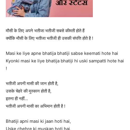
मौसी के लिए अपने भतीजा भतीजी सबसे कीमती होते हैं
क्योंकि मौसी के लिए भतीजा भतीजी ही उसकी संपत्ति होते है !
Masi ke liye apne bhatija bhatiji sabse keemati hote hai
Kyonki masi ke liye bhatija bhatiji hi uski sampatti hote hai
!
भतीजी अपनी मासी की जान होती है,
उसके चेहरे की मुस्कान होती है,
इतना ही नहीं…
भतीजी अपनी मासी का अभिमान होती है !
Bhatiji apni masi ki jaan hoti hai,
Uske chehre ki muskan hoti hai,