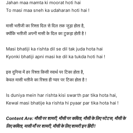
Jahan maa mamta ki moorat hoti hai
To masi maa sneh ka udaharan hoti hai !
मासी भतीजी का रिश्ता दिल से दिल तक जुड़ा होता है,
क्योंकि भतीजी अपनी मासी के दिल का टुकड़ा होती है !
Masi bhatiji ka rishta dil se dil tak juda hota hai
Kyonki bhatiji apni masi ke dil ka tukda hoti hai !
इस दुनिया में हर रिश्ता किसी स्वार्थ पर टिका होता है,
केवल मासी भतीजे का रिश्ता ही प्यार पर टिका होता है !
Is duniya mein har rishta kisi swarth par tika hota hai,
Kewal masi bhatije ka rishta hi pyaar par tika hota hai !
Content Are: मौसी पर शायरी, मौसी पर कविता, मौसी के लिए स्टेटस, मौसी के
लिए कविता, मासी माँ पर शायरी, मौसी के लिए शायरी इन हिंदी !