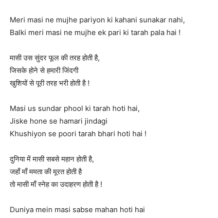
Meri masi ne mujhe pariyon ki kahani sunakar nahi,
Balki meri masi ne mujhe ek pari ki tarah pala hai !
मासी उस सुंदर फूल की तरह होती है,
जिसके होने से हमारी जिंदगी
खुशियों से पूरी तरह भरी होती है !
Masi us sundar phool ki tarah hoti hai,
Jiske hone se hamari jindagi
Khushiyon se poori tarah bhari hoti hai !
दुनिया में मासी सबसे महान होती है,
जहाँ माँ ममता की मूरत होती है
तो मासी माँ स्नेह का उदाहरण होती है !
Duniya mein masi sabse mahan hoti hai