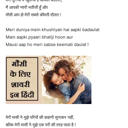
मैं आपकी प्यारी भतीजी हूँ और
मौसी आप हो मेरी सबसे कीमती दौलत !
Meri duniya mein khushiyan hai aapki badaulat
Main aapki pyaari bhatiji hoon aur
Mausi aap ho meri sabse keemati daulat !
मेरी मासी ने मुझे परियों की कहानी सुनाकर नहीं,
बल्कि मेरी मासी ने मुझे एक परी की तरह पाला है !