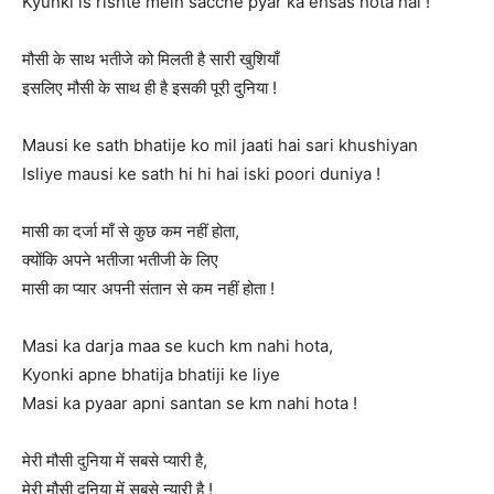
Kyunki is rishte mein sacche pyar ka ehsas hota hai !
मौसी के साथ भतीजे को मिलती है सारी खुशियाँ
इसलिए मौसी के साथ ही है इसकी पूरी दुनिया !
Mausi ke sath bhatije ko mil jaati hai sari khushiyan
Isliye mausi ke sath hi hi hai iski poori duniya !
मासी का दर्जा माँ से कुछ कम नहीं होता,
क्योंकि अपने भतीजा भतीजी के लिए
मासी का प्यार अपनी संतान से कम नहीं होता !
Masi ka darja maa se kuch km nahi hota,
Kyonki apne bhatija bhatiji ke liye
Masi ka pyaar apni santan se km nahi hota !
मेरी मौसी दुनिया में सबसे प्यारी है,
मेरी मौसी दुनिया में सबसे न्यारी है !