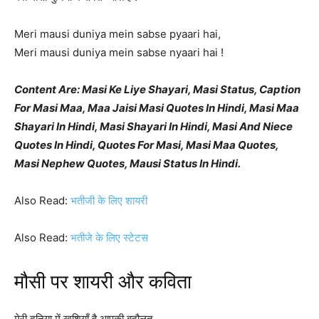
Meri mausi duniya mein sabse pyaari hai,
Meri mausi duniya mein sabse nyaari hai !
Content Are: Masi Ke Liye Shayari, Masi Status, Caption
For Masi Maa, Maa Jaisi Masi Quotes In Hindi, Masi Maa
Shayari In Hindi, Masi Shayari In Hindi, Masi And Niece
Quotes In Hindi, Quotes For Masi, Masi Maa Quotes,
Masi Nephew Quotes, Mausi Status In Hindi.
Also Read:
भतीजी के लिए शायरी
Also Read:
भतीजे के लिए स्टेटस
मौसी पर शायरी और कविता
मेरी दुनिया में खुशियाँ है आपकी बदौलत,