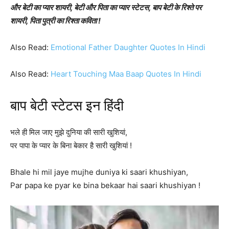
और बेटी का प्यार शायरी, बेटी और पिता का प्यार स्टेटस, बाप बेटी के रिश्ते पर
शायरी, पिता पुत्री का रिश्ता कविता !
Also Read:
Emotional Father Daughter Quotes In Hindi
Also Read:
Heart Touching Maa Baap Quotes In Hindi
बाप बेटी स्टेटस इन हिंदी
भले ही मिल जाए मुझे दुनिया की सारी खुशियां,
पर पापा के प्यार के बिना बेकार है सारी खुशियां !
Bhale hi mil jaye mujhe duniya ki saari khushiyan,
Par papa ke pyar ke bina bekaar hai saari khushiyan !