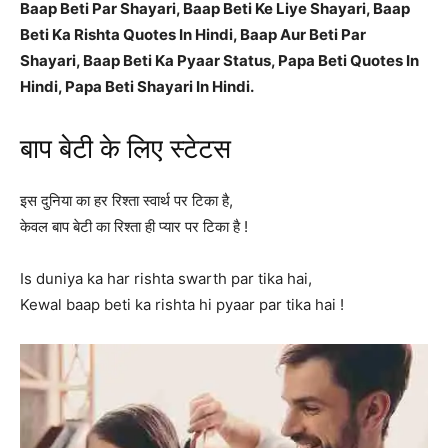
Baap Beti Par Shayari, Baap Beti Ke Liye Shayari, Baap
Beti Ka Rishta Quotes In Hindi, Baap Aur Beti Par
Shayari, Baap Beti Ka Pyaar Status, Papa Beti Quotes In
Hindi, Papa Beti Shayari In Hindi.
बाप बेटी के लिए स्टेटस
इस दुनिया का हर रिश्ता स्वार्थ पर टिका है,
केवल बाप बेटी का रिश्ता ही प्यार पर टिका है !
Is duniya ka har rishta swarth par tika hai,
Kewal baap beti ka rishta hi pyaar par tika hai !