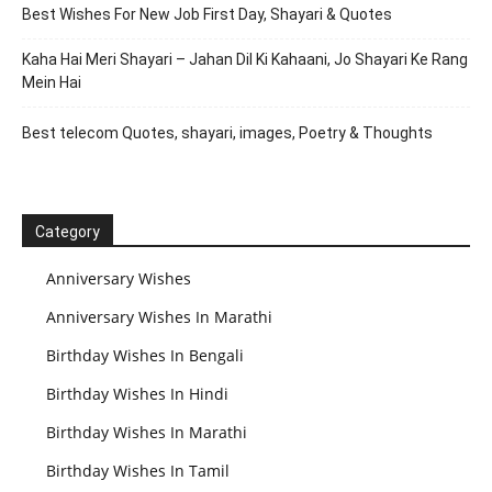
Best Wishes For New Job First Day, Shayari & Quotes
Kaha Hai Meri Shayari – Jahan Dil Ki Kahaani, Jo Shayari Ke Rang
Mein Hai
Best telecom Quotes, shayari, images, Poetry & Thoughts
Category
Anniversary Wishes
Anniversary Wishes In Marathi
Birthday Wishes In Bengali
Birthday Wishes In Hindi
Birthday Wishes In Marathi
Birthday Wishes In Tamil