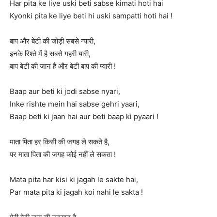
Har pita ke liye uski beti sabse kimati hoti hai
Kyonki pita ke liye beti hi uski sampatti hoti hai !
बाप और बेटी की जोड़ी सबसे न्यारी,
इनके रिश्ते में है सबसे गहरी यारी,
बाप बेटी की जान है और बेटी बाप की प्यारी !
Baap aur beti ki jodi sabse nyari,
Inke rishte mein hai sabse gehri yaari,
Baap beti ki jaan hai aur beti baap ki pyaari !
माता पिता हर किसी की जगह ले सकते है,
पर माता पिता की जगह कोई नहीं ले सकता !
Mata pita har kisi ki jagah le sakte hai,
Par mata pita ki jagah koi nahi le sakta !