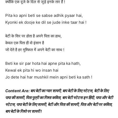
क्योंकि एक दूजे के दिल से जुड़े इनके तार हैं !
Pita ko apni beti se sabse adhik pyaar hai,
Kyonki ek dooje ke dil se jude inke taar hai !
बेटी के सिर पर होता है अपने पिता का हाथ,
केवल एक पिता ही वो इंसान है
जो देते है हर मुश्किल में अपने बेटी का साथ !
Beti ke sir par hota hai apne pita ka hath,
Kewal ek pita hi wo insan hai
Jo dete hai har mushkil mein apni beti ka sath !
Content Are: बाप बेटी का प्यार शायरी, बाप बेटी के लिए स्टेटस, बेटी के लिए
पापा की शायरी, पिता पुत्री का रिश्ता कविता,
बाप बेटी स्टेटस इन हिंदी, पापा और बेटी
स्टेटस, पापा बेटी के लिए शायरी, बेटी और पिता की शायरी, पिता और बेटी पर कविता,
बाप बेटी के रिश्ते पर शायरी !