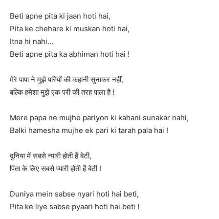
Beti apne pita ki jaan hoti hai,
Pita ke chehare ki muskan hoti hai,
Itna hi nahi…
Beti apne pita ka abhiman hoti hai !
मेरे पापा ने मुझे परियों की कहानी सुनाकर नहीं,
बल्कि हमेशा मुझे एक परी की तरह पाला है !
Mere papa ne mujhe pariyon ki kahani sunakar nahi,
Balki hamesha mujhe ek pari ki tarah pala hai !
दुनिया में सबसे न्यारी होती हैं बेटी,
पिता के लिए सबसे प्यारी होती हैं बेटी !
Duniya mein sabse nyari hoti hai beti,
Pita ke liye sabse pyaari hoti hai beti !