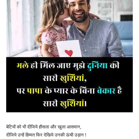
बेटियों को भी दीजिये हौसला और खुला आसमान,
दीजिये उन्हें हिम्मत फिर देखिये उनकी ऊंची उड़ान !