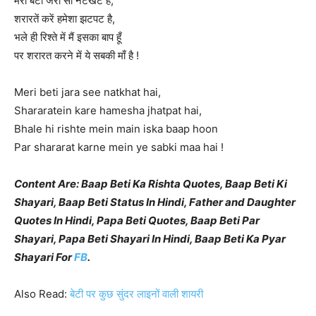
मेरी बेटी जरा सी नटखट है,
शरारतें करें हमेशा झटपट है,
भले ही रिश्ते में मैं इसका बाप हूँ
पर शरारत करने में ये सबकी माँ है !
Meri beti jara see natkhat hai,
Shararatein kare hamesha jhatpat hai,
Bhale hi rishte mein main iska baap hoon
Par shararat karne mein ye sabki maa hai !
Content Are: Baap Beti Ka Rishta Quotes, Baap Beti Ki
Shayari, Baap Beti Status In Hindi, Father and Daughter
Quotes In Hindi, Papa Beti Quotes, Baap Beti Par
Shayari, Papa Beti Shayari In Hindi, Baap Beti Ka Pyar
Shayari For
FB
.
Also Read:
बेटी पर कुछ सुंदर लाइनों वाली शायरी