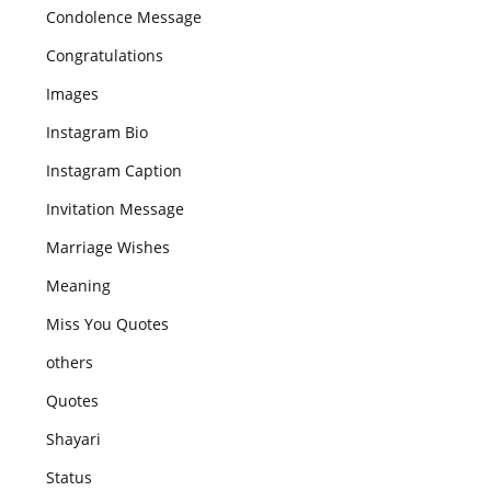
Condolence Message
Congratulations
Images
Instagram Bio
Instagram Caption
Invitation Message
Marriage Wishes
Meaning
Miss You Quotes
others
Quotes
Shayari
Status