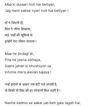
Maa ki dulaari hoti hai betiyan,
Jag mein sabse nyari hoti hai betiyan !
माँ ने जिंदगी दी,
पिता ने जीना सिखाया,
सारे जहाँ की खुशियों से
इन्होनें मेरा जीवन सजाया !
Maa ne jindagi di,
Pita ne jeena sikhaya,
Saare jahan ki khushiyon se
Inhone mera jeevan sajaya !
नन्हें क़दमों से आकर जब बेटी गले लगाती है,
तो किसी भी पिता की हर परेशानी मिल जाती है !
Nanhe kadmo se aakar jab beti gale lagati hai,