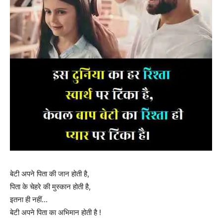
बेटी अपने पिता की जान होती है,
पिता के चेहरे की मुस्कान होती है,
इतना ही नहीं…
बेटी अपने पिता का अभिमान होती है !