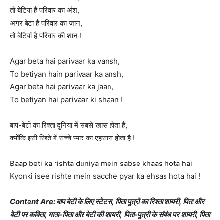
तो बेटियां हैं परिवार का अंश,
अगर बेटा है परिवार का जान,
तो बेटियां है परिवार की शान !
Agar beta hai parivaar ka vansh,
To betiyan hain parivaar ka ansh,
Agar beta hai parivaar ka jaan,
To betiyan hai parivaar ki shaan !
बाप-बेटी का रिश्ता दुनिया में सबसे खास होता है,
क्योंकि इसी रिश्ते में सच्चे प्यार का एहसास होता है !
Baap beti ka rishta duniya mein sabse khaas hota hai,
Kyonki isee rishte mein sacche pyar ka ehsas hota hai !
Content Are: बाप बेटी के लिए स्टेटस, पिता पुत्री का रिश्ता शायरी, पिता और
बेटी पर कविता, माता-पिता और बेटी की शायरी, पिता-पुत्री के संबंध पर शायरी, पिता