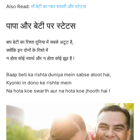
Also Read:
माँ बेटी का प्यार शायरी और स्टेटस
पापा और बेटी पर स्टेटस
बाप बेटी का रिश्ता दुनिया में सबसे अटूट है,
क्योंकि इन दोनों के रिश्ते में
न होता कोई स्वार्थ और न होता कोई झूठ है !
Baap beti ka rishta duniya mein sabse atoot hai,
Kyonki in dono ke rishte mein
Na hota koe swarth aur na hota koe jhooth hai !