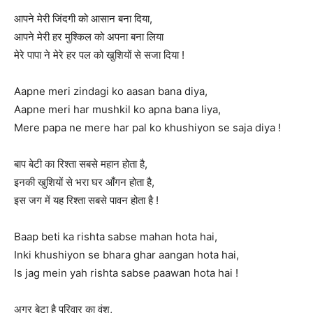
आपने मेरी जिंदगी को आसान बना दिया,
आपने मेरी हर मुश्किल को अपना बना लिया
मेरे पापा ने मेरे हर पल को खुशियों से सजा दिया !
Aapne meri zindagi ko aasan bana diya,
Aapne meri har mushkil ko apna bana liya,
Mere papa ne mere har pal ko khushiyon se saja diya !
बाप बेटी का रिश्ता सबसे महान होता है,
इनकी खुशियों से भरा घर आँगन होता है,
इस जग में यह रिश्ता सबसे पावन होता है !
Baap beti ka rishta sabse mahan hota hai,
Inki khushiyon se bhara ghar aangan hota hai,
Is jag mein yah rishta sabse paawan hota hai !
अगर बेटा है परिवार का वंश,