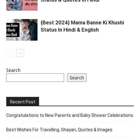
{Best 2024} Mama Banne Ki Khushi
Status In Hindi & English
Search
Search
Recent Post
Congratulations to New Parents and Baby Shower Celebrations
Best Wishes For Travelling, Shayari, Quotes & Images