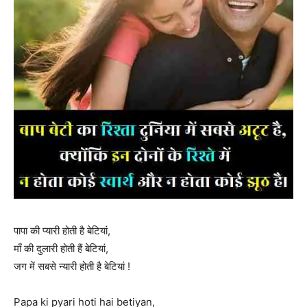
पापा की प्यारी होती है बेटियां,
माँ की दुलारी होती हैं बेटियां,
जग में सबसे न्यारी होती है बेटियां !
Papa ki pyari hoti hai betiyan,