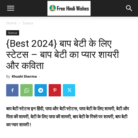
Home
Status
Status
{Best 2024} बाप बेटी के लिए
स्टेटस – बाप बेटी का प्यार शायरी
और कविता
By
Khushi Sharma
-
बाप बेटी स्टेटस इन हिंदी, पापा और बेटी स्टेटस, पापा बेटी के लिए शायरी, बेटी और
पिता की शायरी, बेटी के लिए पापा की शायरी, बाप बेटी के रिश्ते पर शायरी, बाप बेटी
का प्यार शायरी !