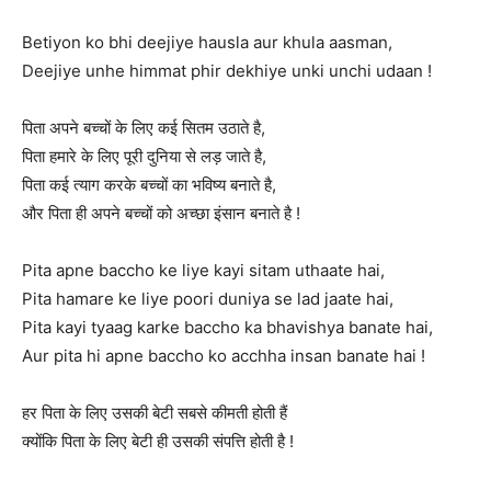
Betiyon ko bhi deejiye hausla aur khula aasman,
Deejiye unhe himmat phir dekhiye unki unchi udaan !
पिता अपने बच्चों के लिए कई सितम उठाते है,
पिता हमारे के लिए पूरी दुनिया से लड़ जाते है,
पिता कई त्याग करके बच्चों का भविष्य बनाते है,
और पिता ही अपने बच्चों को अच्छा इंसान बनाते है !
Pita apne baccho ke liye kayi sitam uthaate hai,
Pita hamare ke liye poori duniya se lad jaate hai,
Pita kayi tyaag karke baccho ka bhavishya banate hai,
Aur pita hi apne baccho ko acchha insan banate hai !
हर पिता के लिए उसकी बेटी सबसे कीमती होती हैं
क्योंकि पिता के लिए बेटी ही उसकी संपत्ति होती है !