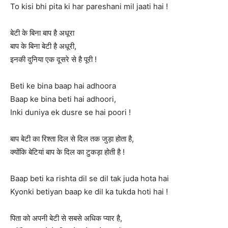
To kisi bhi pita ki har pareshani mil jaati hai !
बेटी के बिना बाप है अधूरा
बाप के बिना बेटी है अधूरी,
इनकी दुनिया एक दूसरे से है पूरी !
Beti ke bina baap hai adhoora
Baap ke bina beti hai adhoori,
Inki duniya ek dusre se hai poori !
बाप बेटी का रिश्ता दिल से दिल तक जुड़ा होता है,
क्योंकि बेटियां बाप के दिल का टुकड़ा होती है !
Baap beti ka rishta dil se dil tak juda hota hai
Kyonki betiyan baap ke dil ka tukda hoti hai !
पिता को अपनी बेटी से सबसे अधिक प्यार है,