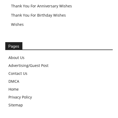
Thank You For Anniversary Wishes
Thank You For Birthday Wishes
Wishes
Pages
About Us
Advertising/Guest Post
Contact Us
DMCA
Home
Privacy Policy
Sitemap