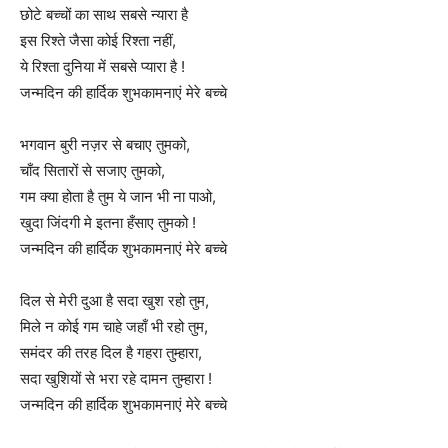
छोटे बच्चों का साथ सबसे न्यारा है
इस रिश्ते जैसा कोई रिश्ता नहीं,
ये रिश्ता दुनिया में सबसे प्यारा है !
जन्मदिन की हार्दिक शुभकामनाएं मेरे बच्चे
भगवान बुरी नज़र से बचाए तुमको,
चाँद सितारों से सजाए तुमको,
गम क्या होता है तुम ये जान भी ना पाओ,
खुदा जिंदगी मे इतना हँसाए तुमको !
जन्मदिन की हार्दिक शुभकामनाएं मेरे बच्चे
दिल से मेरी दुआ है सदा खुश रहो तुम,
मिले न कोई गम चाहे जहाँ भी रहो तुम,
समंदर की तरह दिल है गहरा तुम्हारा,
सदा खुशियों से भरा रहे दामन तुम्हारा !
जन्मदिन की हार्दिक शुभकामनाएं मेरे बच्चे