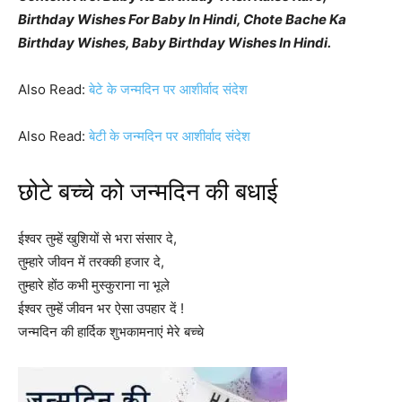
Birthday Wishes For Baby In Hindi, Chote Bache Ka
Birthday Wishes, Baby Birthday Wishes In Hindi.
Also Read:
बेटे के जन्मदिन पर आशीर्वाद संदेश
Also Read:
बेटी के जन्मदिन पर आशीर्वाद संदेश
छोटे बच्चे को जन्मदिन की बधाई
ईश्वर तुम्हें खुशियों से भरा संसार दे,
तुम्हारे जीवन में तरक्की हजार दे,
तुम्हारे होंठ कभी मुस्कुराना ना भूले
ईश्वर तुम्हें जीवन भर ऐसा उपहार दें !
जन्मदिन की हार्दिक शुभकामनाएं मेरे बच्चे