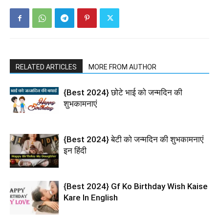
RELATED ARTICLES
MORE FROM AUTHOR
{Best 2024} छोटे भाई को जन्मदिन की
शुभकामनाएं
{Best 2024} बेटी को जन्मदिन की शुभकामनाएं
इन हिंदी
{Best 2024} Gf Ko Birthday Wish Kaise
Kare In English