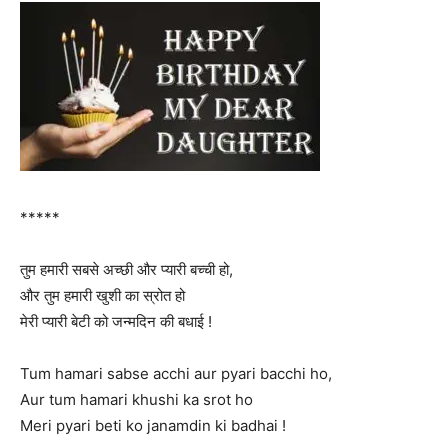
*****
तुम हमारी सबसे अच्छी और प्यारी बच्ची हो,
और तुम हमारी खुशी का स्रोत हो
मेरी प्यारी बेटी को जन्मदिन की बधाई !
Tum hamari sabse acchi aur pyari bacchi ho,
Aur tum hamari khushi ka srot ho
Meri pyari beti ko janamdin ki badhai !