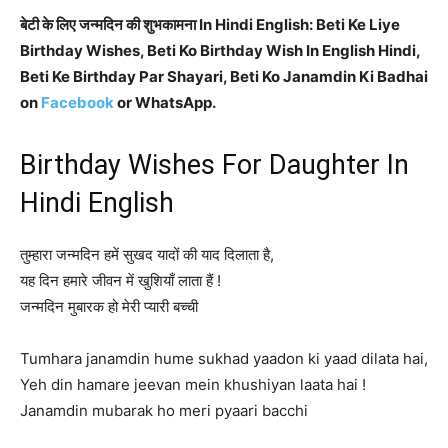
बेटी के लिए जन्मदिन की शुभकामना In Hindi English: Beti Ke Liye
Birthday Wishes, Beti Ko Birthday Wish In English Hindi,
Beti Ke Birthday Par Shayari, Beti Ko Janamdin Ki Badhai
on
Facebook
or WhatsApp.
Birthday Wishes For Daughter In
Hindi English
तुम्हारा जन्मदिन हमें सुखद यादों की याद दिलाता है,
यह दिन हमारे जीवन में खुशियाँ लाता हैं !
जन्मदिन मुबारक हो मेरी प्यारी बच्ची
Tumhara janamdin hume sukhad yaadon ki yaad dilata hai,
Yeh din hamare jeevan mein khushiyan laata hai !
Janamdin mubarak ho meri pyaari bacchi