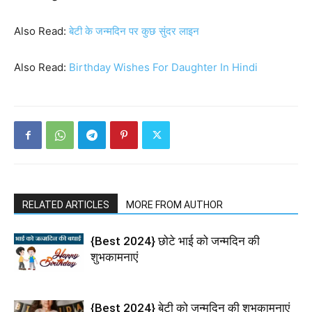
Also Read:
बेटी के जन्मदिन पर कुछ सुंदर लाइन
Also Read:
Birthday Wishes For Daughter In Hindi
RELATED ARTICLES
MORE FROM AUTHOR
{Best 2024} छोटे भाई को जन्मदिन की
शुभकामनाएं
{Best 2024} बेटी को जन्मदिन की शुभकामनाएं