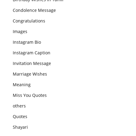
Condolence Message
Congratulations
Images
Instagram Bio
Instagram Caption
Invitation Message
Marriage Wishes
Meaning
Miss You Quotes
others
Quotes
Shayari