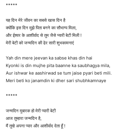
*****
यह दिन मेरे जीवन का सबसे खास दिन है
क्योंकि इस दिन मुझे पिता बनने का सौभाग्य मिला,
और ईश्वर के आशीर्वाद से तुम जैसे प्यारी बेटी मिली !
मेरी बेटी को जन्मदिन की ढेर सारी शुभकामनाएं
Yah din mere jeevan ka sabse khas din hai
Kyonki is din mujhe pita baanne ka saubhagya mila,
Aur ishwar ke aashirwad se tum jaise pyari beti mili.
Meri beti ko janamdin ki dher sari shubhkamnaye
*****
जन्मदिन मुबारक हो मेरी प्यारी बेटी
आज तुम्हारा जन्मदिन है,
मैं तुम्हे अपना प्यार और आशीर्वाद देता हूँ !