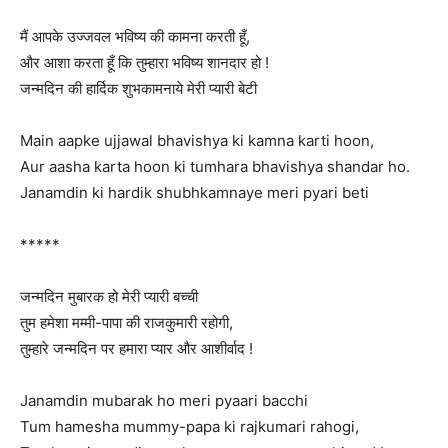
मैं आपके उज्जवल भविष्य की कामना करती हूँ,
और आशा करता हूँ कि तुम्हारा भविष्य शानदार हो !
जन्मदिन की हार्दिक शुभकामनाये मेरी प्यारी बेटी
Main aapke ujjawal bhavishya ki kamna karti hoon,
Aur aasha karta hoon ki tumhara bhavishya shandar ho.
Janamdin ki hardik shubhkamnaye meri pyari beti
*****
जन्मदिन मुबारक हो मेरी प्यारी बच्ची
तुम हमेशा मम्मी-पापा की राजकुमारी रहोगी,
तुम्हारे जन्मदिन पर हमारा प्यार और आशीर्वाद !
Janamdin mubarak ho meri pyaari bacchi
Tum hamesha mummy-papa ki rajkumari rahogi,