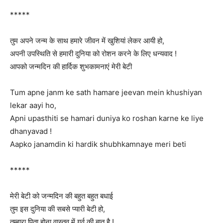
*****
तुम अपने जन्म के साथ हमारे जीवन में खुशियां लेकर आयी हो,
अपनी उपस्थिति से हमारी दुनिया को रोशन करने के लिए धन्यवाद !
आपको जन्मदिन की हार्दिक शुभकामनाएं मेरी बेटी
Tum apne janm ke sath hamare jeevan mein khushiyan
lekar aayi ho,
Apni upasthiti se hamari duniya ko roshan karne ke liye
dhanyavad !
Aapko janamdin ki hardik shubhkamnaye meri beti
*****
मेरी बेटी को जन्मदिन की बहुत बहुत बधाई
तुम इस दुनिया की सबसे प्यारी बेटी हो,
तुम्हारा पिता होना वास्तव में गर्व की बात है !