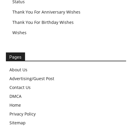
Status
Thank You For Anniversary Wishes
Thank You For Birthday Wishes
Wishes
Pages
About Us
Advertising/Guest Post
Contact Us
DMCA
Home
Privacy Policy
Sitemap