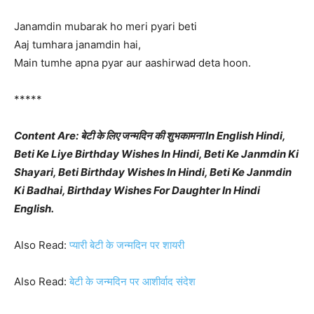
Janamdin mubarak ho meri pyari beti
Aaj tumhara janamdin hai,
Main tumhe apna pyar aur aashirwad deta hoon.
*****
Content Are: बेटी के लिए जन्मदिन की शुभकामना In English Hindi,
Beti Ke Liye Birthday Wishes In Hindi, Beti Ke Janmdin Ki
Shayari, Beti Birthday Wishes In Hindi, Beti Ke Janmdin
Ki Badhai, Birthday Wishes For Daughter In Hindi
English.
Also Read:
प्यारी बेटी के जन्मदिन पर शायरी
Also Read:
बेटी के जन्मदिन पर आशीर्वाद संदेश