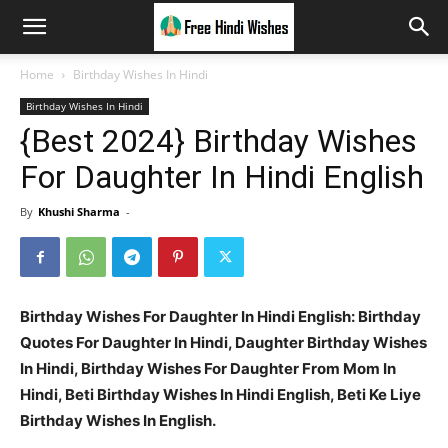
Home
Birthday Wishes In Hindi
Birthday Wishes In Hindi
{Best 2024} Birthday Wishes
For Daughter In Hindi English
By
Khushi Sharma
-
Birthday Wishes For Daughter In Hindi English: Birthday
Quotes For Daughter In Hindi, Daughter Birthday Wishes
In Hindi, Birthday Wishes For Daughter From Mom In
Hindi, Beti Birthday Wishes In Hindi English, Beti Ke Liye
Birthday Wishes In English.