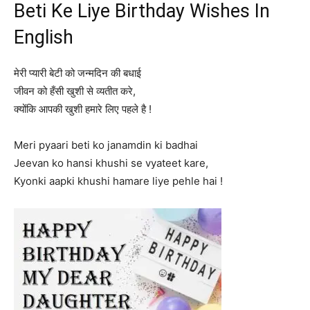
Beti Ke Liye Birthday Wishes In
English
मेरी प्यारी बेटी को जन्मदिन की बधाई
जीवन को हँसी खुशी से व्यतीत करे,
क्योंकि आपकी खुशी हमारे लिए पहले है !
Meri pyaari beti ko janamdin ki badhai
Jeevan ko hansi khushi se vyateet kare,
Kyonki aapki khushi hamare liye pehle hai !