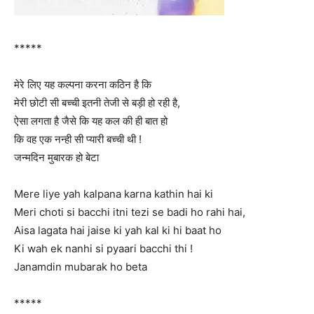
*****
मेरे लिए यह कल्पना करना कठिन है कि
मेरी छोटी सी बच्ची इतनी तेजी से बड़ी हो रही है,
ऐसा लगता है जैसे कि यह कल की ही बात हो
कि वह एक नन्ही सी प्यारी बच्ची थी !
जन्मदिन मुबारक हो बेटा
Mere liye yah kalpana karna kathin hai ki
Meri choti si bacchi itni tezi se badi ho rahi hai,
Aisa lagata hai jaise ki yah kal ki hi baat ho
Ki wah ek nanhi si pyaari bacchi thi !
Janamdin mubarak ho beta
*****