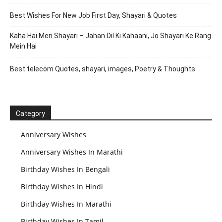
Best Wishes For New Job First Day, Shayari & Quotes
Kaha Hai Meri Shayari – Jahan Dil Ki Kahaani, Jo Shayari Ke Rang
Mein Hai
Best telecom Quotes, shayari, images, Poetry & Thoughts
Category
Anniversary Wishes
Anniversary Wishes In Marathi
Birthday Wishes In Bengali
Birthday Wishes In Hindi
Birthday Wishes In Marathi
Birthday Wishes In Tamil