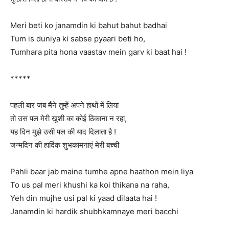
Meri beti ko janamdin ki bahut bahut badhai
Tum is duniya ki sabse pyaari beti ho,
Tumhara pita hona vaastav mein garv ki baat hai !
*****
पहली बार जब मैंने तुम्हें अपने हाथों में लिया
तो उस पल मेरी खुशी का कोई ठिकाना न रहा,
यह दिन मुझे उसी पल की याद दिलाता है !
जन्मदिन की हार्दिक शुभकामनाएं मेरी बच्ची
Pahli baar jab maine tumhe apne haathon mein liya
To us pal meri khushi ka koi thikana na raha,
Yeh din mujhe usi pal ki yaad dilaata hai !
Janamdin ki hardik shubhkamnaye meri bacchi