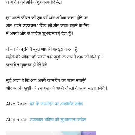
जन्मदिन की हार्दिक शुभकामनाएं बेटा
हम अपने जीवन को एक वर्ष और अधिक सक्षम होने पर
और अपने उज्जवल भविष्य की ओर कदम बढ़ाने के लिए
मैं अपनी ओर से हार्दिक शुभकामनाएं देता हूँ !
जीवन के प्रति मैं बहुत आभारी महसूस करता हूँ,
क्यूँकि मेरे जीवन की सबसे बड़ी ख़ुशी के रूप में आप जो मिले हो !
जन्मदिन मुबारक हो मेरे बेटे
मुझे आशा है कि आप अपने जन्मदिन का जश्न मनाएंगे
और अपनी ख़ुशी को इस पल को अपने दोस्तों के साथ साझा करेंगे !
Also Read:
बेटे के जन्मदिन पर आशीर्वाद संदेश
Also Read:
उज्जवल भविष्य की शुभकामना संदेश