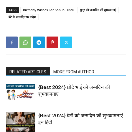
TAGS
Birthday Wishes For Son In Hindi
पुत्र को जन्मदिन की शुभकामनाएं
बेटे के जन्मदिन पर संदेश
RELATED ARTICLES
MORE FROM AUTHOR
{Best 2024} छोटे भाई को जन्मदिन की
शुभकामनाएं
{Best 2024} बेटी को जन्मदिन की शुभकामनाएं
इन हिंदी