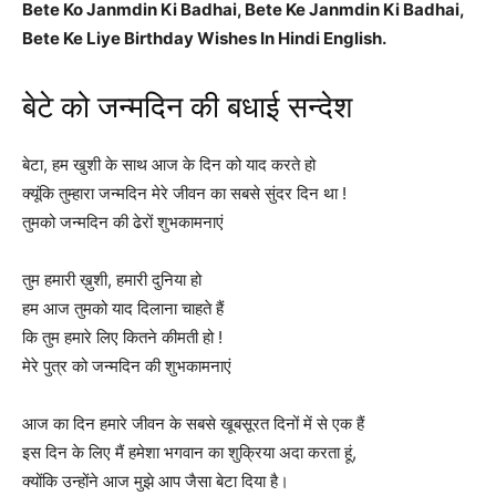
Bete Ko Janmdin Ki Badhai, Bete Ke Janmdin Ki Badhai,
Bete Ke Liye Birthday Wishes In Hindi English.
बेटे को जन्मदिन की बधाई सन्देश
बेटा, हम खुशी के साथ आज के दिन को याद करते हो
क्यूंकि तुम्हारा जन्मदिन मेरे जीवन का सबसे सुंदर दिन था !
तुमको जन्मदिन की ढेरों शुभकामनाएं
तुम हमारी ख़ुशी, हमारी दुनिया हो
हम आज तुमको याद दिलाना चाहते हैं
कि तुम हमारे लिए कितने कीमती हो !
मेरे पुत्र को जन्मदिन की शुभकामनाएं
आज का दिन हमारे जीवन के सबसे खूबसूरत दिनों में से एक हैं
इस दिन के लिए मैं हमेशा भगवान का शुक्रिया अदा करता हूं,
क्योंकि उन्होंने आज मुझे आप जैसा बेटा दिया है।