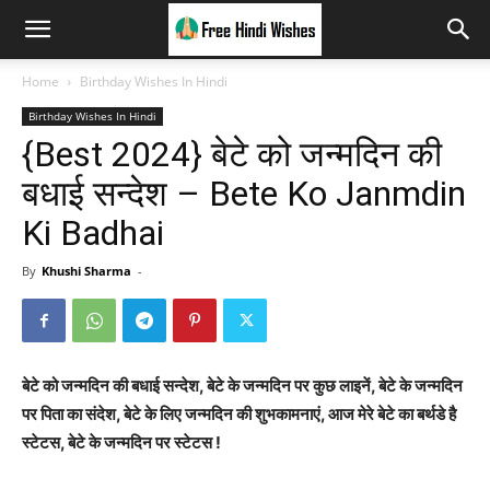
Home
Birthday Wishes In Hindi
Birthday Wishes In Hindi
{Best 2024} बेटे को जन्मदिन की
बधाई सन्देश – Bete Ko Janmdin
Ki Badhai
By
Khushi Sharma
-
बेटे को जन्मदिन की बधाई सन्देश, बेटे के जन्मदिन पर कुछ लाइनें, बेटे के जन्मदिन
पर पिता का संदेश, बेटे के लिए जन्मदिन की शुभकामनाएं, आज मेरे बेटे का बर्थडे है
स्टेटस, बेटे के जन्मदिन पर स्टेटस !