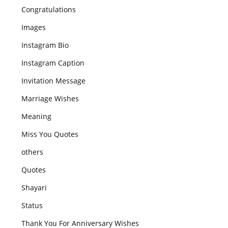
Congratulations
Images
Instagram Bio
Instagram Caption
Invitation Message
Marriage Wishes
Meaning
Miss You Quotes
others
Quotes
Shayari
Status
Thank You For Anniversary Wishes