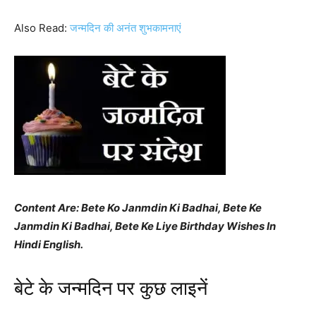
Also Read:
जन्मदिन की अनंत शुभकामनाएं
Content Are: Bete Ko Janmdin Ki Badhai, Bete Ke
Janmdin Ki Badhai, Bete Ke Liye Birthday Wishes In
Hindi English.
बेटे के जन्मदिन पर कुछ लाइनें