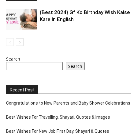
{Best 2024} Gf Ko Birthday Wish Kaise
Kare In English
Search
Search
Recent Post
Congratulations to New Parents and Baby Shower Celebrations
Best Wishes For Travelling, Shayari, Quotes & Images
Best Wishes For New Job First Day, Shayari & Quotes