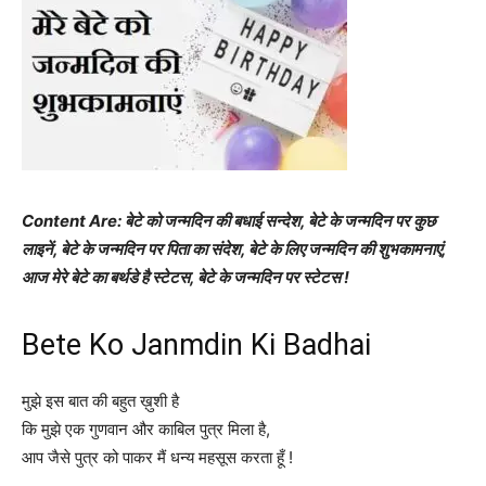
Content Are: बेटे को जन्मदिन की बधाई सन्देश, बेटे के जन्मदिन पर कुछ
लाइनें, बेटे के जन्मदिन पर पिता का संदेश, बेटे के लिए जन्मदिन की शुभकामनाएं,
आज मेरे बेटे का बर्थडे है स्टेटस, बेटे के जन्मदिन पर स्टेटस !
Bete Ko Janmdin Ki Badhai
मुझे इस बात की बहुत ख़ुशी है
कि मुझे एक गुणवान और काबिल पुत्र मिला है,
आप जैसे पुत्र को पाकर मैं धन्य महसूस करता हूँ !