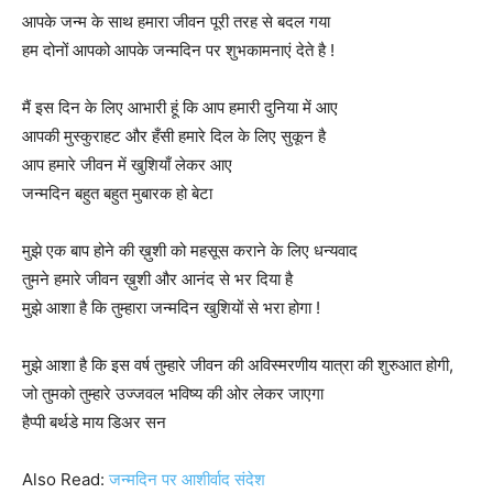
आपके जन्म के साथ हमारा जीवन पूरी तरह से बदल गया
हम दोनों आपको आपके जन्मदिन पर शुभकामनाएं देते है !
मैं इस दिन के लिए आभारी हूं कि आप हमारी दुनिया में आए
आपकी मुस्कुराहट और हँसी हमारे दिल के लिए सुकून है
आप हमारे जीवन में खुशियाँ लेकर आए
जन्मदिन बहुत बहुत मुबारक हो बेटा
मुझे एक बाप होने की ख़ुशी को महसूस कराने के लिए धन्यवाद
तुमने हमारे जीवन ख़ुशी और आनंद से भर दिया है
मुझे आशा है कि तुम्हारा जन्मदिन खुशियों से भरा होगा !
मुझे आशा है कि इस वर्ष तुम्हारे जीवन की अविस्मरणीय यात्रा की शुरुआत होगी,
जो तुमको तुम्हारे उज्जवल भविष्य की ओर लेकर जाएगा
हैप्पी बर्थडे माय डिअर सन
Also Read:
जन्मदिन पर आशीर्वाद संदेश