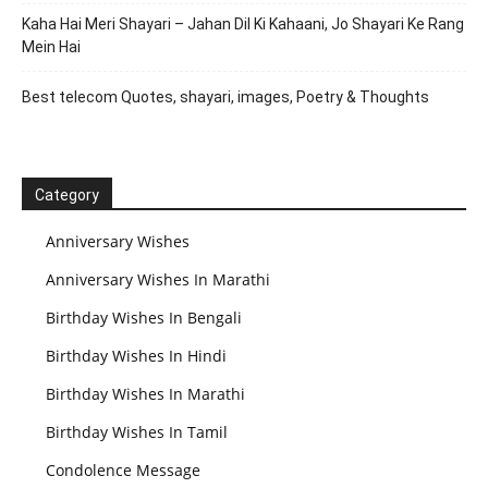
Kaha Hai Meri Shayari – Jahan Dil Ki Kahaani, Jo Shayari Ke Rang
Mein Hai
Best telecom Quotes, shayari, images, Poetry & Thoughts
Category
Anniversary Wishes
Anniversary Wishes In Marathi
Birthday Wishes In Bengali
Birthday Wishes In Hindi
Birthday Wishes In Marathi
Birthday Wishes In Tamil
Condolence Message