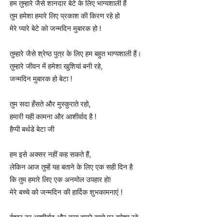
हम तुम्हारे जैसे शानदार बेटे के लिए भाग्यशाली हैं
तुम हमेशा हमारे लिए प्रकाश की किरण रहे हो
मेरे प्यारे बेटे को जन्मदिन मुबारक हो !
तुम्हारे जैसे श्रेष्ठ पुत्र के लिए हम बहुत भाग्यशाली हैं।
तुम्हारे जीवन में हमेशा खुशियां बनी रहे,
जन्मदिन मुबारक हो बेटा !
तुम सदा हँसते और मुस्कुराते रहो,
हमारी यही कामना और आशीर्वाद है !
हैप्पी बर्थडे बेटा जी
हम इसे अक्सर नहीं कह सकते हैं,
लेकिन आज तुम्हें यह बताने के लिए एक सही दिन है
कि तुम हमारे लिए एक अनमोल उपहार हो!
मेरे बच्चे को जन्मदिन की हार्दिक शुभकामनाएं !