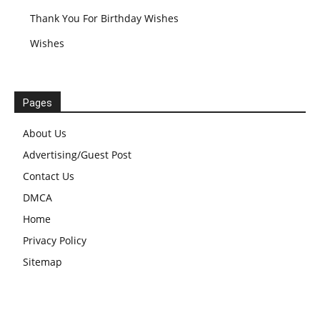
Thank You For Birthday Wishes
Wishes
Pages
About Us
Advertising/Guest Post
Contact Us
DMCA
Home
Privacy Policy
Sitemap