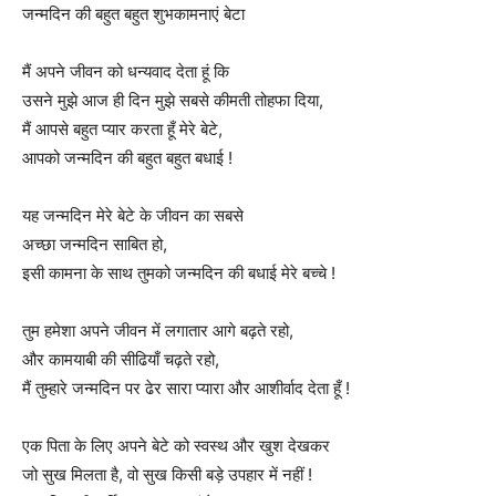
जन्मदिन की बहुत बहुत शुभकामनाएं बेटा
मैं अपने जीवन को धन्यवाद देता हूं कि
उसने मुझे आज ही दिन मुझे सबसे कीमती तोहफा दिया,
मैं आपसे बहुत प्यार करता हूँ मेरे बेटे,
आपको जन्मदिन की बहुत बहुत बधाई !
यह जन्मदिन मेरे बेटे के जीवन का सबसे
अच्छा जन्मदिन साबित हो,
इसी कामना के साथ तुमको जन्मदिन की बधाई मेरे बच्चे !
तुम हमेशा अपने जीवन में लगातार आगे बढ़ते रहो,
और कामयाबी की सीढियाँ चढ़ते रहो,
मैं तुम्हारे जन्मदिन पर ढेर सारा प्यारा और आशीर्वाद देता हूँ !
एक पिता के लिए अपने बेटे को स्वस्थ और खुश देखकर
जो सुख मिलता है, वो सुख किसी बड़े उपहार में नहीं !