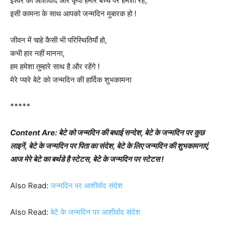
ईश्वर का आशीर्वाद और कृपा हमारे बच्चे पर हमेशा रहे,
इसी कामना के साथ आपको जन्मदिन मुबारक हो !
जीवन में चाहे कैसी भी परिस्थितियाँ हो,
कभी हार नहीं मानना,
हम हमेशा तुम्हारे साथ है और रहेंगे !
मेरे प्यारे बेटे को जन्मदिन की हार्दिक शुभकामना
*****
Content Are: बेटे को जन्मदिन की बधाई सन्देश, बेटे के जन्मदिन पर कुछ
लाइनें, बेटे के जन्मदिन पर पिता का संदेश, बेटे के लिए जन्मदिन की शुभकामनाएं,
आज मेरे बेटे का बर्थडे है स्टेटस, बेटे के जन्मदिन पर स्टेटस !
Also Read:
जन्मदिन पर आशीर्वाद संदेश
Also Read:
बेटे के जन्मदिन पर आशीर्वाद संदेश