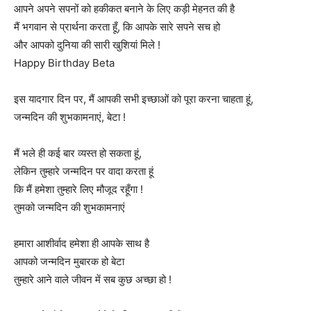
आपने अपने सपनों को हकीकत बनाने के लिए कड़ी मेहनत की है
मैं भगवान से प्रार्थना करता हूँ, कि आपके सारे सपने सच हो
और आपको दुनिया की सारी खुशियां मिले !
Happy Birthday Beta
इस यादगार दिन पर, मैं आपकी सभी इच्छाओं को पूरा करना चाहता हूं,
जन्मदिन की शुभकामनाएं, बेटा !
मैं भले ही कई बार व्यस्त हो सकता हूं,
लेकिन तुम्हारे जन्मदिन पर वादा करता हूं
कि मैं हमेशा तुम्हारे लिए मौजूद रहूँगा !
तुमको जन्मदिन की शुभकामनाएं
हमारा आशीर्वाद हमेशा ही आपके साथ है
आपको जन्मदिन मुबारक हो बेटा
तुम्हारे आने वाले जीवन में सब कुछ अच्छा हो !