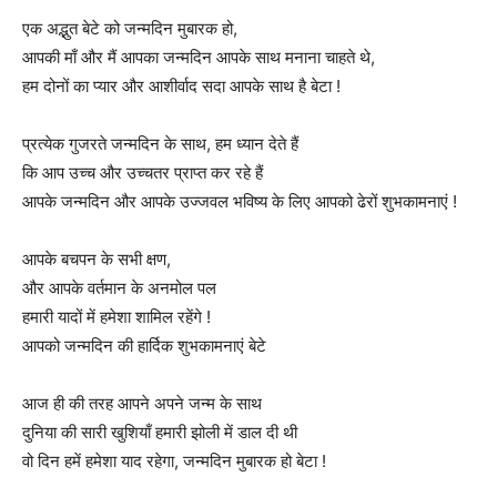
एक अद्भुत बेटे को जन्मदिन मुबारक हो,
आपकी माँ और मैं आपका जन्मदिन आपके साथ मनाना चाहते थे,
हम दोनों का प्यार और आशीर्वाद सदा आपके साथ है बेटा !
प्रत्येक गुजरते जन्मदिन के साथ, हम ध्यान देते हैं
कि आप उच्च और उच्चतर प्राप्त कर रहे हैं
आपके जन्मदिन और आपके उज्जवल भविष्य के लिए आपको ढेरों शुभकामनाएं !
आपके बचपन के सभी क्षण,
और आपके वर्तमान के अनमोल पल
हमारी यादों में हमेशा शामिल रहेंगे !
आपको जन्मदिन की हार्दिक शुभकामनाएं बेटे
आज ही की तरह आपने अपने जन्म के साथ
दुनिया की सारी खुशियाँ हमारी झोली में डाल दी थी
वो दिन हमें हमेशा याद रहेगा, जन्मदिन मुबारक हो बेटा !