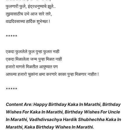
फुलणारी फुले, इंद्रधनुष्याचे झुले..
तुझ्यासाठीच उभे आज सारे तारे,
वाढदिवसाच्या हार्दिक शुभेच्छा !
*****
एकदा फुललेले फुल पुन्हा फुलत नाही
एकदा मिळालेला जन्म पुन्हा मिळत नाही
हजारो माणसे मिळतील आयुष्यात पण
आपल्या हजारो चुकांना क्षमा करणारे काका पुन्हा मिळणार नाहीत !
*****
Content Are: Happy Birthday Kaka In Marathi, Birthday
Wishes For Kaka In Marathi, Birthday Wishes For Uncle
In Marathi, Vadhdivsachya Hardik Shubhechha Kaka In
Marathi, Kaka Birthday Wishes In Marathi.