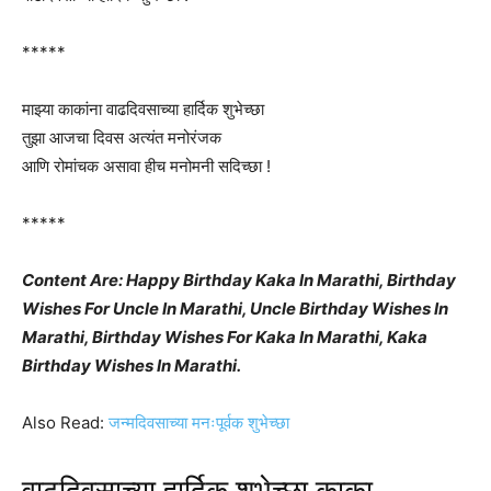
*****
माझ्या काकांना वाढदिवसाच्या हार्दिक शुभेच्छा
तुझा आजचा दिवस अत्यंत मनोरंजक
आणि रोमांचक असावा हीच मनोमनी सदिच्छा !
*****
Content Are: Happy Birthday Kaka In Marathi, Birthday
Wishes For Uncle In Marathi, Uncle Birthday Wishes In
Marathi, Birthday Wishes For Kaka In Marathi, Kaka
Birthday Wishes In Marathi.
Also Read:
जन्मदिवसाच्या मनःपूर्वक शुभेच्छा