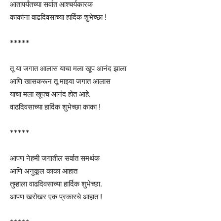
आतापर्यंतच्या सर्वात आश्चर्यकारक
काकांना वाढदिवसाच्या हार्दिक शुभेच्छा !
*****
तू या जगात आलास याचा मला खूप आनंद झाला
आणि खासकरून तू माझ्या जगात आलास
याचा मला खूपच आनंद होत आहे.
वाढदिवसाच्या हार्दिक शुभेच्छा काका !
*****
आपण नेहमी जगातील सर्वात समर्थक
आणि अनुकूल काका आहात
तुम्हाला वाढदिवसाच्या हार्दिक शुभेच्छा.
आपण खरोखर एक प्रकारचे आहात !