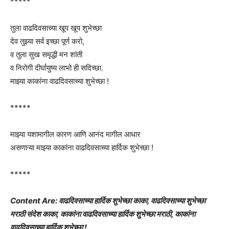
*****
तुला वाढदिवसाच्या खूप खूप शुभेच्छा
देव तुझ्या सर्व इच्छा पूर्ण करो,
व तुला सुख समृद्धी मन शांती
व निरोगी दीर्घायुष्य लाभो ही सदिच्छा.
माझ्या काकांना वाढदिवसाच्या शुभेच्छा !
*****
माझ्या यशामागील कारण आणि आनंद मागील आधार
असणाऱ्या माझ्या काकांना वाढदिवसाच्या हार्दिक शुभेच्छा !
*****
Content Are: वाढदिवसाच्या हार्दिक शुभेच्छा काका, वाढदिवसाच्या शुभेच्छा
मराठी संदेश काका, काकांना वाढदिवसाच्या हार्दिक शुभेच्छा मराठी, काकांना
वाढदिवसाच्या हार्दिक शुभेच्छा !