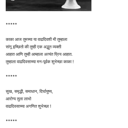
*****
काका आज तुमच्या या वाढदिवशी मी तुम्हाला
सांगू इच्छितो की तुम्ही एक अद्भुत व्यक्ती
आहात आणि तुम्ही आम्हाला अत्यंत प्रिय आहात.
तुम्हाला वाढदिवसाच्या मनःपूर्वक शुभेच्छा काका !
*****
सुख, समृद्धी, समाधान, दिर्घायुष्य,
आरोग्य तुला लाभो
वाढदिवसाच्या अगणित शुभेच्छा !
*****