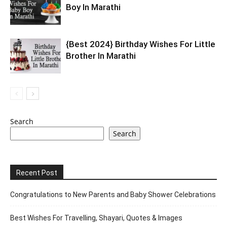
Boy In Marathi
{Best 2024} Birthday Wishes For Little
Brother In Marathi
Search
Search
Recent Post
Congratulations to New Parents and Baby Shower Celebrations
Best Wishes For Travelling, Shayari, Quotes & Images