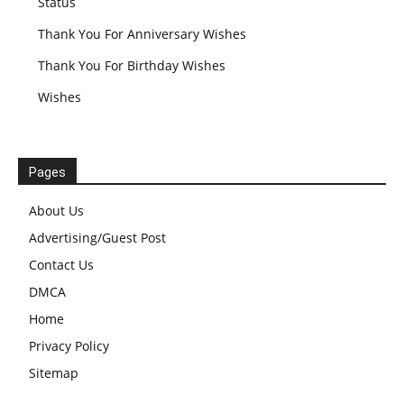
Status
Thank You For Anniversary Wishes
Thank You For Birthday Wishes
Wishes
Pages
About Us
Advertising/Guest Post
Contact Us
DMCA
Home
Privacy Policy
Sitemap