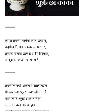
*****
काका तुमच्या मायेचा स्पर्श उबदार,
नेहमीच दिलात आश्वासक आधार,
तुम्हीच दिलात उत्साह आणि विश्वास,
जणू बनलात आमचे श्वास !
*****
तुमच्यासारखे अंकल मिळाल्याबद्दल
मी स्वतःला खूप भाग्यशाली मानतो
माझ्यासाठी तुम्ही आकाशातील
एक चकाकते तारे आहात.