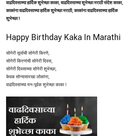
वाढदिवसाच्या हार्दिक शुभेच्छा काका, वाढदिवसाच्या शुभेच्छा मराठी संदेश काका,
काकांना वाढदिवसाच्या हार्दिक शुभेच्छा मराठी, काकांना वाढदिवसाच्या हार्दिक
शुभेच्छा !
Happy Birthday Kaka In Marathi
सोनेरी सूर्याची सोनेरी किरणे,
सोनेरी किरणांची सोनेरी दिवस,
सोनेरी दिवसाच्या सोनेरी शुभेच्छा,
केवळ सोन्यासारखा लोकांना,
वाढदिवसाच्या मनःपूर्वक शुभेच्छा काका !