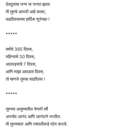
देवदूताचा जन्म या जगात झाला
मी तुमचे आभारी आहे काका,
वाढदिवसाच्या हार्दिक शुभेच्छा !
*****
वर्षाचे 365 दिवस,
महिन्याचे 30 दिवस,
आठवड्याचे 7 दिवस,
आणि माझा आवडता दिवस,
तो म्हणजे तुमचा वाढदिवस !
*****
तुमच्या आयुष्यातील येणारी वर्षे
अमर्याद आनंद आणि आनंदाने भरतील.
मी तुमच्यावर आणि त्यापलीकडे प्रेम करतो.