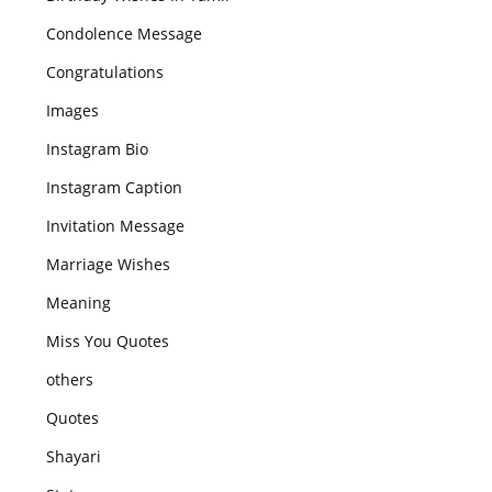
Condolence Message
Congratulations
Images
Instagram Bio
Instagram Caption
Invitation Message
Marriage Wishes
Meaning
Miss You Quotes
others
Quotes
Shayari