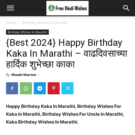
Home
Birthday Wishes In Marathi
Birthday Wishes In Marathi
{Best 2024} Happy Birthday
Kaka In Marathi – वाढदिवसाच्या
हार्दिक शुभेच्छा काका
By
Khushi Sharma
-
Happy Birthday Kaka In Marathi, Birthday Wishes For
Kaka In Marathi, Birthday Wishes For Uncle In Marathi,
Kaka Birthday Wishes In Marathi.