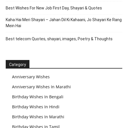
Best Wishes For New Job First Day, Shayari & Quotes
Kaha Hai Meri Shayari – Jahan Dil Ki Kahaani, Jo Shayari Ke Rang
Mein Hai
Best telecom Quotes, shayari, images, Poetry & Thoughts
Category
Anniversary Wishes
Anniversary Wishes In Marathi
Birthday Wishes In Bengali
Birthday Wishes In Hindi
Birthday Wishes In Marathi
Birthday Wishes In Tamil