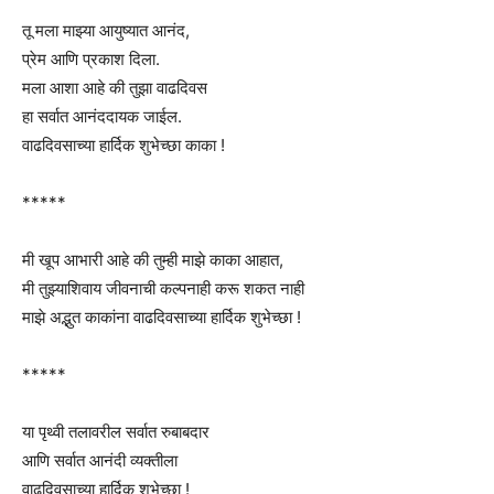
तू मला माझ्या आयुष्यात आनंद,
प्रेम आणि प्रकाश दिला.
मला आशा आहे की तुझा वाढदिवस
हा सर्वात आनंददायक जाईल.
वाढदिवसाच्या हार्दिक शुभेच्छा काका !
*****
मी खूप आभारी आहे की तुम्ही माझे काका आहात,
मी तुझ्याशिवाय जीवनाची कल्पनाही करू शकत नाही
माझे अद्भुत काकांना वाढदिवसाच्या हार्दिक शुभेच्छा !
*****
या पृथ्वी तलावरील सर्वात रुबाबदार
आणि सर्वात आनंदी व्यक्तीला
वाढदिवसाच्या हार्दिक शुभेच्छा !