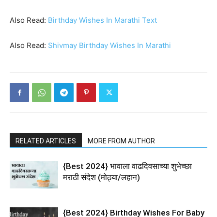
Also Read:
Birthday Wishes In Marathi Text
Also Read:
Shivmay Birthday Wishes In Marathi
RELATED ARTICLES
MORE FROM AUTHOR
{Best 2024} भावाला वाढदिवसाच्या शुभेच्छा
मराठी संदेश (मोठ्या/लहान)
{Best 2024} Birthday Wishes For Baby