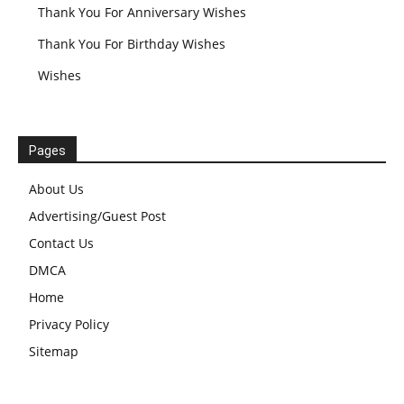
Thank You For Anniversary Wishes
Thank You For Birthday Wishes
Wishes
Pages
About Us
Advertising/Guest Post
Contact Us
DMCA
Home
Privacy Policy
Sitemap