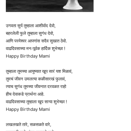
उगवता सुर्य तुम्हाला आशीर्वाद देवो,
बहरलेली फुले तुम्हाला सुगंध देवो,
आणि परमेश्वर आपणांस सदैव सुखात ठेवो.
वाढदिवसाच्या मनःपूर्वक हार्दिक शुभेच्छा !
Happy Birthday Mami
तुम्हाला तुमच्या आयुष्यात खूप सारं यश मिळावं,
तुमचं जीवन उमलत्या कळीसारखं फुलावं,
त्याच सुगंध तुमच्या जीवनात दरवळत राहो
हीच देवाकडे प्रार्थना आहे.
वाढदिवसाच्या तुम्हाला खूप साऱ्या शुभेच्छा !
Happy Birthday Mami
लखलखते तारे, सळसळते वारे,