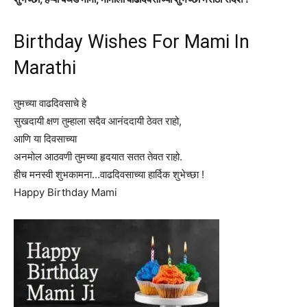
Birthday Wishes For Mami In
Marathi
तुमच्या वाढदिवसाचे हे
सुखदायी क्षण तुम्हाला सदैव आनंददायी ठेवत राहो,
आणि या दिवसाच्या
अनमोल आठवणी तुमच्या हृदयात सतत तेवत राहो.
हीच मनस्वी शुभकामना…वाढदिवसाच्या हार्दिक शुभेच्छा !
Happy Birthday Mami