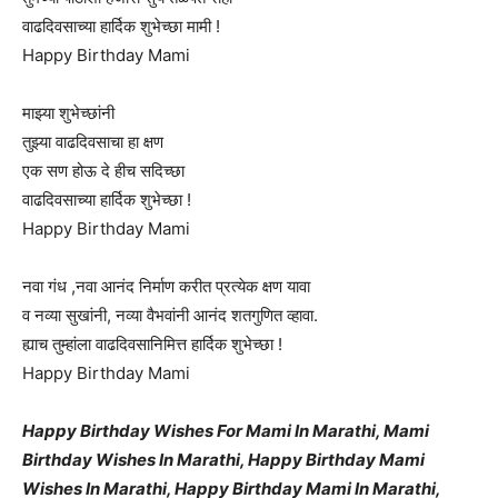
वाढदिवसाच्या हार्दिक शुभेच्छा मामी !
Happy Birthday Mami
माझ्या शुभेच्छांनी
तुझ्या वाढदिवसाचा हा क्षण
एक सण होऊ दे हीच सदिच्छा
वाढदिवसाच्या हार्दिक शुभेच्छा !
Happy Birthday Mami
नवा गंध ,नवा आनंद निर्माण करीत प्रत्येक क्षण यावा
व नव्या सुखांनी, नव्या वैभवांनी आनंद शतगुणित व्हावा.
ह्याच तुम्हांला वाढदिवसानिमित्त हार्दिक शुभेच्छा !
Happy Birthday Mami
Happy Birthday Wishes For Mami In Marathi, Mami
Birthday Wishes In Marathi, Happy Birthday Mami
Wishes In Marathi, Happy Birthday Mami In Marathi,