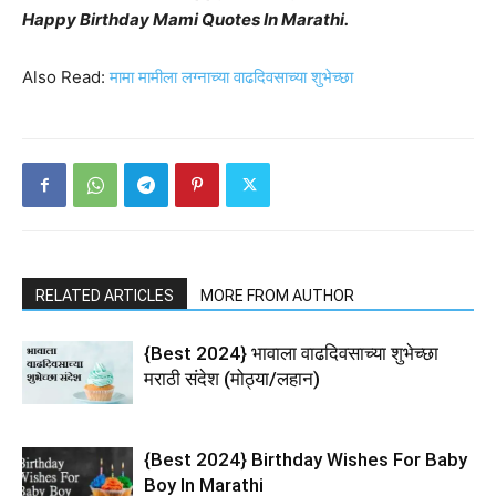
Happy Birthday Mami Quotes In Marathi.
Also Read:
मामा मामीला लग्नाच्या वाढदिवसाच्या शुभेच्छा
RELATED ARTICLES
MORE FROM AUTHOR
{Best 2024} भावाला वाढदिवसाच्या शुभेच्छा
मराठी संदेश (मोठ्या/लहान)
{Best 2024} Birthday Wishes For Baby
Boy In Marathi