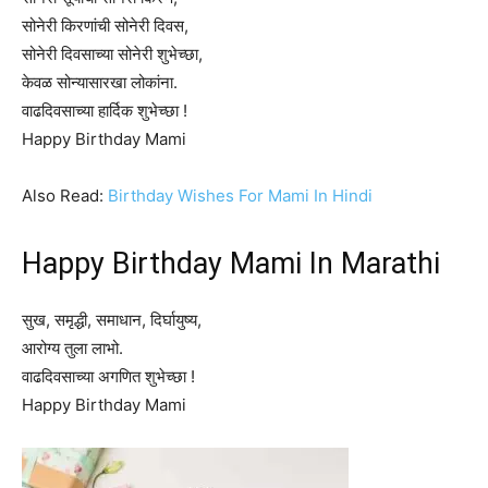
सोनेरी किरणांची सोनेरी दिवस,
सोनेरी दिवसाच्या सोनेरी शुभेच्छा,
केवळ सोन्यासारखा लोकांना.
वाढदिवसाच्या हार्दिक शुभेच्छा !
Happy Birthday Mami
Also Read:
Birthday Wishes For Mami In Hindi
Happy Birthday Mami In Marathi
सुख, समृद्धी, समाधान, दिर्घायुष्य,
आरोग्य तुला लाभो.
वाढदिवसाच्या अगणित शुभेच्छा !
Happy Birthday Mami