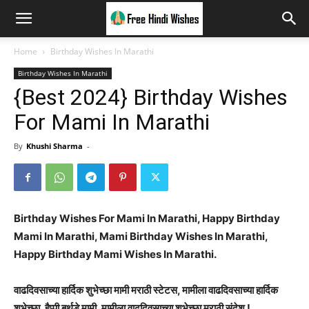
Home
Birthday Wishes In Marathi
Birthday Wishes In Marathi
{Best 2024} Birthday Wishes
For Mami In Marathi
By
Khushi Sharma
-
Birthday Wishes For Mami In Marathi, Happy Birthday
Mami In Marathi, Mami Birthday Wishes In Marathi,
Happy Birthday Mami Wishes In Marathi.
वाढदिवसाच्या हार्दिक शुभेच्छा मामी मराठी स्टेटस, मामीला वाढदिवसाच्या हार्दिक
शुभेच्छा, हैप्पी बर्थडे मामी, मामीला वाढदिवसाच्या शुभेच्छा मराठी संदेश !