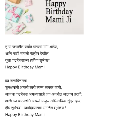
तू या जगातील सर्वात चांगली मामी आहेस,
आणि माझी चांगली मैत्रीण देखील,
तुला वाढदिवसाच्या हार्दिक शुभेच्छा !
Happy Birthday Mami
ह्या जन्मदिनाच्या
शुभक्षणांनी आपली सारी स्वप्नं साकार व्हावी,
आजचा वाढदिवस आपल्यासाठी एक अनमोल आठवण ठरावी,
आणि त्या आठवणीने आपलं आयुष्य अधिकाधिक सुंदर व्हाव.
हीच शुभेच्छा…वाढदिवसाच्या अगणित शुभेच्छा !
Happy Birthday Mami