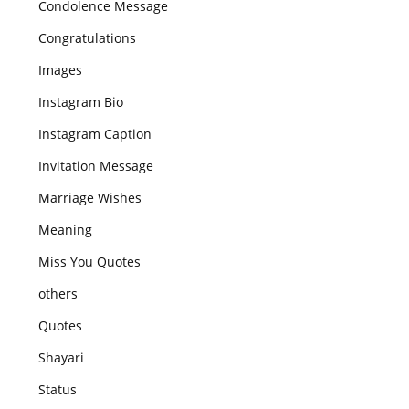
Condolence Message
Congratulations
Images
Instagram Bio
Instagram Caption
Invitation Message
Marriage Wishes
Meaning
Miss You Quotes
others
Quotes
Shayari
Status