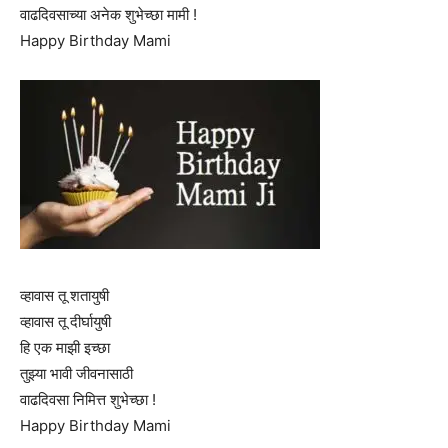
वाढदिवसाच्या अनेक शुभेच्छा मामी !
Happy Birthday Mami
व्हावास तू शतायुषी
व्हावास तू दीर्घायुषी
हि एक माझी इच्छा
तुझ्या भावी जीवनासाठी
वाढदिवसा निमित्त शुभेच्छा !
Happy Birthday Mami