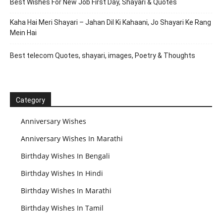
Best Wishes For New Job First Day, Shayari & Quotes
Kaha Hai Meri Shayari – Jahan Dil Ki Kahaani, Jo Shayari Ke Rang
Mein Hai
Best telecom Quotes, shayari, images, Poetry & Thoughts
Category
Anniversary Wishes
Anniversary Wishes In Marathi
Birthday Wishes In Bengali
Birthday Wishes In Hindi
Birthday Wishes In Marathi
Birthday Wishes In Tamil