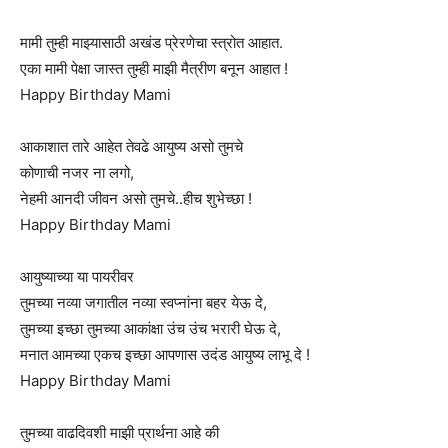
मामी तुम्ही माझ्यासाठी अखंड प्रेरणेचा स्त्रोत आहात.
एका मामी पेक्षा जास्त तुम्ही माझी मैत्रीण बनून आहात !
Happy Birthday Mami
आकाशात तारे आहेत तेवढे आयुष्य असो तुमचे
कोणाची नजर ना लगो,
नेहमी आनदी जीवन असो तुमचे..हीच शुभेच्छा !
Happy Birthday Mami
आयुष्याच्या या पायरीवर
तुमच्या नव्या जगातील नव्या स्वप्नांना बहर येऊ दे,
तुमच्या इच्छा तुमच्या आकांक्षा उंच उंच भरारी घेऊ दे,
मनात आमच्या एकच इच्छा आपणास उदंड आयुष्य लाभू दे !
Happy Birthday Mami
तुमच्या वाढदिवशी माझी प्रार्थना आहे की