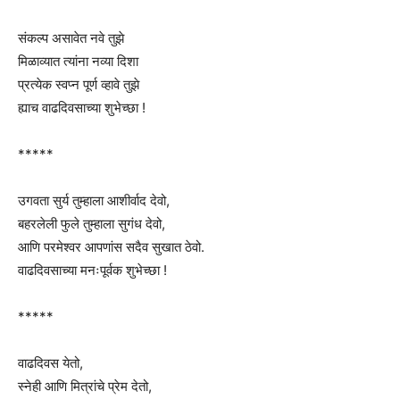
संकल्प असावेत नवे तुझे
मिळाव्यात त्यांना नव्या दिशा
प्रत्येक स्वप्न पूर्ण व्हावे तुझे
ह्याच वाढदिवसाच्या शुभेच्छा !
*****
उगवता सुर्य तुम्हाला आशीर्वाद देवो,
बहरलेली फुले तुम्हाला सुगंध देवो,
आणि परमेश्वर आपणांस सदैव सुखात ठेवो.
वाढदिवसाच्या मनःपूर्वक शुभेच्छा !
*****
वाढदिवस येतो,
स्नेही आणि मित्रांचे प्रेम देतो,