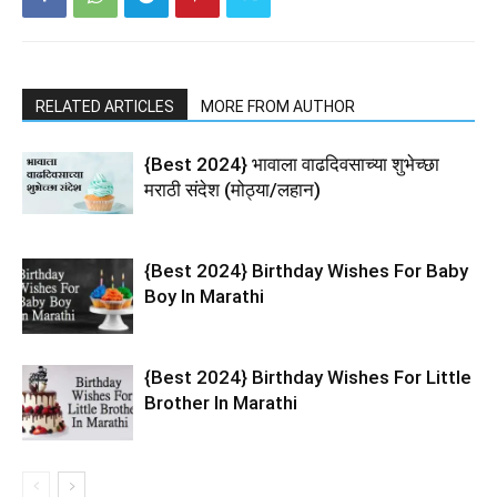
RELATED ARTICLES
MORE FROM AUTHOR
{Best 2024} भावाला वाढदिवसाच्या शुभेच्छा
मराठी संदेश (मोठ्या/लहान)
{Best 2024} Birthday Wishes For Baby
Boy In Marathi
{Best 2024} Birthday Wishes For Little
Brother In Marathi