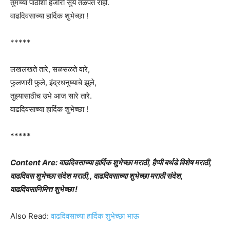
तुमच्या पाठीशी हजोरो सुर्य तळपत राहो.
वाढदिवसाच्या हार्दिक शुभेच्छा !
*****
लखलखते तारे, सळसळते वारे,
फुलणारी फुले, इंद्रधनुष्याचे झुले,
तुझ्यासाठीच उभे आज सारे तारे.
वाढदिवसाच्या हार्दिक शुभेच्छा !
*****
Content Are: वाढदिवसाच्या हार्दिक शुभेच्छा मराठी, हैप्पी बर्थडे विशेष मराठी,
वाढदिवस शुभेच्छा संदेश मराठी,,
वाढदिवसाच्या शुभेच्छा मराठी संदेश,
वाढदिवसानिमित्त शुभेच्छा !
Also Read:
वाढदिवसाच्या हार्दिक शुभेच्छा भाऊ