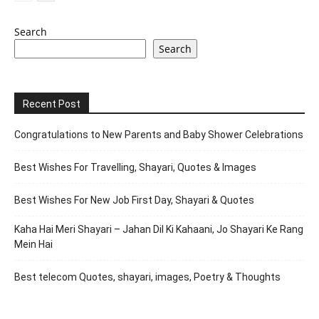
Search
Search
Recent Post
Congratulations to New Parents and Baby Shower Celebrations
Best Wishes For Travelling, Shayari, Quotes & Images
Best Wishes For New Job First Day, Shayari & Quotes
Kaha Hai Meri Shayari – Jahan Dil Ki Kahaani, Jo Shayari Ke Rang
Mein Hai
Best telecom Quotes, shayari, images, Poetry & Thoughts