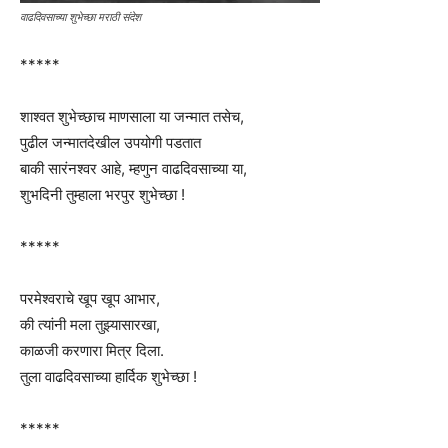
वाढदिवसाच्या शुभेच्छा मराठी संदेश
*****
शाश्वत शुभेच्छाच माणसाला या जन्मात तसेच,
पुढील जन्मातदेखील उपयोगी पडतात
बाकी सारंनश्वर आहे, म्हणुन वाढदिवसाच्या या,
शुभदिनी तुम्हाला भरपुर शुभेच्छा !
*****
परमेश्वराचे खूप खूप आभार,
की त्यांनी मला तुझ्यासारखा,
काळजी करणारा मित्र दिला.
तुला वाढदिवसाच्या हार्दिक शुभेच्छा !
*****