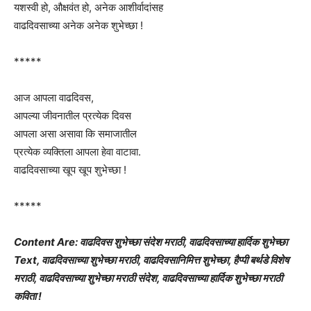
यशस्वी हो, औक्षवंत हो, अनेक आशीर्वादांसह
वाढदिवसाच्या अनेक अनेक शुभेच्छा !
*****
आज आपला वाढदिवस,
आपल्या जीवनातील प्रत्येक दिवस
आपला असा असावा कि समाजातील
प्रत्येक व्यक्तिला आपला हेवा वाटावा.
वाढदिवसाच्या खूप खूप शुभेच्छा !
*****
Content Are: वाढदिवस शुभेच्छा संदेश मराठी, वाढदिवसाच्या हार्दिक शुभेच्छा
Text, वाढदिवसाच्या शुभेच्छा मराठी, वाढदिवसानिमित्त शुभेच्छा, हैप्पी बर्थडे विशेष
मराठी, वाढदिवसाच्या शुभेच्छा मराठी संदेश, वाढदिवसाच्या हार्दिक शुभेच्छा मराठी
कविता !