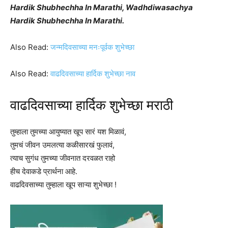
Hardik Shubhechha In Marathi, Wadhdiwasachya
Hardik Shubhechha In Marathi.
Also Read:
जन्मदिवसाच्या मनःपूर्वक शुभेच्छा
Also Read:
वाढदिवसाच्या हार्दिक शुभेच्छा नाव
वाढदिवसाच्या हार्दिक शुभेच्छा मराठी
तुम्हाला तुमच्या आयुष्यात खूप सारं यश मिळावं,
तुमचं जीवन उमलत्या कळीसारखं फुलावं,
त्याच सुगंध तुमच्या जीवनात दरवळत राहो
हीच देवाकडे प्रार्थना आहे.
वाढदिवसाच्या तुम्हाला खूप साऱ्या शुभेच्छा !