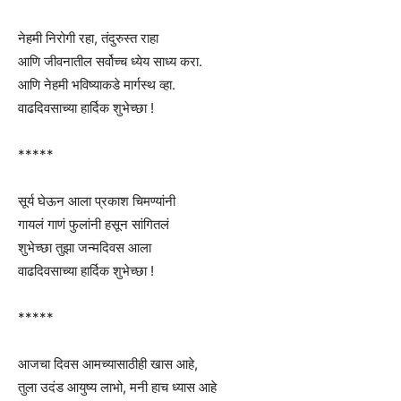
नेहमी निरोगी रहा, तंदुरुस्त राहा
आणि जीवनातील सर्वोच्च ध्येय साध्य करा.
आणि नेहमी भविष्याकडे मार्गस्थ व्हा.
वाढदिवसाच्या हार्दिक शुभेच्छा !
*****
सूर्य घेऊन आला प्रकाश चिमण्यांनी
गायलं गाणं फुलांनी हसून सांगितलं
शुभेच्छा तुझा जन्मदिवस आला
वाढदिवसाच्या हार्दिक शुभेच्छा !
*****
आजचा दिवस आमच्यासाठीही खास आहे,
तुला उदंड आयुष्य लाभो, मनी हाच ध्यास आहे