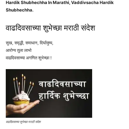
Hardik Shubhechha In Marathi, Vaddivsacha Hardik
Shubhechha.
वाढदिवसाच्या शुभेच्छा मराठी संदेश
सुख, समृद्धी, समाधान, दिर्घायुष्य,
आरोग्य तुला लाभो
वाढदिवसाच्या अगणित शुभेच्छा !
वाढदिवसाच्या शुभेच्छा मराठी संदेश