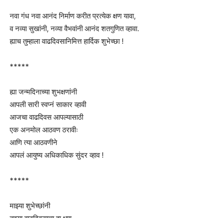
नवा गंध नवा आनंद निर्माण करीत प्रत्येक क्षण यावा,
व नव्या सुखांनी, नव्या वैभवांनी आनंद शतगुणित व्हावा.
ह्याच तुम्हाला वाढदिवसानिमित्त हार्दिक शुभेच्छा !
*****
ह्या जन्मदिनाच्या शुभक्षणांनी
आपली सारी स्वप्नं साकार व्हावी
आजचा वाढदिवस आपल्यासाठी
एक अनमोल आठवण ठरावीः
आणि त्या आठवणीने
आपलं आयुष्य अधिकाधिक सुंदर व्हाव !
*****
माझ्या शुभेच्छांनी