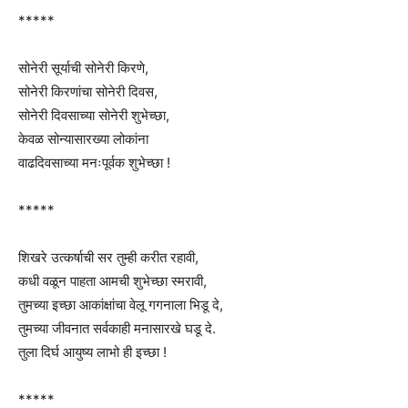
*****
सोनेरी सूर्याची सोनेरी किरणे,
सोनेरी किरणांचा सोनेरी दिवस,
सोनेरी दिवसाच्या सोनेरी शुभेच्छा,
केवळ सोन्यासारख्या लोकांना
वाढदिवसाच्या मनःपूर्वक शुभेच्छा !
*****
शिखरे उत्कर्षाची सर तुम्ही करीत रहावी,
कधी वळून पाहता आमची शुभेच्छा स्मरावी,
तुमच्या इच्छा आकांक्षांचा वेलू गगनाला भिडू दे,
तुमच्या जीवनात सर्वकाही मनासारखे घडू दे.
तुला दिर्घ आयुष्य लाभो ही इच्छा !
*****