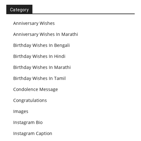
Category
Anniversary Wishes
Anniversary Wishes In Marathi
Birthday Wishes In Bengali
Birthday Wishes In Hindi
Birthday Wishes In Marathi
Birthday Wishes In Tamil
Condolence Message
Congratulations
Images
Instagram Bio
Instagram Caption