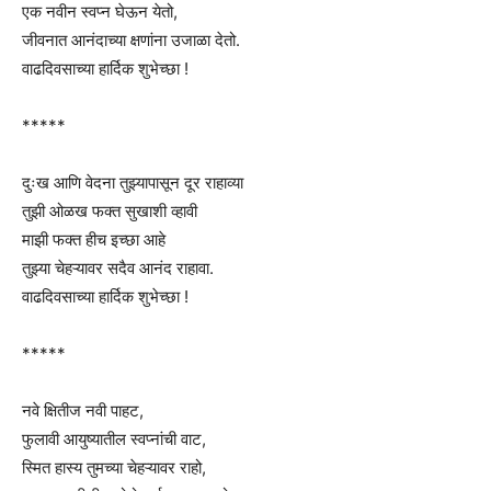
एक नवीन स्वप्न घेऊन येतो,
जीवनात आनंदाच्या क्षणांना उजाळा देतो.
वाढदिवसाच्या हार्दिक शुभेच्छा !
*****
दुःख आणि वेदना तुझ्यापासून दूर राहाव्या
तुझी ओळख फक्त सुखाशी व्हावी
माझी फक्त हीच इच्छा आहे
तुझ्या चेहऱ्यावर सदैव आनंद राहावा.
वाढदिवसाच्या हार्दिक शुभेच्छा !
*****
नवे क्षितीज नवी पाहट,
फुलावी आयुष्यातील स्वप्नांची वाट,
स्मित हास्य तुमच्या चेहऱ्यावर राहो,