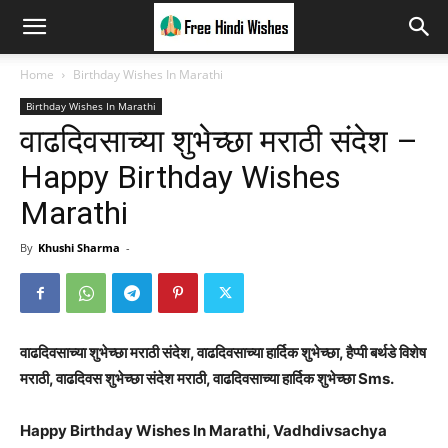
Home
Birthday Wishes In Marathi
Birthday Wishes In Marathi
वाढदिवसाच्या शुभेच्छा मराठी संदेश –
Happy Birthday Wishes
Marathi
By
Khushi Sharma
-
वाढदिवसाच्या शुभेच्छा मराठी संदेश, वाढदिवसाच्या हार्दिक शुभेच्छा, हैप्पी बर्थडे विशेष
मराठी, वाढदिवस शुभेच्छा संदेश मराठी, वाढदिवसाच्या हार्दिक शुभेच्छा Sms.
Happy Birthday Wishes In Marathi, Vadhdivsachya