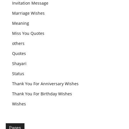
Invitation Message
Marriage Wishes
Meaning
Miss You Quotes
others
Quotes
Shayari
Status
Thank You For Anniversary Wishes
Thank You For Birthday Wishes
Wishes
Pages