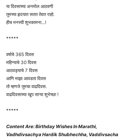
या दिवसाच्या अनमोल आठवणी
तुमच्या हृदयात सतत तेवत राहो.
हीच मनस्वी शुभकामना…!
*****
वर्षाचे 365 दिवस
महिन्याचे 30 दिवस
आठवड्याचे 7 दिवस
आणि माझा आवडता दिवस
तो म्हणजे तुमचा वाढदिवस.
वाढदिवसाच्या खूप साऱ्या शुभेच्छा !
*****
Content Are: Birthday Wishes In Marathi,
Vadhdivsachya Hardik Shubhechha, Vaddivsacha