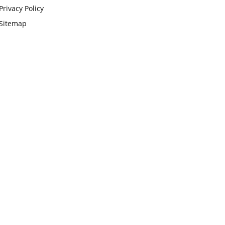
Privacy Policy
Sitemap