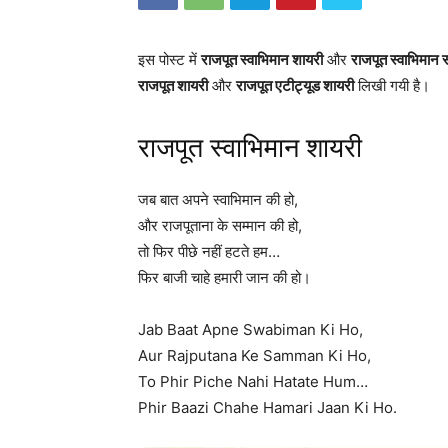
इस पोस्ट में
राजपूत स्वाभिमान शायरी
और
राजपूत स्वाभिमान 
राजपूत शायरी
और
राजपूत एटीट्यूड शायरी
लिखी गयी है।
राजपूत स्वाभिमान शायरी
जब बात अपने स्वाभिमान की हो,
और राजपूताना के सम्मान की हो,
तो फिर पीछे नहीं हटते हम…
फिर बाजी चाहे हमारी जान की हो।
Jab Baat Apne Swabiman Ki Ho,
Aur Rajputana Ke Samman Ki Ho,
To Phir Piche Nahi Hatate Hum…
Phir Baazi Chahe Hamari Jaan Ki Ho.