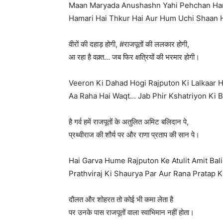
Maan Maryada Anushashn Yahi Pehchan Ha
Hamari Hai Thkur Hai Aur Hum Uchi Shaan H
वीरों की दहाड़ होगी, #राजपूतों की ललकार होगी,
आ रहा है वक़्त… जब फिर क्षत्रियों की भरमार होगी।
Veeron Ki Dahad Hogi Rajputon Ki Lalkaar 
Aa Raha Hai Waqt… Jab Phir Kshatriyon Ki 
है गर्व हमें राजपूतों के अतुलित अमिट बलिदान पे,
प्रथ्वीराज की शौर्य पर और राणा प्रताप की सान पे।
Hai Garva Hume Rajputon Ke Atulit Amit Bal
Prathviraj Ki Shaurya Par Aur Rana Pratap K
दौलत और शोहरत तो कोई भी कमा लेता है
पर उनके पास राजपूतों वाला स्वाभिमान नहीं होता।