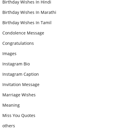
Birthday Wishes In Hindi
Birthday Wishes In Marathi
Birthday Wishes In Tamil
Condolence Message
Congratulations
Images
Instagram Bio
Instagram Caption
Invitation Message
Marriage Wishes
Meaning
Miss You Quotes
others