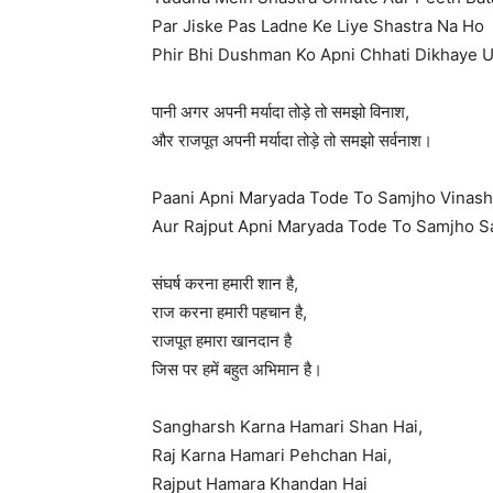
Par Jiske Pas Ladne Ke Liye Shastra Na Ho
Phir Bhi Dushman Ko Apni Chhati Dikhaye U
पानी अगर अपनी मर्यादा तोड़े तो समझो विनाश,
और राजपूत अपनी मर्यादा तोड़े तो समझो सर्वनाश।
Paani Apni Maryada Tode To Samjho Vinash
Aur Rajput Apni Maryada Tode To Samjho S
संघर्ष करना हमारी शान है,
राज करना हमारी पहचान है,
राजपूत हमारा खानदान है
जिस पर हमें बहुत अभिमान है।
Sangharsh Karna Hamari Shan Hai,
Raj Karna Hamari Pehchan Hai,
Rajput Hamara Khandan Hai