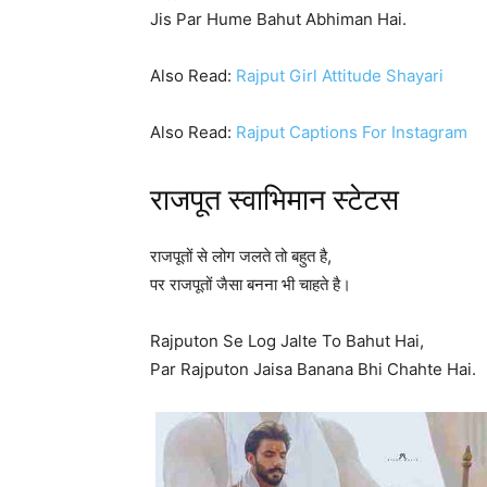
Jis Par Hume Bahut Abhiman Hai.
Also Read:
Rajput Girl Attitude Shayari
Also Read:
Rajput Captions For Instagram
राजपूत स्वाभिमान स्टेटस
राजपूतों से लोग जलते तो बहुत है,
पर राजपूतों जैसा बनना भी चाहते है।
Rajputon Se Log Jalte To Bahut Hai,
Par Rajputon Jaisa Banana Bhi Chahte Hai.