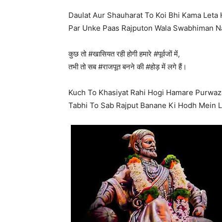
Daulat Aur Shauharat To Koi Bhi Kama Leta 
Par Unke Paas Rajputon Wala Swabhiman Na
कुछ तो #खासियत रही होगी हमारे #पूर्वजों में,
तभी तो सब #राजपूत बनने की #होड़ में लगे हैं।
Kuch To Khasiyat Rahi Hogi Hamare Purwaz
Tabhi To Sab Rajput Banane Ki Hodh Mein L