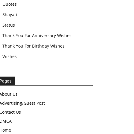
Quotes
Shayari
Status
Thank You For Anniversary Wishes
Thank You For Birthday Wishes
Wishes
Pages
About Us
Advertising/Guest Post
Contact Us
DMCA
Home