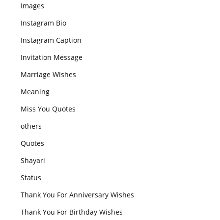
Images
Instagram Bio
Instagram Caption
Invitation Message
Marriage Wishes
Meaning
Miss You Quotes
others
Quotes
Shayari
Status
Thank You For Anniversary Wishes
Thank You For Birthday Wishes