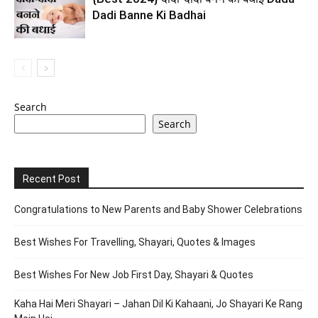
Dadi Banne Ki Badhai
Search
Search
Recent Post
Congratulations to New Parents and Baby Shower Celebrations
Best Wishes For Travelling, Shayari, Quotes & Images
Best Wishes For New Job First Day, Shayari & Quotes
Kaha Hai Meri Shayari – Jahan Dil Ki Kahaani, Jo Shayari Ke Rang