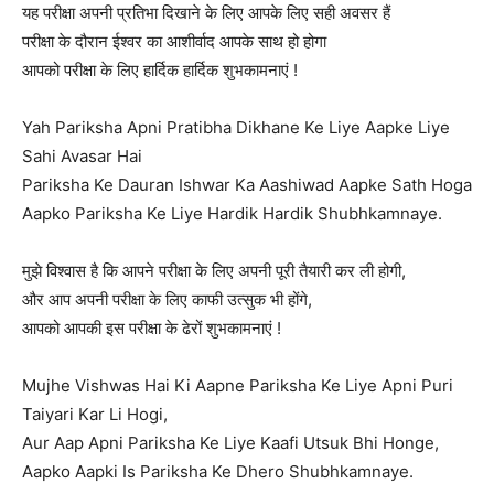
यह परीक्षा अपनी प्रतिभा दिखाने के लिए आपके लिए सही अवसर हैं
परीक्षा के दौरान ईश्वर का आशीर्वाद आपके साथ हो होगा
आपको परीक्षा के लिए हार्दिक हार्दिक शुभकामनाएं !
Yah Pariksha Apni Pratibha Dikhane Ke Liye Aapke Liye
Sahi Avasar Hai
Pariksha Ke Dauran Ishwar Ka Aashiwad Aapke Sath Hoga
Aapko Pariksha Ke Liye Hardik Hardik Shubhkamnaye.
मुझे विश्वास है कि आपने परीक्षा के लिए अपनी पूरी तैयारी कर ली होगी,
और आप अपनी परीक्षा के लिए काफी उत्सुक भी होंगे,
आपको आपकी इस परीक्षा के ढेरों शुभकामनाएं !
Mujhe Vishwas Hai Ki Aapne Pariksha Ke Liye Apni Puri
Taiyari Kar Li Hogi,
Aur Aap Apni Pariksha Ke Liye Kaafi Utsuk Bhi Honge,
Aapko Aapki Is Pariksha Ke Dhero Shubhkamnaye.