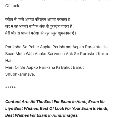
Of Luck.
परीक्षा से पहले आपका परिश्रम आपको परखता है
बाद में वह आपको सर्वोच्च अंक से पुरस्कृत करता हैं
मेरी ओर से आपको परीक्षा की बहुत बहुत शुभकामनाएं !
Pariksha Se Pahle Aapka Parishram Aapko Parakhta Hai
Baad Mein Wah Aapko Sarvocch Ank Se Puraskrit Karta
Hai
Meri Or Se Aapko Pariksha Ki Bahut Bahut
Shubhkamnaye.
*****
Content Are: All The Best For Exam In Hindi, Exam Ke
Liye Best Wishes, Best Of Luck For Your Exam In Hindi,
Best Wishes For Exam In Hindi Images.