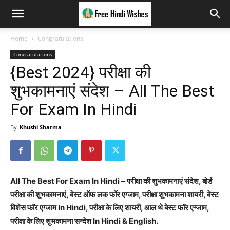
Home
Congratulations
Congratulations
{Best 2024} परीक्षा की
शुभकामनाएं संदेश – All The Best
For Exam In Hindi
By
Khushi Sharma
-
All The Best For Exam In Hindi – परीक्षा की शुभकामनाएं संदेश, बोर्ड
परीक्षा की शुभकामनाएं, बेस्ट ऑफ लक फॉर एग्जाम, परीक्षा शुभकामना शायरी, बेस्ट
विशेस फॉर एग्जाम In Hindi, परीक्षा के लिए शायरी, आल थे बेस्ट फॉर एग्जाम,
परीक्षा के लिए शुभकामना सन्देश In Hindi & English.