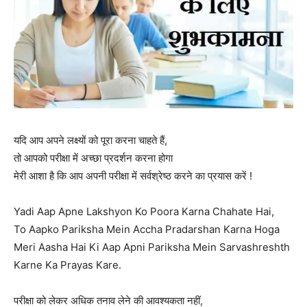
यदि आप अपने लक्ष्यों को पूरा करना चाहते हैं,
तो आपको परीक्षा में अच्छा प्रदर्शन करना होगा
मेरी आशा है कि आप अपनी परीक्षा में सर्वश्रेष्ठ करने का प्रयास करें !
Yadi Aap Apne Lakshyon Ko Poora Karna Chahate Hai,
To Aapko Pariksha Mein Accha Pradarshan Karna Hoga
Meri Aasha Hai Ki Aap Apni Pariksha Mein Sarvashreshth
Karne Ka Prayas Kare.
परीक्षा को लेकर अधिक तनाव लेने की आवश्यकता नहीं,