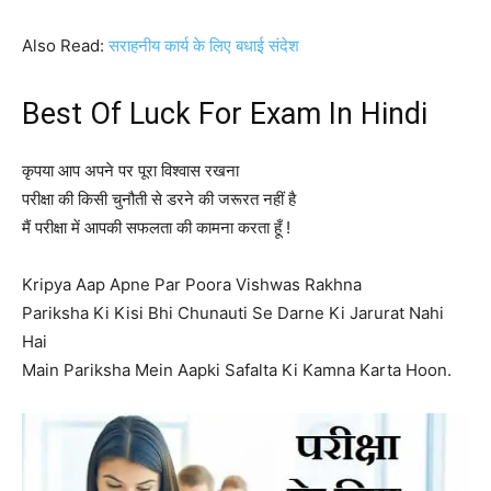
Also Read:
सराहनीय कार्य के लिए बधाई संदेश
Best Of Luck For Exam In Hindi
कृपया आप अपने पर पूरा विश्वास रखना
परीक्षा की किसी चुनौती से डरने की जरूरत नहीं है
मैं परीक्षा में आपकी सफलता की कामना करता हूँ !
Kripya Aap Apne Par Poora Vishwas Rakhna
Pariksha Ki Kisi Bhi Chunauti Se Darne Ki Jarurat Nahi
Hai
Main Pariksha Mein Aapki Safalta Ki Kamna Karta Hoon.