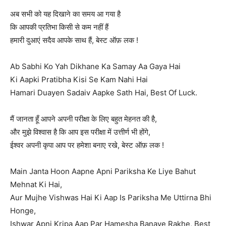
अब सभी को यह दिखाने का समय आ गया है
कि आपकी प्रतिभा किसी से कम नहीं हैं
हमारी दुआएं सदैव आपके साथ हैं, बेस्ट ऑफ़ लक !
Ab Sabhi Ko Yah Dikhane Ka Samay Aa Gaya Hai
Ki Aapki Pratibha Kisi Se Kam Nahi Hai
Hamari Duayen Sadaiv Aapke Sath Hai, Best Of Luck.
मैं जानता हूँ आपने अपनी परीक्षा के लिए बहुत मेहनत की है,
और मुझे विश्वास है कि आप इस परीक्षा में उत्तीर्ण भी होंगे,
ईश्वर अपनी कृपा आप पर हमेशा बनाए रखे, बेस्ट ऑफ़ लक !
Main Janta Hoon Aapne Apni Pariksha Ke Liye Bahut
Mehnat Ki Hai,
Aur Mujhe Vishwas Hai Ki Aap Is Pariksha Me Uttirna Bhi
Honge,
Ishwar Apni Kripa Aap Par Hamesha Banaye Rakhe, Best