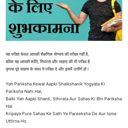
यह परीक्षा केवल आपकी शैक्षणिक योग्यता की परीक्षा नहीं है,
बल्कि यह आपकी शांति, स्थिरता और साहस की भी परीक्षा है
कृपया पूरे साहस के साथ ये परीक्षा दे और इसमें उत्तीर्ण हो !
Yah Pariksha Kewal Aapki Shaikshanik Yogyata Ki
Pariksha Nahi Hai,
Balki Yah Aapki Shanti, Sthirata Aur Sahas Ki Bhi Pariksha
Hai
Kripaya Pure Sahas Ke Sath Ye Pareeksha De Aur Isme
Uttirna Ho.