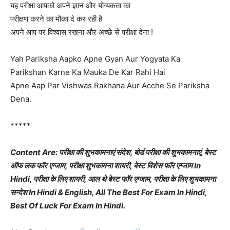
यह परीक्षा आपको अपने ज्ञान और योग्यकता का
परीक्षण करने का मौका दे कर रही है
अपने आप पर विश्वास रखना और अच्छे से परीक्षा देना !
Yah Pariksha Aapko Apne Gyan Aur Yogyata Ka
Parikshan Karne Ka Mauka De Kar Rahi Hai
Apne Aap Par Vishwas Rakhana Aur Acche Se Pariksha
Dena.
*****
Content Are:
परीक्षा की शुभकामनाएं संदेश, बोर्ड परीक्षा की शुभकामनाएं, बेस्ट
ऑफ लक फॉर एग्जाम, परीक्षा शुभकामना शायरी, बेस्ट विशेस फॉर एग्जाम In
Hindi, परीक्षा के लिए शायरी, आल थे बेस्ट फॉर एग्जाम, परीक्षा के लिए शुभकामना
सन्देश In Hindi & English, All The Best For Exam In Hindi,
Best Of Luck For Exam In Hindi.