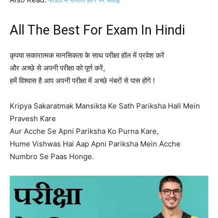
All The Best For Exam In Hindi
कृपया सकारात्मक मानसिकता के साथ परीक्षा हॉल में प्रवेश करें
और अच्छे से अपनी परीक्षा को पूर्ण करें,
हमें विश्वास है आप अपनी परीक्षा में अच्छे नंबरों से पास होंगे !
Kripya Sakaratmak Mansikta Ke Sath Pariksha Hall Mein
Pravesh Kare
Aur Acche Se Apni Pariksha Ko Purna Kare,
Hume Vishwas Hai Aap Apni Pariksha Mein Acche
Numbro Se Paas Honge.