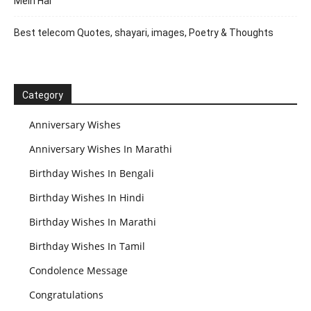
Mein Hai
Best telecom Quotes, shayari, images, Poetry & Thoughts
Category
Anniversary Wishes
Anniversary Wishes In Marathi
Birthday Wishes In Bengali
Birthday Wishes In Hindi
Birthday Wishes In Marathi
Birthday Wishes In Tamil
Condolence Message
Congratulations