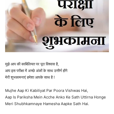
मुझे आप की काबिलियत पर पूरा विश्वास है,
आप इस परीक्षा में अच्छे अंकों के साथ उत्तीर्ण होंगे
मेरी शुभकामनाएं हमेशा आपके साथ है !
Mujhe Aap Ki Kabiliyat Par Poora Vishwas Hai,
Aap Is Pariksha Mein Acche Anko Ke Sath Uttirna Honge
Meri Shubhkamnaye Hamesha Aapke Sath Hai.