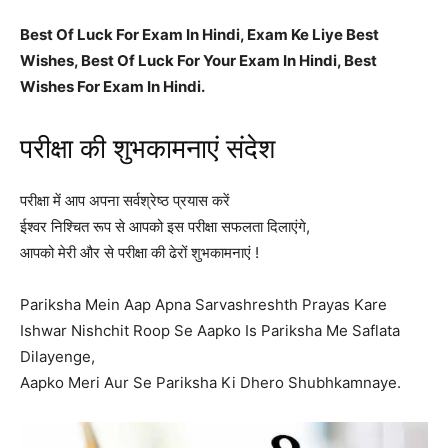
Best Of Luck For Exam In Hindi, Exam Ke Liye Best
Wishes, Best Of Luck For Your Exam In Hindi, Best
Wishes For Exam In Hindi.
परीक्षा की शुभकामनाएं संदेश
परीक्षा में आप अपना सर्वश्रेष्ठ प्रयास करें
ईश्वर निश्चित रूप से आपको इस परीक्षा सफलता दिलाएंगे,
आपको मेरी और से परीक्षा की ढेरों शुभकामनाएं !
Pariksha Mein Aap Apna Sarvashreshth Prayas Kare
Ishwar Nishchit Roop Se Aapko Is Pariksha Me Saflata
Dilayenge,
Aapko Meri Aur Se Pariksha Ki Dhero Shubhkamnaye.