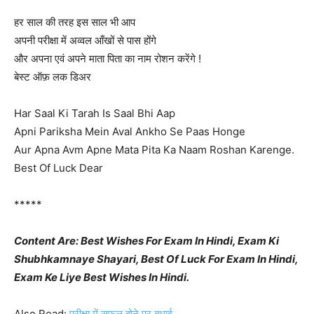
हर साल की तरह इस साल भी आप
अपनी परीक्षा में अव्वल आँखों से पास होंगे
और अपना एवं अपने माता पिता का नाम रोशन करेंगे !
बेस्ट ऑफ़ लक डिअर
Har Saal Ki Tarah Is Saal Bhi Aap
Apni Pariksha Mein Aval Ankho Se Paas Honge
Aur Apna Avm Apne Mata Pita Ka Naam Roshan Karenge.
Best Of Luck Dear
*****
Content Are: Best Wishes For Exam In Hindi, Exam Ki
Shubhkamnaye Shayari, Best Of Luck For Exam In Hindi,
Exam Ke Liye Best Wishes In Hindi.
Also Read:
परीक्षा में सफल होने पर बधाई