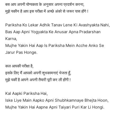
बस आप अपनी योग्यकता के अनुसार अपना प्रदर्शन करना,
मुझे यकीन है आप इस परीक्षा में अच्छे अंको से जरूर पास होंगे !
Pariksha Ko Lekar Adhik Tanav Lene Ki Avashyakta Nahi,
Bas Aap Apni Yogyakta Ke Anusar Apna Pradarshan
Karna,
Mujhe Yakin Hai Aap Is Pariksha Mein Acche Anko Se
Jarur Pas Honge.
कल आपकी परीक्षा है,
इसके लिए मैं आपको अपनी शुभकामनाएं भेजता हूँ,
मुझे यकीं है आपने अपनी तैयारी पूरी कर ली होंगी !
Kal Aapki Pariksha Hai,
Iske Liye Main Aapko Apni Shubhkamnaye Bhejta Hoon,
Mujhe Yakin Hai Aapne Apni Taiyari Puri Kar Li Hongi.