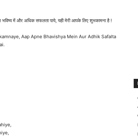
े भविष्य में और अधिक सफलता पाये, यही मेरी आपके लिए शुभकामना है !
hkamnaye, Aap Apne Bhavishya Mein Aur Adhik Safalta
i.
hiye,
iye,