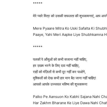
*****
मेरे प्यारे मित्र को उसकी सफलता की शुभकामनाएं, आप अपन
Mere Pyaare Mitra Ko Uski Safalta Ki Shub
Paaye, Yahi Meri Aapke Liye Shubhkamna Ha
*****
पलकों पे आँसुओं को कभी सजाना नहीं चाहिए,
हर ज़ख़्म भरने के लिए दवा नहीं चाहिए,
राहों को मंज़िलों से कभी दूर नहीं कर पाओगे,
मुश्किलों को देख कभी हार मान बैठ जाना नहीं चाहिए!
आपको आपके उज्जवल भविष्य की शुभकामना
Palko Pe Aansuon Ko Kabhi Sajana Nahi Cha
Har Zakhm Bharane Ke Liye Dawa Nahi Chah