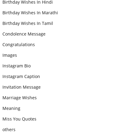
Birthday Wishes In Hindi
Birthday Wishes In Marathi
Birthday Wishes In Tamil
Condolence Message
Congratulations
Images
Instagram Bio
Instagram Caption
Invitation Message
Marriage Wishes
Meaning
Miss You Quotes
others