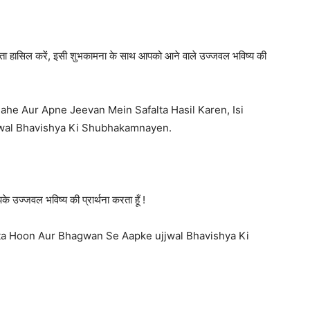
सफलता हासिल करें, इसी शुभकामना के साथ आपको आने वाले उज्जवल भविष्य की
e Aur Apne Jeevan Mein Safalta Hasil Karen, Isi
wal Bhavishya Ki Shubhakamnayen.
 उज्जवल भविष्य की प्रार्थना करता हूँ !
a Hoon Aur Bhagwan Se Aapke ujjwal Bhavishya Ki