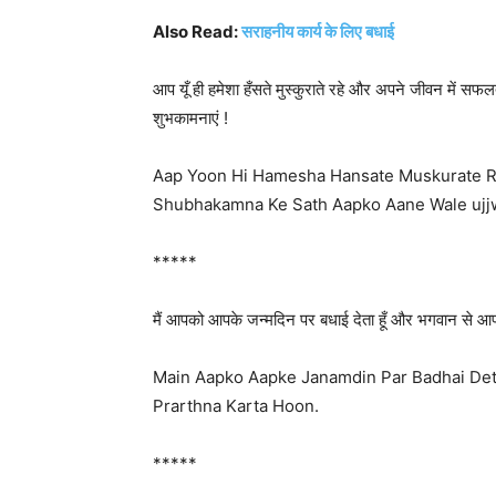
Also Read:
सराहनीय कार्य के लिए बधाई
आप यूँ ही हमेशा हँसते मुस्कुराते रहे और अपने जीवन में 
शुभकामनाएं !
Aap Yoon Hi Hamesha Hansate Muskurate Rah
Shubhakamna Ke Sath Aapko Aane Wale ujj
*****
मैं आपको आपके जन्मदिन पर बधाई देता हूँ और भगवान से आपके
Main Aapko Aapke Janamdin Par Badhai Det
Prarthna Karta Hoon.
*****