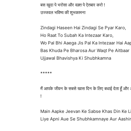
बस खुदा पे भरोसा और वक़्त पे ऐतबार करो !
उज्जवल भविष्य की शुभकामना
Zindagi Haseen Hai Zindagi Se Pyar Karo,
Ho Raat To Subah Ka Intezaar Karo,
Wo Pal Bhi Aaega Jis Pal Ka Intezaar Hai Aa
Bas Khuda Pe Bharosa Aur Waqt Pe Aitbaar 
Ujjawal Bhavishya Ki Shubhkamna
*****
मैं आपके जीवन के सबसे खास दिन के लिए बधाई देता हूँ और
!
Main Aapke Jeevan Ke Sabse Khas Din Ke Li
Liye Apni Aue Se Shubhkamnaye Aur Aashi