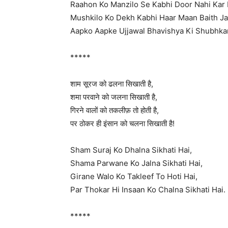
Raahon Ko Manzilo Se Kabhi Door Nahi Kar
Mushkilo Ko Dekh Kabhi Haar Maan Baith Ja
Aapko Aapke Ujjawal Bhavishya Ki Shubhk
*****
शाम सूरज को ढलना सिखाती है,
शमा परवाने को जलना सिखाती है,
गिरने वालों को तकलीफ़ तो होती है,
पर ठोकर ही इंसान को चलना सिखाती है!
Sham Suraj Ko Dhalna Sikhati Hai,
Shama Parwane Ko Jalna Sikhati Hai,
Girane Walo Ko Takleef To Hoti Hai,
Par Thokar Hi Insaan Ko Chalna Sikhati Hai.
*****