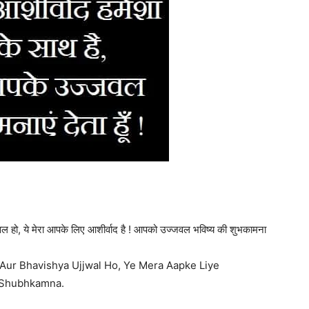
हो, ये मेरा आपके लिए आशीर्वाद है ! आपको उज्जवल भविष्य की शुभकामना
Aur Bhavishya Ujjwal Ho, Ye Mera Aapke Liye
i Shubhkamna.