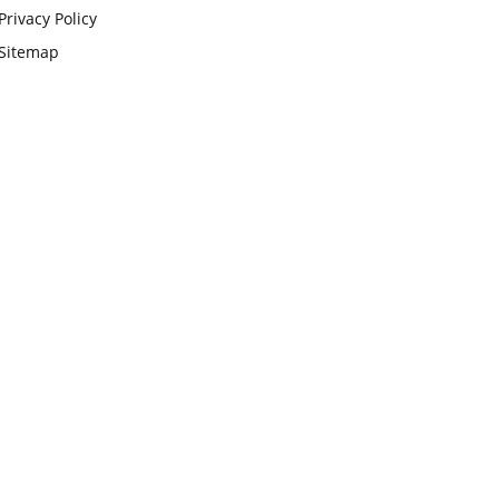
Privacy Policy
Sitemap