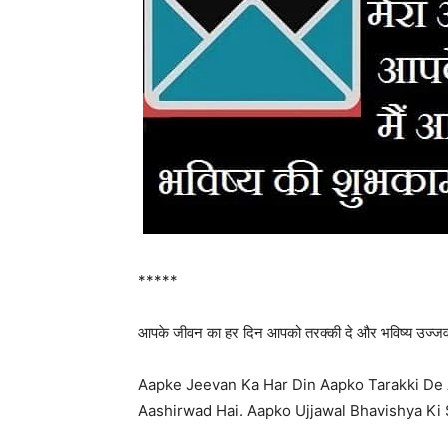
*****
आपके जीवन का हर दिन आपको तरक्की दे और भविष्य उज्जवल 
Aapke Jeevan Ka Har Din Aapko Tarakki De 
Aashirwad Hai. Aapko Ujjawal Bhavishya K