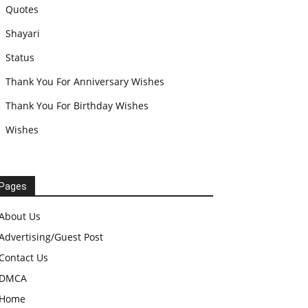
Quotes
Shayari
Status
Thank You For Anniversary Wishes
Thank You For Birthday Wishes
Wishes
Pages
About Us
Advertising/Guest Post
Contact Us
DMCA
Home