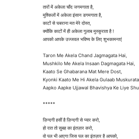
तारों में अकेला चाँद जगमगाता है,
मुश्किलों में अकेला इंसान डगमगाता है,
काटों से घबराना मत मेरे दोस्त,
क्योंकि काटों में ही अकेला गुलाब मुस्कुराता है !
आपको आपके उज्जवल भविष्य के लिए शुभकामनाएं
Taron Me Akela Chand Jagmagata Hai,
Mushkilo Me Akela Insaan Dagmagata Hai,
Kaato Se Ghabarana Mat Mere Dost,
Kyonki Kaato Me Hi Akela Gulaab Muskurata 
Aapko Aapke Ujjawal Bhavishya Ke Liye S
*****
ज़िन्दगी हसीं है ज़िन्दगी से प्यार करो,
हो रात तो सुबह का इंतज़ार करो,
वो पल भी आएगा जिस पल का इंतज़ार है आपको,