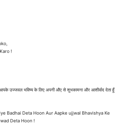
pko,
Karo !
 आपके उज्जवल भविष्य के लिए अपनी औए से शुभकामना और आशीर्वाद देता हूँ
ye Badhai Deta Hoon Aur Aapke ujjwal Bhavishya Ke
rwad Deta Hoon !