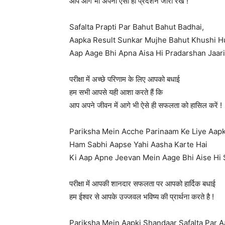
आप आगे भी अपना ऐसा ही प्रदर्शन जारी रखे !
Safalta Prapti Par Bahut Bahut Badhai,
Aapka Result Sunkar Mujhe Bahut Khushi H
Aap Aage Bhi Apna Aisa Hi Pradarshan Jaar
परीक्षा में अच्छे परिणाम के लिए आपको बधाई
हम सभी आपसे यही आशा करते हैं कि
आप अपने जीवन में आगे भी ऐसे ही सफलता को हासिल करें !
Pariksha Mein Acche Parinaam Ke Liye Aap
Ham Sabhi Aapse Yahi Aasha Karte Hai
Ki Aap Apne Jeevan Mein Aage Bhi Aise Hi S
परीक्षा में आपकी शानदार सफलता पर आपको हार्दिक बधाई
हम ईश्वर से आपके उज्जवल भविष्य की प्रार्थना करते है !
Pariksha Mein Aapki Shandaar Safalta Par 