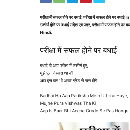
परीक्षा में सफल होने पर बधाई: परीक्षा में सफल होने पर बधाई
उत्तीर्ण होने पर बधाई संदेश एवं पत्र, परीक्षा में सफ
Hindi.
परीक्षा में सफल होने पर बधाई
बधाई हो आप परीक्षा में उत्तीर्ण हुए,
मुझे पूरा विश्वास था की
आप इस बार भी अच्छे ग्रेड से पास होंगे !
Badhai Ho Aap Pariksha Mein Uttirna Huye,
Mujhe Pura Vishwas Tha Ki
Aap Is Baar Bhi Acche Grade Se Pas Honge.