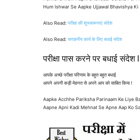
Hum Ishwar Se Aapke Ujjawal Bhavishya Ki 
Also Read:
परीक्षा की शुभकामनाएं संदेश
Also Read:
सराहनीय कार्य के लिए बधाई संदेश
परीक्षा पास करने पर बधाई संदेश
आपके अच्छे परीक्षा परिणाम के बहुत बहुत बधाई
आपने अपनी कड़ी मेहनत से अपने आप को साबित किया !
Aapke Acchhe Pariksha Parinaam Ke Liye B
Aapne Apni Kadi Mehnat Se Apne Aap Ko Saa