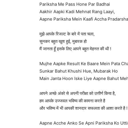
Pariksha Me Pass Hone Par Badhai
Aakhir Aapki Kadi Mehnat Rang Laayi,
Aapne Pariksha Mein Kaafi Accha Pradarsha
मुझे आपके रिजल्ट के बारे में पता चला,
सुनकर बहुत खुश हुई, मुबारक हो
मैं जानता हूँ इसके लिए आपने बहुत मेहनत की थी !
Mujhe Aapke Result Ke Baare Mein Pata Cha
Sunkar Bahut Khushi Hue, Mubarak Ho
Main Janta Hoon Iske Liye Aapne Bahut Meh
आपने अच्छे अंको से अपनी परीक्षा को उत्तीर्ण किया है,
हम आपके उज्जवल भविष्य की कामना करते है
और भविष्य में भी आपकी शानदार सफलता की आशा करते है !
Aapne Acche Anko Se Apni Pariksha Ko Uttir