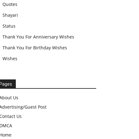
Quotes
Shayari
Status
Thank You For Anniversary Wishes
Thank You For Birthday Wishes
Wishes
Pages
About Us
Advertising/Guest Post
Contact Us
DMCA
Home