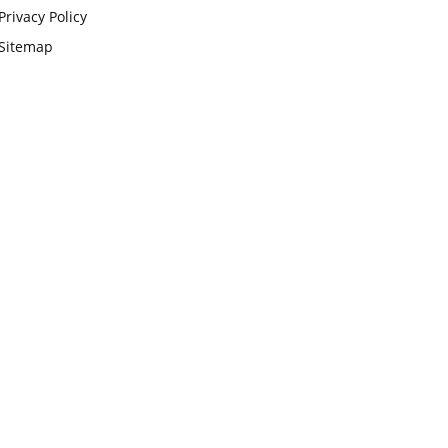
Privacy Policy
Sitemap