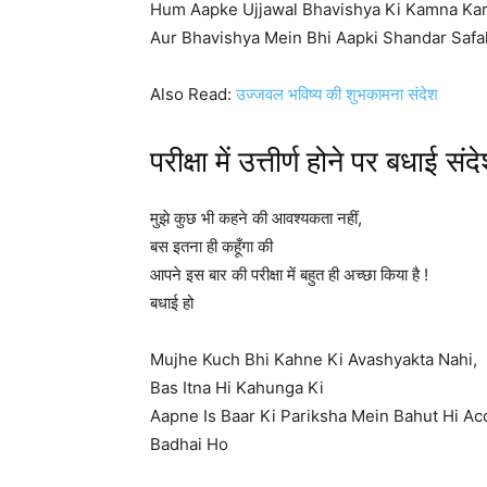
Hum Aapke Ujjawal Bhavishya Ki Kamna Kar
Aur Bhavishya Mein Bhi Aapki Shandar Safal
Also Read:
उज्जवल भविष्य की शुभकामना संदेश
परीक्षा में उत्तीर्ण होने पर बधाई संद
मुझे कुछ भी कहने की आवश्यकता नहीं,
बस इतना ही कहूँगा की
आपने इस बार की परीक्षा में बहुत ही अच्छा किया है !
बधाई हो
Mujhe Kuch Bhi Kahne Ki Avashyakta Nahi,
Bas Itna Hi Kahunga Ki
Aapne Is Baar Ki Pariksha Mein Bahut Hi Ac
Badhai Ho