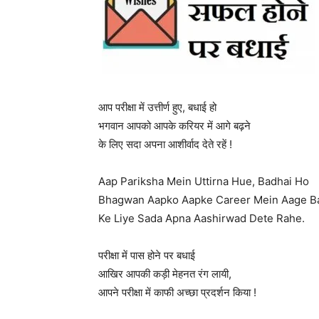
आप परीक्षा में उत्तीर्ण हुए, बधाई हो
भगवान आपको आपके करियर में आगे बढ़ने
के लिए सदा अपना आशीर्वाद देते रहें !
Aap Pariksha Mein Uttirna Hue, Badhai Ho
Bhagwan Aapko Aapke Career Mein Aage 
Ke Liye Sada Apna Aashirwad Dete Rahe.
परीक्षा में पास होने पर बधाई
आखिर आपकी कड़ी मेहनत रंग लायी,
आपने परीक्षा में काफी अच्छा प्रदर्शन किया !