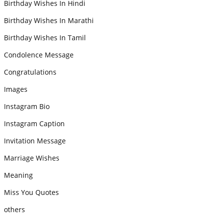
Birthday Wishes In Hindi
Birthday Wishes In Marathi
Birthday Wishes In Tamil
Condolence Message
Congratulations
Images
Instagram Bio
Instagram Caption
Invitation Message
Marriage Wishes
Meaning
Miss You Quotes
others