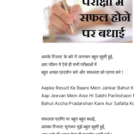
आपके रिजल्ट के बारे में जानकर बहुत ख़ुशी हुई,
आप जीवन में ऐसे ही सभी परीक्षाओं में
बहुत अच्छा प्रदर्शन करे और सफलता को प्राप्त करे !
Aapke Result Ke Baare Mein Jankar Bahut K
Aap Jeevan Mein Aise Hi Sabhi Parikshaon
Bahut Accha Pradarshan Kare Aur Safalta Ko
सफलता प्राप्ति पर बहुत बहुत बधाई,
आपका रिजल्ट सुनकर मुझे बहुत ख़ुशी हुई,