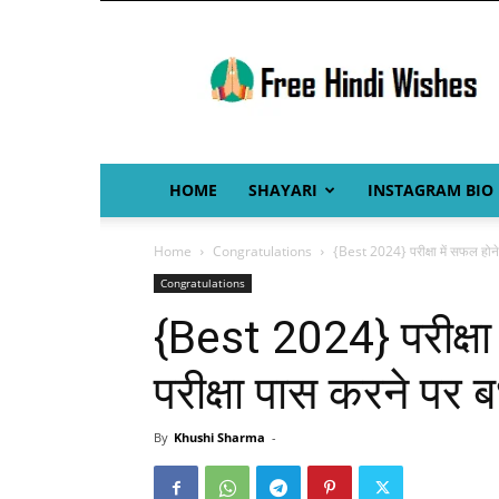
Free
Hindi
Wishes
HOME
SHAYARI
INSTAGRAM BIO
Home
Congratulations
{Best 2024} परीक्षा में सफल होने 
Congratulations
{Best 2024} परीक्षा
परीक्षा पास करने पर 
By
Khushi Sharma
-