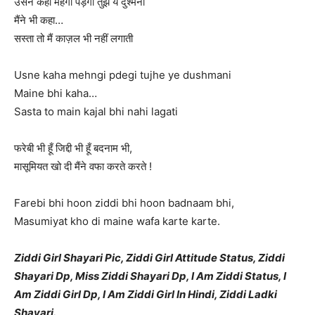
उसने कहा महँगी पड़ेगी तुझे ये दुश्मनी
मैंने भी कहा…
सस्ता तो मैं काज़ल भी नहीं लगाती
Usne kaha mehngi pdegi tujhe ye dushmani
Maine bhi kaha…
Sasta to main kajal bhi nahi lagati
फरेबी भी हूँ जिद्दी भी हूँ बदनाम भी,
मासूमियत खो दी मैंने वफा करते करते !
Farebi bhi hoon ziddi bhi hoon badnaam bhi,
Masumiyat kho di maine wafa karte karte.
Ziddi Girl Shayari Pic, Ziddi Girl Attitude Status, Ziddi
Shayari Dp, Miss Ziddi Shayari Dp, I Am Ziddi Status, I
Am Ziddi Girl Dp, I Am Ziddi Girl In Hindi, Ziddi Ladki
Shayari.