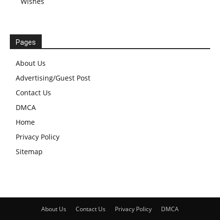
Wishes
Pages
About Us
Advertising/Guest Post
Contact Us
DMCA
Home
Privacy Policy
Sitemap
About Us
Contact Us
Privacy Policy
DMCA