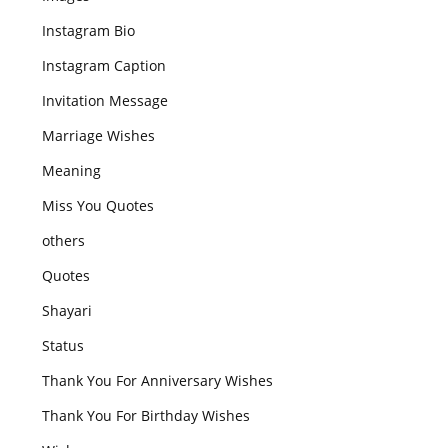
Instagram Bio
Instagram Caption
Invitation Message
Marriage Wishes
Meaning
Miss You Quotes
others
Quotes
Shayari
Status
Thank You For Anniversary Wishes
Thank You For Birthday Wishes