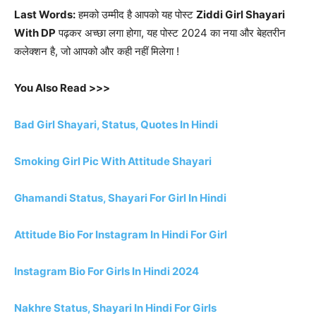
Last Words:
हमको उम्मीद है आपको यह पोस्ट
Ziddi Girl Shayari
With DP
पढ़कर अच्छा लगा होगा, यह पोस्ट 2024 का नया और बेहतरीन
कलेक्शन है, जो आपको और कही नहीं मिलेगा !
You Also Read >>>
Bad Girl Shayari, Status, Quotes In Hindi
Smoking Girl Pic With Attitude Shayari
Ghamandi Status, Shayari For Girl In Hindi
Attitude Bio For Instagram In Hindi For Girl
Instagram Bio For Girls In Hindi 2024
Nakhre Status, Shayari In Hindi For Girls