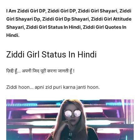
I Am Ziddi Girl DP, Ziddi Girl DP, Ziddi Girl Shayari, Ziddi
Girl Shayari Dp, Ziddi Girl Dp Shayari, Ziddi Girl Attitude
Shayari, Ziddi Girl Status In Hindi, Ziddi Girl Quotes In
Hindi.
Ziddi Girl Status In Hindi
ज़िद्दी हूँ… अपनी जिद पूरी करना जानती हूँ !
Ziddi hoon… apni zid puri karna janti hoon.