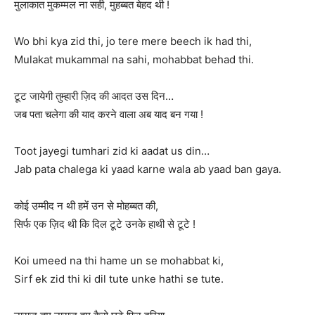
मुलाकात मुकम्मल ना सही, मुहब्बत बेहद थी !
Wo bhi kya zid thi, jo tere mere beech ik had thi,
Mulakat mukammal na sahi, mohabbat behad thi.
टूट जायेगी तुम्हारी ज़िद की आदत उस दिन…
जब पता चलेगा की याद करने वाला अब याद बन गया !
Toot jayegi tumhari zid ki aadat us din…
Jab pata chalega ki yaad karne wala ab yaad ban gaya.
कोई उम्मीद न थी हमें उन से मोहब्बत की,
सिर्फ एक ज़िद थी कि दिल टूटे उनके हाथी से टूटे !
Koi umeed na thi hame un se mohabbat ki,
Sirf ek zid thi ki dil tute unke hathi se tute.