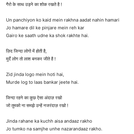
गैरो के साथ उड़ने का शोक रखते है !
Un panchiyon ko kaid mein rakhna aadat nahin hamari
Jo hamare dil ke pinjare mein reh kar
Gairo ke saath udne ka shok rakhte hai.
ज़िद जिन्दा लोगो में होती है,
मुर्दे लोग तो लाश बनकर जीते है !
Zid jinda logo mein hoti hai,
Murde log to laas bankar jeete hai.
जिन्दा रहने का कुछ ऐसा अंदाज़ रखो
जो तुमको ना समझे उन्हें नजरंदाज़ रखो !
Jinda rahane ka kuchh aisa andaaz rakho
Jo tumko na samjhe unhe nazarandaaz rakho.