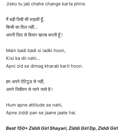
Jisko tu jab chahe change karta phire.
मैं बड़ी ज़िद्दी सी लड़की हूँ,
किसी का दिल नहीं…
अपनी ज़िद से दिमाग ख़राब करती हूँ !
Main badi badi si ladki hoon,
Kisi ka dil nahi…
Apni zid se dimag kharab karti hoon.
हम अपने ऐटिटूड से नहीं,
अपने जिद्दीपन से जाने जाते है !
Hum apne attitude se nahi,
Apne ziddi pan se jaane jaate hai.
Best 150+ Ziddi Girl Shayari, Ziddi Girl Dp, Ziddi Girl