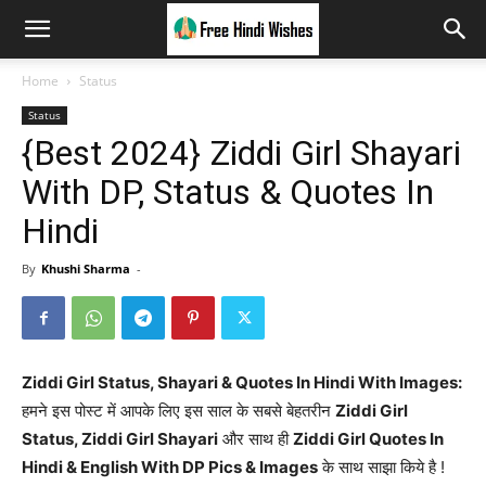
Home
Status
Status
{Best 2024} Ziddi Girl Shayari
With DP, Status & Quotes In
Hindi
By
Khushi Sharma
-
Ziddi Girl Status, Shayari & Quotes In Hindi With Images:
हमने इस पोस्ट में आपके लिए इस साल के सबसे बेहतरीन
Ziddi Girl
Status, Ziddi Girl Shayari
और साथ ही
Ziddi Girl Quotes In
Hindi & English With DP Pics & Images
के साथ साझा किये है !