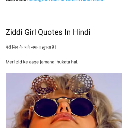
Ziddi Girl Quotes In Hindi
मेरी ज़िद के आगे जमाना झुकता है !
Meri zid ke aage jamana jhukata hai.