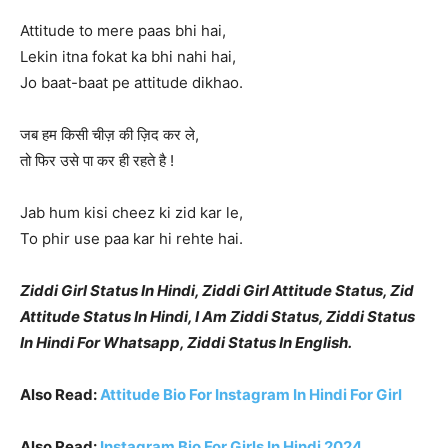
Attitude to mere paas bhi hai,
Lekin itna fokat ka bhi nahi hai,
Jo baat-baat pe attitude dikhao.
जब हम किसी चीज़ की ज़िद कर ले,
तो फिर उसे पा कर ही रहते है !
Jab hum kisi cheez ki zid kar le,
To phir use paa kar hi rehte hai.
Ziddi Girl Status In Hindi, Ziddi Girl Attitude Status, Zid
Attitude Status In Hindi, I Am Ziddi Status, Ziddi Status
In Hindi For Whatsapp, Ziddi Status In English.
Also Read:
Attitude Bio For Instagram In Hindi For Girl
Also Read:
Instagram Bio For Girls In Hindi 2024