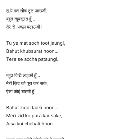
तू ये मत सोच टूट जाऊंगी,
बहुत खूबसूरत हूँ…
तेरे से अच्छा पटाऊंगी !
Tu ye mat soch toot jaungi,
Bahut khubsurat hoon…
Tere se accha pataungi.
बहुत जिद्दी लड़की हूँ…
मेरी ज़िद को पूरा कर सके,
ऐसा कोई चाहती हूँ !
Bahut ziddi ladki hoon…
Meri zid ko pura kar sake,
Aisa koi chahati hoon.