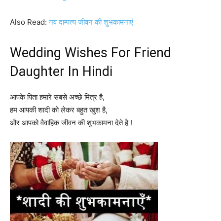
Also Read:
नव दाम्पत्य जीवन की शुभकामनाएं
Wedding Wishes For Friend
Daughter In Hindi
आपके पिता हमारे सबसे अच्छे मित्र है,
हम आपकी शादी को लेकर बहुत खुश है,
और आपको वैवाहिक जीवन की शुभकामना देते है !