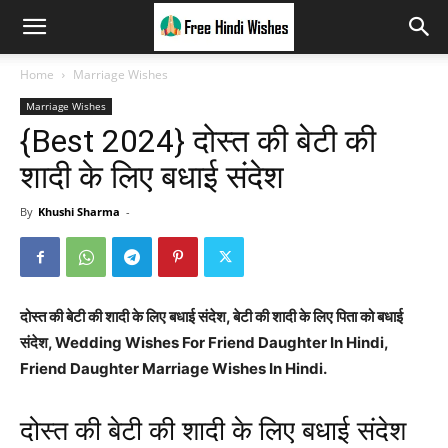
Home
Marriage Wishes
Marriage Wishes
{Best 2024} दोस्त की बेटी की
शादी के लिए बधाई संदेश
By
Khushi Sharma
-
दोस्त की बेटी की शादी के लिए बधाई संदेश, बेटी की शादी के लिए पिता को बधाई
संदेश, Wedding Wishes For Friend Daughter In Hindi,
Friend Daughter Marriage Wishes In Hindi.
दोस्त की बेटी की शादी के लिए बधाई संदेश