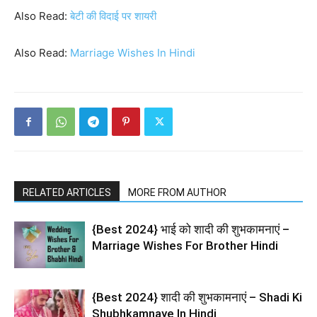
Also Read:
बेटी की विदाई पर शायरी
Also Read:
Marriage Wishes In Hindi
RELATED ARTICLES
MORE FROM AUTHOR
{Best 2024} भाई को शादी की शुभकामनाएं –
Marriage Wishes For Brother Hindi
{Best 2024} शादी की शुभकामनाएं – Shadi Ki
Shubhkamnaye In Hindi