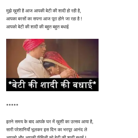
मुझे ख़ुशी है आज आपकी बेटी की शादी हो रही है,
आपका बरसों का सपना आज पूरा होने जा रहा है !
आपको बेटी की शादी की बहुत बहुत बधाई
*****
इतने समय के बाद आपके घर में ख़ुशी का उत्सव आया है,
सारी परेशानियाँ भूलकर इस दिन का भरपूर आनंद ले
आपको और आपकी फॅमिली को बेटी की शादी बधाई !