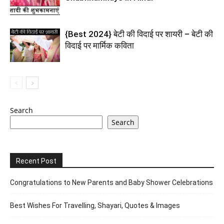
{Best 2024} बेटी की विदाई पर शायरी – बेटी की
विदाई पर मार्मिक कविता
Search
Search
Recent Post
Congratulations to New Parents and Baby Shower Celebrations
Best Wishes For Travelling, Shayari, Quotes & Images