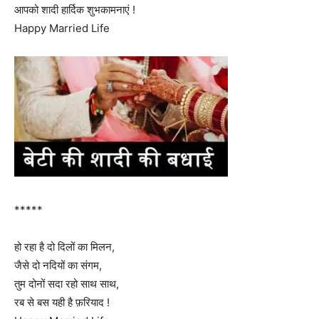
आपको शादी हार्दिक शुभकामनाएं !
Happy Married Life
*****
हो रहा है दो दिलों का मिलन,
जैसे दो नदियों का संगम,
तुम दोनों सदा रहो साथ साथ,
रब से बस यही है फ़रियाद !