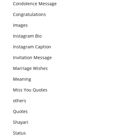
Condolence Message
Congratulations
Images
Instagram Bio
Instagram Caption
Invitation Message
Marriage Wishes
Meaning
Miss You Quotes
others
Quotes
Shayari
Status