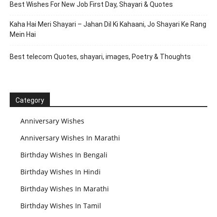
Best Wishes For New Job First Day, Shayari & Quotes
Kaha Hai Meri Shayari – Jahan Dil Ki Kahaani, Jo Shayari Ke Rang
Mein Hai
Best telecom Quotes, shayari, images, Poetry & Thoughts
Category
Anniversary Wishes
Anniversary Wishes In Marathi
Birthday Wishes In Bengali
Birthday Wishes In Hindi
Birthday Wishes In Marathi
Birthday Wishes In Tamil