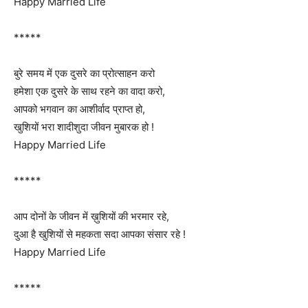
Happy Married Life
*****
बुरे समय में एक दुसरे का प्रोत्साहन करो
हमेशा एक दुसरे के साथ रहने का वादा करो,
आपको भगवान का आशीर्वाद प्राप्त हो,
खुशियों भरा शादीशुदा जीवन मुबारक हो !
Happy Married Life
*****
आप दोनों के जीवन में ख़ुशियों की भरमार रहे,
दुआ है खुशियों से महकता सदा आपका संसार रहे !
Happy Married Life
*****