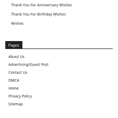
Thank You For Anniversary Wishes
Thank You For Birthday Wishes
Wishes
Pages
About Us
Advertising/Guest Post
Contact Us
DMCA
Home
Privacy Policy
Sitemap