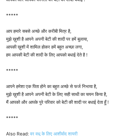
*****
आप हमारे सबसे अच्छे और करीबी मित्र है,
मुझे ख़ुशी है आपने अपनी बेटी की शादी पर हमें बुलाया,
आपकी ख़ुशी में शामिल होकर हमें बहुत अच्छा लगा,
हम आपकी बेटी की शादी के लिए आपको बधाई देते है !
*****
आपने हमेशा एक पिता होने का बहुत अच्छे से फर्ज निभाया है,
मुझे ख़ुशी है आपने अपनी बेटी के लिए सही साथी का चयन किया है,
मैं आपको और आपके पुरे परिवार को बेटी की शादी पर बधाई देता हूँ !
*****
Also Read:
वर वधु के लिए आशीर्वाद शायरी