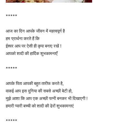
*****
आज का दिन आपके जीवन में महत्वपूर्ण है
हम प्रार्थना करते हैं कि
ईश्वर आप पर ऐसी ही कृपा बनाए रखें !
आपको शादी की हार्दिक शुभकामनाएँ
*****
आपके पिता आपकी बहुत तारीफ करते है,
वाकई आप इस दुनिया की सबसे अच्छी बेटी हो,
मुझे आशा कि आप एक अच्छी पत्नी बनकर भी दिखाएगी !
हमारी प्यारी बच्ची को शादी की ढेरों शुभकामनाएं
*****