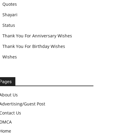
Quotes
Shayari
Status
Thank You For Anniversary Wishes
Thank You For Birthday Wishes
Wishes
Pages
About Us
Advertising/Guest Post
Contact Us
DMCA
Home