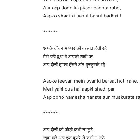
Aur aap dono ka pyaar badhta rahe,
Aapko shadi ki bahut bahut badhai !
******
आपके जीवन में प्यार की बरसात होती रहे,
मेरी यही दुआ है आपकी शादी पर
आप दोनों हमेशा हँसते और मुस्कुराते रहे !
Aapke jeevan mein pyar ki barsat hoti rahe,
Meri yahi dua hai aapki shadi par
Aap dono hamesha hanste aur muskurate ra
******
आप दोनों की जोड़ी कभी ना टूटे
खुदा करे आप एक दूसरे से कभी न रूठे