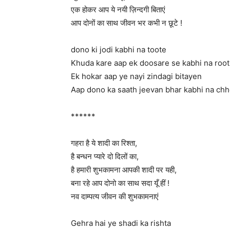
एक होकर आप ये नयी ज़िन्दगी बिताएं
आप दोनों का साथ जीवन भर कभी न छूटे !
dono ki jodi kabhi na toote
Khuda kare aap ek doosare se kabhi na roo
Ek hokar aap ye nayi zindagi bitayen
Aap dono ka saath jeevan bhar kabhi na chh
******
गहरा है ये शादी का रिश्ता,
है बन्धन प्यारे दो दिलों का,
है हमारी शुभकामना आपकी शादी पर यही,
बना रहे आप दोनो का साथ सदा यूँ हीं !
नव दाम्पत्य जीवन की शुभकामनाएं
Gehra hai ye shadi ka rishta