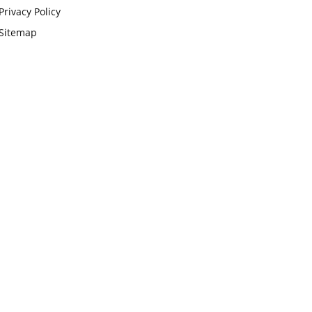
Privacy Policy
Sitemap