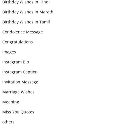
Birthday Wishes In Hindi
Birthday Wishes In Marathi
Birthday Wishes In Tamil
Condolence Message
Congratulations
Images
Instagram Bio
Instagram Caption
Invitation Message
Marriage Wishes
Meaning
Miss You Quotes
others