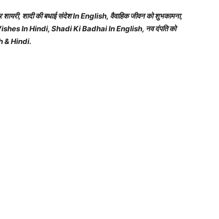
र शायरी, शादी की बधाई संदेश In English, वैवाहिक जीवन को शुभकामना,
Wishes In Hindi, Shadi Ki Badhai In English, नव दंपति को
h & Hindi.