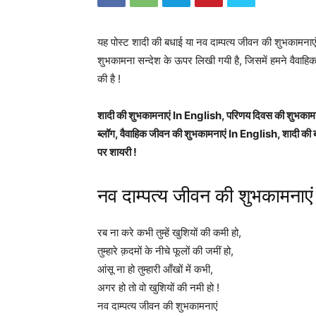
यह पोस्ट शादी की बधाई या नव दाम्पत्य जीवन की शुभकामना
शुभकामना सन्देश के ऊपर लिखी गयी है, जिसमें हमने वैवा
की है !
शादी की शुभकामनाएं In English, परिणय दिवस की शुभकामना
ब्लॉग, वैवाहिक जीवन की शुभकामनाएं In English, शादी की 
पर शायरी !
नव दाम्पत्य जीवन की शुभकामनाएं
रब ना करे कभी तुम्हें खुशियों की कमी हो,
तुम्हारे क़दमों के नीचे फूलों की जमीं हो,
आंसू ना हो तुम्हारी आँखों में कभी,
अगर हो तो वो खुशियों की नमी हो !
नव दाम्पत्य जीवन की शुभकामनाएं