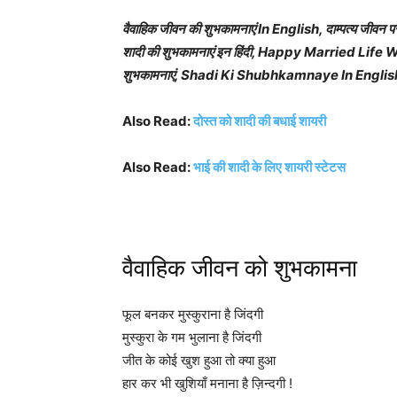
वैवाहिक जीवन की शुभकामनाएं In English, दाम्पत्य जीवन प
शादी की शुभकामनाएं इन हिंदी, Happy Married Life 
शुभकामनाएं, Shadi Ki Shubhkamnaye In Englis
Also Read:
दोस्त को शादी की बधाई शायरी
Also Read:
भाई की शादी के लिए शायरी स्टेटस
वैवाहिक जीवन को शुभकामना
फूल बनकर मुस्कुराना है जिंदगी
मुस्कुरा के गम भुलाना है जिंदगी
जीत के कोई खुश हुआ तो क्या हुआ
हार कर भी खुशियाँ मनाना है ज़िन्दगी !