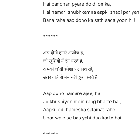
Hai bandhan pyare do dilon ka,
Hai hamari shubhkamna aapki shadi par yahi
Bana rahe aap dono ka sath sada yoon hi !
******
आप दोनो हमारे अजीज है,
जो खुशियों में रंग भरते है,
आपकी जोड़ी हमेशा सलामत रहे,
ऊपर वाले से बस यही दुआ करते है !
Aap dono hamare ajeej hai,
Jo khushiyon mein rang bharte hai,
Aapki jodi hamesha salamat rahe,
Upar wale se bas yahi dua karte hai !
******