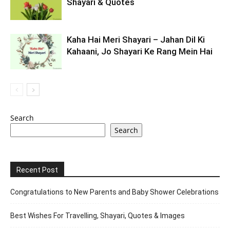
Shayari & Quotes
Kaha Hai Meri Shayari – Jahan Dil Ki
Kahaani, Jo Shayari Ke Rang Mein Hai
Search
Search
Recent Post
Congratulations to New Parents and Baby Shower Celebrations
Best Wishes For Travelling, Shayari, Quotes & Images