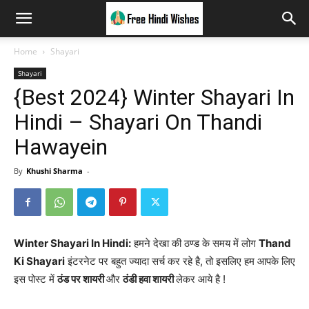
Home
Shayari
Shayari
{Best 2024} Winter Shayari In
Hindi – Shayari On Thandi
Hawayein
By
Khushi Sharma
-
Winter Shayari In Hindi:
हमने देखा की ठण्ड के समय में लोग
Thand
Ki Shayari
इंटरनेट पर बहुत ज्यादा सर्च कर रहे है, तो इसलिए हम आपके लिए
इस पोस्ट में
ठंड पर शायरी
और
ठंडी हवा शायरी
लेकर आये है !