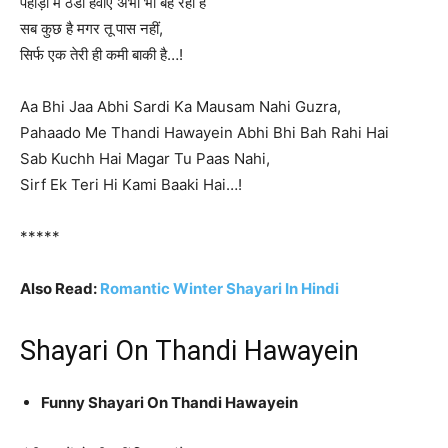
पहाड़ो में ठंडी हवाएं अभी भी बह रही है
सब कुछ है मगर तू पास नहीं,
सिर्फ एक तेरी ही कमी बाकी है…!
Aa Bhi Jaa Abhi Sardi Ka Mausam Nahi Guzra,
Pahaado Me Thandi Hawayein Abhi Bhi Bah Rahi Hai
Sab Kuchh Hai Magar Tu Paas Nahi,
Sirf Ek Teri Hi Kami Baaki Hai…!
*****
Also Read:
Romantic Winter Shayari In Hindi
Shayari On Thandi Hawayein
Funny Shayari On Thandi Hawayein