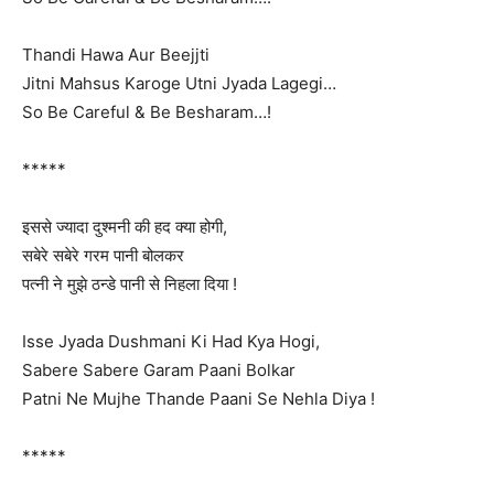
Thandi Hawa Aur Beejjti
Jitni Mahsus Karoge Utni Jyada Lagegi…
So Be Careful & Be Besharam…!
*****
इससे ज्यादा दुश्मनी की हद क्या होगी,
सबेरे सबेरे गरम पानी बोलकर
पत्नी ने मुझे ठन्डे पानी से निहला दिया !
Isse Jyada Dushmani Ki Had Kya Hogi,
Sabere Sabere Garam Paani Bolkar
Patni Ne Mujhe Thande Paani Se Nehla Diya !
*****