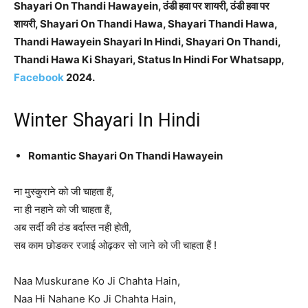
Shayari On Thandi Hawayein, ठंडी हवा पर शायरी, ठंडी हवा पर
शायरी, Shayari On Thandi Hawa, Shayari Thandi Hawa,
Thandi Hawayein Shayari In Hindi, Shayari On Thandi,
Thandi Hawa Ki Shayari, Status In Hindi For Whatsapp,
Facebook
2024.
Winter Shayari In Hindi
Romantic Shayari On Thandi Hawayein
ना मुस्कुराने को जी चाहता हैं,
ना ही नहाने को जी चाहता हैं,
अब सर्दी की ठंड बर्दास्त नही होती,
सब काम छोडकर रजाई ओढ़कर सो जाने को जी चाहता हैं !
Naa Muskurane Ko Ji Chahta Hain,
Naa Hi Nahane Ko Ji Chahta Hain,