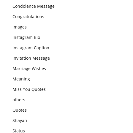
Condolence Message
Congratulations
Images
Instagram Bio
Instagram Caption
Invitation Message
Marriage Wishes
Meaning
Miss You Quotes
others
Quotes
Shayari
Status