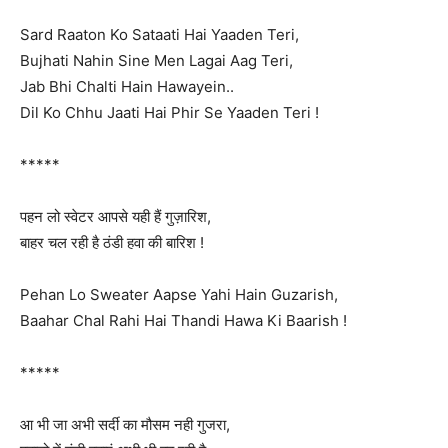
Sard Raaton Ko Sataati Hai Yaaden Teri,
Bujhati Nahin Sine Men Lagai Aag Teri,
Jab Bhi Chalti Hain Hawayein..
Dil Ko Chhu Jaati Hai Phir Se Yaaden Teri !
*****
पहन लो स्वेटर आपसे यही हैं गुज़ारिश,
बाहर चल रही है ठंडी हवा की बारिश !
Pehan Lo Sweater Aapse Yahi Hain Guzarish,
Baahar Chal Rahi Hai Thandi Hawa Ki Baarish !
*****
आ भी जा अभी सर्दी का मौसम नही गुजरा,