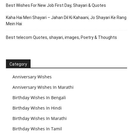
Best Wishes For New Job First Day, Shayari & Quotes
Kaha Hai Meri Shayari – Jahan Dil Ki Kahaani, Jo Shayari Ke Rang
Mein Hai
Best telecom Quotes, shayari, images, Poetry & Thoughts
Category
Anniversary Wishes
Anniversary Wishes In Marathi
Birthday Wishes In Bengali
Birthday Wishes In Hindi
Birthday Wishes In Marathi
Birthday Wishes In Tamil