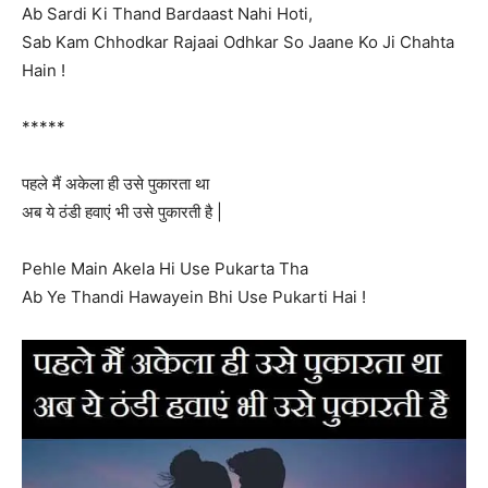
Ab Sardi Ki Thand Bardaast Nahi Hoti,
Sab Kam Chhodkar Rajaai Odhkar So Jaane Ko Ji Chahta
Hain !
*****
पहले मैं अकेला ही उसे पुकारता था
अब ये ठंडी हवाएं भी उसे पुकारती है |
Pehle Main Akela Hi Use Pukarta Tha
Ab Ye Thandi Hawayein Bhi Use Pukarti Hai !