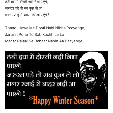
ठंडी हवा में दोस्ती नहीं निभा पाएंगे,
जरुरत पड़े तो सब कुछ ले लो
मगर रजाई से बाहर नहीं आ पाएंगे !
Thandi Hawa Me Dosti Nahi Nibha Paayenge,
Jarurat Pdhe To Sab Kuchh Le Lo
Magar Rajaai Se Bahaar Nahin Aa Paayenge !