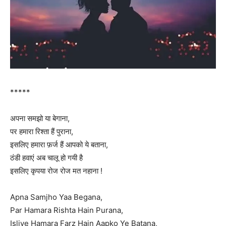
*****
अपना समझो या बेगाना,
पर हमारा रिश्ता हैं पुराना,
इसलिए हमारा फ़र्ज हैं आपको ये बताना,
ठंडी हवाएं अब चालू हो गयी है
इसलिए कृपया रोज रोज मत नहाना !
Apna Samjho Yaa Begana,
Par Hamara Rishta Hain Purana,
Isliye Hamara Farz Hain Aapko Ye Batana,