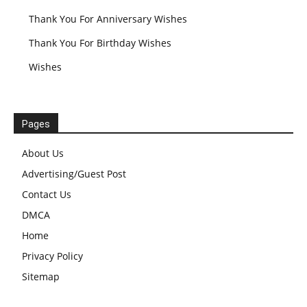
Thank You For Anniversary Wishes
Thank You For Birthday Wishes
Wishes
Pages
About Us
Advertising/Guest Post
Contact Us
DMCA
Home
Privacy Policy
Sitemap