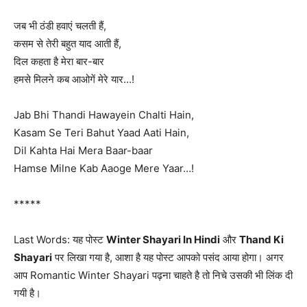
जब भी ठंडी हवाएं चलती हैं,
कसम से तेरी बहुत याद आती हैं,
दिल कहता है मेरा बार-बार
हमसे मिलने कब आओगें मेरे यार…!
Jab Bhi Thandi Hawayein Chalti Hain,
Kasam Se Teri Bahut Yaad Aati Hain,
Dil Kahta Hai Mera Baar-baar
Hamse Milne Kab Aaoge Mere Yaar…!
*****
Last Words: यह पोस्ट
Winter Shayari In Hindi
और
Thand Ki
Shayari
पर लिखा गया है, आशा है यह पोस्ट आपको पसंद आया होगा। अगर
आप Romantic Winter Shayari पढ़ना चाहते है तो निचे उसकी भी लिंक दी
गयी है।