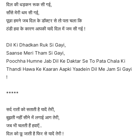
दिल की धड़कन रूक सी गई,
साँसे मेरी थम सी गई,
पूछा हमने जब दिल के डॉक्टर से तो पता चला कि
ठंडी हवा के कारण आपकी यादें दिल में जम सी गई !
Dil Ki Dhadkan Ruk Si Gayi,
Saanse Meri Tham Si Gayi,
Poochha Humne Jab Dil Ke Daktar Se To Pata Chala Ki
Thandi Hawa Ke Kaaran Aapki Yaadein Dil Me Jam Si Gayi
!
*****
सर्द रातों को सताती है यादें तेरी,
बुझती नहीं सीने में लगाई आग तेरी,
जब भी चलती हैं हवाऐं..
दिल को छू जाती है फिर से यादें तेरी !