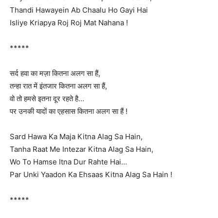
Thandi Hawayein Ab Chaalu Ho Gayi Hai
Isliye Kriapya Roj Roj Mat Nahana !
*****
सर्द हवा का मज़ा कितना अलग सा हैं,
तन्हा रात में इंतजार कितना अलग सा हैं,
वो तो हमसे इतना दूर रहते है…
पर उनकी यादों का एहसास कितना अलग सा हैं !
Sard Hawa Ka Maja Kitna Alag Sa Hain,
Tanha Raat Me Intezar Kitna Alag Sa Hain,
Wo To Hamse Itna Dur Rahte Hai…
Par Unki Yaadon Ka Ehsaas Kitna Alag Sa Hain !
*****