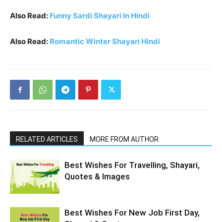
Also Read:
Funny Sardi Shayari In Hindi
Also Read:
Romantic Winter Shayari Hindi
RELATED ARTICLES
MORE FROM AUTHOR
Best Wishes For Travelling, Shayari,
Quotes & Images
Best Wishes For New Job First Day,