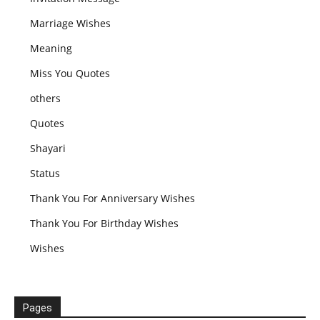
Marriage Wishes
Meaning
Miss You Quotes
others
Quotes
Shayari
Status
Thank You For Anniversary Wishes
Thank You For Birthday Wishes
Wishes
Pages