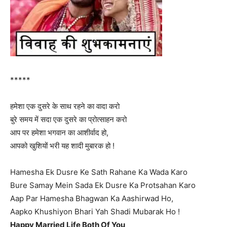
*****
हमेशा एक दुसरे के साथ रहने का वादा करो
बुरे समय में सदा एक दुसरे का प्रोत्साहन करो
आप पर हमेशा भगवान का आशीर्वाद हो,
आपको खुशियों भरी यह शादी मुबारक हो !
Hamesha Ek Dusre Ke Sath Rahane Ka Wada Karo
Bure Samay Mein Sada Ek Dusre Ka Protsahan Karo
Aap Par Hamesha Bhagwan Ka Aashirwad Ho,
Aapko Khushiyon Bhari Yah Shadi Mubarak Ho !
Happy Married Life Both Of You