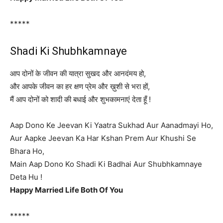
*****
Shadi Ki Shubhkamnaye
आप दोनों के जीवन की यात्रा सुखद और आनदंमय हो,
और आपके जीवन का हर क्षण प्रेम और ख़ुशी से भरा हों,
मैं आप दोनों को शादी की बधाई और शुभकामनाएं देता हूँ !
Aap Dono Ke Jeevan Ki Yaatra Sukhad Aur Aanadmayi Ho,
Aur Aapke Jeevan Ka Har Kshan Prem Aur Khushi Se
Bhara Ho,
Main Aap Dono Ko Shadi Ki Badhai Aur Shubhkamnaye
Deta Hu !
Happy Married Life Both Of You
*****