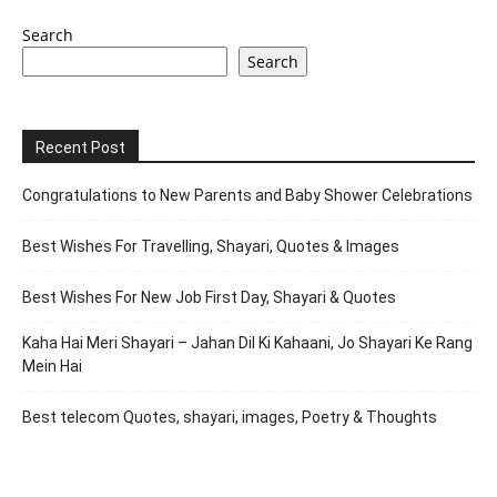
Search
Search
Recent Post
Congratulations to New Parents and Baby Shower Celebrations
Best Wishes For Travelling, Shayari, Quotes & Images
Best Wishes For New Job First Day, Shayari & Quotes
Kaha Hai Meri Shayari – Jahan Dil Ki Kahaani, Jo Shayari Ke Rang
Mein Hai
Best telecom Quotes, shayari, images, Poetry & Thoughts