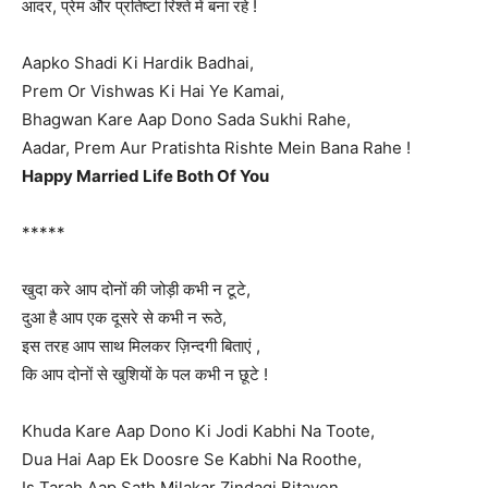
आदर, प्रेम और प्रतिष्टा रिश्ते में बना रहे !
Aapko Shadi Ki Hardik Badhai,
Prem Or Vishwas Ki Hai Ye Kamai,
Bhagwan Kare Aap Dono Sada Sukhi Rahe,
Aadar, Prem Aur Pratishta Rishte Mein Bana Rahe !
Happy Married Life Both Of You
*****
खुदा करे आप दोनों की जोड़ी कभी न टूटे,
दुआ है आप एक दूसरे से कभी न रूठे,
इस तरह आप साथ मिलकर ज़िन्दगी बिताएं ,
कि आप दोनों से खुशियों के पल कभी न छूटे !
Khuda Kare Aap Dono Ki Jodi Kabhi Na Toote,
Dua Hai Aap Ek Doosre Se Kabhi Na Roothe,
Is Tarah Aap Sath Milakar Zindagi Bitayen,