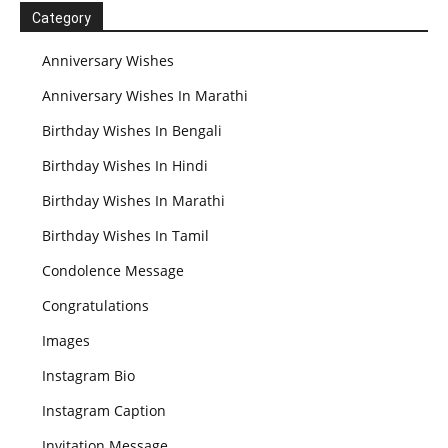
Category
Anniversary Wishes
Anniversary Wishes In Marathi
Birthday Wishes In Bengali
Birthday Wishes In Hindi
Birthday Wishes In Marathi
Birthday Wishes In Tamil
Condolence Message
Congratulations
Images
Instagram Bio
Instagram Caption
Invitation Message