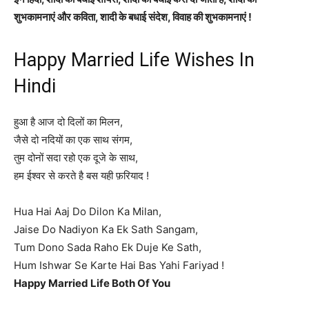
शुभकामनाएं और कविता, शादी के बधाई संदेश, विवाह की शुभकामनाएं !
Happy Married Life Wishes In
Hindi
हुआ है आज दो दिलों का मिलन,
जैसे दो नदियों का एक साथ संगम,
तुम दोनों सदा रहो एक दूजे के साथ,
हम ईश्वर से करते है बस यही फ़रियाद !
Hua Hai Aaj Do Dilon Ka Milan,
Jaise Do Nadiyon Ka Ek Sath Sangam,
Tum Dono Sada Raho Ek Duje Ke Sath,
Hum Ishwar Se Karte Hai Bas Yahi Fariyad !
Happy Married Life Both Of You