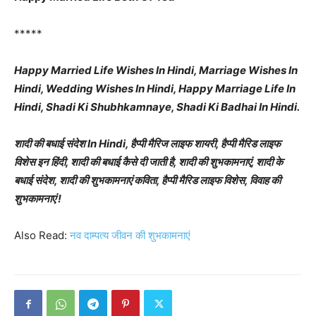
*****
Happy Married Life Wishes In Hindi, Marriage Wishes In
Hindi, Wedding Wishes In Hindi, Happy Marriage Life In
Hindi, Shadi Ki Shubhkamnaye, Shadi Ki Badhai In Hindi.
शादी की बधाई संदेश In Hindi, हैप्पी मैरिज लाइफ शायरी, हैप्पी मैरिड लाइफ
विशेस इन हिंदी, शादी की बधाई कैसे दी जाती है, शादी की शुभकामनाएं, शादी के
बधाई संदेश, शादी की शुभकामनाएं कविता, हैप्पी मैरिड लाइफ विशेस, विवाह की
शुभकामनाएं !
Also Read:
नव दाम्पत्य जीवन की शुभकामनाएं