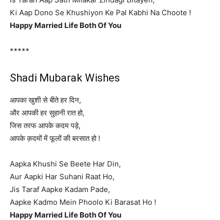
Ki Aap Dono Se Khushiyon Ke Pal Kabhi Na Choote !
Happy Married Life Both Of You
*****
Shadi Mubarak Wishes
आपका खुशी से बीते हर दिन,
और आपकी हर सुहानी रात हो,
जिस तरफ आपके कदम पड़े,
आपके क़दमों में फूलों की बरसात हो !
Aapka Khushi Se Beete Har Din,
Aur Aapki Har Suhani Raat Ho,
Jis Taraf Aapke Kadam Pade,
Aapke Kadmo Mein Phoolo Ki Barasat Ho !
Happy Married Life Both Of You