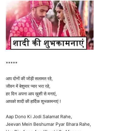
*****
आप दोनों की जोड़ी सलामत रहे,
जीवन में बेशुमार प्यार भरा रहे,
हर दिन अपना आप ख़ुशी से मनाएं,
आपको शादी की हार्दिक शुभकामनाएं !
Aap Dono Ki Jodi Salamat Rahe,
Jeevan Mein Beshumar Pyar Bhara Rahe,