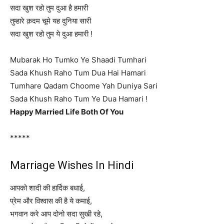
सदा खुश रहो तुम दुआ है हमारी
तुम्हारे क़दम चूमे यह दुनिया सारी
सदा खुश रहो तुम ये दुआ हमारी !
Mubarak Ho Tumko Ye Shaadi Tumhari
Sada Khush Raho Tum Dua Hai Hamari
Tumhare Qadam Choome Yah Duniya Sari
Sada Khush Raho Tum Ye Dua Hamari !
Happy Married Life Both Of You
*****
Marriage Wishes In Hindi
आपको शादी की हार्दिक बधाई,
प्रेम और विश्वास की है ये कमाई,
भगवान करे आप दोनो सदा सुखी रहे,