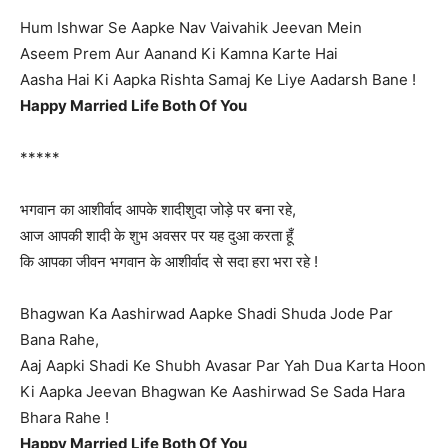
Hum Ishwar Se Aapke Nav Vaivahik Jeevan Mein
Aseem Prem Aur Aanand Ki Kamna Karte Hai
Aasha Hai Ki Aapka Rishta Samaj Ke Liye Aadarsh Bane !
Happy Married Life Both Of You
*****
भगवान का आशीर्वाद आपके शादीशुदा जोड़े पर बना रहे,
आज आपकी शादी के शुभ अवसर पर यह दुआ करता हूँ
कि आपका जीवन भगवान के आशीर्वाद से सदा हरा भरा रहे !
Bhagwan Ka Aashirwad Aapke Shadi Shuda Jode Par
Bana Rahe,
Aaj Aapki Shadi Ke Shubh Avasar Par Yah Dua Karta Hoon
Ki Aapka Jeevan Bhagwan Ke Aashirwad Se Sada Hara
Bhara Rahe !
Happy Married Life Both Of You