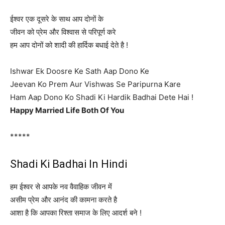
ईश्वर एक दूसरे के साथ आप दोनों के
जीवन को प्रेम और विश्वास से परिपूर्ण करे
हम आप दोनों को शादी की हार्दिक बधाई देते है !
Ishwar Ek Doosre Ke Sath Aap Dono Ke
Jeevan Ko Prem Aur Vishwas Se Paripurna Kare
Ham Aap Dono Ko Shadi Ki Hardik Badhai Dete Hai !
Happy Married Life Both Of You
*****
Shadi Ki Badhai In Hindi
हम ईश्वर से आपके नव वैवाहिक जीवन में
असीम प्रेम और आनंद की कामना करते है
आशा है कि आपका रिश्ता समाज के लिए आदर्श बने !