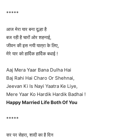
*****
आज मेरा यार बना दूल्हा है
बज रही है चारों ओर शहनाई,
जीवन की इस नयी यात्रा के लिए,
मेरे यार को हार्दिक हार्दिक बधाई !
Aaj Mera Yaar Bana Dulha Hai
Baj Rahi Hai Charo Or Shehnai,
Jeevan Ki Is Nayi Yaatra Ke Liye,
Mere Yaar Ko Hardik Hardik Badhai !
Happy Married Life Both Of You
*****
सर पर सेहरा, शादी का है दिन