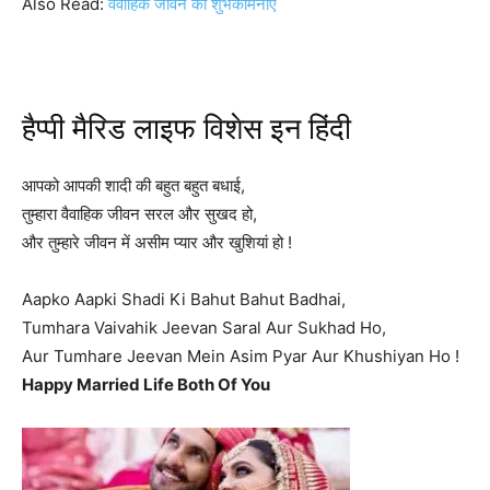
Also Read:
वैवाहिक जीवन की शुभकामनाएं
हैप्पी मैरिड लाइफ विशेस इन हिंदी
आपको आपकी शादी की बहुत बहुत बधाई,
तुम्हारा वैवाहिक जीवन सरल और सुखद हो,
और तुम्हारे जीवन में असीम प्यार और खुशियां हो !
Aapko Aapki Shadi Ki Bahut Bahut Badhai,
Tumhara Vaivahik Jeevan Saral Aur Sukhad Ho,
Aur Tumhare Jeevan Mein Asim Pyar Aur Khushiyan Ho !
Happy Married Life Both Of You