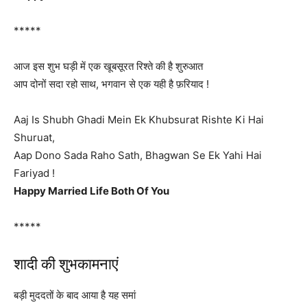
*****
आज इस शुभ घड़ी में एक खूबसूरत रिश्ते की है शुरुआत
आप दोनों सदा रहो साथ, भगवान से एक यही है फ़रियाद !
Aaj Is Shubh Ghadi Mein Ek Khubsurat Rishte Ki Hai
Shuruat,
Aap Dono Sada Raho Sath, Bhagwan Se Ek Yahi Hai
Fariyad !
Happy Married Life Both Of You
*****
शादी की शुभकामनाएं
बड़ी मुददतों के बाद आया है यह समां