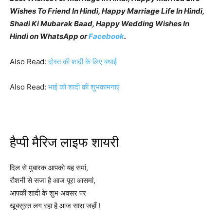
Wishes To Friend In Hindi, Happy Marriage Life In Hindi,
Shadi Ki Mubarak Baad, Happy Wedding Wishes In
Hindi on WhatsApp or
Facebook
.
Also Read:
दोस्त की शादी के लिए बधाई
Also Read:
भाई को शादी की शुभकामनाएं
हैप्पी मैरिज लाइफ शायरी
दिल से मुबारक आपको यह समां,
रौशनी से सजा है आज पूरा आसमां,
आपकी शादी के शुभ अवसर पर
खूबसूरत लग रहा है आज सारा जहाँ !