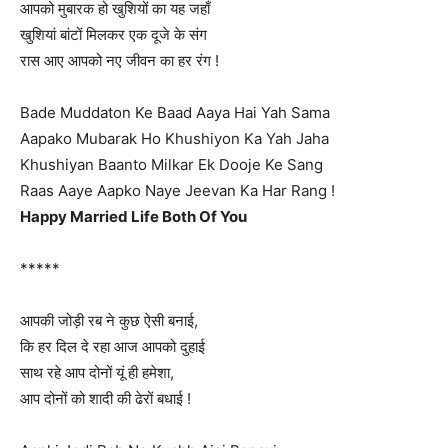
आपको मुबारक हो खुशियों का यह जहाँ
खुशियां बांटों मिलकर एक दूजे के संग
रास आए आपको नए जीवन का हर रंग !
Bade Muddaton Ke Baad Aaya Hai Yah Sama
Aapako Mubarak Ho Khushiyon Ka Yah Jaha
Khushiyan Baanto Milkar Ek Dooje Ke Sang
Raas Aaye Aapko Naye Jeevan Ka Har Rang !
Happy Married Life Both Of You
*****
आपकी जोड़ी रब ने कुछ ऐसी बनाई,
कि हर दिल दे रहा आज आपको दुहाई
साथ रहे आप दोनों यूं ही हमेशा,
आप दोनों को शादी की ढेरों बधाई !