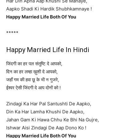
Har Din Apna Aap Khushi Se Manaye,
Aapko Shadi Ki Hardik Shubhkamnaye !
Happy Married Life Both Of You
*****
Happy Married Life In Hindi
जिंदगी का हर पल संतुष्टि दे आपको,
दिन का हर लम्हा ख़ुशी दे आपको,
जहाँ गम की हवा छू के भी न गुजरे,
ईश्वर ऐसी जिंदगी दे आप दोनों को !
Zindagi Ka Har Pal Santushti De Aapko,
Din Ka Har Lamha Khushi De Aapko,
Jahan Gam Ki Hawa Chhu Ke Bhi Na Gujre,
Ishwar Aisi Zindagi De Aap Dono Ko !
Happy Married Life Both Of You