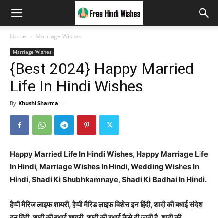
Home
Marriage Wishes
Marriage Wishes
{Best 2024} Happy Married
Life In Hindi Wishes
By
Khushi Sharma
-
Happy Married Life In Hindi Wishes, Happy Marriage Life
In Hindi, Marriage Wishes In Hindi, Wedding Wishes In
Hindi, Shadi Ki Shubhkamnaye, Shadi Ki Badhai In Hindi.
हैप्पी मैरिज लाइफ शायरी, हैप्पी मैरिड लाइफ विशेस इन हिंदी, शादी की बधाई संदेश
इन हिंदी, शादी की बधाई शायरी, शादी की बधाई कैसे दी जाती है, शादी की