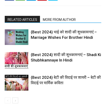
RELATED ARTICLES
MORE FROM AUTHOR
{Best 2024} भाई को शादी की शुभकामनाएं –
Marriage Wishes For Brother Hindi
{Best 2024} शादी की शुभकामनाएं – Shadi Ki
Shubhkamnaye In Hindi
{Best 2024} बेटी की विदाई पर शायरी – बेटी की
विदाई पर मार्मिक कविता