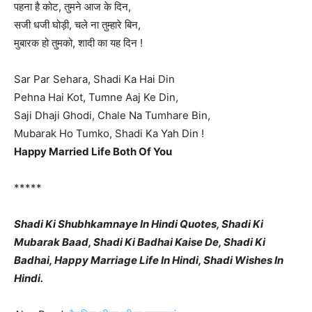
पहना है कोट, तुमने आज के दिन,
सजी धजी घोड़ी, चले ना तुम्हारे बिन,
मुबारक हो तुमको, शादी का यह दिन !
Sar Par Sehara, Shadi Ka Hai Din
Pehna Hai Kot, Tumne Aaj Ke Din,
Saji Dhaji Ghodi, Chale Na Tumhare Bin,
Mubarak Ho Tumko, Shadi Ka Yah Din !
Happy Married Life Both Of You
*****
Shadi Ki Shubhkamnaye In Hindi Quotes, Shadi Ki
Mubarak Baad, Shadi Ki Badhai Kaise De, Shadi Ki
Badhai, Happy Marriage Life In Hindi, Shadi Wishes In
Hindi.