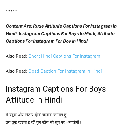
*****
Content Are: Rude Attitude Captions For Instagram In
Hindi, Instagram Captions For Boys In Hindi, Attitude
Captions For Instagram For Boy In Hindi.
Also Read:
Short Hindi Captions For Instagram
Also Read:
Dosti Caption For Instagram In Hindi
Instagram Captions For Boys
Attitude In Hindi
मैं बंदूक और गिटार दोनों चलाना जानता हूं ,
तय तुम्हे करना हे की तुम कौन सी धुन पर #नाचोगी !