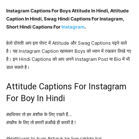
Instagram Captions For Boys Attitude In Hindi, Attitude
Caption In Hindi, Swag Hindi Captions For Instagram,
Short Hindi Captions For
Instagram
.
हेलो दोस्तों! आप इस पोस्ट में Attitude और Swag Captions पढ़ने वाले
है। यह Instagram Caption खासकर Boys को ध्यान में रखकर लिखे गए
है। इन Hindi Captions को आप अपने Instagram Post या Bio में भी
डाल सकते है।
Attitude Captions For Instagram
For Boy In Hindi
#हथियार तो हम #शौक के लिए रखते हैं…
#खौफ के लिए तो हमारी #आँखे ही काफी है !
#Hathiyaar to hum #shauk ke liye rakhte hai…