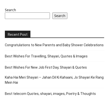
Search
Search
Recent Post
Congratulations to New Parents and Baby Shower Celebrations
Best Wishes For Travelling, Shayari, Quotes & Images
Best Wishes For New Job First Day, Shayari & Quotes
Kaha Hai Meri Shayari – Jahan Dil Ki Kahaani, Jo Shayari Ke Rang
Mein Hai
Best telecom Quotes, shayari, images, Poetry & Thoughts