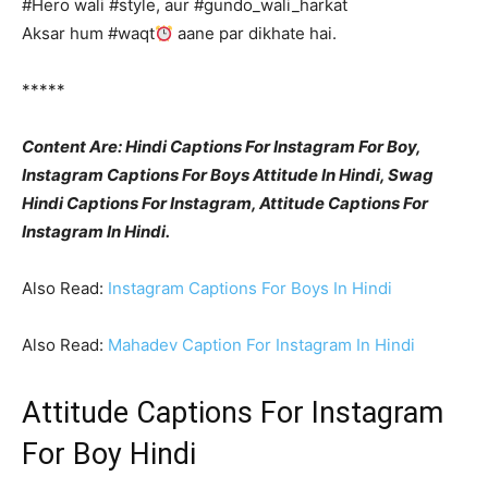
#Hero wali #style, aur #gundo_wali_harkat
Aksar hum #waqt
aane par dikhate hai.
*****
Content Are: Hindi Captions For Instagram For Boy,
Instagram Captions For Boys Attitude In Hindi, Swag
Hindi Captions For Instagram, Attitude Captions For
Instagram In Hindi.
Also Read:
Instagram Captions For Boys In Hindi
Also Read:
Mahadev Caption For Instagram In Hindi
Attitude Captions For Instagram
For Boy Hindi