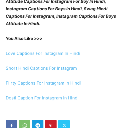
Attitude Captions For Instagram For Boy In Hindi,
Instagram Captions For Boys In Hindi, Swag Hindi
Captions For Instagram, Instagram Captions For Boys
Attitude In Hindi.
You Also Like >>>
Love Captions For Instagram In Hindi
Short Hindi Captions For Instagram
Flirty Captions For Instagram In Hindi
Dosti Caption For Instagram In Hindi