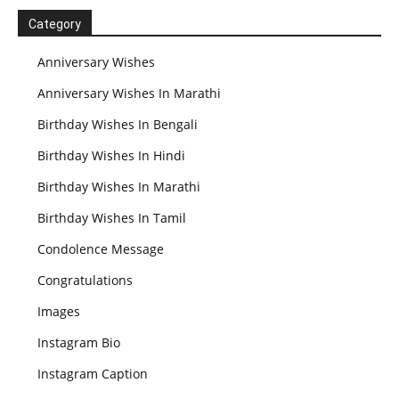
Category
Anniversary Wishes
Anniversary Wishes In Marathi
Birthday Wishes In Bengali
Birthday Wishes In Hindi
Birthday Wishes In Marathi
Birthday Wishes In Tamil
Condolence Message
Congratulations
Images
Instagram Bio
Instagram Caption