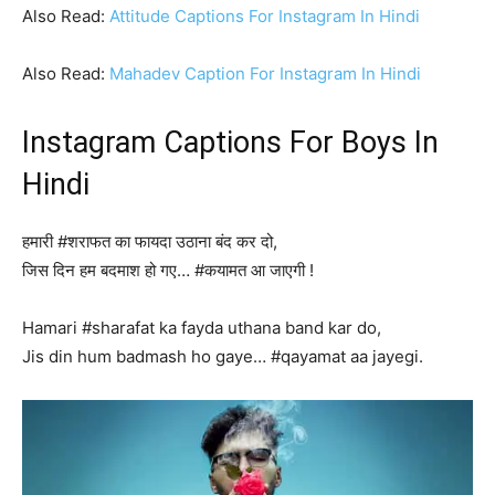
Also Read:
Attitude Captions For Instagram In Hindi
Also Read:
Mahadev Caption For Instagram In Hindi
Instagram Captions For Boys In
Hindi
हमारी #शराफत का फायदा उठाना बंद कर दो,
जिस दिन हम बदमाश हो गए… #कयामत आ जाएगी !
Hamari #sharafat ka fayda uthana band kar do,
Jis din hum badmash ho gaye… #qayamat aa jayegi.