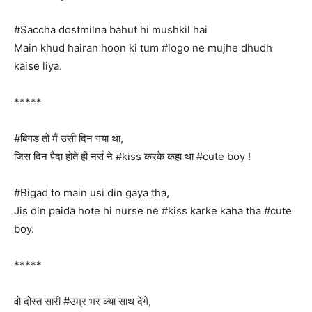
#Saccha dostmilna bahut hi mushkil hai
Main khud hairan hoon ki tum #logo ne mujhe dhudh
kaise liya.
*****
#बिगड तो मैं उसी दिन गया था,
जिस दिन पैदा होते ही नर्स ने #kiss करके कहा था #cute boy !
#Bigad to main usi din gaya tha,
Jis din paida hote hi nurse ne #kiss karke kaha tha #cute
boy.
*****
वो दोस्त सारी #उम्र भर क्या साथ देंगे,