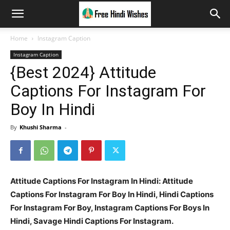
Home
Instagram Caption
Instagram Caption
{Best 2024} Attitude
Captions For Instagram For
Boy In Hindi
By
Khushi Sharma
-
Attitude Captions For Instagram In Hindi: Attitude
Captions For Instagram For Boy In Hindi, Hindi Captions
For Instagram For Boy, Instagram Captions For Boys In
Hindi, Savage Hindi Captions For Instagram.