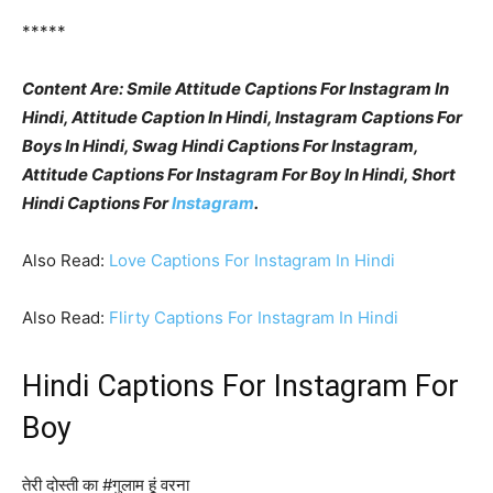
*****
Content Are: Smile Attitude Captions For Instagram In
Hindi, Attitude Caption In Hindi, Instagram Captions For
Boys In Hindi, Swag Hindi Captions For Instagram,
Attitude Captions For Instagram For Boy In Hindi, Short
Hindi Captions For
Instagram
.
Also Read:
Love Captions For Instagram In Hindi
Also Read:
Flirty Captions For Instagram In Hindi
Hindi Captions For Instagram For
Boy
तेरी दोस्ती का #गुलाम हूं वरना