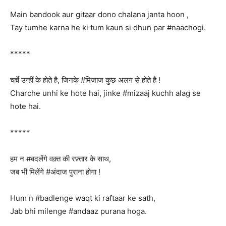
Main bandook aur gitaar dono chalana janta hoon ,
Tay tumhe karna he ki tum kaun si dhun par #naachogi.
*****
चर्चे उन्हीं के होते है, जिनके #मिजाज कुछ अलग से होते है !
Charche unhi ke hote hai, jinke #mizaaj kuchh alag se
hote hai.
*****
हम न #बदलेंगे वक़्त की रफ़्तार के साथ,
जब भी मिलेंगे #अंदाज पुराना होगा !
Hum n #badlenge waqt ki raftaar ke sath,
Jab bhi milenge #andaaz purana hoga.