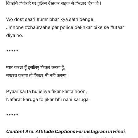
जिन्होने #चौराहे पर पुलिस देखकर बाइक से #उतार दिया हो !
Wo dost saari #umr bhar kya sath denge,
Jinhone #chauraahe par police dekhkar bike se #utaar
diya ho.
*****
प्यार करता हूँ इसलिए फ़िक्र करता हूँ,
नफरत करुगा तो जिक्र भी नही करुगा !
Pyaar karta hu isliye fikar karta hoon,
Nafarat karuga to jikar bhi nahi karuga.
*****
Content Are: Attitude Captions For Instagram In Hindi,