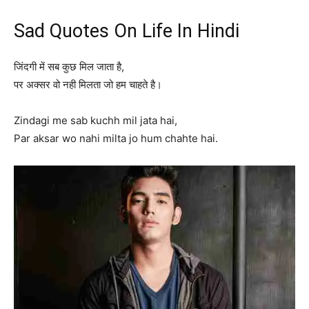
Sad Quotes On Life In Hindi
जिंदगी में सब कुछ मिल जाता है,
पर अक्सर वो नही मिलता जो हम चाहते है।
Zindagi me sab kuchh mil jata hai,
Par aksar wo nahi milta jo hum chahte hai.