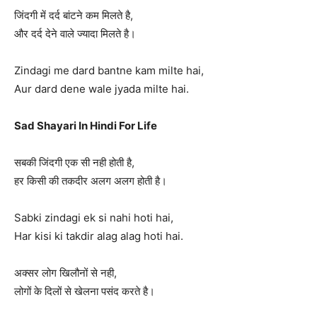
जिंदगी में दर्द बांटने कम मिलते है,
और दर्द देने वाले ज्यादा मिलते है।
Zindagi me dard bantne kam milte hai,
Aur dard dene wale jyada milte hai.
Sad Shayari In Hindi For Life
सबकी जिंदगी एक सी नही होती है,
हर किसी की तकदीर अलग अलग होती है।
Sabki zindagi ek si nahi hoti hai,
Har kisi ki takdir alag alag hoti hai.
अक्सर लोग खिलौनों से नही,
लोगों के दिलों से खेलना पसंद करते है।