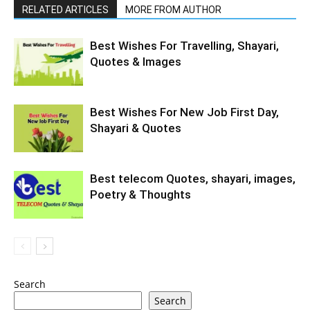
RELATED ARTICLES
MORE FROM AUTHOR
Best Wishes For Travelling, Shayari,
Quotes & Images
Best Wishes For New Job First Day,
Shayari & Quotes
Best telecom Quotes, shayari, images,
Poetry & Thoughts
Search
Search