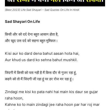
{Best 2023} Life Sad Shayari – Sad Quotes On Life In Hindi
Sad Shayari On Life
किसी और को दर्द देना बहुत आसान होता है,
और खुद उस दर्द को सहना बहुत मुश्किल।
Kisi aur ko dard dena bahut aasan hota hai,
Aur khud us dard ko sehna bahut mushkil.
जिंदगी में किसी को पता नही है मैं किस दौर से गुजर रहा हूं,
कहने को तो मैं जिंदगी जी रहा हूं पर हर रोज मर रहा हूं।
Zindagi me kisi ko pata nahi hai main kis daur se gujar
raha hoon,
Kahne ko to main zindagi jee raha hoon par har roj mar