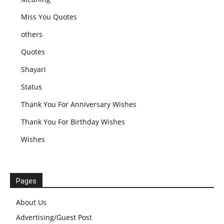
Miss You Quotes
others
Quotes
Shayari
Status
Thank You For Anniversary Wishes
Thank You For Birthday Wishes
Wishes
Pages
About Us
Advertising/Guest Post