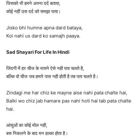
जिसको भी हमने अपना दर्द बताया,
कोई नहीं उस दर्द को समझा पाया।
Jisko bhi humne apna dard bataya,
Koi nahi us dard ko samajh paaya.
Sad Shayari For Life In Hindi
जिंदगी में हर चीज के मायने ऐसे नही पता चलते है,
बल्कि वो चीज जब हमारे पास नही होती है तब पता चलते है।
Zindagi me har chiz ke mayne aise nahi pata chalte hai,
Balki wo chiz jab hamare pas nahi hoti hai tab pata chalte
hai.
आंसुओं का कोई मोल नही,
बस निकलने के बाद मन हल्का होता है।