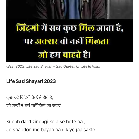
{Best 2023} Life Sad Shayari – Sad Quotes On Life In Hindi
Life Sad Shayari 2023
कुछ दर्द जिंदगी के ऐसे होते है,
जो शब्दों में बयां नहीं किये जा सकते।
Kuchh dard zindagi ke aise hote hai,
Jo shabdon me bayan nahi kiye jaa sakte.