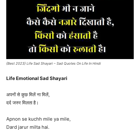
{Best 2023} Life Sad Shayari – Sad Quotes On Life In Hindi
Life Emotional Sad Shayari
अपनों से कुछ मिलें ना मिलें,
दर्द जरुर मिलता है।
Apnon se kuchh mile ya mile,
Dard jarur milta hai.