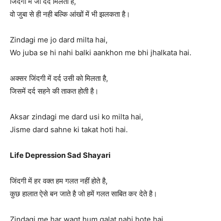
जिंदगी में जो दर्द मिलता है,
वो जुबा से ही नही बल्कि आंखों में भी झलकता है।
Zindagi me jo dard milta hai,
Wo juba se hi nahi balki aankhon me bhi jhalkata hai.
अक्सर जिंदगी में दर्द उसी को मिलता है,
जिसमें दर्द सहने की ताकत होती है।
Aksar zindagi me dard usi ko milta hai,
Jisme dard sahne ki takat hoti hai.
Life Depression Sad Shayari
जिंदगी में हर वक्त हम गलत नहीं होते है,
कुछ हालात ऐसे बन जाते है जो हमें गलत साबित कर देते है।
Zindagi me har waqt hum galat nahi hote hai,