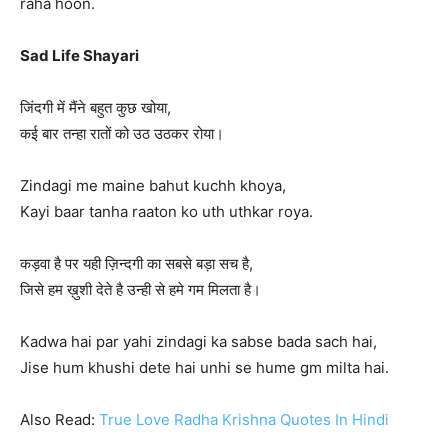
raha hoon.
Sad Life Shayari
जिंदगी में मैंने बहुत कुछ खोया,
कई बार तन्हा रातों को उठ उठकर रोया।
Zindagi me maine bahut kuchh khoya,
Kayi baar tanha raaton ko uth uthkar roya.
कड़वा है पर यही ज़िन्दगी का सबसे बड़ा सच है,
जिसे हम ख़ुशी देते है उन्ही से हमे गम मिलता है।
Kadwa hai par yahi zindagi ka sabse bada sach hai,
Jise hum khushi dete hai unhi se hume gm milta hai.
Also Read:
True Love Radha Krishna Quotes In Hindi