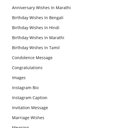
Anniversary Wishes In Marathi
Birthday Wishes In Bengali
Birthday Wishes In Hindi
Birthday Wishes In Marathi
Birthday Wishes In Tamil
Condolence Message
Congratulations
Images
Instagram Bio
Instagram Caption
Invitation Message
Marriage Wishes
Meaning