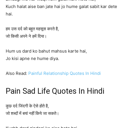
Kuch halat aise ban jate hai jo hume galat sabit kar dete
hai.
हम उस दर्द को बहुत महसूस करते है,
जो किसी अपने ने हमें दिया।
Hum us dard ko bahut mahsus karte hai,
Jo kisi apne ne hume diya.
Also Read:
Painful Relationship Quotes In Hindi
Pain Sad Life Quotes In Hindi
कुछ दर्द जिंदगी के ऐसे होते है,
जो शब्दों में बयां नहीं किये जा सकते।