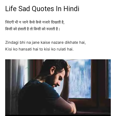
Life Sad Quotes In Hindi
जिंदगी भी न जाने कैसे कैसे नजारे दिखाती है,
किसी को हंसाती है तो किसी को रुलाती है।
Zindagi bhi na jane kaise nazare dikhate hai,
Kisi ko hansati hai to kisi ko rulati hai.