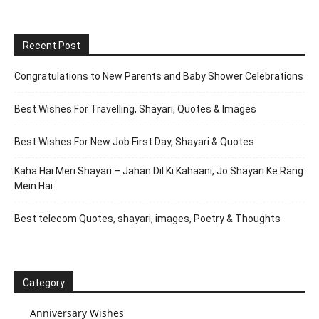
Recent Post
Congratulations to New Parents and Baby Shower Celebrations
Best Wishes For Travelling, Shayari, Quotes & Images
Best Wishes For New Job First Day, Shayari & Quotes
Kaha Hai Meri Shayari – Jahan Dil Ki Kahaani, Jo Shayari Ke Rang
Mein Hai
Best telecom Quotes, shayari, images, Poetry & Thoughts
Category
Anniversary Wishes