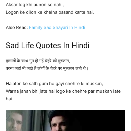
Aksar log khilaunon se nahi,
Logon ke dilon ke khelna pasand karte hai.
Also Read:
Family Sad Shayari In Hindi
Sad Life Quotes In Hindi
हालातों के साथ गुम हो गई चेहरे की मुस्कान,
वरना जहां भी जाते है लोगों के चेहरे पर मुस्कान लाते थे।
Halaton ke sath gum ho gayi chehre ki muskan,
Warna jahan bhi jate hai logo ke chehre par muskan late
hai.