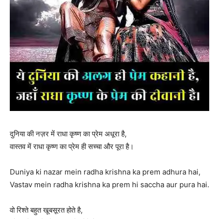
दुनिया की नज़र में राधा कृष्ण का प्रेम अधूरा है,
वास्तव में राधा कृष्ण का प्रेम ही सच्चा और पूरा है।
Duniya ki nazar mein radha krishna ka prem adhura hai,
Vastav mein radha krishna ka prem hi saccha aur pura hai.
वो रिश्ते बहुत खूबसूरत होते है,