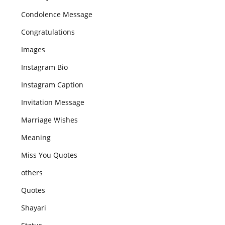
Condolence Message
Congratulations
Images
Instagram Bio
Instagram Caption
Invitation Message
Marriage Wishes
Meaning
Miss You Quotes
others
Quotes
Shayari