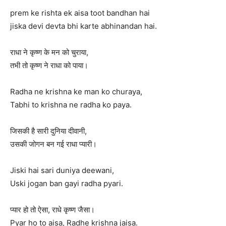
prem ke rishta ek aisa toot bandhan hai
jiska devi devta bhi karte abhinandan hai.
राधा ने कृष्ण के मन को चुराया,
तभी तो कृष्ण ने राधा को पाया।
Radha ne krishna ke man ko churaya,
Tabhi to krishna ne radha ko paya.
जिसकी है सारी दुनिया दीवानी,
उसकी जोगन बन गई राधा प्यारी।
Jiski hai sari duniya deewani,
Uski jogan ban gayi radha pyari.
प्यार हो तो ऐसा, राधे कृष्ण जैसा।
Pyar ho to aisa, Radhe krishna jaisa.