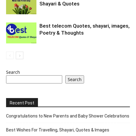
Shayari & Quotes
Best telecom Quotes, shayari, images,
Poetry & Thoughts
Search
Search
Recent Post
Congratulations to New Parents and Baby Shower Celebrations
Best Wishes For Travelling, Shayari, Quotes & Images