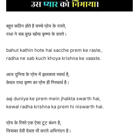
बहुत कठिन होते है सच्चे प्रेम के रास्ते,
राधा ने सब कुछ खोया कृष्णा के वास्ते।
bahut kathin hote hai sacche prem ke raste,
radha ne sab kuch khoya krishna ke vaaste.
आज दुनिया के प्रेम में झलकता स्वार्थ है,
केवल राधा कृष्ण का प्रेम ही निस्वार्थ है।
aaj duniya ke prem mein jhalkta swarth hai,
kewal radha krishna ka prem hi niswarth hai.
प्रेम के रिश्ते एक ऐसा टूट बंधन है,
जिसका देवी देवता भी करते अभिनंदन है।