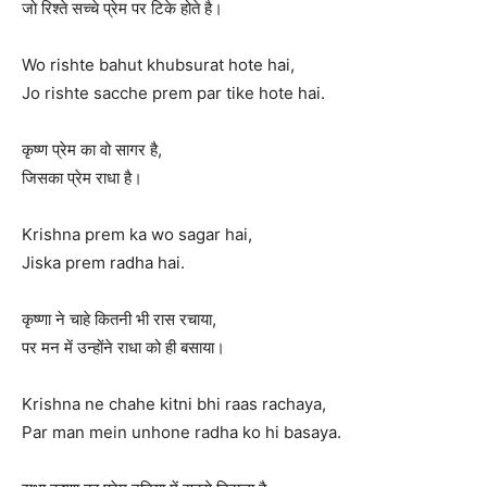
जो रिश्ते सच्चे प्रेम पर टिके होते है।
Wo rishte bahut khubsurat hote hai,
Jo rishte sacche prem par tike hote hai.
कृष्ण प्रेम का वो सागर है,
जिसका प्रेम राधा है।
Krishna prem ka wo sagar hai,
Jiska prem radha hai.
कृष्णा ने चाहे कितनी भी रास रचाया,
पर मन में उन्होंने राधा को ही बसाया।
Krishna ne chahe kitni bhi raas rachaya,
Par man mein unhone radha ko hi basaya.