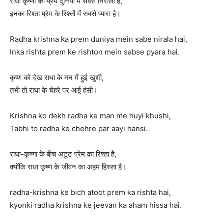
राधा कृष्णा का प्रेम दुनिया में सबसे निराला है,
इनका रिश्ता प्रेम के रिश्तों में सबसे प्यारा है।
Radha krishna ka prem duniya mein sabe nirala hai,
Inka rishta prem ke rishton mein sabse pyara hai.
कृष्ण को देख राधा के मन में हुई खुशी,
तभी तो राधा के चेहरे पर आई हंसी।
Krishna ko dekh radha ke man me huyi khushi,
Tabhi to radha ke chehre par aayi hansi.
राधा-कृष्णा के बीच अटूट प्रेम का रिश्ता है,
क्योंकि राधा कृष्ण के जीवन का अहम हिस्सा है।
radha-krishna ke bich atoot prem ka rishta hai,
kyonki radha krishna ke jeevan ka aham hissa hai.