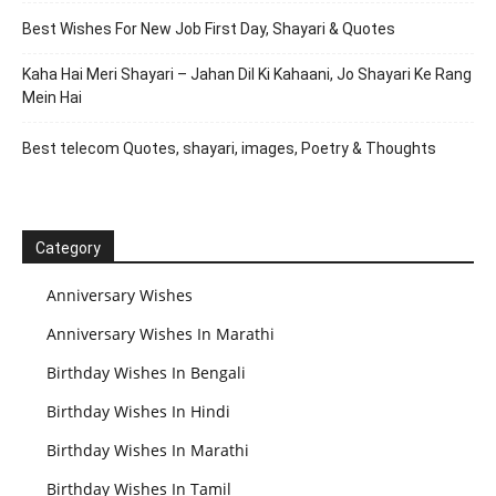
Best Wishes For New Job First Day, Shayari & Quotes
Kaha Hai Meri Shayari – Jahan Dil Ki Kahaani, Jo Shayari Ke Rang
Mein Hai
Best telecom Quotes, shayari, images, Poetry & Thoughts
Category
Anniversary Wishes
Anniversary Wishes In Marathi
Birthday Wishes In Bengali
Birthday Wishes In Hindi
Birthday Wishes In Marathi
Birthday Wishes In Tamil