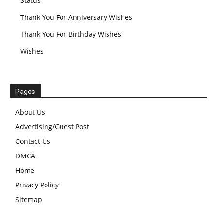
Status
Thank You For Anniversary Wishes
Thank You For Birthday Wishes
Wishes
Pages
About Us
Advertising/Guest Post
Contact Us
DMCA
Home
Privacy Policy
Sitemap