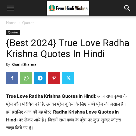
Home
Quotes
Quotes
{Best 2024} True Love Radha
Krishna Quotes In Hindi
By
Khushi Sharma
-
True Love Radha Krishna Quotes In Hindi
: आज राधा कृष्णा के
प्रेम कौन परिचित नहीं है, उनका प्रेम दुनिया के लिए सच्चे प्रेम की मिसाल है।
हम इसलिए आज की यह पोस्ट
Radha Krishna Love Quotes In
Hindi
पर लेकर आये है। जिसमें राधा कृष्ण के प्रेम पर कुछ सुन्दर कोट्स
साझा किये गए है।