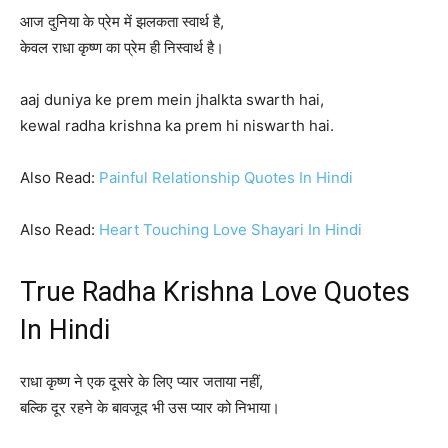
आज दुनिया के प्रेम में झलकता स्वार्थ है,
केवल राधा कृष्ण का प्रेम ही निस्वार्थ है।
aaj duniya ke prem mein jhalkta swarth hai,
kewal radha krishna ka prem hi niswarth hai.
Also Read:
Painful Relationship Quotes In Hindi
Also Read:
Heart Touching Love Shayari In Hindi
True Radha Krishna Love Quotes
In Hindi
राधा कृष्ण ने एक दूसरे के लिए प्यार जताया नहीं,
बल्कि दूर रहने के बावजूद भी उस प्यार को निभाया।