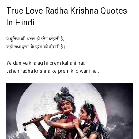
True Love Radha Krishna Quotes
In Hindi
ये दुनिया की अलग ही प्रेम कहानी है,
जहाँ राधा कृष्ण के प्रेम की दीवानी है।
Ye duniya ki alag hi prem kahani hai,
Jahan radha krishna ke prem ki diwani hai.