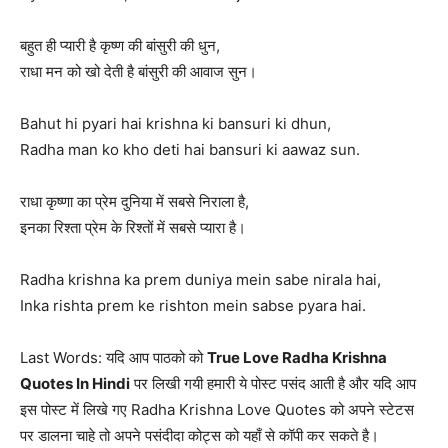
बहुत ही प्यारी है कृष्ण की बांसुरी की धुन,
राधा मन को खो देती है बांसुरी की आवाज सुन।
Bahut hi pyari hai krishna ki bansuri ki dhun,
Radha man ko kho deti hai bansuri ki aawaz sun.
राधा कृष्णा का प्रेम दुनिया में सबसे निराला है,
इनका रिश्ता प्रेम के रिश्तों में सबसे प्यारा है।
Radha krishna ka prem duniya mein sabe nirala hai,
Inka rishta prem ke rishton mein sabse pyara hai.
Last Words: यदि आप पाठको को
True Love Radha Krishna
Quotes In Hindi
पर लिखी गयी हमारी ये पोस्ट पसंद आती है और यदि आप
इस पोस्ट में लिखे गए Radha Krishna Love Quotes को अपने स्टेटस
पर डालना चाहे तो अपने पसंदीदा कोट्स को यहाँ से कॉपी कर सकते है।