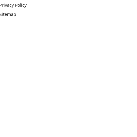
Privacy Policy
Sitemap