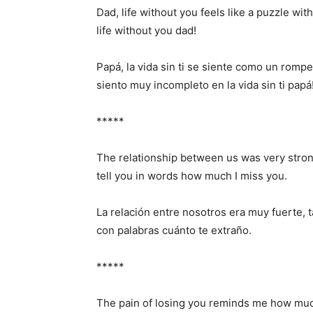
Dad, life without you feels like a puzzle wit
life without you dad!
Papá, la vida sin ti se siente como un rompe
siento muy incompleto en la vida sin ti papá
*****
The relationship between us was very stron
tell you in words how much I miss you.
La relación entre nosotros era muy fuerte, 
con palabras cuánto te extraño.
*****
The pain of losing you reminds me how much