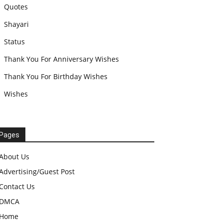
Quotes
Shayari
Status
Thank You For Anniversary Wishes
Thank You For Birthday Wishes
Wishes
Pages
About Us
Advertising/Guest Post
Contact Us
DMCA
Home