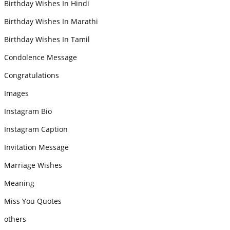
Birthday Wishes In Hindi
Birthday Wishes In Marathi
Birthday Wishes In Tamil
Condolence Message
Congratulations
Images
Instagram Bio
Instagram Caption
Invitation Message
Marriage Wishes
Meaning
Miss You Quotes
others