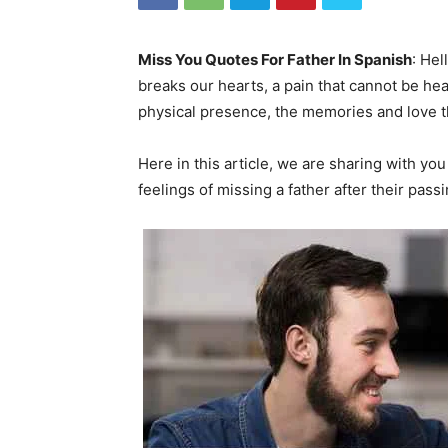
Miss You Quotes For Father In Spanish
: Hel
breaks our hearts, a pain that cannot be hea
physical presence, the memories and love 
Here in this article, we are sharing with y
feelings of missing a father after their passi