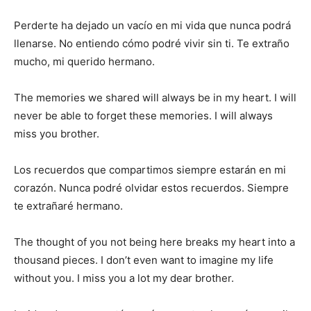
Perderte ha dejado un vacío en mi vida que nunca podrá
llenarse. No entiendo cómo podré vivir sin ti. Te extraño
mucho, mi querido hermano.
The memories we shared will always be in my heart. I will
never be able to forget these memories. I will always
miss you brother.
Los recuerdos que compartimos siempre estarán en mi
corazón. Nunca podré olvidar estos recuerdos. Siempre
te extrañaré hermano.
The thought of you not being here breaks my heart into a
thousand pieces. I don’t even want to imagine my life
without you. I miss you a lot my dear brother.