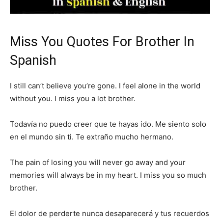
Miss You Quotes For Brother In
Spanish
I still can’t believe you’re gone. I feel alone in the world
without you. I miss you a lot brother.
Todavía no puedo creer que te hayas ido. Me siento solo
en el mundo sin ti. Te extraño mucho hermano.
The pain of losing you will never go away and your
memories will always be in my heart. I miss you so much
brother.
El dolor de perderte nunca desaparecerá y tus recuerdos