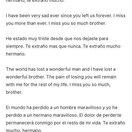
hermano, te extraño mucho.
I have been very sad ever since you left us forever. I miss
you more than ever. I miss you so much brother.
He estado muy triste desde que nos dejaste para
siempre. Te extraño mas que nunca. Te extraño mucho
hermano.
The world has lost a wonderful man and I have lost a
wonderful brother. The pain of losing you will remain
with me for the rest of my life. I miss you so much,
brother.
El mundo ha perdido a un hombre maravilloso y yo he
perdido a un hermano maravilloso. El dolor de perderte
permanecerá conmigo por el resto de mi vida. Te extraño
mucho, hermano.