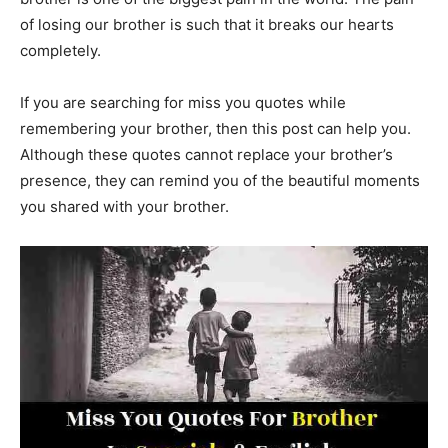
of losing our brother is such that it breaks our hearts
completely.
If you are searching for miss you quotes while
remembering your brother, then this post can help you.
Although these quotes cannot replace your brother’s
presence, they can remind you of the beautiful moments
you shared with your brother.