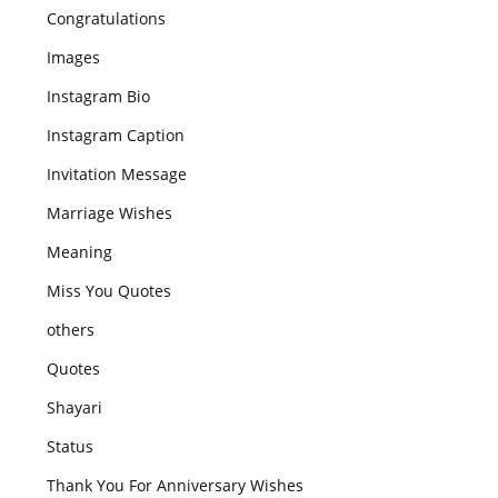
Congratulations
Images
Instagram Bio
Instagram Caption
Invitation Message
Marriage Wishes
Meaning
Miss You Quotes
others
Quotes
Shayari
Status
Thank You For Anniversary Wishes