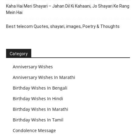
Kaha Hai Meri Shayari – Jahan Dil Ki Kahaani, Jo Shayari Ke Rang
Mein Hai
Best telecom Quotes, shayari, images, Poetry & Thoughts
Category
Anniversary Wishes
Anniversary Wishes In Marathi
Birthday Wishes In Bengali
Birthday Wishes In Hindi
Birthday Wishes In Marathi
Birthday Wishes In Tamil
Condolence Message