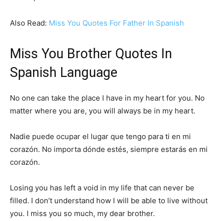
Also Read:
Miss You Quotes For Father In Spanish
Miss You Brother Quotes In
Spanish Language
No one can take the place I have in my heart for you. No
matter where you are, you will always be in my heart.
Nadie puede ocupar el lugar que tengo para ti en mi
corazón. No importa dónde estés, siempre estarás en mi
corazón.
Losing you has left a void in my life that can never be
filled. I don’t understand how I will be able to live without
you. I miss you so much, my dear brother.