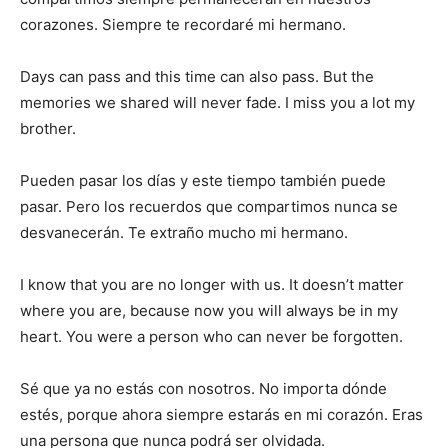
corazones. Siempre te recordaré mi hermano.
Days can pass and this time can also pass. But the
memories we shared will never fade. I miss you a lot my
brother.
Pueden pasar los días y este tiempo también puede
pasar. Pero los recuerdos que compartimos nunca se
desvanecerán. Te extraño mucho mi hermano.
I know that you are no longer with us. It doesn’t matter
where you are, because now you will always be in my
heart. You were a person who can never be forgotten.
Sé que ya no estás con nosotros. No importa dónde
estés, porque ahora siempre estarás en mi corazón. Eras
una persona que nunca podrá ser olvidada.