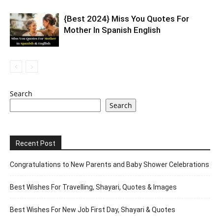
{Best 2024} Miss You Quotes For
Mother In Spanish English
Search
Search
Recent Post
Congratulations to New Parents and Baby Shower Celebrations
Best Wishes For Travelling, Shayari, Quotes & Images
Best Wishes For New Job First Day, Shayari & Quotes