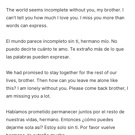
The world seems incomplete without you, my brother. I
can’t tell you how much I love you. I miss you more than
words can express.
El mundo parece incompleto sin ti, hermano mío. No
puedo decirte cuánto te amo. Te extraño más de lo que
las palabras pueden expresar.
We had promised to stay together for the rest of our
lives, brother. Then how can you leave me alone like
this? I am lonely without you. Please come back brother, I
am missing you a lot.
Habíamos prometido permanecer juntos por el resto de
nuestras vidas, hermano. Entonces ¿cómo puedes
dejarme sola así? Estoy solo sin ti. Por favor vuelve