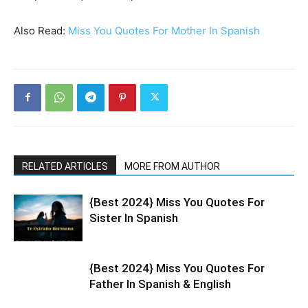
Also Read:
Miss You Quotes For Mother In Spanish
RELATED ARTICLES
MORE FROM AUTHOR
{Best 2024} Miss You Quotes For
Sister In Spanish
{Best 2024} Miss You Quotes For
Father In Spanish & English