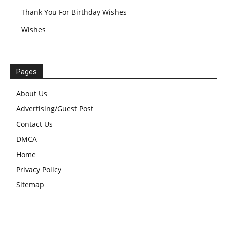
Thank You For Birthday Wishes
Wishes
Pages
About Us
Advertising/Guest Post
Contact Us
DMCA
Home
Privacy Policy
Sitemap