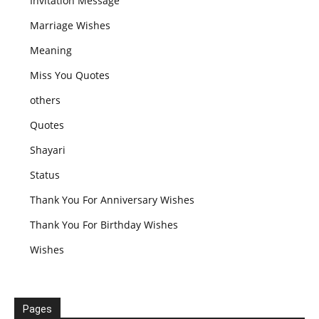
Invitation Message
Marriage Wishes
Meaning
Miss You Quotes
others
Quotes
Shayari
Status
Thank You For Anniversary Wishes
Thank You For Birthday Wishes
Wishes
Pages