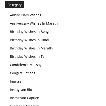
Category
Anniversary Wishes
Anniversary Wishes In Marathi
Birthday Wishes In Bengali
Birthday Wishes In Hindi
Birthday Wishes In Marathi
Birthday Wishes In Tamil
Condolence Message
Congratulations
Images
Instagram Bio
Instagram Caption