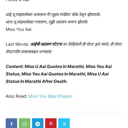
आई तू माझ्यासोबत असताना मी तुझ्या मांडीवर डोकं ठेवून झोपायचो.
आज तू माझ्यासोबत नसताना, तुझी आठवण करून झोपतो!
Miss You Aai
Last Words:
आईची आठवण स्टेटस
वर लिहिलेली ही पोस्ट इथे संपते, ही पोस्ट
शेवटपर्यंत वाचल्याबद्दल धन्यवाद!
Content: Miss U Aai Quotes In Marathi, Miss You Aai
Status, Miss You Aai Quotes In Marathi, Miss U Aai
Status In Marathi After Death.
Also Read:
Miss You Maa Shayari