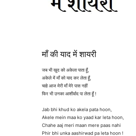
माँ की याद में शायरी
जब भी खुद को अकेला पाता हूँ,
अकेले में माँ को याद कर लेता हूँ,
चाहे आज मेरी माँ मेरे पास नहीं
फिर भी उनका आशीर्वाद पा लेता हूँ !
Jab bhi khud ko akela pata hoon,
Akele mein maa ko yaad kar leta hoon,
Chahe aaj meri maan mere paas nahi
Phir bhi unka aashirwad pa leta hoon !