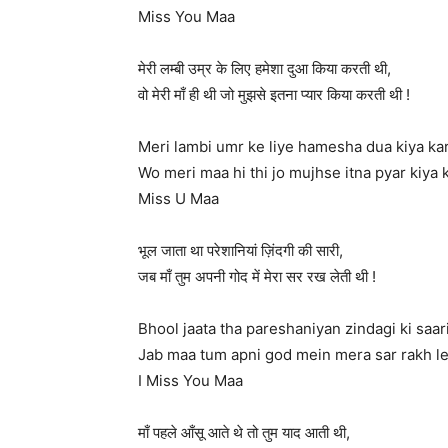
Miss You Maa
मेरी लम्बी उम्र के लिए हमेशा दुआ किया करती थी,
वो मेरी माँ ही थी जो मुझसे इतना प्यार किया करती थी !
Meri lambi umr ke liye hamesha dua kiya kart
Wo meri maa hi thi jo mujhse itna pyar kiya ka
Miss U Maa
भूल जाता था परेशानियां ज़िंदगी की सारी,
जब माँ तुम अपनी गोद में मेरा सर रख लेती थी !
Bhool jaata tha pareshaniyan zindagi ki saari
Jab maa tum apni god mein mera sar rakh leti
I Miss You Maa
माँ पहले आँसू आते थे तो तुम याद आती थी,