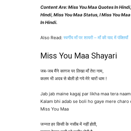
Content Are: Miss You Maa Quotes In Hindi,
Hindi, Miss You Maa Status, I Miss You Maa
In Hindi.
Also Read:
स्वर्गीय माँ पर शायरी – माँ की याद में पंक्तियाँ
Miss You Maa Shayari
जब-जब मैंने कागज पर लिखा माँ तेरा नाम,
कलम भी अदब से बोली हो गये मेरे चारों धाम !
Jab jab maine kagaj par likha maa tera naam
Kalam bhi adab se boli ho gaye mere charo
Miss You Maa
जन्नत हर किसी के नसीब में नहीं होती,