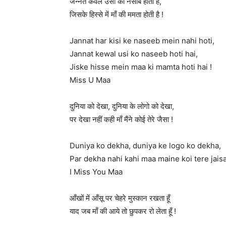
जन्नत केवल उसी को नसीब होती है,
जिसके हिस्से में माँ की ममता होती है !
Jannat har kisi ke naseeb mein nahi hoti,
Jannat kewal usi ko naseeb hoti hai,
Jiske hisse mein maa ki mamta hoti hai !
Miss U Maa
दुनिया को देखा, दुनिया के लोगो को देखा,
पर देखा नहीं कही माँ मैंने कोई तेरे जैसा !
Duniya ko dekha, duniya ke logo ko dekha,
Par dekha nahi kahi maa maine koi tere jaisa
I Miss You Maa
आँखों में आँसू पर चेहरे मुस्कान रखता हूँ
याद जब माँ की आये तो छुपकर रो लेता हूँ !