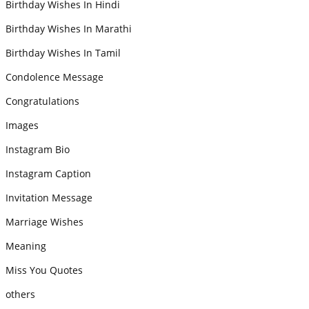
Birthday Wishes In Hindi
Birthday Wishes In Marathi
Birthday Wishes In Tamil
Condolence Message
Congratulations
Images
Instagram Bio
Instagram Caption
Invitation Message
Marriage Wishes
Meaning
Miss You Quotes
others