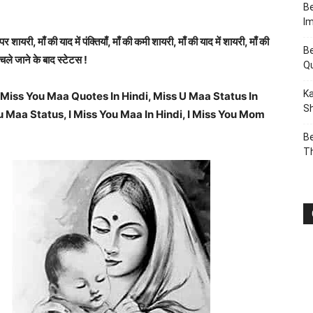
Be
I
पर शायरी, माँ की याद में पंक्तियाँ, माँ की कमी शायरी, माँ की याद में शायरी, माँ की
Be
 चले जाने के बाद स्टेटस !
Q
Ka
Miss You Maa Quotes In Hindi, Miss U Maa Status In
Sh
u Maa Status, I Miss You Maa In Hindi, I Miss You Mom
Be
T