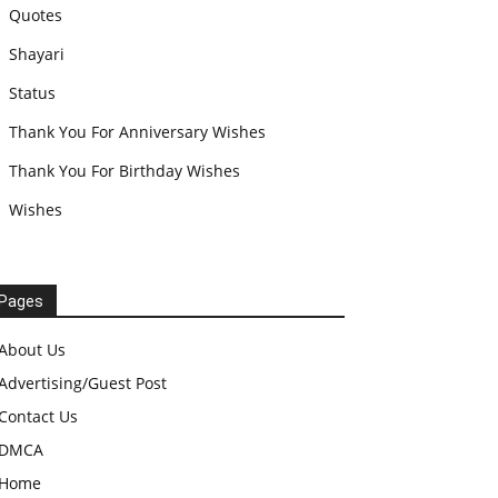
Quotes
Shayari
Status
Thank You For Anniversary Wishes
Thank You For Birthday Wishes
Wishes
Pages
About Us
Advertising/Guest Post
Contact Us
DMCA
Home