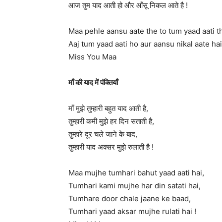
आज तुम याद आती हो और आँसू निकल आते है !
Maa pehle aansu aate the to tum yaad aati th
Aaj tum yaad aati ho aur aansu nikal aate hai
Miss You Maa
माँ की याद में पंक्तियाँ
माँ मुझे तुम्हारी बहुत याद आती है,
तुम्हारी कमी मुझे हर दिन सताती है,
तुम्हारे दूर चले जाने के बाद,
तुम्हारी याद अक्सर मुझे रुलाती है !
Maa mujhe tumhari bahut yaad aati hai,
Tumhari kami mujhe har din satati hai,
Tumhare door chale jaane ke baad,
Tumhari yaad aksar mujhe rulati hai !