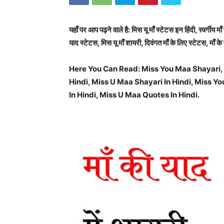
यहाँ पर आप पढ़ने वाले है: मिस यू माँ स्टेटस इन हिंदी, स्वर्गीय माँ 
याद स्टेटस, मिस यू माँ शायरी, दिवंगत माँ के लिए स्टेटस, माँ के
Here You Can Read: Miss You Maa Shayari, 
Hindi, Miss U Maa Shayari In Hindi, Miss Yo
In Hindi, Miss U Maa Quotes In Hindi.