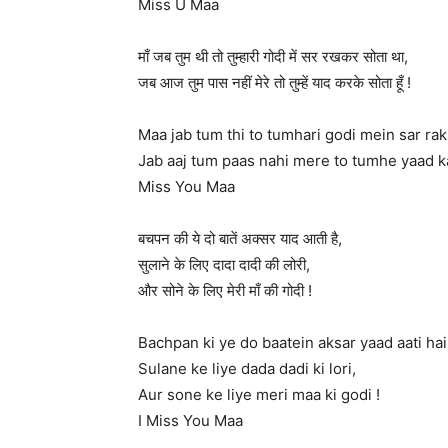
Miss U Maa
माँ जब तुम थी तो तुम्हारी गोदी में सर रखकर सोता था,
जब आज तुम पास नहीं मेरे तो तुम्हें याद करके सोता हूँ !
Maa jab tum thi to tumhari godi mein sar rak
Jab aaj tum paas nahi mere to tumhe yaad k
Miss You Maa
बचपन की ये दो बातें अक्सर याद आती है,
सुलाने के लिए दादा दादी की लोरी,
और सोने के लिए मेरी माँ की गोदी !
Bachpan ki ye do baatein aksar yaad aati hai
Sulane ke liye dada dadi ki lori,
Aur sone ke liye meri maa ki godi !
I Miss You Maa