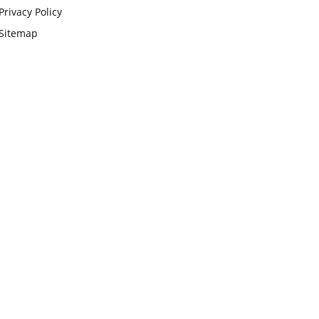
Privacy Policy
Sitemap