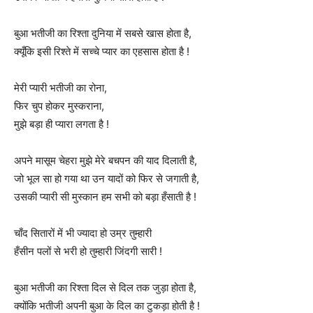
बुआ भतीजी का रिश्ता दुनिया में सबसे खास होता है,
क्यूँकि इसी रिश्ते में सच्चे प्यार का एहसास होता है !
मेरी प्यारी भतीजी का रोना,
फिर चुप होकर मुस्कराना,
मुझे बड़ा ही प्यारा लगता है !
अपने मासूम चेहरा मुझे मेरे बचपन की याद दिलाती है,
जो भूल सा हो गया था उन यादों को फिर से जगाती है,
उसकी प्यारी सी मुस्कान हम सभी को बड़ा हँसाती है !
चाँद सितारों में भी ज्यादा हो उम्र तुम्हारी
हँसीन पलों से भरी हो तुम्हारी जिंदगी सारी !
बुआ भतीजी का रिश्ता दिल से दिल तक जुड़ा होता है,
क्योंकि भतीजी अपनी बुआ के दिल का टुकड़ा होती है !