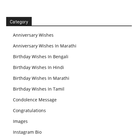
Category
Anniversary Wishes
Anniversary Wishes In Marathi
Birthday Wishes In Bengali
Birthday Wishes In Hindi
Birthday Wishes In Marathi
Birthday Wishes In Tamil
Condolence Message
Congratulations
Images
Instagram Bio