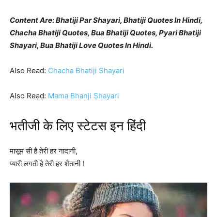
Content Are: Bhatiji Par Shayari, Bhatiji Quotes In Hindi,
Chacha Bhatiji Quotes, Bua Bhatiji Quotes, Pyari Bhatiji
Shayari, Bua Bhatiji Love Quotes In Hindi.
Also Read:
Chacha Bhatiji Shayari
Also Read:
Mama Bhanji Shayari
भतीजी के लिए स्टेटस इन हिंदी
मासूम सी है तेरी हर नादानी,
प्यारी लगती है तेरी हर शैतानी !