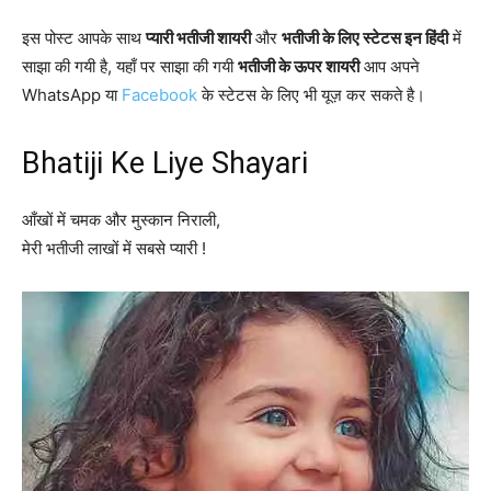
इस पोस्ट आपके साथ
प्यारी भतीजी शायरी
और
भतीजी के लिए स्टेटस इन हिंदी
में
साझा की गयी है, यहाँ पर साझा की गयी
भतीजी के ऊपर शायरी
आप अपने
WhatsApp या
Facebook
के स्टेटस के लिए भी यूज़ कर सकते है।
Bhatiji Ke Liye Shayari
आँखों में चमक और मुस्कान निराली,
मेरी भतीजी लाखों में सबसे प्यारी !