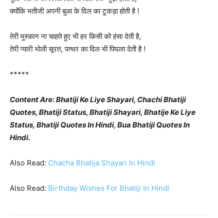
क्योंकि भतीजी अपनी बुआ के दिल का टुकड़ा होती है !
तेरी मुस्कान ना चाहते हुए भी हर किसी को हंसा देती है,
तेरी प्यारी भोली सूरत, पत्थर का दिल भी पिघला देती है !
*****
Content Are: Bhatiji Ke Liye Shayari, Chachi Bhatiji
Quotes, Bhatiji Status, Bhatiji Shayari, Bhatije Ke Liye
Status, Bhatiji Quotes In Hindi, Bua Bhatiji Quotes In
Hindi.
Also Read:
Chacha Bhatija Shayari In Hindi
Also Read:
Birthday Wishes For Bhatiji In Hindi