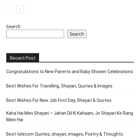
Search
Search
Recent Post
Congratulations to New Parents and Baby Shower Celebrations
Best Wishes For Travelling, Shayari, Quotes & Images
Best Wishes For New Job First Day, Shayari & Quotes
Kaha Hai Meri Shayari – Jahan Dil Ki Kahaani, Jo Shayari Ke Rang
Mein Hai
Best telecom Quotes, shayari, images, Poetry & Thoughts