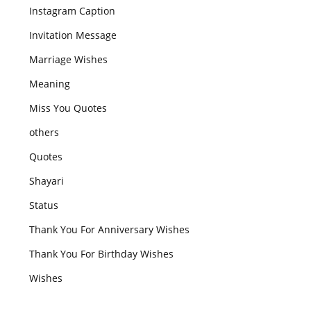
Instagram Caption
Invitation Message
Marriage Wishes
Meaning
Miss You Quotes
others
Quotes
Shayari
Status
Thank You For Anniversary Wishes
Thank You For Birthday Wishes
Wishes