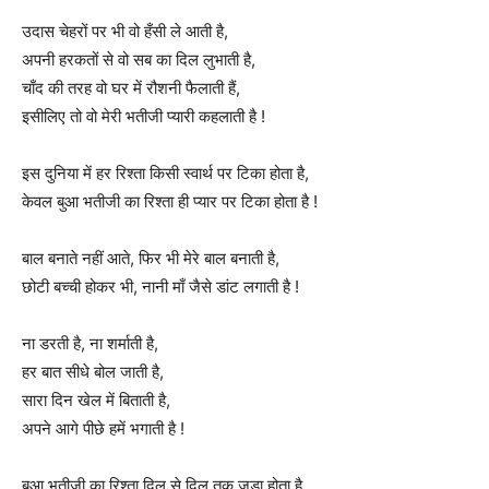
उदास चेहरों पर भी वो हँसी ले आती है,
अपनी हरकतों से वो सब का दिल लुभाती है,
चाँद की तरह वो घर में रौशनी फैलाती हैं,
इसीलिए तो वो मेरी भतीजी प्यारी कहलाती है !
इस दुनिया में हर रिश्ता किसी स्वार्थ पर टिका होता है,
केवल बुआ भतीजी का रिश्ता ही प्यार पर टिका होता है !
बाल बनाते नहीं आते, फिर भी मेरे बाल बनाती है,
छोटी बच्ची होकर भी, नानी माँ जैसे डांट लगाती है !
ना डरती है, ना शर्माती है,
हर बात सीधे बोल जाती है,
सारा दिन खेल में बिताती है,
अपने आगे पीछे हमें भगाती है !
बुआ भतीजी का रिश्ता दिल से दिल तक जुड़ा होता है,