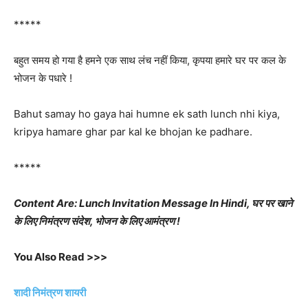
*****
बहुत समय हो गया है हमने एक साथ लंच नहीं किया, कृपया हमारे घर पर कल के
भोजन के पधारे !
Bahut samay ho gaya hai humne ek sath lunch nhi kiya,
kripya hamare ghar par kal ke bhojan ke padhare.
*****
Content Are: Lunch Invitation Message In Hindi, घर पर खाने
के लिए निमंत्रण संदेश, भोजन के लिए आमंत्रण !
You Also Read >>>
शादी निमंत्रण शायरी