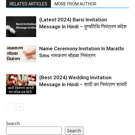
RELATED ARTICLES
MORE FROM AUTHOR
{Latest 2024} Barsi Invitation
Message In Hindi – पुण्यतिथि निमंत्रण संदेश
Name Ceremony Invitation In Marathi
Sms नामकरण सोहळा निमंत्रण
{Best 2024} Wedding Invitation
Message In Hindi – शादी का निमंत्रण शायरी
Search
Search