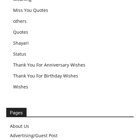
Miss You Quotes
others
Quotes
Shayari
Status
Thank You For Anniversary Wishes
Thank You For Birthday Wishes
Wishes
Pages
About Us
Advertising/Guest Post