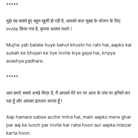
*****
मुझे यह बताते हुए बहुत ख़ुशी हो रही है, आपको कल सुबह के भोजन के लिए
invite किया गया है, कृपया अवश्य पधारे !
Mujhe yah batate huye bahut khushi ho rahi hai, aapko kal
subah ke bhojan ke liye invite kiya gaya hai, kripya
avashya padhare.
*****
आप हमारे सबसे अच्छे मित्र है, मैं आपको मेरे घर पर आज के लंच पर इन्विते कर
रहा हूँ और आपका इंतज़ार करता हूँ !
Aap hamare sabse acche mitra hai, main aapko mere ghar
par aaj ke lunch par invite kar raha hoon aur aapka intezar
karta hoon.