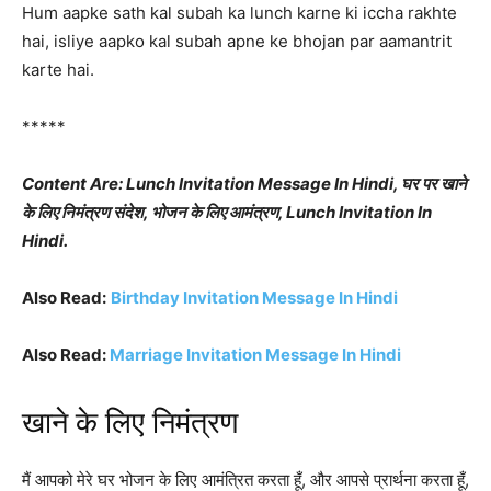
Hum aapke sath kal subah ka lunch karne ki iccha rakhte
hai, isliye aapko kal subah apne ke bhojan par aamantrit
karte hai.
*****
Content Are: Lunch Invitation Message In Hindi, घर पर खाने
के लिए निमंत्रण संदेश, भोजन के लिए आमंत्रण, Lunch Invitation In
Hindi.
Also Read:
Birthday Invitation Message In Hindi
Also Read:
Marriage Invitation Message In Hindi
खाने के लिए निमंत्रण
मैं आपको मेरे घर भोजन के लिए आमंत्रित करता हूँ, और आपसे प्रार्थना करता हूँ,