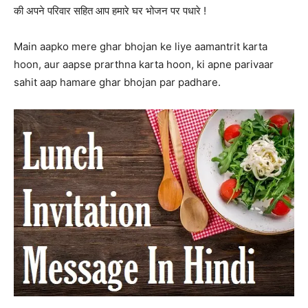
की अपने परिवार सहित आप हमारे घर भोजन पर पधारे !
Main aapko mere ghar bhojan ke liye aamantrit karta
hoon, aur aapse prarthna karta hoon, ki apne parivaar
sahit aap hamare ghar bhojan par padhare.