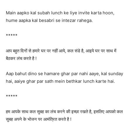
Main aapko kal subah lunch ke liye invite karta hoon,
hume aapka kal besabri se intezar rahega.
*****
आप बहुत दिनों से हमारे घर पर नहीं आये, कल संडे है, आइये घर पर साथ में
बैठकर लंच करते है !
Aap bahut dino se hamare ghar par nahi aaye, kal sunday
hai, aaiye ghar par sath mein bethkar lunch karte hai.
*****
हम आपके साथ कल सुबह का लंच करने की इच्छा रखते है, इसलिए आपको कल
सुबह अपने के भोजन पर आमंत्रित करते है !