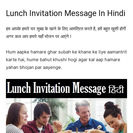
Lunch Invitation Message In Hindi
हम आपके हमारे घर सुबह के खाने के लिए आमंत्रित करते है, हमें बहुत ख़ुशी होगी
अगर कल आप हमारे यहाँ भोजन पर आएंगे !
Hum aapke hamare ghar subah ke khane ke liye aamantrit
karte hai, hume bahut khushi hogi agar kal aap hamare
yahan bhojan par aayenge.