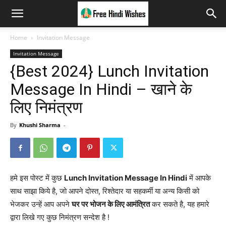
Home
Invitation Message
Invitation Message
{Best 2024} Lunch Invitation
Message In Hindi – खाने के
लिए निमंत्रण
By
Khushi Sharma
-
हमे इस पोस्ट में कुछ
Lunch Invitation Message In Hindi
में आपके
साथ साझा किये है, जो आपने दोस्त, रिश्तेदार या सहकर्मी या अन्य किसी को
भेजकर उन्हें आप अपने
घर पर भोजन के लिए आमंत्रित
कर सकते है, यह हमारे
द्वारा लिखे गए कुछ निमंत्रण सन्देश है !