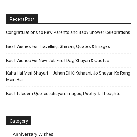
Recent Post
Congratulations to New Parents and Baby Shower Celebrations
Best Wishes For Travelling, Shayari, Quotes & Images
Best Wishes For New Job First Day, Shayari & Quotes
Kaha Hai Meri Shayari – Jahan Dil Ki Kahaani, Jo Shayari Ke Rang
Mein Hai
Best telecom Quotes, shayari, images, Poetry & Thoughts
Category
Anniversary Wishes