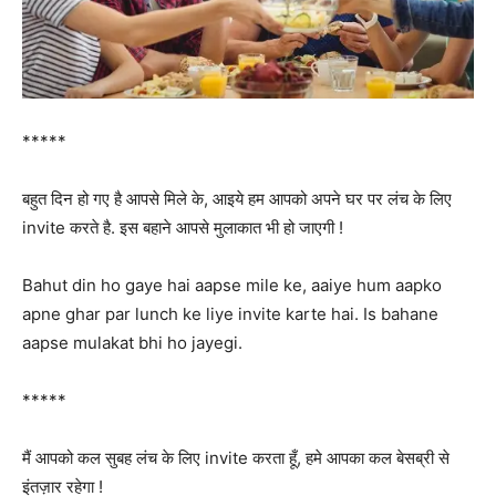
*****
बहुत दिन हो गए है आपसे मिले के, आइये हम आपको अपने घर पर लंच के लिए
invite करते है. इस बहाने आपसे मुलाकात भी हो जाएगी !
Bahut din ho gaye hai aapse mile ke, aaiye hum aapko
apne ghar par lunch ke liye invite karte hai. Is bahane
aapse mulakat bhi ho jayegi.
*****
मैं आपको कल सुबह लंच के लिए invite करता हूँ, हमे आपका कल बेसब्री से
इंतज़ार रहेगा !