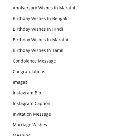
Anniversary Wishes In Marathi
Birthday Wishes In Bengali
Birthday Wishes In Hindi
Birthday Wishes In Marathi
Birthday Wishes In Tamil
Condolence Message
Congratulations
Images
Instagram Bio
Instagram Caption
Invitation Message
Marriage Wishes
Meaning