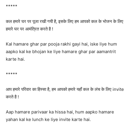
*****
कल हमारे घर पर पूजा रखी गयी है, इसके लिए हम आपको कल के भोजन के लिए
हमारे घर पर आमंत्रित करते है !
Kal hamare ghar par pooja rakhi gayi hai, iske liye hum
aapko kal ke bhojan ke liye hamare ghar par aamantrit
karte hai.
*****
आप हमारे परिवार का हिस्सा है, हम आपको हमारे यहाँ कल के लंच के लिए invite
करते है !
Aap hamare parivaar ka hissa hai, hum aapko hamare
yahan kal ke lunch ke liye invite karte hai.