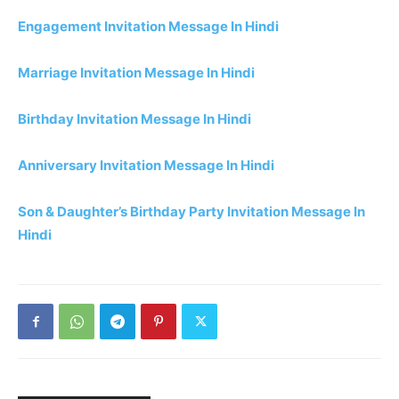
Engagement Invitation Message In Hindi
Marriage Invitation Message In Hindi
Birthday Invitation Message In Hindi
Anniversary Invitation Message In Hindi
Son & Daughter’s Birthday Party Invitation Message In
Hindi