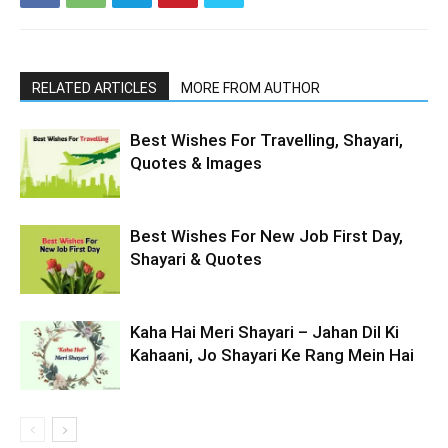
RELATED ARTICLES
MORE FROM AUTHOR
Best Wishes For Travelling, Shayari,
Quotes & Images
Best Wishes For New Job First Day,
Shayari & Quotes
Kaha Hai Meri Shayari – Jahan Dil Ki
Kahaani, Jo Shayari Ke Rang Mein Hai