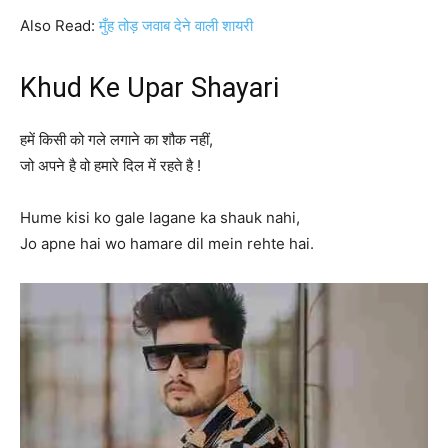
Also Read:
मुँह तोड़ जवाब देने वाली शायरी
Khud Ke Upar Shayari
हमें किसी को गले लगाने का शौक नहीं,
जो अपने है वो हमारे दिल में रहते है !
Hume kisi ko gale lagane ka shauk nahi,
Jo apne hai wo hamare dil mein rehte hai.