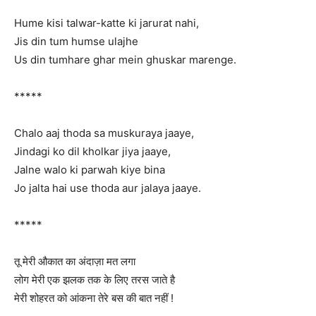
Hume kisi talwar-katte ki jarurat nahi,
Jis din tum humse ulajhe
Us din tumhare ghar mein ghuskar marenge.
*****
Chalo aaj thoda sa muskuraya jaaye,
Jindagi ko dil kholkar jiya jaaye,
Jalne walo ki parwah kiye bina
Jo jalta hai use thoda aur jalaya jaaye.
*****
तू मेरी औकात का अंदाज़ा मत लगा
लोग मेरी एक झलक तक के लिए तरस जाते है
मेरी शोहरत को आंकना तेरे बस की बात नहीं !