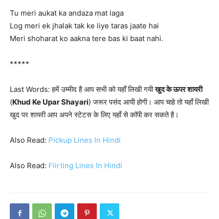
Tu meri aukat ka andaza mat laga
Log meri ek jhalak tak ke liye taras jaate hai
Meri shoharat ko aakna tere bas ki baat nahi.
*****
Last Words: हमें उम्मीद है आप सभी को यहाँ लिखी गयी
खुद के ऊपर शायरी
(
Khud Ke Upar Shayari
) जरूर पसंद आयी होगी। आप चाहे तो यहाँ लिखी
खुद पर शायरी आप अपने स्टेटस के लिए यहाँ से कॉपी कर सकते है।
Also Read:
Pickup Lines In Hindi
Also Read:
Flirting Lines In Hindi