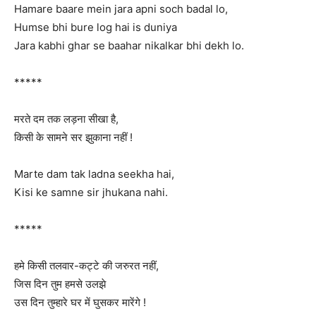
Hamare baare mein jara apni soch badal lo,
Humse bhi bure log hai is duniya
Jara kabhi ghar se baahar nikalkar bhi dekh lo.
*****
मरते दम तक लड़ना सीखा है,
किसी के सामने सर झुकाना नहीं !
Marte dam tak ladna seekha hai,
Kisi ke samne sir jhukana nahi.
*****
हमे किसी तलवार-कट्टे की जरुरत नहीं,
जिस दिन तुम हमसे उलझे
उस दिन तुम्हारे घर में घुसकर मारेंगे !