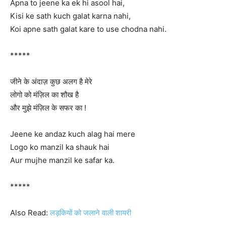
Apna to jeene ka ek hi asool hai,
Kisi ke sath kuch galat karna nahi,
Koi apne sath galat kare to use chodna nahi.
*****
जीने के अंदाज़ कुछ अलग है मेरे
लोगो को मंज़िल का शौख है
और मुझे मंज़िल के सफर का !
Jeene ke andaz kuch alag hai mere
Logo ko manzil ka shauk hai
Aur mujhe manzil ke safar ka.
*****
Also Read:
लड़कियों को जलाने वाली शायरी