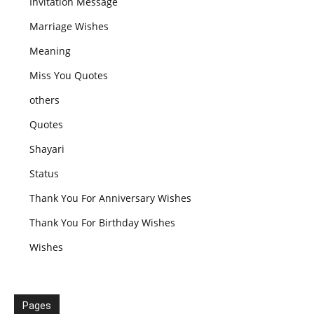
Invitation Message
Marriage Wishes
Meaning
Miss You Quotes
others
Quotes
Shayari
Status
Thank You For Anniversary Wishes
Thank You For Birthday Wishes
Wishes
Pages