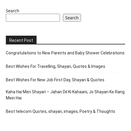
Search
Search
Recent Post
Congratulations to New Parents and Baby Shower Celebrations
Best Wishes For Travelling, Shayari, Quotes & Images
Best Wishes For New Job First Day, Shayari & Quotes
Kaha Hai Meri Shayari – Jahan Dil Ki Kahaani, Jo Shayari Ke Rang
Mein Hai
Best telecom Quotes, shayari, images, Poetry & Thoughts