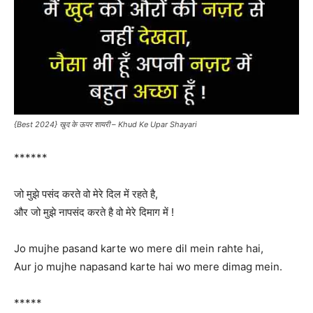
{Best 2024} खुद के ऊपर शायरी – Khud Ke Upar Shayari
******
जो मुझे पसंद करते वो मेरे दिल में रहते है,
और जो मुझे नापसंद करते है वो मेरे दिमाग में !
Jo mujhe pasand karte wo mere dil mein rahte hai,
Aur jo mujhe napasand karte hai wo mere dimag mein.
*****