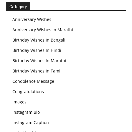
Category
Anniversary Wishes
Anniversary Wishes In Marathi
Birthday Wishes In Bengali
Birthday Wishes In Hindi
Birthday Wishes In Marathi
Birthday Wishes In Tamil
Condolence Message
Congratulations
Images
Instagram Bio
Instagram Caption