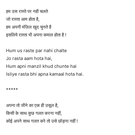
हम उस रास्ते पर नही चलते
जो रास्ता आम होता है,
हम अपनी मंज़िल खुद चुनते है
इसलिये रास्ता भी अपना कमाल होता है !
Hum us raste par nahi chalte
Jo rasta aam hota hai,
Hum apni manzil khud chunte hai
Isliye rasta bhi apna kamaal hota hai.
*****
अपना तो जीने का एक ही उसूल है,
किसी के साथ कुछ गलत करना नहीं,
कोई अपने साथ गलत करे तो उसे छोड़ना नहीं !