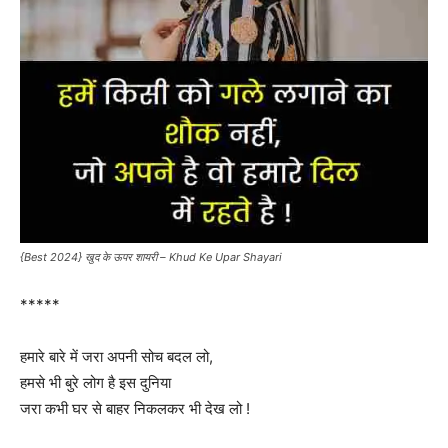
{Best 2024} खुद के ऊपर शायरी – Khud Ke Upar Shayari
*****
हमारे बारे में जरा अपनी सोच बदल लो,
हमसे भी बुरे लोग है इस दुनिया
जरा कभी घर से बाहर निकलकर भी देख लो !