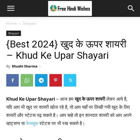
Home
Shayari
Shayari
{Best 2024} खुद के ऊपर शायरी
– Khud Ke Upar Shayari
By
Khushi Sharma
-
Khud Ke Upar Shayari
– आज हम
खुद के ऊपर शायरी
लेकर आये है,
यदि आप भी खुद पर शायरी खोज रहे है, तो आप यहाँ पर लिखी गयी खुद के लिए
शायरी और स्टेटस पढ़ सकते है। आप चाहे तो इन शानदार शायरी को आप अपने
व्हाट्सप्प या
फेसबुक
स्टेटस पर भी रख सकते है।