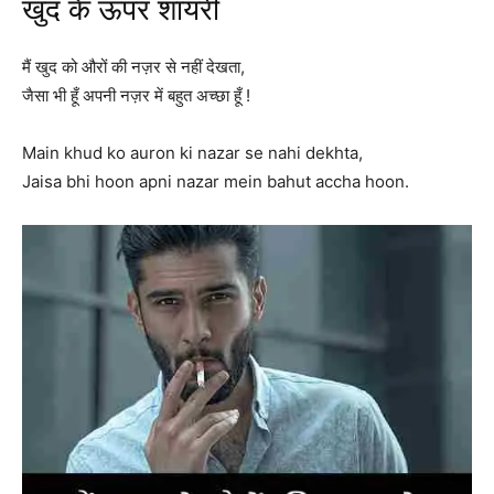
खुद के ऊपर शायरी
मैं खुद को औरों की नज़र से नहीं देखता,
जैसा भी हूँ अपनी नज़र में बहुत अच्छा हूँ !
Main khud ko auron ki nazar se nahi dekhta,
Jaisa bhi hoon apni nazar mein bahut accha hoon.