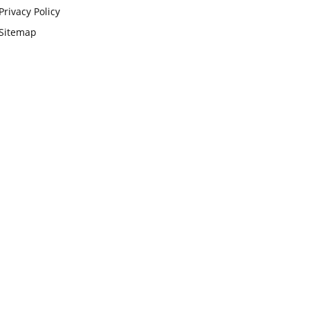
Privacy Policy
Sitemap