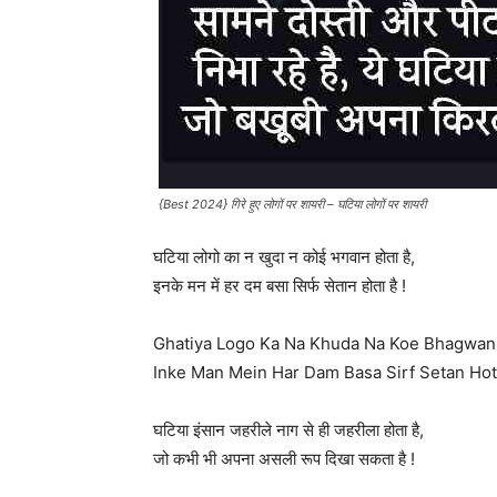
{Best 2024} गिरे हुए लोगों पर शायरी – घटिया लोगों पर शायरी
घटिया लोगो का न खुदा न कोई भगवान होता है,
इनके मन में हर दम बसा सिर्फ सेतान होता है !
Ghatiya Logo Ka Na Khuda Na Koe Bhagwan 
Inke Man Mein Har Dam Basa Sirf Setan Hota
घटिया इंसान जहरीले नाग से ही जहरीला होता है,
जो कभी भी अपना असली रूप दिखा सकता है !