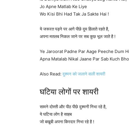
Jo Apne Matlab Ke Liye
Wo Kisi Bhi Had Tak Ja Sakte Hai !
ये जरूरत पड़ने पर आगे पीछे दुम हिलाते रहते है,
अपना मतलब निकल जाने पर सब कुछ भूल जाते है !
Ye Jaroorat Padne Par Aage Peeche Dum Hil
Apna Matalab Nikal Jaane Par Sab Kuch Bhoo
Also Read:
दुश्मन को जलाने वाली शायरी
घटिया लोगों पर शायरी
सामने दोस्ती और पीठ पीछे दुश्मनी निभा रहे है,
ये घटिया लोग है साहब
जो बखूबी अपना किरदार निभा रहे है !