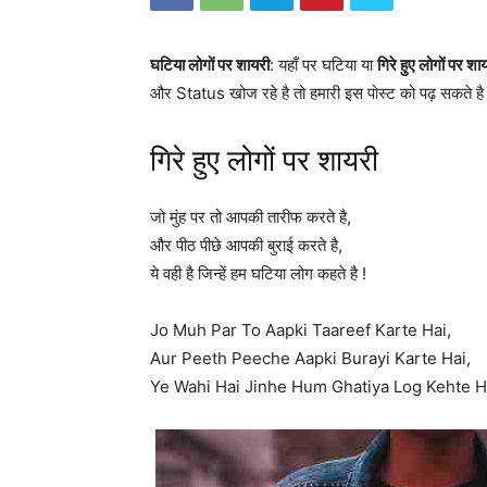
घटिया लोगों पर शायरी
: यहाँ पर घटिया या
गिरे हुए लोगों पर शा
और Status खोज रहे है तो हमारी इस पोस्ट को पढ़ सकते ह
गिरे हुए लोगों पर शायरी
जो मुंह पर तो आपकी तारीफ करते है,
और पीठ पीछे आपकी बुराई करते है,
ये वही है जिन्हें हम घटिया लोग कहते है !
Jo Muh Par To Aapki Taareef Karte Hai,
Aur Peeth Peeche Aapki Burayi Karte Hai,
Ye Wahi Hai Jinhe Hum Ghatiya Log Kehte Ha