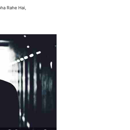
ha Rahe Hai,