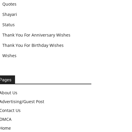
Quotes
Shayari
Status
Thank You For Anniversary Wishes
Thank You For Birthday Wishes
Wishes
Pages
About Us
Advertising/Guest Post
Contact Us
DMCA
Home