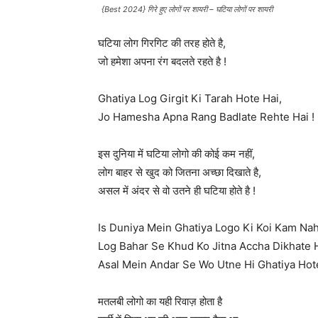
{Best 2024} गिरे हुए लोगों पर शायरी – घटिया लोगों पर शायरी
घटिया लोग गिरगिट की तरह होते है,
जो हमेशा अपना रंग बदलते रहते है !
Ghatiya Log Girgit Ki Tarah Hote Hai,
Jo Hamesha Apna Rang Badlate Rehte Hai !
इस दुनिया में घटिया लोगो की कोई कम नहीं,
लोग बाहर से खुद को जितना अच्छा दिखाते है,
असल में अंदर से वो उतने ही घटिया होते है !
Is Duniya Mein Ghatiya Logo Ki Koi Kam Nah
Log Bahar Se Khud Ko Jitna Accha Dikhate H
Asal Mein Andar Se Wo Utne Hi Ghatiya Hote
मतलबी लोगो का यही रिवाज़ होता है