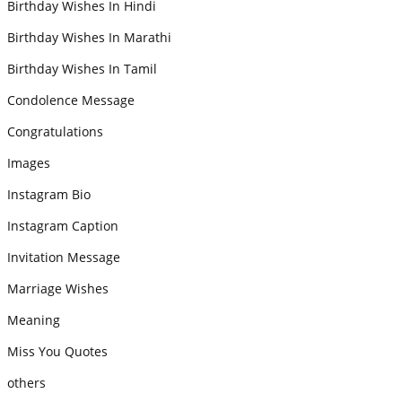
Birthday Wishes In Hindi
Birthday Wishes In Marathi
Birthday Wishes In Tamil
Condolence Message
Congratulations
Images
Instagram Bio
Instagram Caption
Invitation Message
Marriage Wishes
Meaning
Miss You Quotes
others