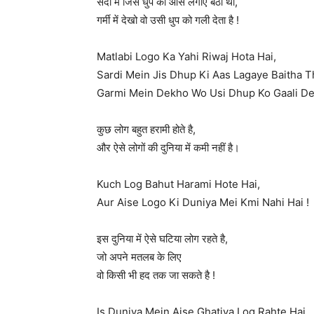
सर्दी में जिस धुप की आस लगाए बैठा था,
गर्मी में देखो वो उसी धुप को गली देता है !
Matlabi Logo Ka Yahi Riwaj Hota Hai,
Sardi Mein Jis Dhup Ki Aas Lagaye Baitha T
Garmi Mein Dekho Wo Usi Dhup Ko Gaali Det
कुछ लोग बहुत हरामी होते है,
और ऐसे लोगों की दुनिया में कमी नहीं है।
Kuch Log Bahut Harami Hote Hai,
Aur Aise Logo Ki Duniya Mei Kmi Nahi Hai !
इस दुनिया में ऐसे घटिया लोग रहते है,
जो अपने मतलब के लिए
वो किसी भी हद तक जा सकते है !
Is Duniya Mein Aise Ghatiya Log Rahte Hai,