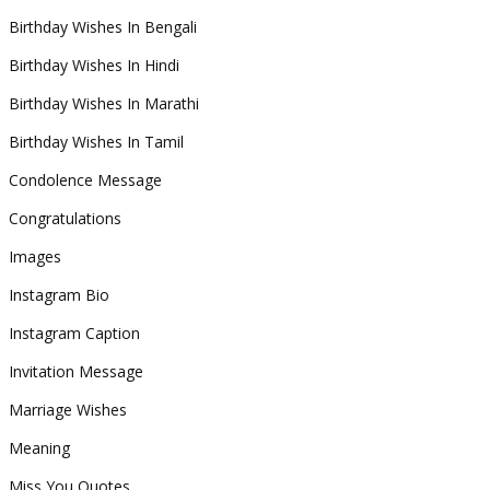
Birthday Wishes In Bengali
Birthday Wishes In Hindi
Birthday Wishes In Marathi
Birthday Wishes In Tamil
Condolence Message
Congratulations
Images
Instagram Bio
Instagram Caption
Invitation Message
Marriage Wishes
Meaning
Miss You Quotes