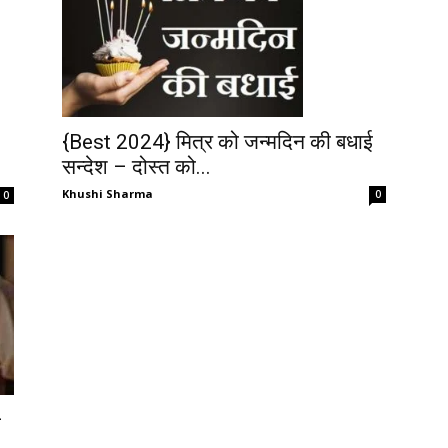
{Best 2024} मित्र को जन्मदिन की बधाई
सन्देश – दोस्त को...
Khushi Sharma
0
0
–