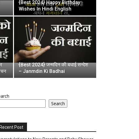
{Best 2024} Happy Birthday
Wishes In Hindi English
पर
{Best 2024} जन्मदिन की बधाई सन्देश
वचन
– Janmdin Ki Badhai
earch
Search
Recent Post