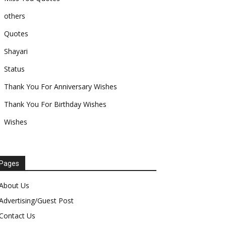
others
Quotes
Shayari
Status
Thank You For Anniversary Wishes
Thank You For Birthday Wishes
Wishes
Pages
About Us
Advertising/Guest Post
Contact Us