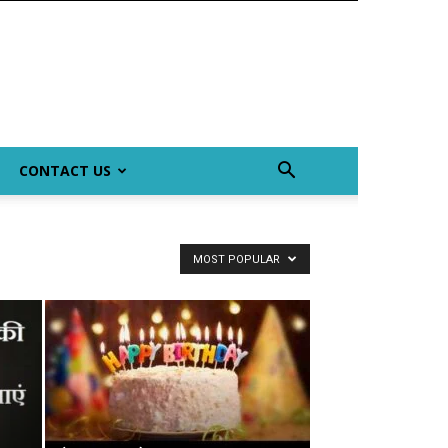
CONTACT US
MOST POPULAR