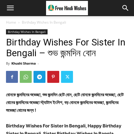
Home
Birthday Wishes In Bengali
Birthday Wishes In Bengali
Birthday Wishes For Sister In
Bengali – শুভ জন্মদিন বোন
By
Khushi Sharma
-
বোনকে জন্মদিনের শুভেচ্ছা, শুভ জন্মদিন ছোট বোন, ছোট বোনকে জন্মদিনের শুভেচ্ছা, ছোট
বোনের জন্মদিনের শুভেচ্ছা স্ট্যাটাস ইংলিশ, বড় বোনকে জন্মদিনের শুভেচ্ছা, জন্মদিনের
শুভেচ্ছা বোনের জন্য !
Birthday Wishes For Sister In Bengali, Happy Birthday
Sister In Bengali, Sister Birthday Wishes In Bangla,