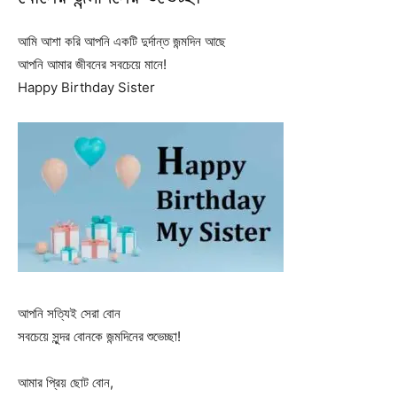
আমি আশা করি আপনি একটি দুর্দান্ত জন্মদিন আছে
আপনি আমার জীবনের সবচেয়ে মানে!
Happy Birthday Sister
আপনি সত্যিই সেরা বোন
সবচেয়ে সুন্দর বোনকে জন্মদিনের শুভেচ্ছা!
আমার প্রিয় ছোট বোন,