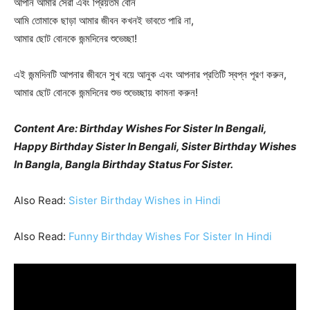
আপনি আমার সেরা এবং প্রিয়তম বোন
আমি তোমাকে ছাড়া আমার জীবন কখনই ভাবতে পারি না,
আমার ছোট বোনকে জন্মদিনের শুভেচ্ছা!
এই জন্মদিনটি আপনার জীবনে সুখ বয়ে আনুক এবং আপনার প্রতিটি স্বপ্ন পূরণ করুন,
আমার ছোট বোনকে জন্মদিনের শুভ শুভেচ্ছায় কামনা করুন!
Content Are: Birthday Wishes For Sister In Bengali,
Happy Birthday Sister In Bengali, Sister Birthday Wishes
In Bangla, Bangla Birthday Status For Sister.
Also Read:
Sister Birthday Wishes in Hindi
Also Read:
Funny Birthday Wishes For Sister In Hindi