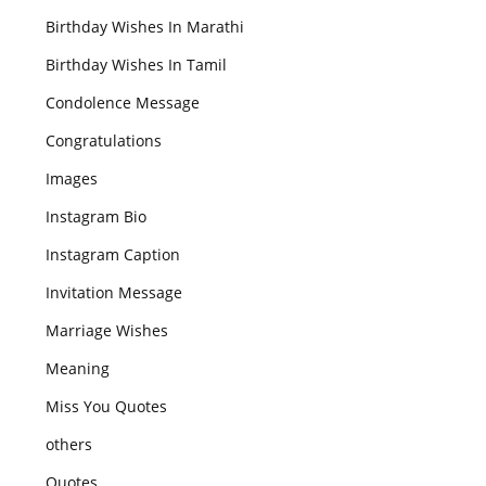
Birthday Wishes In Marathi
Birthday Wishes In Tamil
Condolence Message
Congratulations
Images
Instagram Bio
Instagram Caption
Invitation Message
Marriage Wishes
Meaning
Miss You Quotes
others
Quotes