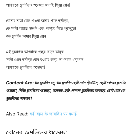
আপনাকে জন্মদিনের শুভেচ্ছা জানাই প্রিয় বোন!
তোমার মতো বোন পাওয়া আমার পক্ষে দুর্দান্ত,
কে সর্বদা আমার সমর্থন এবং আশ্রয় দিতে প্রস্তুত!
শুভ জন্মদিন আমার প্রিয় বোন
এই জন্মদিনে আপনাকে প্রচুর আনন্দ আনুক
সর্বদা এমন দুর্দান্ত বোন হওয়ার জন্য আপনাকে ধন্যবাদ
আপনাকে জন্মদিনের শুভেচ্ছা!
Content Are: শুভ জন্মদিন বনু, শুভ জন্মদিন ছোট বোন স্ট্যাটাস, ছোট বোনের জন্মদিন
শুভেচ্ছা, দিদির জন্মদিনের শুভেচ্ছা, আদরের ছোট বোনকে জন্মদিনের শুভেচ্ছা, ছোট বোন কে
জন্মদিনের শুভেচ্ছা !
Also Read:
बड़ी बहन के जन्मदिन पर बधाई
বোনের জন্মদিনের শুভেচ্ছা