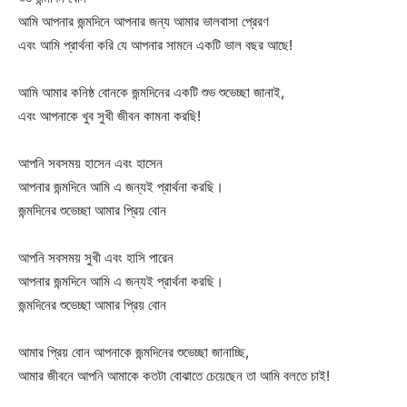
আমি আপনার জন্মদিনে আপনার জন্য আমার ভালবাসা প্রেরণ
এবং আমি প্রার্থনা করি যে আপনার সামনে একটি ভাল বছর আছে!
আমি আমার কনিষ্ঠ বোনকে জন্মদিনের একটি শুভ শুভেচ্ছা জানাই,
এবং আপনাকে খুব সুখী জীবন কামনা করছি!
আপনি সবসময় হাসেন এবং হাসেন
আপনার জন্মদিনে আমি এ জন্যই প্রার্থনা করছি।
জন্মদিনের শুভেচ্ছা আমার প্রিয় বোন
আপনি সবসময় সুখী এবং হাসি পারেন
আপনার জন্মদিনে আমি এ জন্যই প্রার্থনা করছি।
জন্মদিনের শুভেচ্ছা আমার প্রিয় বোন
আমার প্রিয় বোন আপনাকে জন্মদিনের শুভেচ্ছা জানাচ্ছি,
আমার জীবনে আপনি আমাকে কতটা বোঝাতে চেয়েছেন তা আমি বলতে চাই!