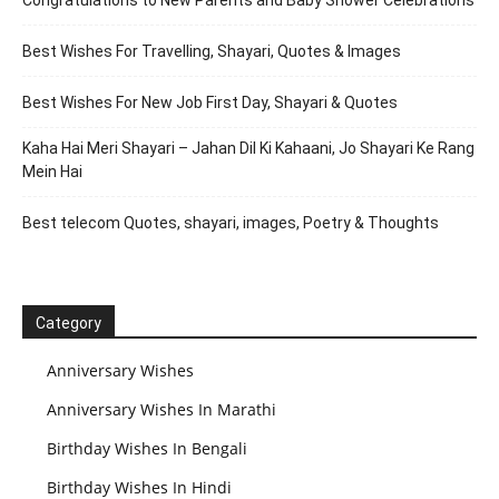
Best Wishes For Travelling, Shayari, Quotes & Images
Best Wishes For New Job First Day, Shayari & Quotes
Kaha Hai Meri Shayari – Jahan Dil Ki Kahaani, Jo Shayari Ke Rang
Mein Hai
Best telecom Quotes, shayari, images, Poetry & Thoughts
Category
Anniversary Wishes
Anniversary Wishes In Marathi
Birthday Wishes In Bengali
Birthday Wishes In Hindi