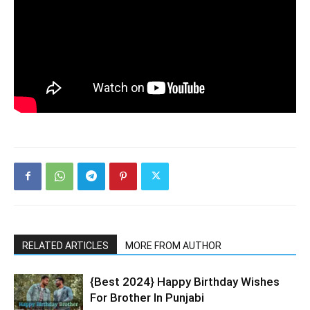
RELATED ARTICLES
MORE FROM AUTHOR
{Best 2024} Happy Birthday Wishes
For Brother In Punjabi