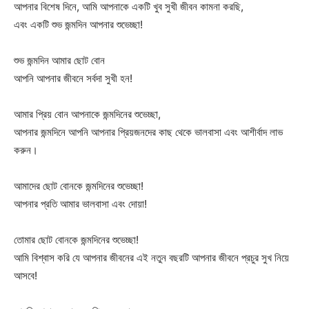
আপনার বিশেষ দিনে, আমি আপনাকে একটি খুব সুখী জীবন কামনা করছি,
এবং একটি শুভ জন্মদিন আপনার শুভেচ্ছা!
শুভ জন্মদিন আমার ছোট বোন
আপনি আপনার জীবনে সর্বদা সুখী হন!
আমার প্রিয় বোন আপনাকে জন্মদিনের শুভেচ্ছা,
আপনার জন্মদিনে আপনি আপনার প্রিয়জনদের কাছ থেকে ভালবাসা এবং আশীর্বাদ লাভ
করুন।
আমাদের ছোট বোনকে জন্মদিনের শুভেচ্ছা!
আপনার প্রতি আমার ভালবাসা এবং দোয়া!
তোমার ছোট বোনকে জন্মদিনের শুভেচ্ছা!
আমি বিশ্বাস করি যে আপনার জীবনের এই নতুন বছরটি আপনার জীবনে প্রচুর সুখ নিয়ে
আসবে!