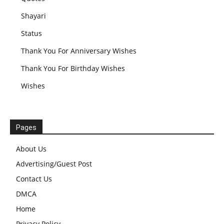
Shayari
Status
Thank You For Anniversary Wishes
Thank You For Birthday Wishes
Wishes
Pages
About Us
Advertising/Guest Post
Contact Us
DMCA
Home
Privacy Policy