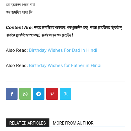
শুভ জন্মদিন প্রিয় বাবা
শুভ জন্মদিন পাপা জি
Content Are: বাবার জন্মদিনের শুভেচ্ছা, শুভ জন্মদিন বাবা, বাবার জন্মদিনের স্ট্যাটাস,
বাবাকে জন্মদিনের শুভেচ্ছা, বাবার জন্য শুভ জন্মদিন !
Also Read:
Birthday Wishes For Dad In Hindi
Also Read:
Birthday Wishes for Father in Hindi
RELATED ARTICLES
MORE FROM AUTHOR