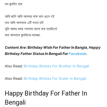
শুভ জন্মদিন বাবা
আমি জানি আমি আপনার পক্ষে ভাল ছেলে নই
তবে আমি আপনাকে এটি বলতে চাই
তুমি আমার কাছে সবসময় ভালো বাবা হয়েছিলে!
বাবা আপনাকে জন্মদিনের শুভেচ্ছা
Content Are: Birthday Wish For Father In Bangla, Happy
Birthday Father Status In Bengali For
Facebook
.
Also Read:
Birthday Wishes For Brother In Bengali
Also Read:
Birthday Wishes For Sister In Bengali
Happy Birthday For Father In
Bengali