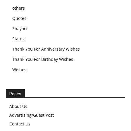
others
Quotes
Shayari
Status
Thank You For Anniversary Wishes
Thank You For Birthday Wishes
Wishes
Pages
About Us
Advertising/Guest Post
Contact Us