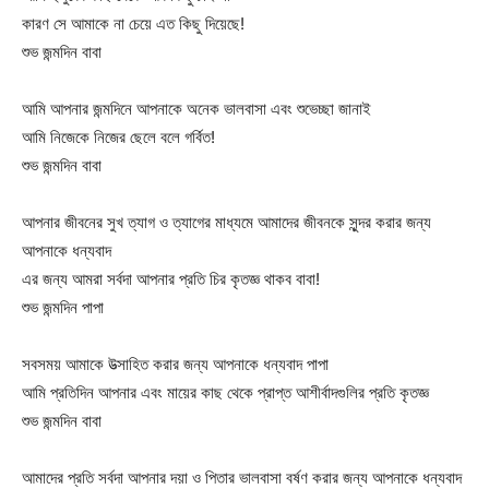
কারণ সে আমাকে না চেয়ে এত কিছু দিয়েছে!
শুভ জন্মদিন বাবা
আমি আপনার জন্মদিনে আপনাকে অনেক ভালবাসা এবং শুভেচ্ছা জানাই
আমি নিজেকে নিজের ছেলে বলে গর্বিত!
শুভ জন্মদিন বাবা
আপনার জীবনের সুখ ত্যাগ ও ত্যাগের মাধ্যমে আমাদের জীবনকে সুন্দর করার জন্য
আপনাকে ধন্যবাদ
এর জন্য আমরা সর্বদা আপনার প্রতি চির কৃতজ্ঞ থাকব বাবা!
শুভ জন্মদিন পাপা
সবসময় আমাকে উত্সাহিত করার জন্য আপনাকে ধন্যবাদ পাপা
আমি প্রতিদিন আপনার এবং মায়ের কাছ থেকে প্রাপ্ত আশীর্বাদগুলির প্রতি কৃতজ্ঞ
শুভ জন্মদিন বাবা
আমাদের প্রতি সর্বদা আপনার দয়া ও পিতার ভালবাসা বর্ষণ করার জন্য আপনাকে ধন্যবাদ