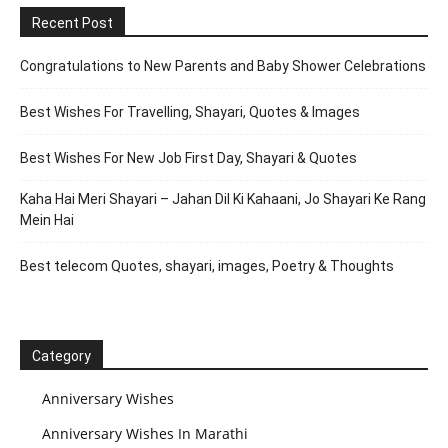
Recent Post
Congratulations to New Parents and Baby Shower Celebrations
Best Wishes For Travelling, Shayari, Quotes & Images
Best Wishes For New Job First Day, Shayari & Quotes
Kaha Hai Meri Shayari – Jahan Dil Ki Kahaani, Jo Shayari Ke Rang
Mein Hai
Best telecom Quotes, shayari, images, Poetry & Thoughts
Category
Anniversary Wishes
Anniversary Wishes In Marathi