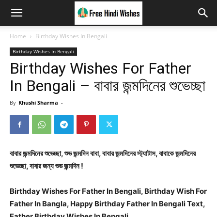
Home
Birthday Wishes In Bengali
Birthday Wishes In Bengali
Birthday Wishes For Father
In Bengali – বাবার জন্মদিনের শুভেচ্ছা
By
Khushi Sharma
-
বাবার জন্মদিনের শুভেচ্ছা, শুভ জন্মদিন বাবা, বাবার জন্মদিনের স্ট্যাটাস, বাবাকে জন্মদিনের
শুভেচ্ছা, বাবার জন্য শুভ জন্মদিন !
Birthday Wishes For Father In Bengali, Birthday Wish For
Father In Bangla, Happy Birthday Father In Bengali Text,
Father Birthday Wishes In Bengali.