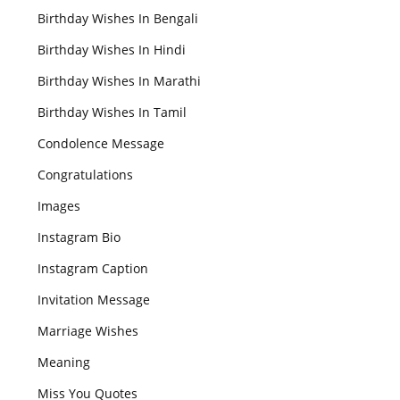
Birthday Wishes In Bengali
Birthday Wishes In Hindi
Birthday Wishes In Marathi
Birthday Wishes In Tamil
Condolence Message
Congratulations
Images
Instagram Bio
Instagram Caption
Invitation Message
Marriage Wishes
Meaning
Miss You Quotes