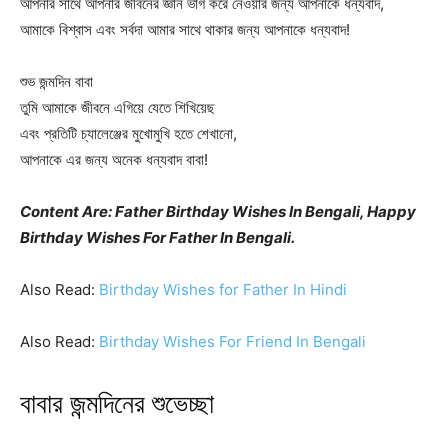
আপনার সাথে আপনার জীবনের জ্ঞান ভাগ করে নেওয়ার জন্য আপনাকে ধন্যবাদ,
আমাকে বিশ্বাস এবং সর্বদা আমার সাথে থাকার জন্য আপনাকে ধন্যবাদ!
শুভ জন্মদিন বাবা
তুমি আমাকে জীবনে এগিয়ে যেতে শিখিয়েছ
এবং প্রতিটি চ্যালেঞ্জের মুখোমুখি হতে শেখানো,
আপনাকে এর জন্য অনেক ধন্যবাদ বাবা!
Content Are: Father Birthday Wishes In Bengali, Happy
Birthday Wishes For Father In Bengali.
Also Read:
Birthday Wishes for Father In Hindi
Also Read:
Birthday Wishes For Friend In Bengali
বাবার জন্মদিনের শুভেচ্ছা