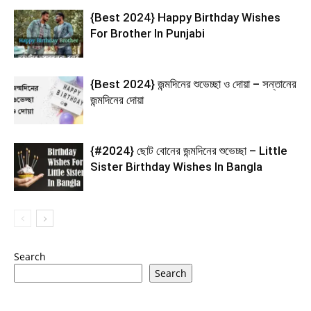
{Best 2024} Happy Birthday Wishes
For Brother In Punjabi
{Best 2024} জন্মদিনের শুভেচ্ছা ও দোয়া – সন্তানের
জন্মদিনের দোয়া
{#2024} ছোট বোনের জন্মদিনের শুভেচ্ছা – Little
Sister Birthday Wishes In Bangla
Search
Search