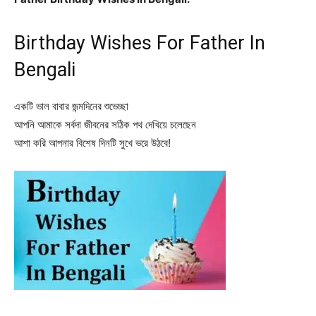
Birthday Wishes For Father In
Bengali
একটি ভাল বাবার জন্মদিনের শুভেচ্ছা
আপনি আমাকে সর্বদা জীবনের সঠিক পথ দেখিয়ে চলেছেন
আশা করি আপনার বিশেষ দিনটি সুখে ভরে উঠবে!