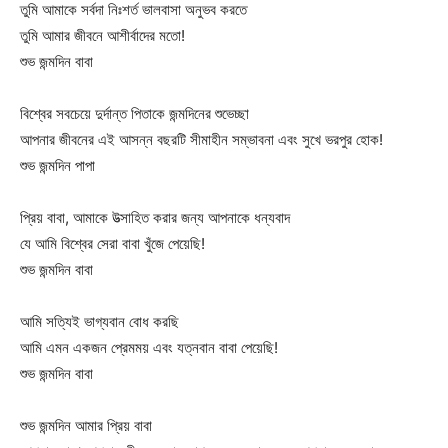
তুমি আমাকে সর্বদা নিঃশর্ত ভালবাসা অনুভব করতে
তুমি আমার জীবনে আশীর্বাদের মতো!
শুভ জন্মদিন বাবা
বিশ্বের সবচেয়ে দুর্দান্ত পিতাকে জন্মদিনের শুভেচ্ছা
আপনার জীবনের এই আসন্ন বছরটি সীমাহীন সম্ভাবনা এবং সুখে ভরপুর হোক!
শুভ জন্মদিন পাপা
প্রিয় বাবা, আমাকে উত্সাহিত করার জন্য আপনাকে ধন্যবাদ
যে আমি বিশ্বের সেরা বাবা খুঁজে পেয়েছি!
শুভ জন্মদিন বাবা
আমি সত্যিই ভাগ্যবান বোধ করছি
আমি এমন একজন প্রেমময় এবং যত্নবান বাবা পেয়েছি!
শুভ জন্মদিন বাবা
শুভ জন্মদিন আমার প্রিয় বাবা