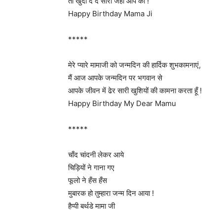
तो खुदा दे दे सारा जहाँ आप को !
Happy Birthday Mama Ji
*****
मेरे प्यारे मामाजी को जन्मदिन की हार्दिक शुभकामनाएं,
मैं आज आपके जन्मदिन पर भगवान से
आपके जीवन में ढेर सारी खुशियों की कामना करता हूँ !
Happy Birthday My Dear Mamu
*****
चाँद चांदनी लेकर आये
चिड़ियों ने गाना गए
फूलो ने हँस हँस
मुबारक हो तुम्हारा जन्म दिन आया !
हैप्पी बर्थडे मामा जी