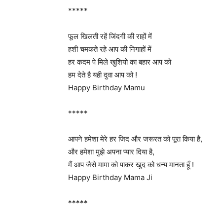
*****
फूल खिलती रहें जिंदगी की राहों में
हशी चमकते रहे आप की निगाहों में
हर कदम पे मिले खुशियो का बहार आप को
हम देते है यही दुवा आप को !
Happy Birthday Mamu
*****
आपने हमेशा मेरे हर जिद और जरूरत को पूरा किया है,
और हमेशा मुझे अपना प्यार दिया है,
मैं आप जैसे मामा को पाकर खुद को धन्य मानता हूँ !
Happy Birthday Mama Ji
*****