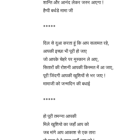
शान्ति और आनंद लेकर जरुर आएगा !
हैप्पी बर्थडे मामा जी
*****
दिल से दुआ करता हूं कि आप सलामत रहे,
आपकी इच्छा भी पूरी हो जाए
जो आपके चेहरे पर मुस्कान ले आए,
सितारों की रोशनी आपकी किस्मत में आ जाए,
पूरी जिंदगी आपकी खुशियों से भर जाए !
मामाजी को जन्मदिन की बधाई
*****
हो पूरी तमन्ना आपकी
मिले खुशियो का जहाँ आप को
जब मांगे आप आकाश से एक तारा