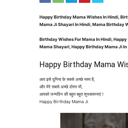
Happy Birthday Mama Wishes In Hindi, Birt
Mama Ji Shayari In Hindi, Mama Birthday W
Birthday Wishes For Mama In Hindi, Happy 
Mama Shayari, Happy Birthday Mama Ji In 
Happy Birthday Mama Wis
आप इसे दुनिया के सबसे अच्छे मामा है,
और मेरे सबसे अच्छे दोस्त भी,
आपको जन्मदिन की बहुत बहुत शुभकामनाएं !
Happy Birthday Mama Ji