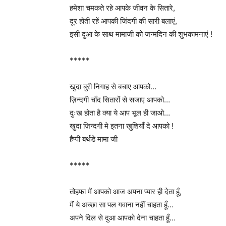
हमेशा चमकते रहे आपके जीवन के सितारे,
दूर होती रहें आपकी जिंदगी की सारी बलाएं,
इसी दुआ के साथ मामाजी को जन्मदिन की शुभकामनाएं !
*****
खुदा बुरी निगाह से बचाए आपको…
ज़िन्दगी चाँद सितारों से सजाए आपको…
दुःख होता है क्या ये आप भूल ही जाओ…
खुदा ज़िन्दगी मे इतना खुशियाँ दे आपको !
हैप्पी बर्थडे मामा जी
*****
तोहफा में आपको आज अपना प्यार ही देता हूँ,
मैं ये अच्छा सा पल गवाना नहीं चाहता हूँ…
अपने दिल से दुआ आपको देना चाहता हूँ…