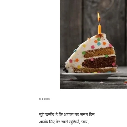
*****
मुझे उम्मीद है कि आपका यह जनम दिन
आपके लिए ढेर सारी खुशियाँ, प्यार,