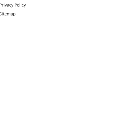
Privacy Policy
Sitemap