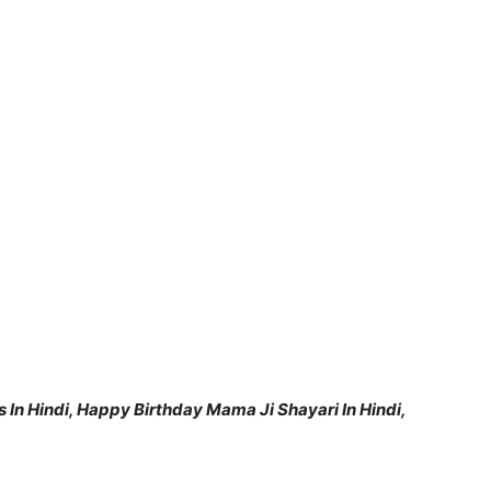
n Hindi, Happy Birthday Mama Ji Shayari In Hindi,