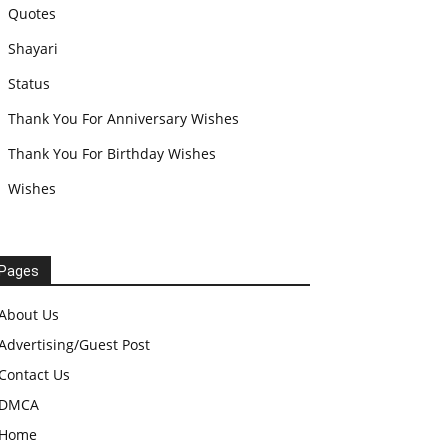
Quotes
Shayari
Status
Thank You For Anniversary Wishes
Thank You For Birthday Wishes
Wishes
Pages
About Us
Advertising/Guest Post
Contact Us
DMCA
Home