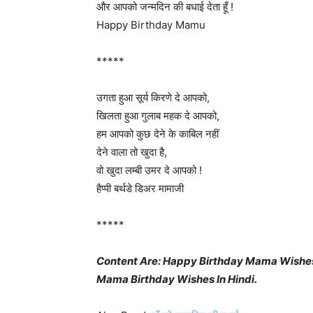
और आपको जन्मदिन की बधाई देता हूँ !
Happy Birthday Mamu
*****
उगता हुआ सूर्य किरणे दे आपको,
खिलता हुआ गुलाब महक दे आपको,
हम आपको कुछ देने के काबिल नहीं
देने वाला तो खुदा है,
वो खुदा लम्बी उमर दे आपको !
हैप्पी बर्थडे डिअर मामाजी
*****
Content Are: Happy Birthday Mama Wishes I
Mama Birthday Wishes In Hindi.