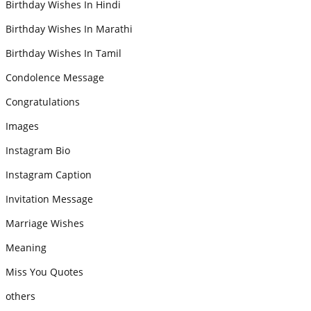
Birthday Wishes In Hindi
Birthday Wishes In Marathi
Birthday Wishes In Tamil
Condolence Message
Congratulations
Images
Instagram Bio
Instagram Caption
Invitation Message
Marriage Wishes
Meaning
Miss You Quotes
others