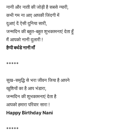
नानी और नाती की जोड़ी है सबसे न्यारी,
कभी गम ना आए आपकी जिंदगी में
दुआएं दें ऐसी दुनिया सारी,
जन्मदिन की बहुत-बहुत शुभकामनाएं देता हूँ
मैं आपको नानी दुलारी !
हैप्पी बर्थडे नानी माँ
*****
सुख-समृद्धि से भरा जीवन जिया है आपने
खुशियों का है आप भंडारा,
जन्मदिन की शुभकामनाएं देता है
आपको हमारा परिवार सारा !
Happy Birthday Nani
*****