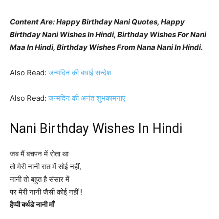
Content Are: Happy Birthday Nani Quotes, Happy
Birthday Nani Wishes In Hindi, Birthday Wishes For Nani
Maa In Hindi, Birthday Wishes From Nana Nani In Hindi.
Also Read:
जन्मदिन की बधाई सन्देश
Also Read:
जन्मदिन की अनंत शुभकामनाएं
Nani Birthday Wishes In Hindi
जब मैं बचपन में रोता था
तो मेरी नानी रात में सोई नहीं,
नानी तो बहुत है संसार में
पर मेरी नानी जैसी कोई नहीं !
हैप्पी बर्थडे नानी माँ