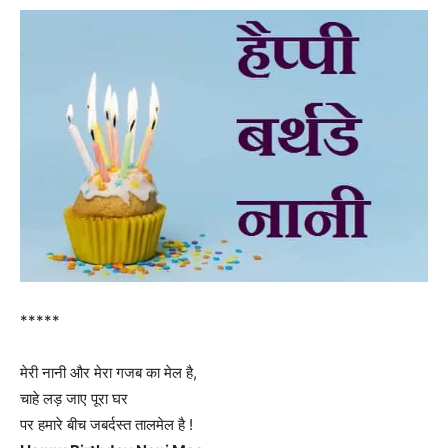
*****
मेरी नानी और मेरा गजब का मेल है,
चाहे लड़ जाए पूरा घर
पर हमारे बीच जबर्दस्त तालमेल है !