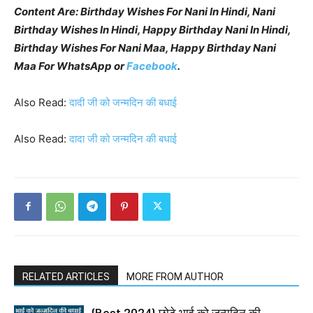
Content Are: Birthday Wishes For Nani In Hindi, Nani
Birthday Wishes In Hindi, Happy Birthday Nani In Hindi,
Birthday Wishes For Nani Maa, Happy Birthday Nani
Maa For WhatsApp or
Facebook
.
Also Read:
दादी जी को जन्मदिन की बधाई
Also Read:
दादा जी को जन्मदिन की बधाई
RELATED ARTICLES
MORE FROM AUTHOR
{Best 2024} छोटे भाई को जन्मदिन की