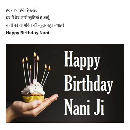
हर तरफ हंसी है छाई,
घर में ढेर सारी खुशियां हैं आई,
नानी को जन्मदिन की बहुत-बहुत बधाई !
Happy Birthday Nani