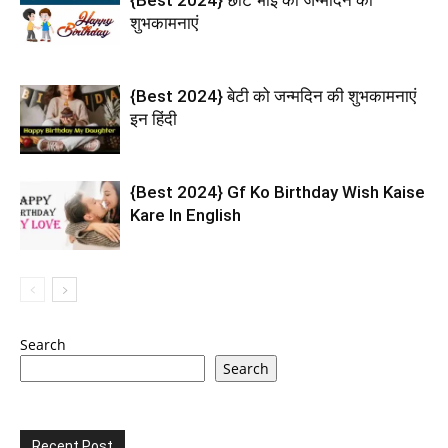
शुभकामनाएं
{Best 2024} बेटी को जन्मदिन की शुभकामनाएं
इन हिंदी
{Best 2024} Gf Ko Birthday Wish Kaise
Kare In English
Search
Search
Recent Post