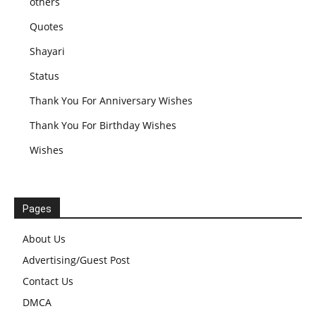
others
Quotes
Shayari
Status
Thank You For Anniversary Wishes
Thank You For Birthday Wishes
Wishes
Pages
About Us
Advertising/Guest Post
Contact Us
DMCA