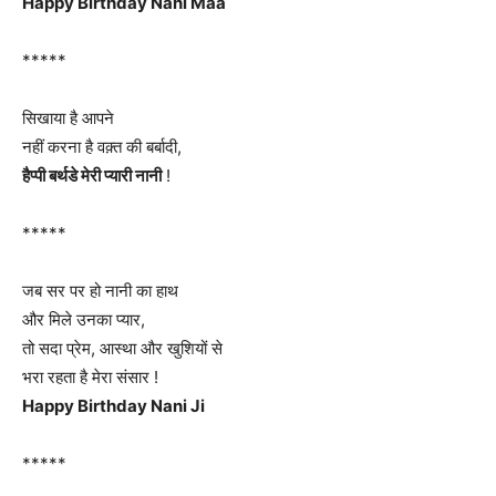
Happy Birthday Nani Maa
*****
सिखाया है आपने
नहीं करना है वक़्त की बर्बादी,
हैप्पी बर्थडे मेरी प्यारी नानी
!
*****
जब सर पर हो नानी का हाथ
और मिले उनका प्यार,
तो सदा प्रेम, आस्था और खुशियों से
भरा रहता है मेरा संसार !
Happy Birthday Nani Ji
*****