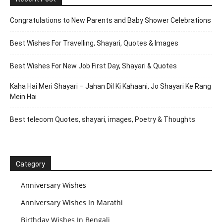
Congratulations to New Parents and Baby Shower Celebrations
Best Wishes For Travelling, Shayari, Quotes & Images
Best Wishes For New Job First Day, Shayari & Quotes
Kaha Hai Meri Shayari – Jahan Dil Ki Kahaani, Jo Shayari Ke Rang
Mein Hai
Best telecom Quotes, shayari, images, Poetry & Thoughts
Category
Anniversary Wishes
Anniversary Wishes In Marathi
Birthday Wishes In Bengali