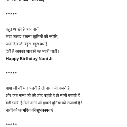
*****
बहुत अच्छी है आप नानी
सदा जलाए रखना खुशियों की ज्योति,
जन्मदिन की बहुत-बहुत बधाई
देती है आपको आपकी यह प्यारी नाती !
Happy Birthday Nani Ji
*****
मामा जी की मार पड़ती है तो नाना जी बचाते है,
और जब नाना जी की डांट पड़ती है तो नानी बचाती हैं
बड़ी प्यारी है मेरी नानी जो हमारी दुनिया को सजाती है !
नानी को जन्मदिन की शुभकामनाएं
*****