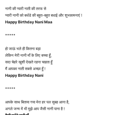
नानी की प्यारी नाती की तरफ से
प्यारी नानी को बर्थडे की बहुत-बहुत बधाई और शुभकामनाएं !
Happy Birthday Nani Maa
*****
हो जाऊं भले ही कितना बड़ा
लेकिन मेरी नानी माँ के लिए बच्चा हूँ,
सदा चेहरे खुशी देखते रहना चाहता हूँ
मैं आपका नाती सबसे अच्छा हूँ !
Happy Birthday Nani
*****
आपके साथ बिताया गया मेरा हर पल सुबह आना है,
अगले जन्म में भी मुझे आप जैसी नानी पाना है !