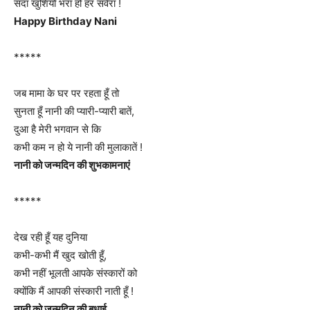
सदा खुशियों भरा हो हर सवेरा !
Happy Birthday Nani
*****
जब मामा के घर पर रहता हूँ तो
सुनता हूँ नानी की प्यारी-प्यारी बातें,
दुआ है मेरी भगवान से कि
कभी कम न हो ये नानी की मुलाकातें !
नानी को जन्मदिन की शुभकामनाएं
*****
देख रही हूँ यह दुनिया
कभी-कभी मैं खुद खोती हूँ,
कभी नहीं भूलती आपके संस्कारों को
क्योंकि मैं आपकी संस्कारी नाती हूँ !
नानी को जन्मदिन की बधाई