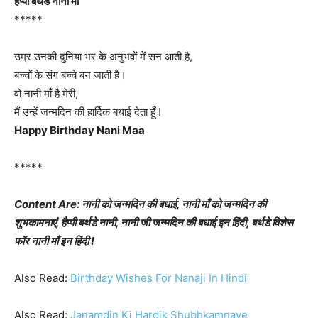
हैप्पी बर्थडे नानी माँ
*****
उम्र उनकी दुनिया भर के अनुभवों में सन आती है,
बच्चों के संग बच्चे बन जाती है।
वो नानी माँ है मेरी,
मैं उन्हें जन्मदिन की हार्दिक बधाई देता हूँ !
Happy Birthday Nani Maa
*****
Content Are: नानी को जन्मदिन की बधाई, नानी माँ को जन्मदिन की
शुभकामनाएं, हैप्पी बर्थडे नानी, नानी जी जन्मदिन की बधाई इन हिंदी, बर्थडे विशेस
फॉर नानी माँ इन हिंदी !
Also Read:
Birthday Wishes For Nanaji In Hindi
Also Read:
Janamdin Ki Hardik Shubhkamnaye