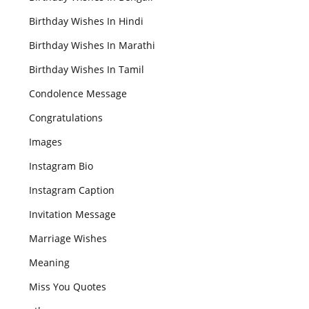
Birthday Wishes In Hindi
Birthday Wishes In Marathi
Birthday Wishes In Tamil
Condolence Message
Congratulations
Images
Instagram Bio
Instagram Caption
Invitation Message
Marriage Wishes
Meaning
Miss You Quotes