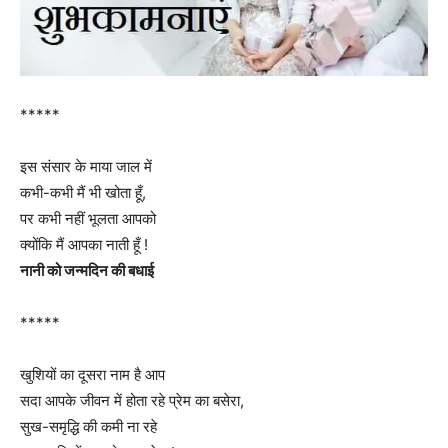
*****
इस संसार के माया जाल में
कभी-कभी मैं भी खोता हूँ,
पर कभी नहीं भूलता आपको
क्योंकि मैं आपका नाती हूँ !
नानी को जन्मदिन की बधाई
*****
खुशियों का दूसरा नाम है आप
सदा आपके जीवन में होता रहे प्रेम का बसेरा,
सुख-समृद्धि की कमी ना रहे