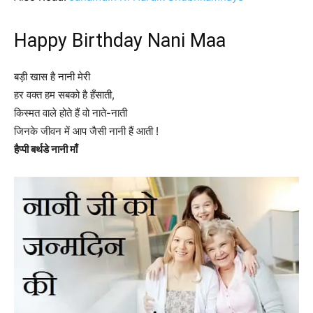
Happy Birthday Nani Maa
बड़ी खास है नानी मेरी
हर वक्त हम सबको है हँसाती,
किस्मत वाले होते हैं वो नाते-नाती
जिनके जीवन में आप जैसी नानी हैं आती !
हैप्पी बर्थडे नानी माँ