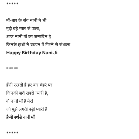
*****
माँ-बाप के संग नानी ने भी
मुझे बड़े प्यार से पाला,
आज नानी माँ का जन्मदिन है
जिनके हाथों ने बचपन में गिरने से संभाला !
Happy Birthday Nani Ji
*****
हँसी रखती है हर बार चेहरे पर
जिनकी बातें सबसे न्यारी है,
वो नानी माँ है मेरी
जो मुझे लगती बड़ी प्यारी है !
हैप्पी बर्थडे नानी माँ
*****