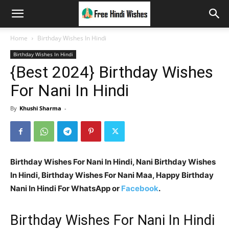
Home
Birthday Wishes In Hindi
Birthday Wishes In Hindi
{Best 2024} Birthday Wishes
For Nani In Hindi
By
Khushi Sharma
-
Birthday Wishes For Nani In Hindi, Nani Birthday Wishes
In Hindi, Birthday Wishes For Nani Maa, Happy Birthday
Nani In Hindi For WhatsApp or
Facebook
.
Birthday Wishes For Nani In Hindi