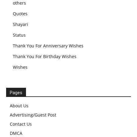
others
Quotes
Shayari
Status
Thank You For Anniversary Wishes
Thank You For Birthday Wishes
Wishes
Pages
About Us
Advertising/Guest Post
Contact Us
DMCA