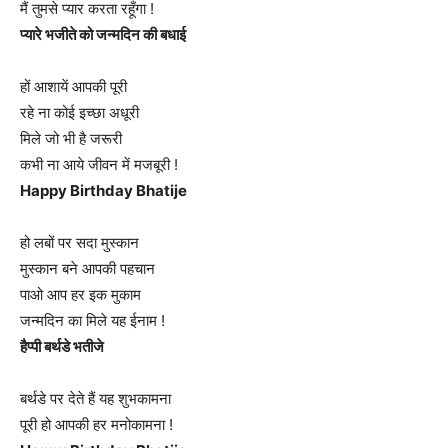
मैं तुमसे प्यार करता रहूँगा !
प्यारे भजीते को जन्मदिन की बधाई
हों आशायें आपकी पूरी
रहे ना कोई इच्छा अधूरी
मिले जो भी है जरूरी
कभी ना आये जीवन में मजबूरी !
Happy Birthday Bhatije
हो लबों पर सदा मुस्कान
मुस्कान बने आपकी पहचान
पाओ आप हर इक मुकाम
जन्मदिन का मिले यह ईनाम !
हैप्पी बर्थडे भतीजे
बर्थडे पर देते हैं यह शुभकामना
पूरी हो आपकी हर मनोकामना !