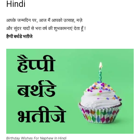
Hindi
आपके जन्मदिन पर, आज मैं आपको उत्साह, मज़े
और सुंदर यादों से भरा वर्ष की शुभकामनाएं देता हूँ !
हैप्पी बर्थडे भतीजे
Birthday Wishes For Nephew In Hindi