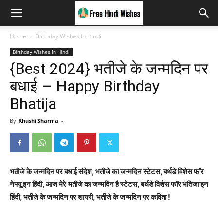
Home
Birthday Wishes In Hindi
Birthday Wishes In Hindi
{Best 2024} भतीजे के जन्मदिन पर
बधाई – Happy Birthday
Bhatija
By
Khushi Sharma
-
भतीजे के जन्मदिन पर बधाई संदेश, भतीजे का जन्मदिन स्टेटस, बर्थडे विशेस फॉर
नेफ्यू इन हिंदी, आज मेरे भतीजे का जन्मदिन है स्टेटस, बर्थडे विशेस फॉर भतिजा इन
हिंदी, भतीजे के जन्मदिन पर शायरी, भतीजे के जन्मदिन पर कविता !