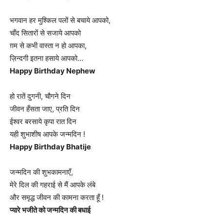
भगवान हर मुश्किल पलों से बचाये आपको,
चाँद सितारों से सजाये आपको
ग़म से कभी वास्ता न हो आपका,
ज़िन्दगी इतना हसाये आपको…
Happy Birthday Nephew
हो रातें दुगनी, चौगने दिन
जीवन हँसता जाए, प्रति दिन
ईश्वर बरसाये कृपा रात दिन
यही शुभाशीष आपके जन्मदिन !
Happy Birthday Bhatije
जन्मदिन की शुभकामनाएँ,
मेरे दिल की गहराई से मैं आपके लंबे
और समृद्ध जीवन की कामना करता हूँ !
प्यारे भजीते को जन्मदिन की बधाई