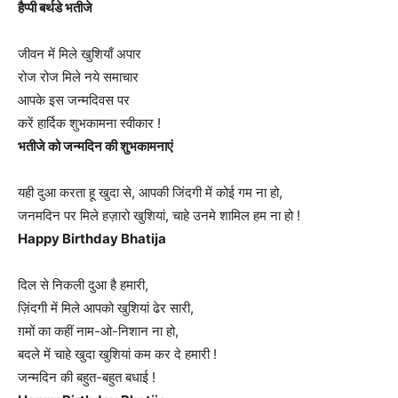
हैप्पी बर्थडे भतीजे
जीवन में मिले खुशियाँ अपार
रोज रोज मिले नये समाचार
आपके इस जन्मदिवस पर
करें हार्दिक शुभकामना स्वीकार !
भतीजे को जन्मदिन की शुभकामनाएं
यही दुआ करता हू खुदा से, आपकी जिंदगी में कोई गम ना हो,
जनमदिन पर मिले हज़ारो खुशियां, चाहे उनमे शामिल हम ना हो !
Happy Birthday Bhatija
दिल से निकली दुआ है हमारी,
ज़िंदगी में मिले आपको खुशियां ढेर सारी,
ग़मों का कहीं नाम-ओ-निशान ना हो,
बदले में चाहे खुदा खुशियां कम कर दे हमारी !
जन्मदिन की बहुत-बहुत बधाई !