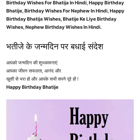
Birthday Wishes For Bhatija In Hindi, Happy Birthday
Bhatije, Birthday Wishes For Nephew In Hindi, Happy
Birthday Bhatija Wishes, Bhatije Ke Liye Birthday
Wishes, Nephew Birthday Wishes In Hindi.
भतीजे के जन्मदिन पर बधाई संदेश
आपको जन्मदिन की शुभकामनाएं
आपका जीवन सफलता, आनंद और
खुशी से भरा हो और आपके सभी सपने पूरे हों !
Happy Birthday Bhatije