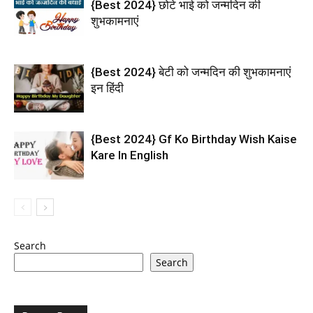
{Best 2024} छोटे भाई को जन्मदिन की
शुभकामनाएं
{Best 2024} बेटी को जन्मदिन की शुभकामनाएं
इन हिंदी
{Best 2024} Gf Ko Birthday Wish Kaise
Kare In English
Search
Search