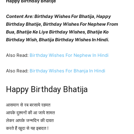
Happy Birthday Bhatije
Content Are: Birthday Wishes For Bhatija, Happy
Birthday Bhatije, Birthday Wishes For Nephew From
Bua, Bhatije Ke Liye Birthday Wishes, Bhatije Ko
Birthday Wish, Bhatija Birthday Wishes In Hindi.
Also Read:
Birthday Wishes For Nephew In Hindi
Also Read:
Birthday Wishes For Bhanja In Hindi
Happy Birthday Bhatija
आसमान से रब बरसाये रहमत
आपके दुश्मनों की आ जाये शामत
लेकर आपके जन्मदिन की दावत
करते हैं खुदा से यह इबादत !