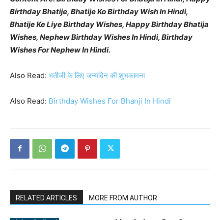
Birthday Bhatije, Bhatije Ko Birthday Wish In Hindi,
Bhatije Ke Liye Birthday Wishes, Happy Birthday Bhatija
Wishes, Nephew Birthday Wishes In Hindi, Birthday
Wishes For Nephew In Hindi.
Also Read:
भतीजी के लिए जन्मदिन की शुभकामना
Also Read:
Birthday Wishes For Bhanji In Hindi
RELATED ARTICLES
MORE FROM AUTHOR