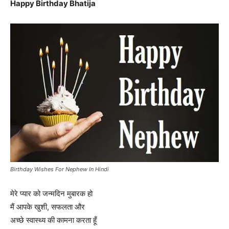
Happy Birthday Bhatija
Birthday Wishes For Nephew In Hindi
मेरे प्यार को जन्मदिन मुबारक हो
मैं आपके खुशी, सफलता और
अच्छे स्वास्थ्य की कामना करता हूँ