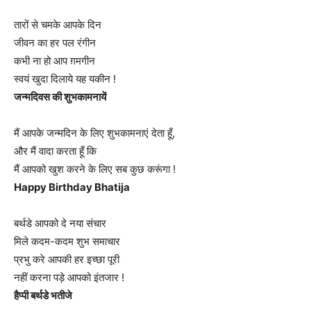
तारों से चमके आपके दिन
जीवन का हर पल रंगीन
कभी ना हो आप ग़मगीन
स्वयं खुदा दिलाये यह यकीन !
जन्मदिवस की शुभकामनायें
मैं आपके जन्मदिन के लिए शुभकामनाएं देता हूँ,
और मैं वादा करता हूँ कि
मैं आपको खुश करने के लिए सब कुछ करूंगा !
Happy Birthday Bhatija
बर्थडे आपको दे नया संचार
मिले कदम-कदम शुभ समाचार
प्रभु करे आपकी हर इच्छा पूरी
नहीं करना पड़े आपको इंतजार !
हैप्पी बर्थडे भतीजे