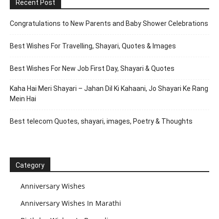
Recent Post
Congratulations to New Parents and Baby Shower Celebrations
Best Wishes For Travelling, Shayari, Quotes & Images
Best Wishes For New Job First Day, Shayari & Quotes
Kaha Hai Meri Shayari – Jahan Dil Ki Kahaani, Jo Shayari Ke Rang
Mein Hai
Best telecom Quotes, shayari, images, Poetry & Thoughts
Category
Anniversary Wishes
Anniversary Wishes In Marathi