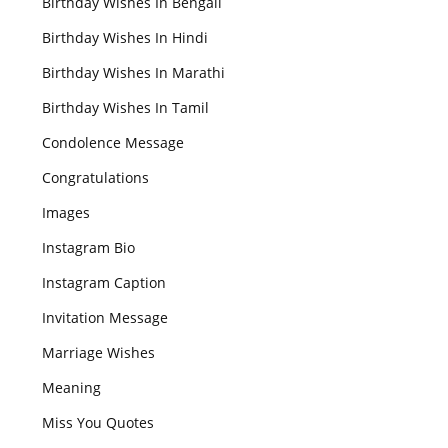
Birthday Wishes In Bengali
Birthday Wishes In Hindi
Birthday Wishes In Marathi
Birthday Wishes In Tamil
Condolence Message
Congratulations
Images
Instagram Bio
Instagram Caption
Invitation Message
Marriage Wishes
Meaning
Miss You Quotes