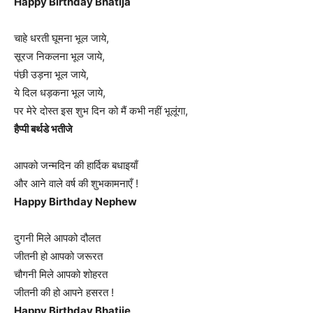
Happy Birthday Bhatija
चाहे धरती घूमना भूल जाये,
सूरज निकलना भूल जाये,
पंछी उड़ना भूल जाये,
ये दिल धड़कना भूल जाये,
पर मेरे दोस्त इस शुभ दिन को मैं कभी नहीं भूलूंगा,
हैप्पी बर्थडे भतीजे
आपको जन्मदिन की हार्दिक बधाइयाँ
और आने वाले वर्ष की शुभकामनाएँ !
Happy Birthday Nephew
दुगनी मिले आपको दौलत
जीतनी हो आपको जरूरत
चौगनी मिले आपको शोहरत
जीतनी की हो आपने हसरत !
Happy Birthday Bhatije