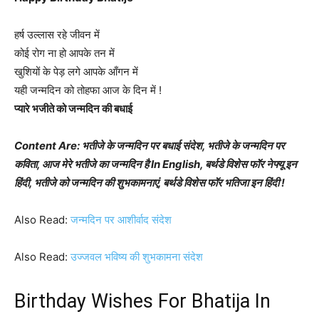
हर्ष उल्लास रहे जीवन में
कोई रोग ना हो आपके तन में
खुशियों के पेड़ लगे आपके आँगन में
यही जन्मदिन को तोहफा आज के दिन में !
प्यारे भजीते को जन्मदिन की बधाई
Content Are: भतीजे के जन्मदिन पर बधाई संदेश, भतीजे के जन्मदिन पर
कविता, आज मेरे भतीजे का जन्मदिन है In English, बर्थडे विशेस फॉर नेफ्यू इन
हिंदी, भतीजे को जन्मदिन की शुभकामनाएं, बर्थडे विशेस फॉर भतिजा इन हिंदी !
Also Read:
जन्मदिन पर आशीर्वाद संदेश
Also Read:
उज्जवल भविष्य की शुभकामना संदेश
Birthday Wishes For Bhatija In