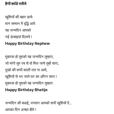
हैप्पी बर्थडे भतीजे
खुशियों की बहार छाये
मान सम्मान में वृद्धि आये
यह जन्मदिन आपको
नई ऊंचाइयां दिलाये !
Happy Birthday Nephew
मुबारक हो तुमको यह जन्मदिन तुम्हारा,
जो मांगो तुम रब से वो मिल जाये तुम्हें सारा,
दुखो की कभी काली रात ना आये,
खुशियों से भर जाये घर का आँगन सारा !
मुबारक हो तुमको यह जन्मदिन तुम्हारा
Happy Birthday Bhatije
जन्मदिन की बधाई, भगवान आपको सभी खुशियों दें…
आपका दिन अच्छा बीते !