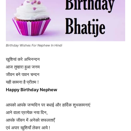
Birthday Wishes For Nephew In Hindi
खुशियां करे अभिनन्दन
आज तुम्हारा हुआ जनम
जीवन बने पावन चन्दन
यही कामना है प्रीतम !
Happy Birthday Nephew
आपको आपके जन्मदिन पर बधाई और हार्दिक शुभकामनाएं
आने वाला प्रत्येक नया दिन,
आपके जीवन में अनेकाे सफलताएँ
एवं अपार खुशियाँ लेकर आये !