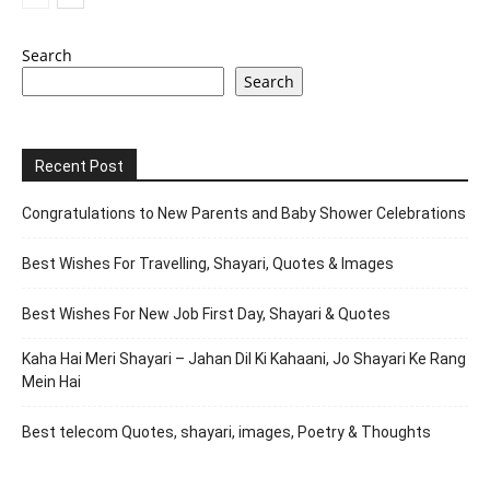
Search
Search
Recent Post
Congratulations to New Parents and Baby Shower Celebrations
Best Wishes For Travelling, Shayari, Quotes & Images
Best Wishes For New Job First Day, Shayari & Quotes
Kaha Hai Meri Shayari – Jahan Dil Ki Kahaani, Jo Shayari Ke Rang
Mein Hai
Best telecom Quotes, shayari, images, Poetry & Thoughts