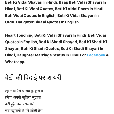
Beti Ki Vidai Shayari In Hindi, Baap Beti Vidai Shayari In
Hindi, Beti Ki Vidai Quotes, Beti Ki Vidai Poem In Hindi,
Beti Vidai Quotes In English, Beti Ki Vidai Shayari In
Urdu, Daughter Bidaai Quotes In English.
Heart Touching Beti Ki Vidai Shayari In Hindi, Beti Vidai
Quotes In English, Beti Ki Shadi Shayari, Beti Ki Shadi Ki
Shayari, Beti Ki Shadi Quotes, Beti Ki Shadi Shayari In
Hindi, Daughter Marriage Status In Hindi For
Facebook
&
Whatsapp.
बेटी की विदाई पर शायरी
तुम सदा ऐसे ही सब मुस्कुराना
हमेशा अपनी खुशियां लुटाना,
बेटी हुई आज पराई मेरी…
सदा खुशियों से भरे झोली तेरी !