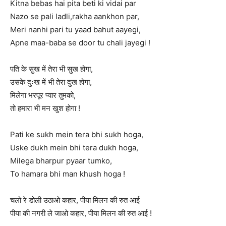
Kitna bebas hai pita beti ki vidai par
Nazo se pali ladli,rakha aankhon par,
Meri nanhi pari tu yaad bahut aayegi,
Apne maa-baba se door tu chali jayegi !
पति के सुख में तेरा भी सुख होगा,
उसके दुःख में भी तेरा दुख होगा,
मिलेगा भरपूर प्यार तुमको,
तो हमारा भी मन खुश होगा !
Pati ke sukh mein tera bhi sukh hoga,
Uske dukh mein bhi tera dukh hoga,
Milega bharpur pyaar tumko,
To hamara bhi man khush hoga !
चलो रे डोली उठाओ कहार, पीया मिलन की रुत आई
पीया की नगरी ले जाओ कहार, पीया मिलन की रुत आई !