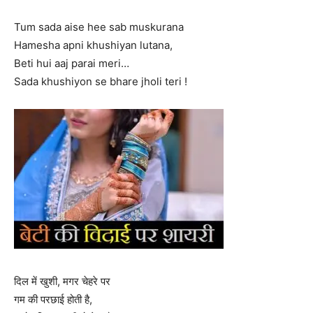
Tum sada aise hee sab muskurana
Hamesha apni khushiyan lutana,
Beti hui aaj parai meri…
Sada khushiyon se bhare jholi teri !
दिल में खुशी, मगर चेहरे पर
गम की परछाई होती है,