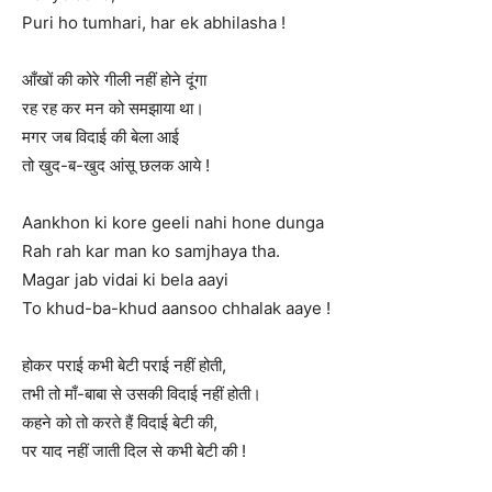
Puri ho tumhari, har ek abhilasha !
आँखों की कोरे गीली नहीं होने दूंगा
रह रह कर मन को समझाया था।
मगर जब विदाई की बेला आई
तो खुद-ब-खुद आंसू छलक आये !
Aankhon ki kore geeli nahi hone dunga
Rah rah kar man ko samjhaya tha.
Magar jab vidai ki bela aayi
To khud-ba-khud aansoo chhalak aaye !
होकर पराई कभी बेटी पराई नहीं होती,
तभी तो माँ-बाबा से उसकी विदाई नहीं होती।
कहने को तो करते हैं विदाई बेटी की,
पर याद नहीं जाती दिल से कभी बेटी की !