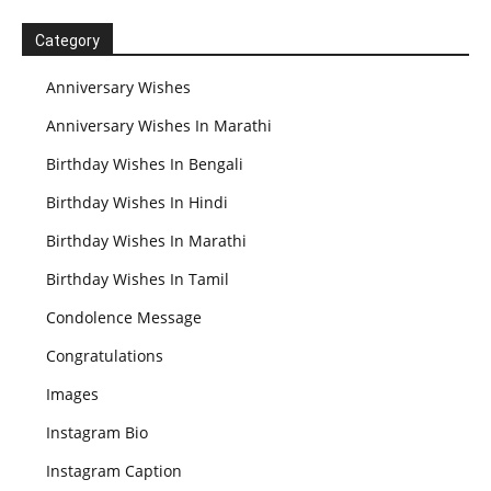
Category
Anniversary Wishes
Anniversary Wishes In Marathi
Birthday Wishes In Bengali
Birthday Wishes In Hindi
Birthday Wishes In Marathi
Birthday Wishes In Tamil
Condolence Message
Congratulations
Images
Instagram Bio
Instagram Caption