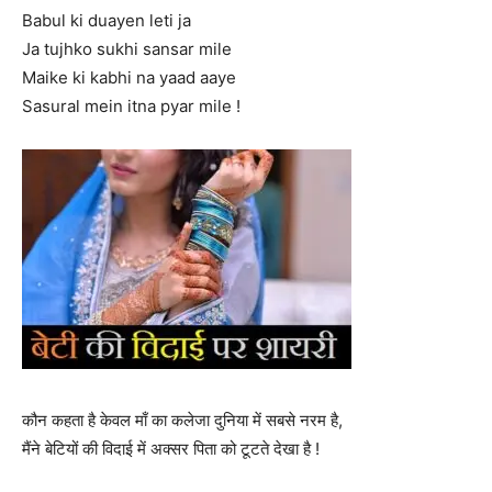
Babul ki duayen leti ja
Ja tujhko sukhi sansar mile
Maike ki kabhi na yaad aaye
Sasural mein itna pyar mile !
कौन कहता है केवल माँ का कलेजा दुनिया में सबसे नरम है,
मैंने बेटियों की विदाई में अक्सर पिता को टूटते देखा है !