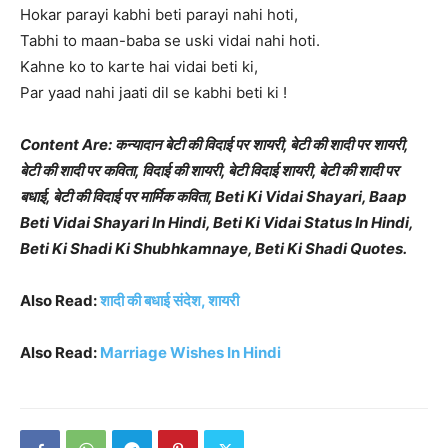
Hokar parayi kabhi beti parayi nahi hoti,
Tabhi to maan-baba se uski vidai nahi hoti.
Kahne ko to karte hai vidai beti ki,
Par yaad nahi jaati dil se kabhi beti ki !
Content Are: कन्यादान बेटी की विदाई पर शायरी, बेटी की शादी पर शायरी,
बेटी की शादी पर कविता, विदाई की शायरी, बेटी विदाई शायरी, बेटी की शादी पर
बधाई, बेटी की विदाई पर मार्मिक कविता, Beti Ki Vidai Shayari, Baap
Beti Vidai Shayari In Hindi, Beti Ki Vidai Status In Hindi,
Beti Ki Shadi Ki Shubhkamnaye, Beti Ki Shadi Quotes.
Also Read:
शादी की बधाई संदेश, शायरी
Also Read:
Marriage Wishes In Hindi