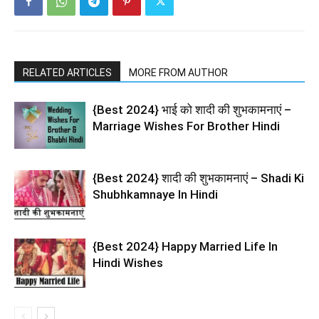
RELATED ARTICLES
MORE FROM AUTHOR
{Best 2024} भाई को शादी की शुभकामनाएं –
Marriage Wishes For Brother Hindi
{Best 2024} शादी की शुभकामनाएं – Shadi Ki
Shubhkamnaye In Hindi
{Best 2024} Happy Married Life In
Hindi Wishes