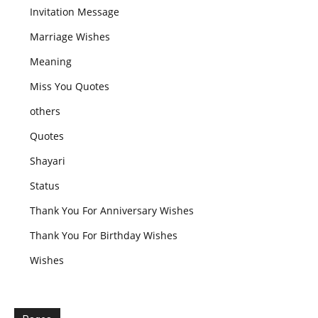
Invitation Message
Marriage Wishes
Meaning
Miss You Quotes
others
Quotes
Shayari
Status
Thank You For Anniversary Wishes
Thank You For Birthday Wishes
Wishes