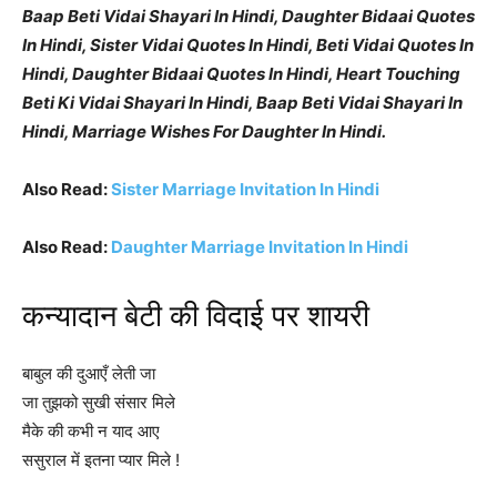
Baap Beti Vidai Shayari In Hindi, Daughter Bidaai Quotes
In Hindi, Sister Vidai Quotes In Hindi, Beti Vidai Quotes In
Hindi, Daughter Bidaai Quotes In Hindi, Heart Touching
Beti Ki Vidai Shayari In Hindi, Baap Beti Vidai Shayari In
Hindi, Marriage Wishes For Daughter In Hindi.
Also Read:
Sister Marriage Invitation In Hindi
Also Read:
Daughter Marriage Invitation In Hindi
कन्यादान बेटी की विदाई पर शायरी
बाबुल की दुआएँ लेती जा
जा तुझको सुखी संसार मिले
मैके की कभी न याद आए
ससुराल में इतना प्यार मिले !