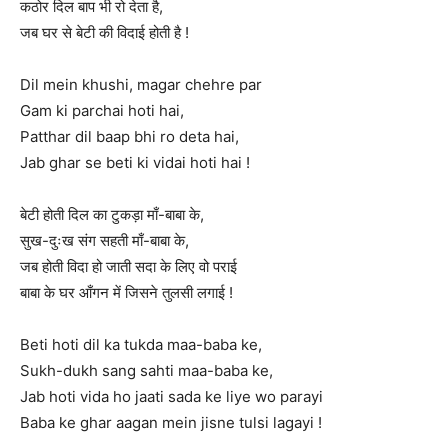
कठोर दिल बाप भी रो देता है,
जब घर से बेटी की विदाई होती है !
Dil mein khushi, magar chehre par
Gam ki parchai hoti hai,
Patthar dil baap bhi ro deta hai,
Jab ghar se beti ki vidai hoti hai !
बेटी होती दिल का टुकड़ा माँ-बाबा के,
सुख-दुःख संग सहती माँ-बाबा के,
जब होती विदा हो जाती सदा के लिए वो पराई
बाबा के घर आँगन में जिसने तुलसी लगाई !
Beti hoti dil ka tukda maa-baba ke,
Sukh-dukh sang sahti maa-baba ke,
Jab hoti vida ho jaati sada ke liye wo parayi
Baba ke ghar aagan mein jisne tulsi lagayi !