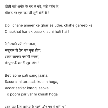
ड़ोली चाहे अमीर के घर से उठे, चाहे गरीब के,
चौखट हर एक बाप की सूनी होती है !
Doli chahe ameer ke ghar se uthe, chahe gareeb ke,
Chaukhat har ek baap ki suni hoti hai !
बेटी अपने पति संग जाना,
ससुराल ही तेरा सब कुछ होगा,
आदर सत्कार करोगी सबका,
तो पूरा परिवार ही खुश होगा !
Beti apne pati sang jaana,
Sasural hi tera sab kuchh hoga,
Aadar satkar karogi sabka,
To poora parivar hi khush hoga !
आज उस पिता की पलकें ख़ुशी और गम में भीगी थीं