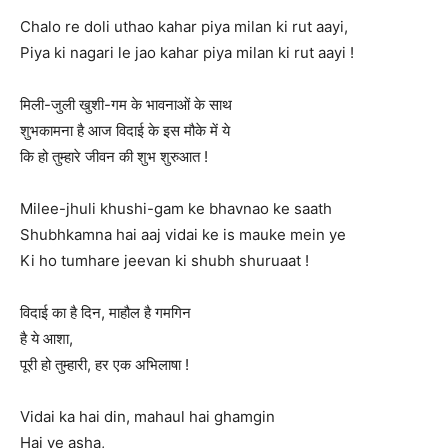
Chalo re doli uthao kahar piya milan ki rut aayi,
Piya ki nagari le jao kahar piya milan ki rut aayi !
मिली-जुली खुशी-गम के भावनाओं के साथ
शुभकामना है आज विदाई के इस मौके में ये
कि हो तुम्हारे जीवन की शुभ शुरुआत !
Milee-jhuli khushi-gam ke bhavnao ke saath
Shubhkamna hai aaj vidai ke is mauke mein ye
Ki ho tumhare jeevan ki shubh shuruaat !
विदाई का है दिन, माहौल है गमगिन
है ये आशा,
पूरी हो तुम्हारी, हर एक अभिलाषा !
Vidai ka hai din, mahaul hai ghamgin
Hai ye asha,