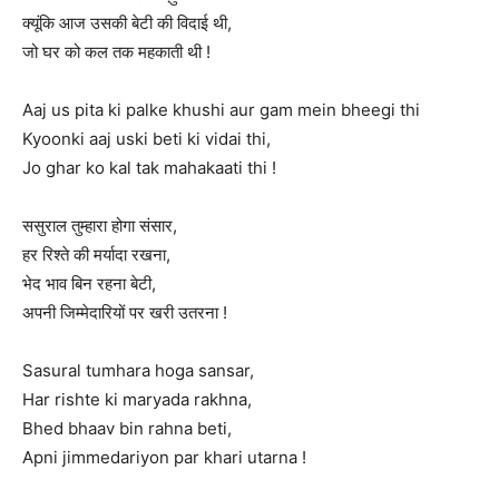
क्यूंकि आज उसकी बेटी की विदाई थी,
जो घर को कल तक महकाती थी !
Aaj us pita ki palke khushi aur gam mein bheegi thi
Kyoonki aaj uski beti ki vidai thi,
Jo ghar ko kal tak mahakaati thi !
ससुराल तुम्हारा होगा संसार,
हर रिश्ते की मर्यादा रखना,
भेद भाव बिन रहना बेटी,
अपनी जिम्मेदारियों पर खरी उतरना !
Sasural tumhara hoga sansar,
Har rishte ki maryada rakhna,
Bhed bhaav bin rahna beti,
Apni jimmedariyon par khari utarna !