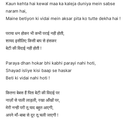
Kaun kehta hai kewal maa ka kaleja duniya mein sabse
naram hai,
Maine betiyon ki vidai mein aksar pita ko tutte dekha hai !
पराया धन होकर भी कभी पराई नही होती,
शायद इसीलिए किसी बाप से हंसकर
बेटी की विदाई नही होती !
Paraya dhan hokar bhi kabhi parayi nahi hoti,
Shayad isliye kisi baap se haskar
Beti ki vidai nahi hoti !
कितना बेबस हैं पिता बेटी की विदाई पर
नाज़ों से पाली लाड़ली, रखा आँखों पर,
मेरी नन्ही परी तू याद बहुत आएगी,
अपने माँ-बाबा से दूर तू चली जाएगी !