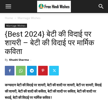
Home
Marriage Wishes
Marriage Wishes
{Best 2024} बेटी की विदाई पर
शायरी – बेटी की विदाई पर मार्मिक
कविता
By
Khushi Sharma
-
कन्यादान बेटी की विदाई पर शायरी, बेटी की शादी पर शायरी, बेटी पर शायरी, विदाई
की शायरी, बेटी की शादी की कविता, बेटी की शादी पर कविता, बेटी की शादी पर
बधाई, बेटी की विदाई पर मार्मिक कविता !