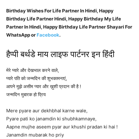
Birthday Wishes For Life Partner In Hindi, Happy
Birthday Life Partner Hindi, Happy Birthday My Life
Partner In Hindi, Happy Birthday Life Partner Shayari For
WhatsApp or
Facebook
.
हैप्पी बर्थडे माय लाइफ पार्टनर इन हिंदी
मेरे प्यारे और देखभाल करने वाले,
प्यारे पति को जन्मदिन की शुभकामनाएं,
आपने मुझे असीम प्यार और ख़ुशी प्रदान की है !
जन्मदिन मुबारक हो प्रिय
Mere pyare aur dekhbhal karne wale,
Pyare pati ko janamdin ki shubhkamnaye,
Aapne mujhe aseem pyar aur khushi pradan ki hai !
Janamdin mubarak ho priy