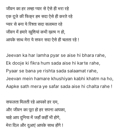
जीवन का हर लम्हा प्यार से ऐसे ही भरा रहे
एक दूजे की फिक्र हम सदा ऐसे ही करते रहे
प्यार से बना ये रिश्ता सदा सलामत रहे
जीवन में हमारे खुशियां कभी ख़त्म न हो,
आपके साथ मेरा ये सफर सदा ऐसे ही चलता रहे !
Jeevan ka har lamha pyar se aise hi bhara rahe,
Ek dooje ki fikra hum sada aise hi karte rahe,
Pyaar se bana ye rishta sada salaamat rahe,
Jeevan mein hamare khushiyan kabhi khatm na ho,
Aapke sath mera ye safar sada aise hi chalta rahe !
सफलता मिलती रहे आपको हर दम,
और जीवन का पूरा हो हर सपना आपका,
चाहे आप दुनिया में जहाँ कहीं भी होगे,
मेरा दिल और दुआएं आपके साथ होंगे !