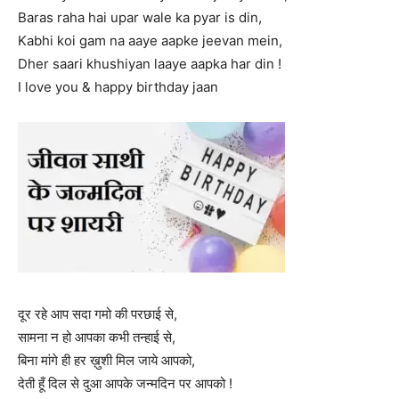
Baras raha hai upar wale ka pyar is din,
Kabhi koi gam na aaye aapke jeevan mein,
Dher saari khushiyan laaye aapka har din !
I love you & happy birthday jaan
दूर रहे आप सदा गमो की परछाई से,
सामना न हो आपका कभी तन्हाई से,
बिना मांगे ही हर ख़ुशी मिल जाये आपको,
देती हूँ दिल से दुआ आपके जन्मदिन पर आपको !