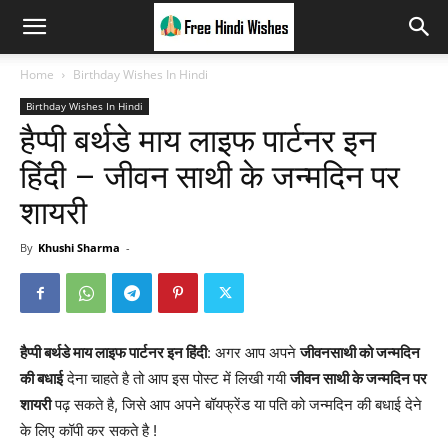
Home
Birthday Wishes In Hindi
Birthday Wishes In Hindi
हैप्पी बर्थडे माय लाइफ पार्टनर इन
हिंदी – जीवन साथी के जन्मदिन पर
शायरी
By
Khushi Sharma
-
हैप्पी बर्थडे माय लाइफ पार्टनर इन हिंदी
: अगर आप अपने
जीवनसाथी को जन्मदिन
की बधाई
देना चाहते है तो आप इस पोस्ट में लिखी गयी
जीवन साथी के जन्मदिन पर
शायरी
पढ़ सकते है, जिसे आप अपने बॉयफ्रेंड या पति को जन्मदिन की बधाई देने
के लिए कॉपी कर सकते है !