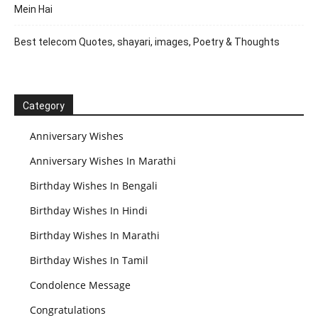
Mein Hai
Best telecom Quotes, shayari, images, Poetry & Thoughts
Category
Anniversary Wishes
Anniversary Wishes In Marathi
Birthday Wishes In Bengali
Birthday Wishes In Hindi
Birthday Wishes In Marathi
Birthday Wishes In Tamil
Condolence Message
Congratulations