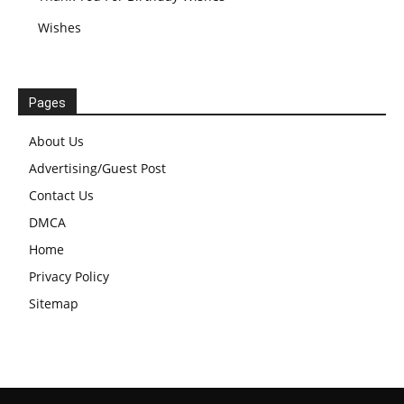
Wishes
Pages
About Us
Advertising/Guest Post
Contact Us
DMCA
Home
Privacy Policy
Sitemap