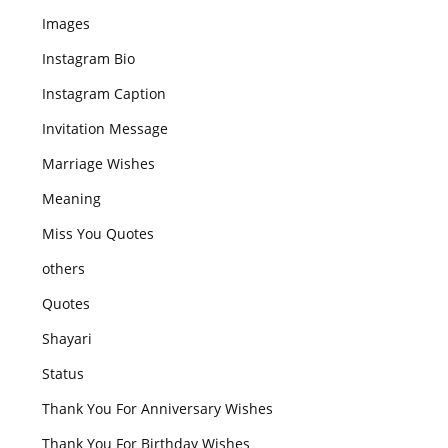
Images
Instagram Bio
Instagram Caption
Invitation Message
Marriage Wishes
Meaning
Miss You Quotes
others
Quotes
Shayari
Status
Thank You For Anniversary Wishes
Thank You For Birthday Wishes