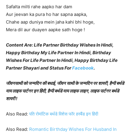
Safalta milti rahe aapko har dam
Aur jeevan ka pura ho har sapna aapka,
Chahe aap duniya mein jaha kahi bhi hoge,
Mera dil aur duayen aapke sath hoge !
Content Are: Life Partner Birthday Wishes In Hindi,
Happy Birthday My Life Partner In Hindi, Birthday
Wishes For Life Partner In Hindi, Happy Birthday Life
Partner Shayari and Status For
Facebook
.
जीवनसाथी को जन्मदिन की बधाई, जीवन साथी के जन्मदिन पर शायरी, हैप्पी बर्थडे
माय लाइफ पार्टनर इन हिंदी, हैप्पी बर्थडे माय लाइफ लाइन, लाइफ पार्टनर बर्थडे
शायरी !
Also Read:
पति रोमांटिक बर्थडे विशेस फॉर हस्बैंड इन हिंदी
Also Read:
Romantic Birthday Wishes For Husband In