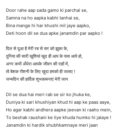
Door rahe aap sada gamo ki parchai se,
Samna na ho aapka kabhi tanhai se,
Bina mange hi har khushi mil jaye aapko,
Deti hoon dil se dua apke janamdin par aapko !
दिल से दुआ है मेरी रब से सर को झुका के,
दुनिया की सारी खुशियां खुद ही आप के पास आये हो,
अगर कभी अँधेरा आपके जीवन की राहों में,
तो बेशक रौशनी के लिए ख़ुदा हमको ही जलाए !
जन्मदिन की हार्दिक शुभकामनाएं मेरी जान
Dil se dua hai meri rab se sir ko jhuka ke,
Duniya ki sari khushiyan khud hi aap ke paas aaye,
Ho agar kabhi andhera aapke jeevan ki raaho mein,
To beshak raushani ke liye khuda humko hi jalaye !
Janamdin ki hardik shubhkamnaye meri jaan