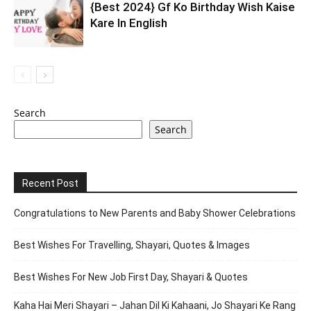
{Best 2024} Gf Ko Birthday Wish Kaise
Kare In English
Search
Search
Recent Post
Congratulations to New Parents and Baby Shower Celebrations
Best Wishes For Travelling, Shayari, Quotes & Images
Best Wishes For New Job First Day, Shayari & Quotes
Kaha Hai Meri Shayari – Jahan Dil Ki Kahaani, Jo Shayari Ke Rang