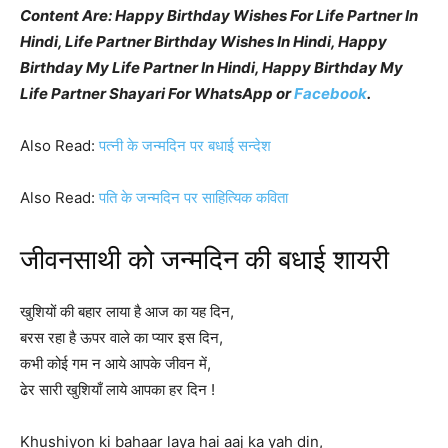
Content Are: Happy Birthday Wishes For Life Partner In
Hindi, Life Partner Birthday Wishes In Hindi, Happy
Birthday My Life Partner In Hindi, Happy Birthday My
Life Partner Shayari For WhatsApp or
Facebook
.
Also Read:
पत्नी के जन्मदिन पर बधाई सन्देश
Also Read:
पति के जन्मदिन पर साहित्यिक कविता
जीवनसाथी को जन्मदिन की बधाई शायरी
खुशियों की बहार लाया है आज का यह दिन,
बरस रहा है ऊपर वाले का प्यार इस दिन,
कभी कोई गम न आये आपके जीवन में,
ढेर सारी खुशियाँ लाये आपका हर दिन !
Khushiyon ki bahaar laya hai aaj ka yah din,