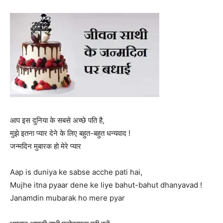
आप इस दुनिया के सबसे अच्छे पति है,
मुझे इतना प्यार देने के लिए बहुत-बहुत धन्यवाद !
जन्मदिन मुबारक हो मेरे प्यार
Aap is duniya ke sabse acche pati hai,
Mujhe itna pyaar dene ke liye bahut-bahut dhanyavad !
Janamdin mubarak ho mere pyar