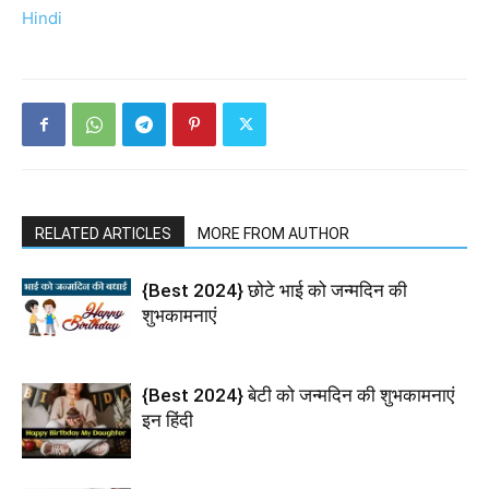
Hindi
RELATED ARTICLES
MORE FROM AUTHOR
{Best 2024} छोटे भाई को जन्मदिन की
शुभकामनाएं
{Best 2024} बेटी को जन्मदिन की शुभकामनाएं
इन हिंदी