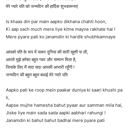
मेरे प्यारे पति को जन्मदिन की हार्दिक शुभकामनाएं
Is khaas din par main aapko dikhana chahti hoon,
Ki aap sach much mere liye kitne mayne rakhate hai !
Mere pyare pati ko janamdin ki hardik shubhkamnaye
आपको पति के रूप में पाकर दुनिया की सारी ख़ुशी पा ली,
आपसे मुझे हमेशा बहुत प्यार और सम्मान मिला है,
जिसके लिए मैं सदा सदा आपकी आभारी रहूँगी !
जन्मदिन की बहुत बहुत बधाई मेरे प्यारे पति
Aapko pati ke roop mein paakar duniya ki saari khushi pa
li,
Aapse mujhe hamesha bahut pyaar aur samman mila hai,
Jiske liye main sada sada aapki aabhari rahungi !
Janamdin ki bahut bahut badhai mere pyare pati