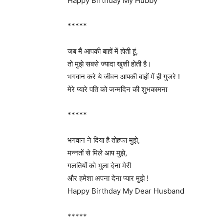
Happy Birthday My Hubby
*****
जब मैं आपकी बाहों में होती हूं,
तो मुझे सबसे ज्यादा खुशी होती है।
भगवान करे ये जीवन आपकी बाहों में ही गुजरे !
मेरे प्यारे पति को जन्मदिन की शुभकामना
*****
भगवान ने दिया है तोहफा मुझे,
मन्नतों से मिले आप मुझे,
गलतियों को भुला देना मेरी
और हमेशा अपना देना प्यार मुझे !
Happy Birthday My Dear Husband
*****