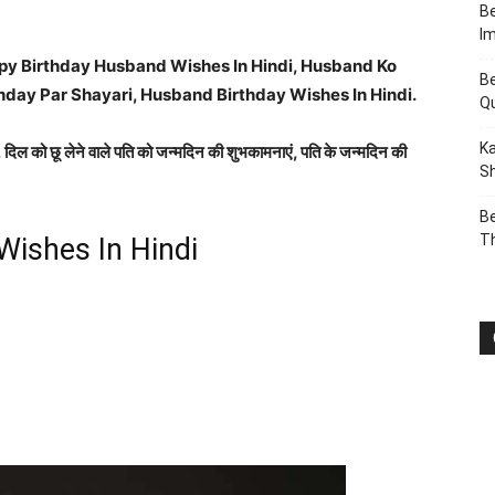
Be
I
ppy Birthday Husband Wishes In Hindi, Husband Ko
Be
hday Par Shayari, Husband Birthday Wishes In Hindi.
Q
Ka
, दिल को छू लेने वाले पति को जन्मदिन की शुभकामनाएं, पति के जन्मदिन की
Sh
Be
T
ishes In Hindi