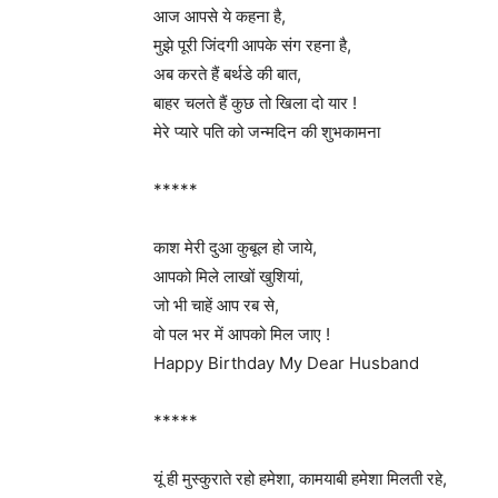
आज आपसे ये कहना है,
मुझे पूरी जिंदगी आपके संग रहना है,
अब करते हैं बर्थडे की बात,
बाहर चलते हैं कुछ तो खिला दो यार !
मेरे प्यारे पति को जन्मदिन की शुभकामना
*****
काश मेरी दुआ कुबूल हो जाये,
आपको मिले लाखों खुशियां,
जो भी चाहें आप रब से,
वो पल भर में आपको मिल जाए !
Happy Birthday My Dear Husband
*****
यूं ही मुस्कुराते रहो हमेशा, कामयाबी हमेशा मिलती रहे,