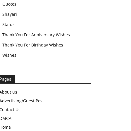
Quotes
Shayari
Status
Thank You For Anniversary Wishes
Thank You For Birthday Wishes
Wishes
Pages
About Us
Advertising/Guest Post
Contact Us
DMCA
Home