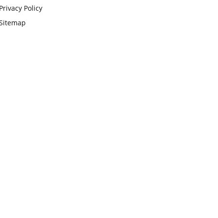
Privacy Policy
Sitemap