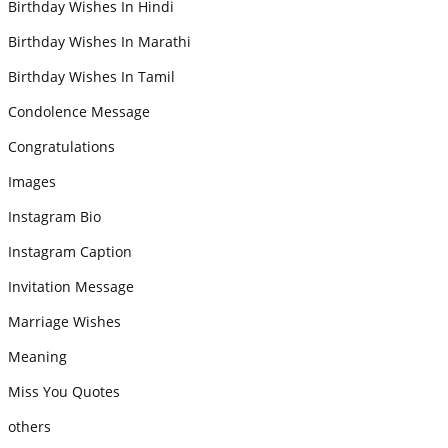
Birthday Wishes In Hindi
Birthday Wishes In Marathi
Birthday Wishes In Tamil
Condolence Message
Congratulations
Images
Instagram Bio
Instagram Caption
Invitation Message
Marriage Wishes
Meaning
Miss You Quotes
others