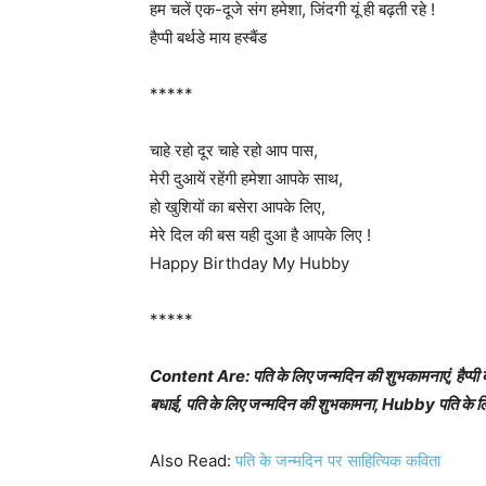
हम चलें एक-दूजे संग हमेशा, जिंदगी यूं ही बढ़ती रहे !
हैप्पी बर्थडे माय हस्बैंड
*****
चाहे रहो दूर चाहे रहो आप पास,
मेरी दुआयें रहेंगी हमेशा आपके साथ,
हो खुशियों का बसेरा आपके लिए,
मेरे दिल की बस यही दुआ है आपके लिए !
Happy Birthday My Hubby
*****
Content Are: पति के लिए जन्मदिन की शुभकामनाएं, हैप्पी ब
बधाई, पति के लिए जन्मदिन की शुभकामना, Hubby पति के लिए 
Also Read:
पति के जन्मदिन पर साहित्यिक कविता