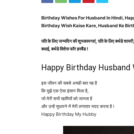
Birthday Wishes For Husband In Hindi, Ha
Birthday Wish Kaise Kare, Husband Ke Birt
पति के लिए जन्मदिन की शुभकामनाएं, पति के लिए बर्थडे शायरी
बधाई, बर्थडे विशेस फॉर हस्बैंड !
Happy Birthday Husband W
इस जीवन की सबसे अच्छी बात यह है
कि मुझे एक ऐसा इंसान मिला है,
जो मेरी सभी खामियों को जानता है
और उन्हें सुधारने में मेरी लगातार मदद करता है !
Happy Birthday My Hubby