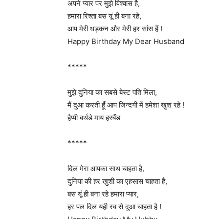
अपने प्यार पर मुझे विश्वास है,
हमारा रिश्ता बस यूं ही बना रहे,
आप मेरी धड़कन और मेरी हर सांस हैं !
Happy Birthday My Dear Husband
*****
मुझे दुनिया का सबसे बेस्ट पति मिला,
मैं दुआ करती हूँ आप जिन्दगी में हमेशा खुश रहे !
हैप्पी बर्थडे माय हस्बैंड
*****
दिल मेरा आपका साथ चाहता है,
दुनिया की हर खुशी का एहसास चाहता है,
बस यूं ही बना रहे हमारा प्यार,
हर पल दिल यही रब से दुआ चाहता है !