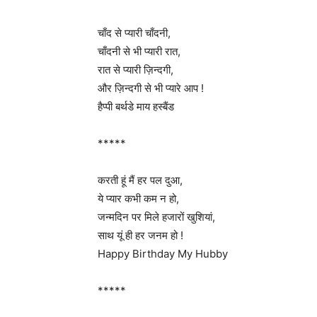
चाँद से प्यारी चाँदनी,
चाँदनी से भी प्यारी रात,
रात से प्यारी ज़िन्दगी,
और ज़िन्दगी से भी प्यारे आप !
हैप्पी बर्थडे माय हस्बैंड
*****
करती हूं मैं हर पल दुआ,
ये प्यार कभी कम न हो,
जन्मदिन पर मिले हजारों खुशियां,
साथ यूं ही हर जनम हो !
Happy Birthday My Hubby
*****